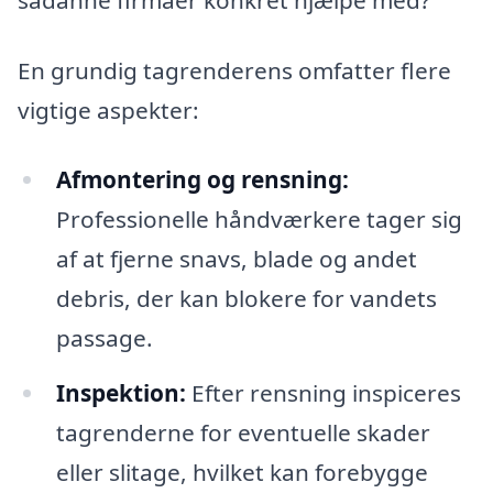
En grundig tagrenderens omfatter flere
vigtige aspekter:
Afmontering og rensning:
Professionelle håndværkere tager sig
af at fjerne snavs, blade og andet
debris, der kan blokere for vandets
passage.
Inspektion:
Efter rensning inspiceres
tagrenderne for eventuelle skader
eller slitage, hvilket kan forebygge