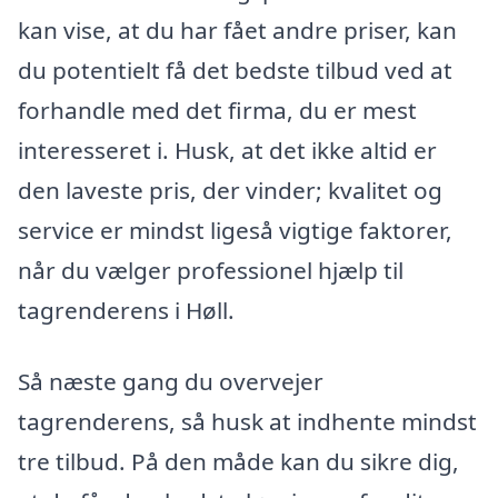
kan vise, at du har fået andre priser, kan
du potentielt få det bedste tilbud ved at
forhandle med det firma, du er mest
interesseret i. Husk, at det ikke altid er
den laveste pris, der vinder; kvalitet og
service er mindst ligeså vigtige faktorer,
når du vælger professionel hjælp til
tagrenderens i Høll.
Så næste gang du overvejer
tagrenderens, så husk at indhente mindst
tre tilbud. På den måde kan du sikre dig,