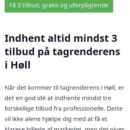
Få 3 tilbud, gratis og uforpligtende
Indhent altid mindst 3
tilbud på tagrenderens
i Høll
Når det kommer til tagrenderens i Høll, er
det en god idé at indhente mindst tre
forskellige tilbud fra professionelle. Dette
vil ikke alene hjælpe dig med at få et
klarere billede af markedet, men det giver