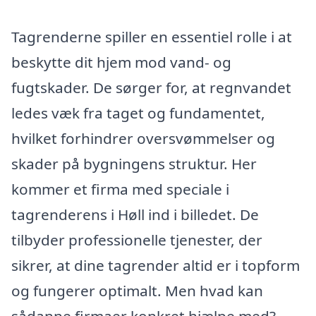
Tagrenderne spiller en essentiel rolle i at
beskytte dit hjem mod vand- og
fugtskader. De sørger for, at regnvandet
ledes væk fra taget og fundamentet,
hvilket forhindrer oversvømmelser og
skader på bygningens struktur. Her
kommer et firma med speciale i
tagrenderens i Høll ind i billedet. De
tilbyder professionelle tjenester, der
sikrer, at dine tagrender altid er i topform
og fungerer optimalt. Men hvad kan
sådanne firmaer konkret hjælpe med?