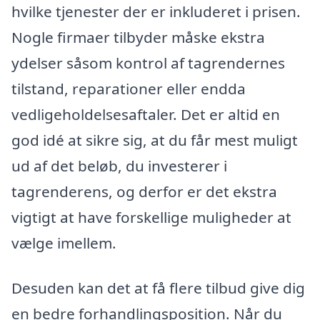
hvilke tjenester der er inkluderet i prisen.
Nogle firmaer tilbyder måske ekstra
ydelser såsom kontrol af tagrendernes
tilstand, reparationer eller endda
vedligeholdelsesaftaler. Det er altid en
god idé at sikre sig, at du får mest muligt
ud af det beløb, du investerer i
tagrenderens, og derfor er det ekstra
vigtigt at have forskellige muligheder at
vælge imellem.
Desuden kan det at få flere tilbud give dig
en bedre forhandlingsposition. Når du