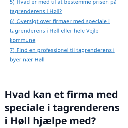
5)
Hvad er med til at bestemme prisen på
tagrenderens i Høll?
6)
Oversigt over firmaer med speciale i
tagrenderens i Høll eller hele Vejle
kommune
7)
Find en professionel til tagrenderens i
byer nær Høll
Hvad kan et firma med
speciale i tagrenderens
i Høll hjælpe med?