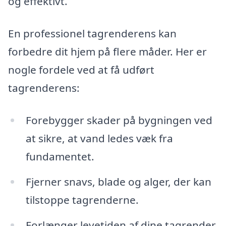
og effektivt.
En professionel tagrenderens kan
forbedre dit hjem på flere måder. Her er
nogle fordele ved at få udført
tagrenderens:
Forebygger skader på bygningen ved
at sikre, at vand ledes væk fra
fundamentet.
Fjerner snavs, blade og alger, der kan
tilstoppe tagrenderne.
Forlænger levetiden af dine tagrender