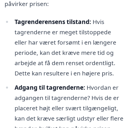
påvirker prisen:
Tagrenderensens tilstand:
Hvis
tagrenderne er meget tilstoppede
eller har været forsømt i en længere
periode, kan det kræve mere tid og
arbejde at få dem renset ordentligt.
Dette kan resultere i en højere pris.
Adgang til tagrenderne:
Hvordan er
adgangen til tagrenderne? Hvis de er
placeret højt eller svært tilgængeligt,
kan det kræve særligt udstyr eller flere