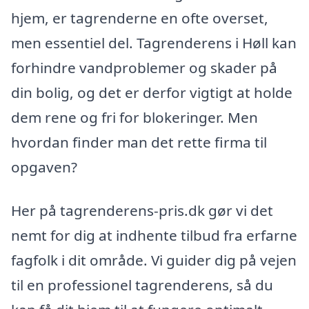
hjem, er tagrenderne en ofte overset,
men essentiel del. Tagrenderens i Høll kan
forhindre vandproblemer og skader på
din bolig, og det er derfor vigtigt at holde
dem rene og fri for blokeringer. Men
hvordan finder man det rette firma til
opgaven?
Her på tagrenderens-pris.dk gør vi det
nemt for dig at indhente tilbud fra erfarne
fagfolk i dit område. Vi guider dig på vejen
til en professionel tagrenderens, så du