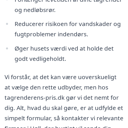
og nedløbsrør.
Reducerer risikoen for vandskader og
fugtproblemer indendørs.
Øger husets værdi ved at holde det
godt vedligeholdt.
Vi forstår, at det kan være uoverskueligt
at vælge den rette udbyder, men hos
tagrenderens-pris.dk gør vi det nemt for
dig. Alt, hvad du skal gøre, er at udfylde et
simpelt formular, så kontakter vi relevante