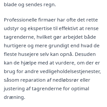
blade og sendes regn.
Professionelle firmaer har ofte det rette
udstyr og ekspertise til effektivt at rense
tagrenderne, hvilket gør arbejdet både
hurtigere og mere grundigt end hvad de
fleste husejere selv kan opnå. Desuden
kan de hjælpe med at vurdere, om der er
brug for andre vedligeholdelsestjenester,
såsom reparation af nedløbsrør eller
justering af tagrenderne for optimal
dræning.