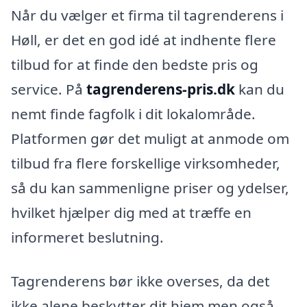
Når du vælger et firma til tagrenderens i
Høll, er det en god idé at indhente flere
tilbud for at finde den bedste pris og
service. På
tagrenderens-pris.dk
kan du
nemt finde fagfolk i dit lokalområde.
Platformen gør det muligt at anmode om
tilbud fra flere forskellige virksomheder,
så du kan sammenligne priser og ydelser,
hvilket hjælper dig med at træffe en
informeret beslutning.
Tagrenderens bør ikke overses, da det
ikke alene beskytter dit hjem men også