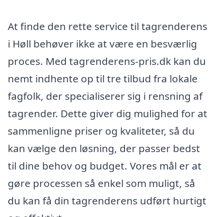
At finde den rette service til tagrenderens
i Høll behøver ikke at være en besværlig
proces. Med tagrenderens-pris.dk kan du
nemt indhente op til tre tilbud fra lokale
fagfolk, der specialiserer sig i rensning af
tagrender. Dette giver dig mulighed for at
sammenligne priser og kvaliteter, så du
kan vælge den løsning, der passer bedst
til dine behov og budget. Vores mål er at
gøre processen så enkel som muligt, så
du kan få din tagrenderens udført hurtigt