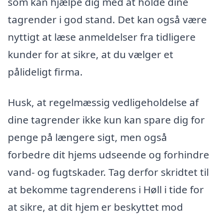
som kan hjælpe dig med at holde dine
tagrender i god stand. Det kan også være
nyttigt at læse anmeldelser fra tidligere
kunder for at sikre, at du vælger et
pålideligt firma.
Husk, at regelmæssig vedligeholdelse af
dine tagrender ikke kun kan spare dig for
penge på længere sigt, men også
forbedre dit hjems udseende og forhindre
vand- og fugtskader. Tag derfor skridtet til
at bekomme tagrenderens i Høll i tide for
at sikre, at dit hjem er beskyttet mod