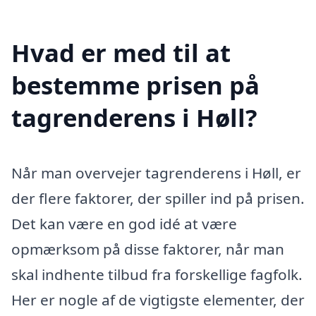
Hvad er med til at
bestemme prisen på
tagrenderens i Høll?
Når man overvejer tagrenderens i Høll, er
der flere faktorer, der spiller ind på prisen.
Det kan være en god idé at være
opmærksom på disse faktorer, når man
skal indhente tilbud fra forskellige fagfolk.
Her er nogle af de vigtigste elementer, der