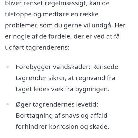
bliver renset regelmæssigt, kan de
tilstoppe og medføre en række
problemer, som du gerne vil undgå. Her
er nogle af de fordele, der er ved at få
udført tagrenderens:
Forebygger vandskader: Rensede
tagrender sikrer, at regnvand fra
taget ledes væk fra bygningen.
Øger tagrendernes levetid:
Borttagning af snavs og affald
forhindrer korrosion og skade.