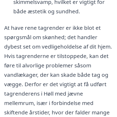
skimmelsvamp, hvilket er vigtigt for
både æstetik og sundhed.
At have rene tagrender er ikke blot et
spørgsmål om skønhed; det handler
dybest set om vedligeholdelse af dit hjem.
Hvis tagrenderne er tilstoppede, kan det
føre til alvorlige problemer såsom
vandlækager, der kan skade både tag og
vægge. Derfor er det vigtigt at få udført
tagrenderens i Høll med jævne
mellemrum, især i forbindelse med
skiftende årstider, hvor der falder mange