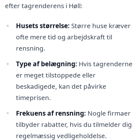
efter tagrenderens i Høll:
Husets størrelse:
Større huse kræver
ofte mere tid og arbejdskraft til
rensning.
Type af belægning:
Hvis tagrenderne
er meget tilstoppede eller
beskadigede, kan det påvirke
timeprisen.
Frekuens af rensning:
Nogle firmaer
tilbyder rabatter, hvis du tilmelder dig
regelmæssig vedligeholdelse.