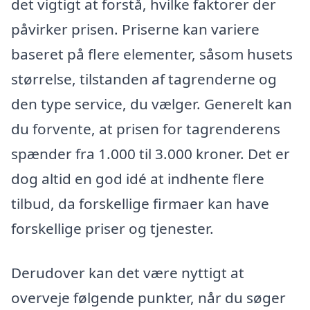
det vigtigt at forstå, hvilke faktorer der
påvirker prisen. Priserne kan variere
baseret på flere elementer, såsom husets
størrelse, tilstanden af tagrenderne og
den type service, du vælger. Generelt kan
du forvente, at prisen for tagrenderens
spænder fra 1.000 til 3.000 kroner. Det er
dog altid en god idé at indhente flere
tilbud, da forskellige firmaer kan have
forskellige priser og tjenester.
Derudover kan det være nyttigt at
overveje følgende punkter, når du søger