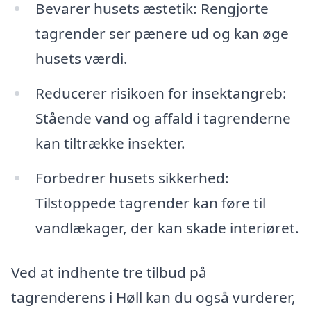
Bevarer husets æstetik: Rengjorte
tagrender ser pænere ud og kan øge
husets værdi.
Reducerer risikoen for insektangreb:
Stående vand og affald i tagrenderne
kan tiltrække insekter.
Forbedrer husets sikkerhed:
Tilstoppede tagrender kan føre til
vandlækager, der kan skade interiøret.
Ved at indhente tre tilbud på
tagrenderens i Høll kan du også vurderer,