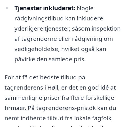
Tjenester inkluderet:
Nogle
rådgivningstilbud kan inkludere
yderligere tjenester, såsom inspektion
af tagrenderne eller rådgivning om
vedligeholdelse, hvilket også kan
påvirke den samlede pris.
For at få det bedste tilbud på
tagrenderens i Høll, er det en god idé at
sammenligne priser fra flere forskellige
firmaer. På tagrenderens-pris.dk kan du
nemt indhente tilbud fra lokale fagfolk,