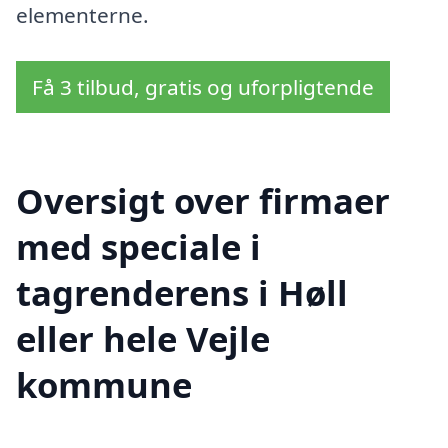
elementerne.
Få 3 tilbud, gratis og uforpligtende
Oversigt over firmaer
med speciale i
tagrenderens i Høll
eller hele Vejle
kommune