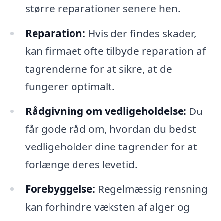
større reparationer senere hen.
Reparation:
Hvis der findes skader,
kan firmaet ofte tilbyde reparation af
tagrenderne for at sikre, at de
fungerer optimalt.
Rådgivning om vedligeholdelse:
Du
får gode råd om, hvordan du bedst
vedligeholder dine tagrender for at
forlænge deres levetid.
Forebyggelse:
Regelmæssig rensning
kan forhindre væksten af alger og