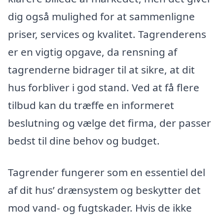
dig også mulighed for at sammenligne
priser, services og kvalitet. Tagrenderens
er en vigtig opgave, da rensning af
tagrenderne bidrager til at sikre, at dit
hus forbliver i god stand. Ved at få flere
tilbud kan du træffe en informeret
beslutning og vælge det firma, der passer
bedst til dine behov og budget.
Tagrender fungerer som en essentiel del
af dit hus’ drænsystem og beskytter det
mod vand- og fugtskader. Hvis de ikke