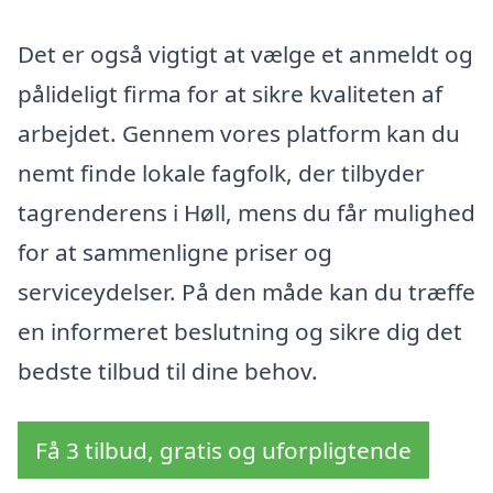
Det er også vigtigt at vælge et anmeldt og
pålideligt firma for at sikre kvaliteten af
arbejdet. Gennem vores platform kan du
nemt finde lokale fagfolk, der tilbyder
tagrenderens i Høll, mens du får mulighed
for at sammenligne priser og
serviceydelser. På den måde kan du træffe
en informeret beslutning og sikre dig det
bedste tilbud til dine behov.
Få 3 tilbud, gratis og uforpligtende