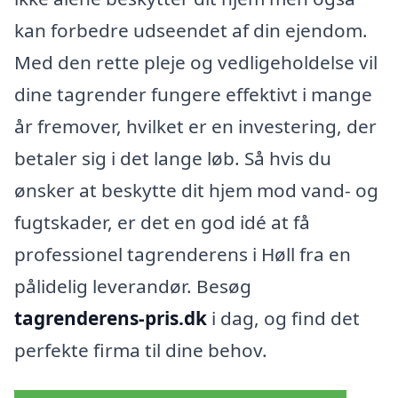
kan forbedre udseendet af din ejendom.
Med den rette pleje og vedligeholdelse vil
dine tagrender fungere effektivt i mange
år fremover, hvilket er en investering, der
betaler sig i det lange løb. Så hvis du
ønsker at beskytte dit hjem mod vand- og
fugtskader, er det en god idé at få
professionel tagrenderens i Høll fra en
pålidelig leverandør. Besøg
tagrenderens-pris.dk
i dag, og find det
perfekte firma til dine behov.