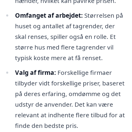
hænder, hvilket kan påvirke prisen.
Omfanget af arbejdet:
Størrelsen på
huset og antallet af tagrender, der
skal renses, spiller også en rolle. Et
større hus med flere tagrender vil
typisk koste mere at få renset.
Valg af firma:
Forskellige firmaer
tilbyder vidt forskellige priser, baseret
på deres erfaring, omdømme og det
udstyr de anvender. Det kan være
relevant at indhente flere tilbud for at
finde den bedste pris.