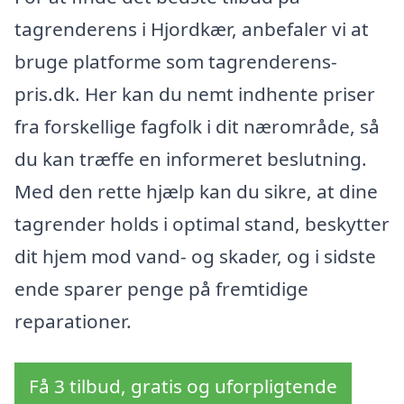
tagrenderens i Hjordkær, anbefaler vi at
bruge platforme som tagrenderens-
pris.dk. Her kan du nemt indhente priser
fra forskellige fagfolk i dit nærområde, så
du kan træffe en informeret beslutning.
Med den rette hjælp kan du sikre, at dine
tagrender holds i optimal stand, beskytter
dit hjem mod vand- og skader, og i sidste
ende sparer penge på fremtidige
reparationer.
Få 3 tilbud, gratis og uforpligtende