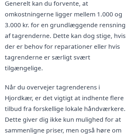
Generelt kan du forvente, at
omkostningerne ligger mellem 1.000 og
3.000 kr. for en grundlæggende rensning
af tagrenderne. Dette kan dog stige, hvis
der er behov for reparationer eller hvis
tagrenderne er særligt svært
tilgængelige.
Når du overvejer tagrenderens i
Hjordkær, er det vigtigt at indhente flere
tilbud fra forskellige lokale håndværkere.
Dette giver dig ikke kun mulighed for at
sammenligne priser, men også høre om