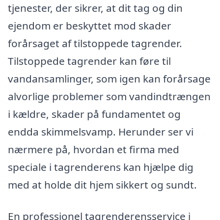
tjenester, der sikrer, at dit tag og din
ejendom er beskyttet mod skader
forårsaget af tilstoppede tagrender.
Tilstoppede tagrender kan føre til
vandansamlinger, som igen kan forårsage
alvorlige problemer som vandindtrængen
i kældre, skader på fundamentet og
endda skimmelsvamp. Herunder ser vi
nærmere på, hvordan et firma med
speciale i tagrenderens kan hjælpe dig
med at holde dit hjem sikkert og sundt.
En professionel tagrenderensservice i