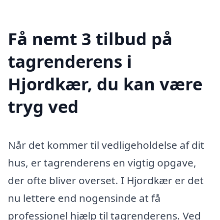
Få nemt 3 tilbud på
tagrenderens i
Hjordkær, du kan være
tryg ved
Når det kommer til vedligeholdelse af dit
hus, er tagrenderens en vigtig opgave,
der ofte bliver overset. I Hjordkær er det
nu lettere end nogensinde at få
professionel hjælp til tagrenderens. Ved