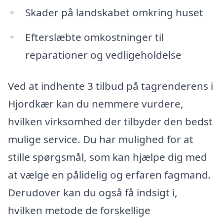
Skader på landskabet omkring huset
Efterslæbte omkostninger til
reparationer og vedligeholdelse
Ved at indhente 3 tilbud på tagrenderens i
Hjordkær kan du nemmere vurdere,
hvilken virksomhed der tilbyder den bedst
mulige service. Du har mulighed for at
stille spørgsmål, som kan hjælpe dig med
at vælge en pålidelig og erfaren fagmand.
Derudover kan du også få indsigt i,
hvilken metode de forskellige