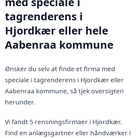
med speciale i
tagrenderens i
Hjordkær eller hele
Aabenraa kommune
Ønsker du selv at finde et firma med
speciale i tagrenderens i Hjordkær eller
Aabenraa kommune, så tjek oversigten
herunder.
Vi fandt 5 rensningsfirmaer i Hjordkær.
Find en anlægsgartner eller håndværker i