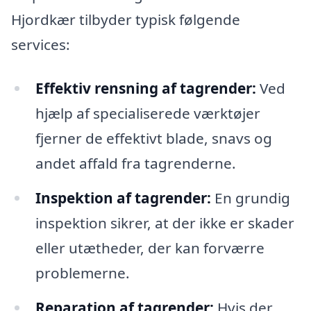
Hjordkær tilbyder typisk følgende
services:
Effektiv rensning af tagrender:
Ved
hjælp af specialiserede værktøjer
fjerner de effektivt blade, snavs og
andet affald fra tagrenderne.
Inspektion af tagrender:
En grundig
inspektion sikrer, at der ikke er skader
eller utætheder, der kan forværre
problemerne.
Reparation af tagrender:
Hvis der