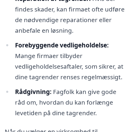
findes skader, kan firmaet ofte udføre
de nødvendige reparationer eller
anbefale en løsning.
Forebyggende vedligeholdelse:
Mange firmaer tilbyder
vedligeholdelsesaftaler, som sikrer, at
dine tagrender renses regelmæssigt.
Rådgivning:
Fagfolk kan give gode
råd om, hvordan du kan forlænge
levetiden på dine tagrender.
Når du vælger en virksomhed til