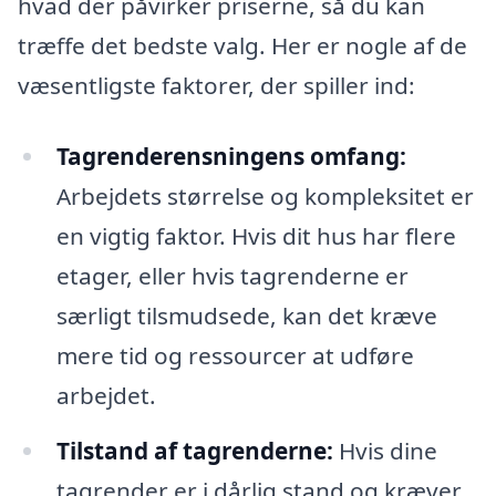
hvad der påvirker priserne, så du kan
træffe det bedste valg. Her er nogle af de
væsentligste faktorer, der spiller ind:
Tagrenderensningens omfang:
Arbejdets størrelse og kompleksitet er
en vigtig faktor. Hvis dit hus har flere
etager, eller hvis tagrenderne er
særligt tilsmudsede, kan det kræve
mere tid og ressourcer at udføre
arbejdet.
Tilstand af tagrenderne:
Hvis dine
tagrender er i dårlig stand og kræver