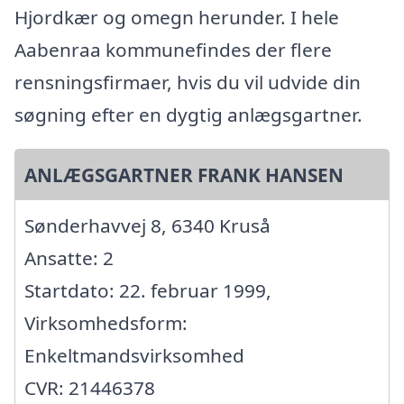
Hjordkær og omegn herunder. I hele
Aabenraa kommunefindes der flere
rensningsfirmaer, hvis du vil udvide din
søgning efter en dygtig anlægsgartner.
ANLÆGSGARTNER FRANK HANSEN
Sønderhavvej 8, 6340 Kruså
Ansatte: 2
Startdato: 22. februar 1999,
Virksomhedsform:
Enkeltmandsvirksomhed
CVR: 21446378