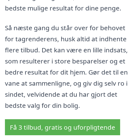
bedste mulige resultat for dine penge.
Så næste gang du står over for behovet
for tagrenderens, husk altid at indhente
flere tilbud. Det kan være en lille indsats,
som resulterer i store besparelser og et
bedre resultat for dit hjem. Gør det til en
vane at sammenligne, og giv dig selv ro i
sindet, velvidende at du har gjort det
bedste valg for din bolig.
Få 3 tilbud, gratis og uforpligtende