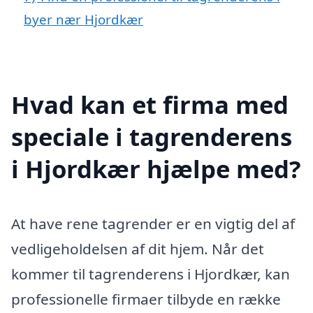
byer nær Hjordkær
Hvad kan et firma med
speciale i tagrenderens
i Hjordkær hjælpe med?
At have rene tagrender er en vigtig del af
vedligeholdelsen af dit hjem. Når det
kommer til tagrenderens i Hjordkær, kan
professionelle firmaer tilbyde en række