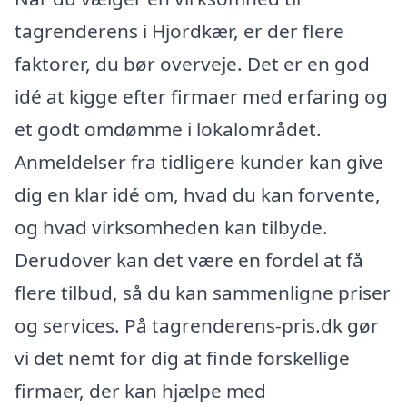
tagrenderens i Hjordkær, er der flere
faktorer, du bør overveje. Det er en god
idé at kigge efter firmaer med erfaring og
et godt omdømme i lokalområdet.
Anmeldelser fra tidligere kunder kan give
dig en klar idé om, hvad du kan forvente,
og hvad virksomheden kan tilbyde.
Derudover kan det være en fordel at få
flere tilbud, så du kan sammenligne priser
og services. På tagrenderens-pris.dk gør
vi det nemt for dig at finde forskellige
firmaer, der kan hjælpe med