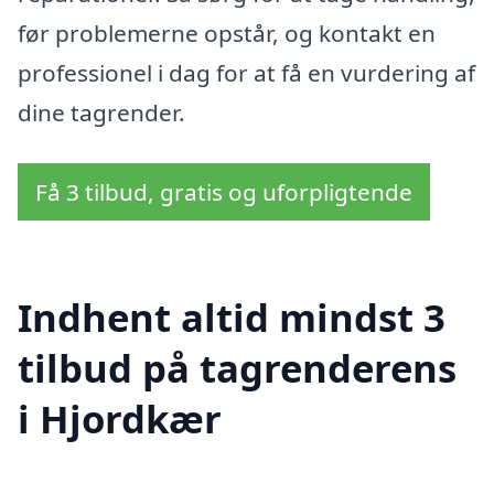
før problemerne opstår, og kontakt en
professionel i dag for at få en vurdering af
dine tagrender.
Få 3 tilbud, gratis og uforpligtende
Indhent altid mindst 3
tilbud på tagrenderens
i Hjordkær