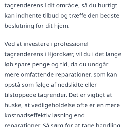
tagrenderens i dit område, så du hurtigt
kan indhente tilbud og træffe den bedste
beslutning for dit hjem.
Ved at investere i professionel
tagrenderens i Hjordkær, vil du i det lange
løb spare penge og tid, da du undgår
mere omfattende reparationer, som kan
opstå som følge af nedslidte eller
tilstoppede tagrender. Det er vigtigt at
huske, at vedligeholdelse ofte er en mere
kostnadseffektiv løsning end
reparationer. Så sørg for at tage handling,