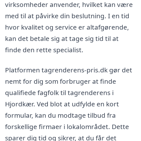
virksomheder anvender, hvilket kan være
med til at påvirke din beslutning. I en tid
hvor kvalitet og service er altafgørende,
kan det betale sig at tage sig tid til at
finde den rette specialist.
Platformen tagrenderens-pris.dk gør det
nemt for dig som forbruger at finde
qualifiede fagfolk til tagrenderens i
Hjordkær. Ved blot at udfylde en kort
formular, kan du modtage tilbud fra
forskellige firmaer i lokalområdet. Dette
sparer dig tid og sikrer, at du får det