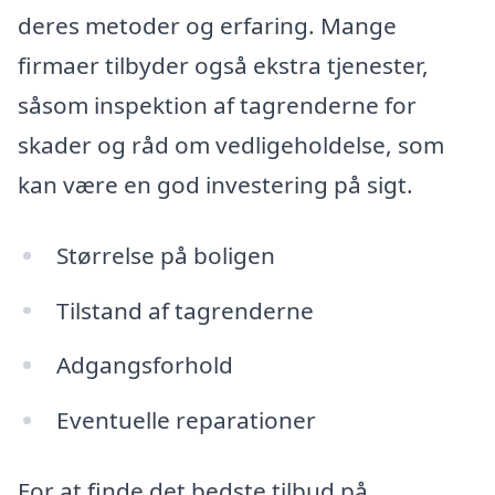
deres metoder og erfaring. Mange
firmaer tilbyder også ekstra tjenester,
såsom inspektion af tagrenderne for
skader og råd om vedligeholdelse, som
kan være en god investering på sigt.
Størrelse på boligen
Tilstand af tagrenderne
Adgangsforhold
Eventuelle reparationer
For at finde det bedste tilbud på