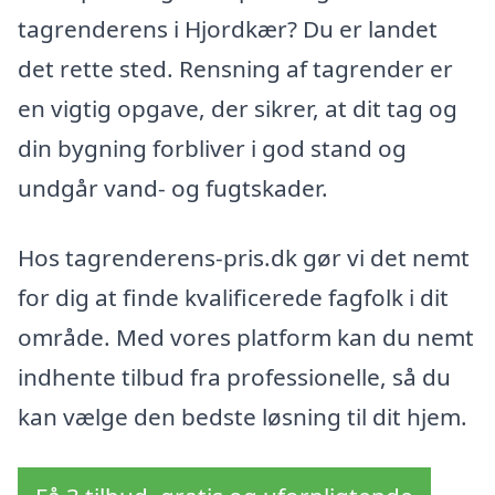
tagrenderens i Hjordkær? Du er landet
det rette sted. Rensning af tagrender er
en vigtig opgave, der sikrer, at dit tag og
din bygning forbliver i god stand og
undgår vand- og fugtskader.
Hos tagrenderens-pris.dk gør vi det nemt
for dig at finde kvalificerede fagfolk i dit
område. Med vores platform kan du nemt
indhente tilbud fra professionelle, så du
kan vælge den bedste løsning til dit hjem.