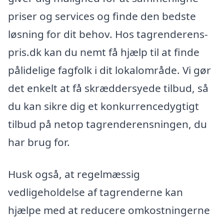
priser og services og finde den bedste
løsning for dit behov. Hos tagrenderens-
pris.dk kan du nemt få hjælp til at finde
pålidelige fagfolk i dit lokalområde. Vi gør
det enkelt at få skræddersyede tilbud, så
du kan sikre dig et konkurrencedygtigt
tilbud på netop tagrenderensningen, du
har brug for.
Husk også, at regelmæssig
vedligeholdelse af tagrenderne kan
hjælpe med at reducere omkostningerne