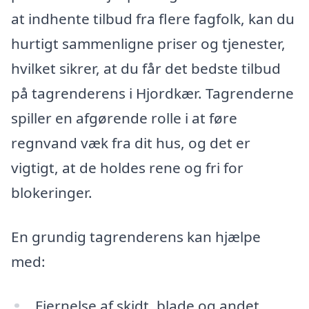
at indhente tilbud fra flere fagfolk, kan du
hurtigt sammenligne priser og tjenester,
hvilket sikrer, at du får det bedste tilbud
på tagrenderens i Hjordkær. Tagrenderne
spiller en afgørende rolle i at føre
regnvand væk fra dit hus, og det er
vigtigt, at de holdes rene og fri for
blokeringer.
En grundig tagrenderens kan hjælpe
med:
Fjernelse af skidt, blade og andet