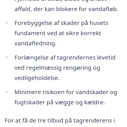
affald, der kan blokere for vandafløb.
Forebyggelse af skader på husets
fundament ved at sikre korrekt
vandafledning.
Forlængelse af tagrendernes levetid
ved regelmæssig rengøring og
vedligeholdelse.
Minimere risikoen for vandskader og
fugtskader på vægge og kældre.
For at få de tre tilbud på tagrenderens i