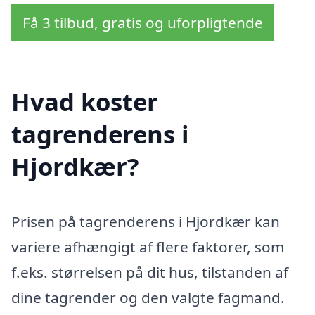
Få 3 tilbud, gratis og uforpligtende
Hvad koster
tagrenderens i
Hjordkær?
Prisen på tagrenderens i Hjordkær kan
variere afhængigt af flere faktorer, som
f.eks. størrelsen på dit hus, tilstanden af
dine tagrender og den valgte fagmand.