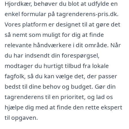
Hjordkær, behøver du blot at udfylde en
enkel formular på tagrenderens-pris.dk.
Vores platform er designet til at gøre det
så nemt som muligt for dig at finde
relevante håndværkere i dit område. Når
du har indsendt din forespørgsel,
modtager du hurtigt tilbud fra lokale
fagfolk, så du kan vælge det, der passer
bedst til dine behov og budget. Gør din
tagrenderens til en prioritet, og lad os
hjælpe dig med at finde den rette ekspert
til opgaven.