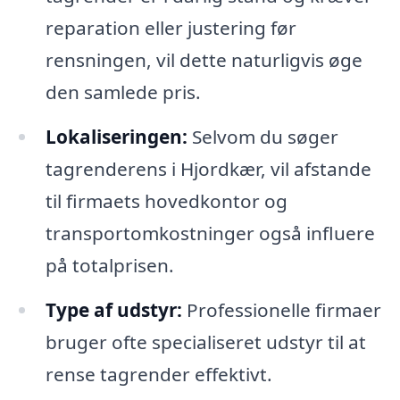
reparation eller justering før
rensningen, vil dette naturligvis øge
den samlede pris.
Lokaliseringen:
Selvom du søger
tagrenderens i Hjordkær, vil afstande
til firmaets hovedkontor og
transportomkostninger også influere
på totalprisen.
Type af udstyr:
Professionelle firmaer
bruger ofte specialiseret udstyr til at
rense tagrender effektivt.