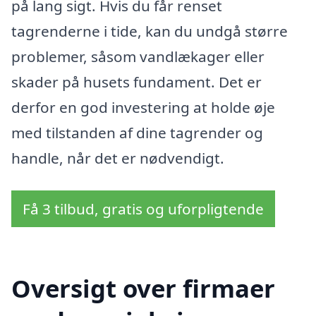
på lang sigt. Hvis du får renset
tagrenderne i tide, kan du undgå større
problemer, såsom vandlækager eller
skader på husets fundament. Det er
derfor en god investering at holde øje
med tilstanden af dine tagrender og
handle, når det er nødvendigt.
Få 3 tilbud, gratis og uforpligtende
Oversigt over firmaer