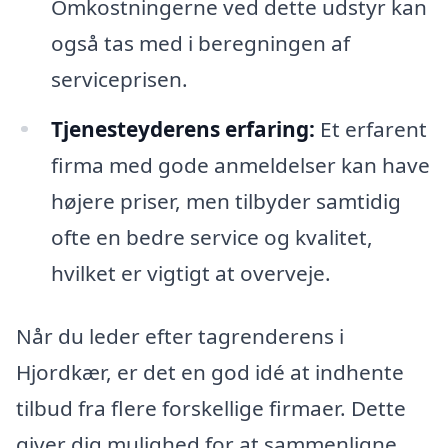
Omkostningerne ved dette udstyr kan
også tas med i beregningen af
serviceprisen.
Tjenesteyderens erfaring:
Et erfarent
firma med gode anmeldelser kan have
højere priser, men tilbyder samtidig
ofte en bedre service og kvalitet,
hvilket er vigtigt at overveje.
Når du leder efter tagrenderens i
Hjordkær, er det en god idé at indhente
tilbud fra flere forskellige firmaer. Dette
giver dig mulighed for at sammenligne