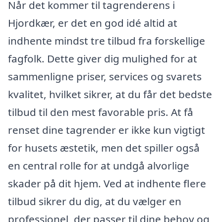
Når det kommer til tagrenderens i
Hjordkær, er det en god idé altid at
indhente mindst tre tilbud fra forskellige
fagfolk. Dette giver dig mulighed for at
sammenligne priser, services og svarets
kvalitet, hvilket sikrer, at du får det bedste
tilbud til den mest favorable pris. At få
renset dine tagrender er ikke kun vigtigt
for husets æstetik, men det spiller også
en central rolle for at undgå alvorlige
skader på dit hjem. Ved at indhente flere
tilbud sikrer du dig, at du vælger en
professionel, der passer til dine behov og