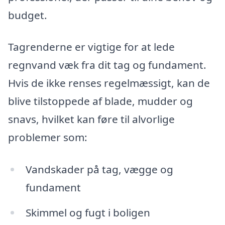
budget.
Tagrenderne er vigtige for at lede
regnvand væk fra dit tag og fundament.
Hvis de ikke renses regelmæssigt, kan de
blive tilstoppede af blade, mudder og
snavs, hvilket kan føre til alvorlige
problemer som:
Vandskader på tag, vægge og
fundament
Skimmel og fugt i boligen