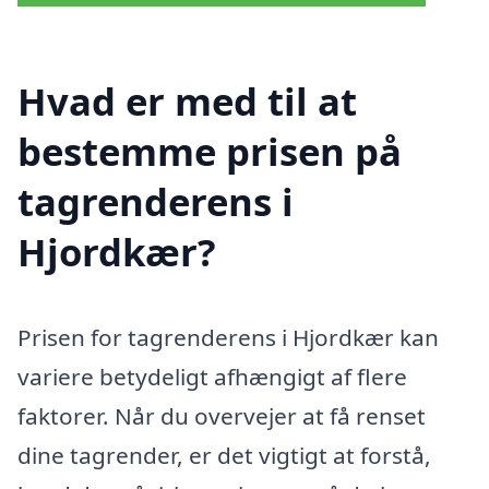
Hvad er med til at
bestemme prisen på
tagrenderens i
Hjordkær?
Prisen for tagrenderens i Hjordkær kan
variere betydeligt afhængigt af flere
faktorer. Når du overvejer at få renset
dine tagrender, er det vigtigt at forstå,