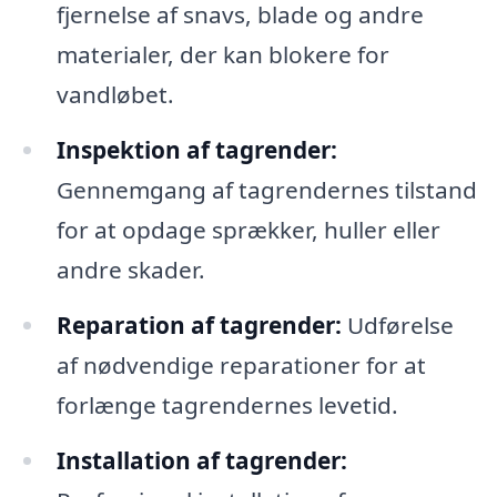
fjernelse af snavs, blade og andre
materialer, der kan blokere for
vandløbet.
Inspektion af tagrender:
Gennemgang af tagrendernes tilstand
for at opdage sprækker, huller eller
andre skader.
Reparation af tagrender:
Udførelse
af nødvendige reparationer for at
forlænge tagrendernes levetid.
Installation af tagrender: