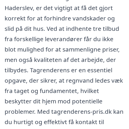
Haderslev, er det vigtigt at få det gjort
korrekt for at forhindre vandskader og
slid på dit hus. Ved at indhente tre tilbud
fra forskellige leverandører får du ikke
blot mulighed for at sammenligne priser,
men også kvaliteten af det arbejde, der
tilbydes. Tagrenderens er en essentiel
opgave, der sikrer, at regnvand ledes væk
fra taget og fundamentet, hvilket
beskytter dit hjem mod potentielle
problemer. Med tagrenderens-pris.dk kan
du hurtigt og effektivt få kontakt til