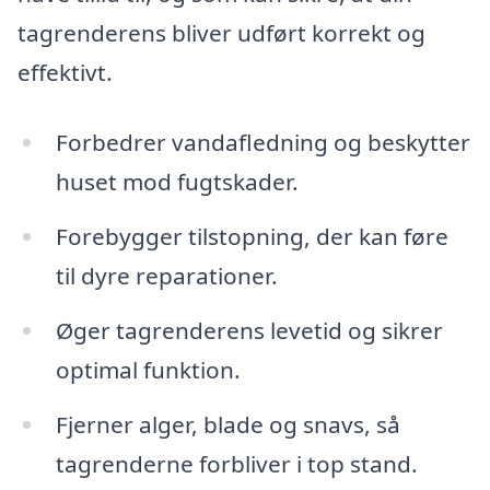
tagrenderens bliver udført korrekt og
effektivt.
Forbedrer vandafledning og beskytter
huset mod fugtskader.
Forebygger tilstopning, der kan føre
til dyre reparationer.
Øger tagrenderens levetid og sikrer
optimal funktion.
Fjerner alger, blade og snavs, så
tagrenderne forbliver i top stand.