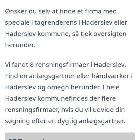
Ønsker du selv at finde et firma med
speciale i tagrenderens i Haderslev eller
Haderslev kommune, så tjek oversigten
herunder.
Vi fandt 8 rensningsfirmaer i Haderslev.
Find en anlægsgartner eller håndværker i
Haderslev og omegn herunder. I hele
Haderslev kommunefindes der flere
rensningsfirmaer, hvis du vil udvide din
søgning efter en dygtig anlægsgartner.