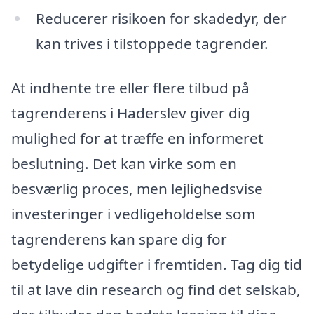
Reducerer risikoen for skadedyr, der
kan trives i tilstoppede tagrender.
At indhente tre eller flere tilbud på
tagrenderens i Haderslev giver dig
mulighed for at træffe en informeret
beslutning. Det kan virke som en
besværlig proces, men lejlighedsvise
investeringer i vedligeholdelse som
tagrenderens kan spare dig for
betydelige udgifter i fremtiden. Tag dig tid
til at lave din research og find det selskab,