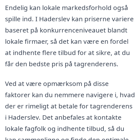
Endelig kan lokale markedsforhold også
spille ind. I Haderslev kan priserne variere
baseret på konkurrenceniveauet blandt
lokale firmaer, så det kan være en fordel
at indhente flere tilbud for at sikre, at du
får den bedste pris på tagrenderens.
Ved at være opmærksom på disse
faktorer kan du nemmere navigere i, hvad
der er rimeligt at betale for tagrenderens
i Haderslev. Det anbefales at kontakte
lokale fagfolk og indhente tilbud, så du
kan sammenligne og finde den optimale