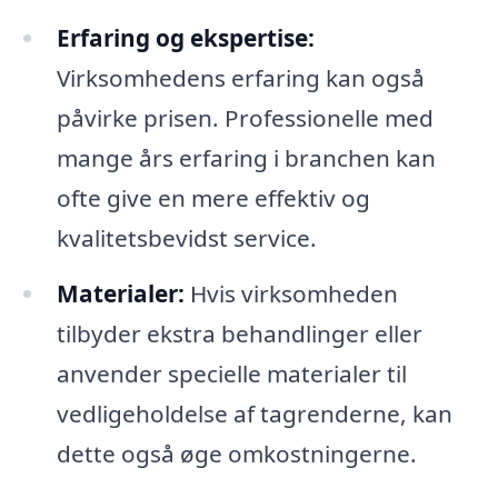
Erfaring og ekspertise:
Virksomhedens erfaring kan også
påvirke prisen. Professionelle med
mange års erfaring i branchen kan
ofte give en mere effektiv og
kvalitetsbevidst service.
Materialer:
Hvis virksomheden
tilbyder ekstra behandlinger eller
anvender specielle materialer til
vedligeholdelse af tagrenderne, kan
dette også øge omkostningerne.