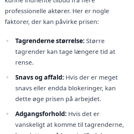
kunne indhente tilbud fra flere
professionelle aktører. Her er nogle
faktorer, der kan påvirke prisen:
Tagrenderne størrelse:
Større
tagrender kan tage længere tid at
rense.
Snavs og affald:
Hvis der er meget
snavs eller endda blokeringer, kan
dette øge prisen på arbejdet.
Adgangsforhold:
Hvis det er
vanskeligt at komme til tagrenderne,