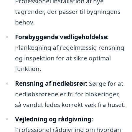
Professionel installation af nye
tagrender, der passer til bygningens
behov.
Forebyggende vedligeholdelse:
Planlægning af regelmæssig rensning
og inspektion for at sikre optimal
funktion.
Rensning af nedløbsrør:
Sørge for at
nedløbsrørene er fri for blokeringer,
så vandet ledes korrekt væk fra huset.
Vejledning og rådgivning:
Professionel rådgivning om hvordan