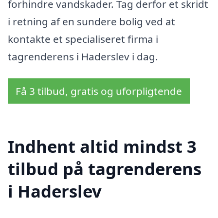
forhindre vandskader. Tag derfor et skridt
i retning af en sundere bolig ved at
kontakte et specialiseret firma i
tagrenderens i Haderslev i dag.
Få 3 tilbud, gratis og uforpligtende
Indhent altid mindst 3
tilbud på tagrenderens
i Haderslev