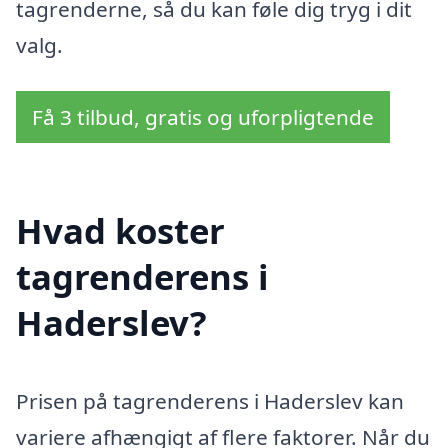
tagrenderne, så du kan føle dig tryg i dit
valg.
Få 3 tilbud, gratis og uforpligtende
Hvad koster
tagrenderens i
Haderslev?
Prisen på tagrenderens i Haderslev kan
variere afhængigt af flere faktorer. Når du