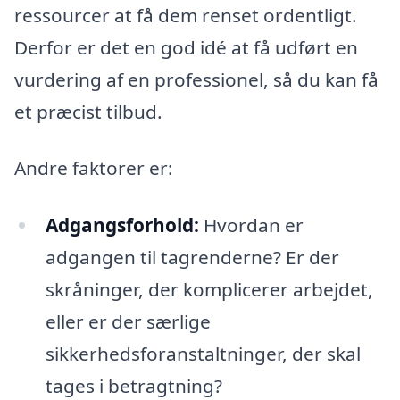
ressourcer at få dem renset ordentligt.
Derfor er det en god idé at få udført en
vurdering af en professionel, så du kan få
et præcist tilbud.
Andre faktorer er:
Adgangsforhold:
Hvordan er
adgangen til tagrenderne? Er der
skråninger, der komplicerer arbejdet,
eller er der særlige
sikkerhedsforanstaltninger, der skal
tages i betragtning?