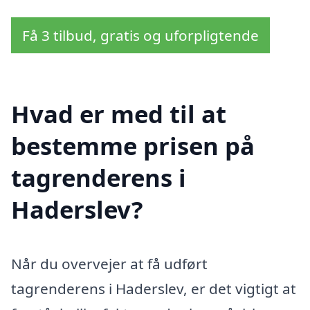
Få 3 tilbud, gratis og uforpligtende
Hvad er med til at
bestemme prisen på
tagrenderens i
Haderslev?
Når du overvejer at få udført
tagrenderens i Haderslev, er det vigtigt at