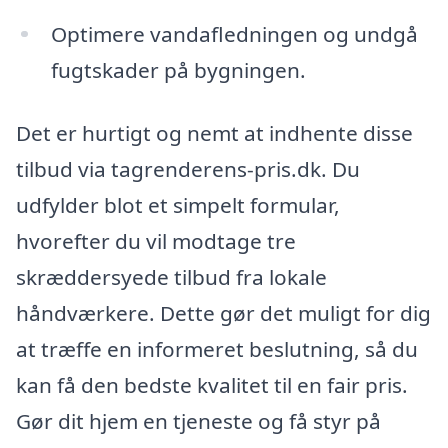
Optimere vandafledningen og undgå
fugtskader på bygningen.
Det er hurtigt og nemt at indhente disse
tilbud via tagrenderens-pris.dk. Du
udfylder blot et simpelt formular,
hvorefter du vil modtage tre
skræddersyede tilbud fra lokale
håndværkere. Dette gør det muligt for dig
at træffe en informeret beslutning, så du
kan få den bedste kvalitet til en fair pris.
Gør dit hjem en tjeneste og få styr på