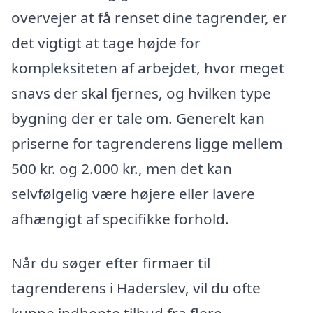
overvejer at få renset dine tagrender, er
det vigtigt at tage højde for
kompleksiteten af arbejdet, hvor meget
snavs der skal fjernes, og hvilken type
bygning der er tale om. Generelt kan
priserne for tagrenderens ligge mellem
500 kr. og 2.000 kr., men det kan
selvfølgelig være højere eller lavere
afhængigt af specifikke forhold.
Når du søger efter firmaer til
tagrenderens i Haderslev, vil du ofte