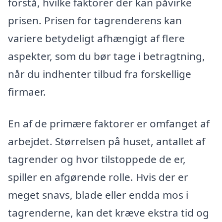
forstå, hvilke faktorer der kan påvirke
prisen. Prisen for tagrenderens kan
variere betydeligt afhængigt af flere
aspekter, som du bør tage i betragtning,
når du indhenter tilbud fra forskellige
firmaer.
En af de primære faktorer er omfanget af
arbejdet. Størrelsen på huset, antallet af
tagrender og hvor tilstoppede de er,
spiller en afgørende rolle. Hvis der er
meget snavs, blade eller endda mos i
tagrenderne, kan det kræve ekstra tid og