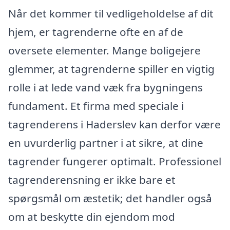
Når det kommer til vedligeholdelse af dit
hjem, er tagrenderne ofte en af de
oversete elementer. Mange boligejere
glemmer, at tagrenderne spiller en vigtig
rolle i at lede vand væk fra bygningens
fundament. Et firma med speciale i
tagrenderens i Haderslev kan derfor være
en uvurderlig partner i at sikre, at dine
tagrender fungerer optimalt. Professionel
tagrenderensning er ikke bare et
spørgsmål om æstetik; det handler også
om at beskytte din ejendom mod