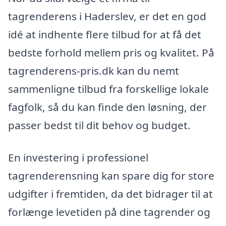
tagrenderens i Haderslev, er det en god
idé at indhente flere tilbud for at få det
bedste forhold mellem pris og kvalitet. På
tagrenderens-pris.dk kan du nemt
sammenligne tilbud fra forskellige lokale
fagfolk, så du kan finde den løsning, der
passer bedst til dit behov og budget.
En investering i professionel
tagrenderensning kan spare dig for store
udgifter i fremtiden, da det bidrager til at
forlænge levetiden på dine tagrender og