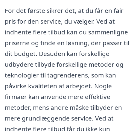
For det første sikrer det, at du får en fair
pris for den service, du vælger. Ved at
indhente flere tilbud kan du sammenligne
priserne og finde en løsning, der passer til
dit budget. Desuden kan forskellige
udbydere tilbyde forskellige metoder og
teknologier til tagrenderens, som kan
påvirke kvaliteten af arbejdet. Nogle
firmaer kan anvende mere effektive
metoder, mens andre måske tilbyder en
mere grundlæggende service. Ved at
indhente flere tilbud får du ikke kun