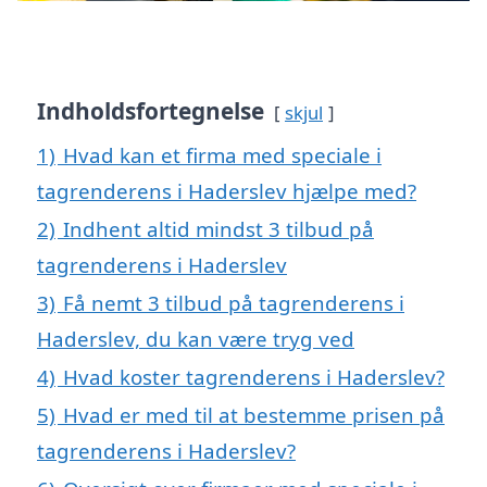
Indholdsfortegnelse
skjul
1)
Hvad kan et firma med speciale i
tagrenderens i Haderslev hjælpe med?
2)
Indhent altid mindst 3 tilbud på
tagrenderens i Haderslev
3)
Få nemt 3 tilbud på tagrenderens i
Haderslev, du kan være tryg ved
4)
Hvad koster tagrenderens i Haderslev?
5)
Hvad er med til at bestemme prisen på
tagrenderens i Haderslev?