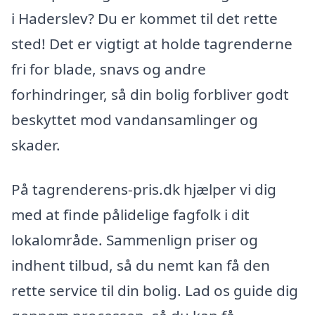
i Haderslev? Du er kommet til det rette
sted! Det er vigtigt at holde tagrenderne
fri for blade, snavs og andre
forhindringer, så din bolig forbliver godt
beskyttet mod vandansamlinger og
skader.
På tagrenderens-pris.dk hjælper vi dig
med at finde pålidelige fagfolk i dit
lokalområde. Sammenlign priser og
indhent tilbud, så du nemt kan få den
rette service til din bolig. Lad os guide dig