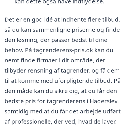
kan dette også have indflydelse.
Det er en god idé at indhente flere tilbud,
så du kan sammenligne priserne og finde
den løsning, der passer bedst til dine
behov. På tagrenderens-pris.dk kan du
nemt finde firmaer i dit område, der
tilbyder rensning af tagrender, og få dem
til at komme med uforpligtende tilbud. På
den måde kan du sikre dig, at du får den
bedste pris for tagrenderens i Haderslev,
samtidig med at du får det arbejde udført
af professionelle, der ved, hvad de laver.