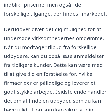
indblik i priserne, men også i de
forskellige tilgange, der findes i markedet.
Derudover giver det dig mulighed for at
undersøge virksomhedernes omdømme.
Når du modtager tilbud fra forskellige
udbydere, kan du også læse anmeldelser
fra tidligere kunder. Dette kan være med
til at give dig en forståelse for, hvilke
firmaer der er pålidelige og leverer et
godt stykke arbejde. I sidste ende handler
det om at finde en udbyder, som du kan
have tillid til, og som kan sikre, at din