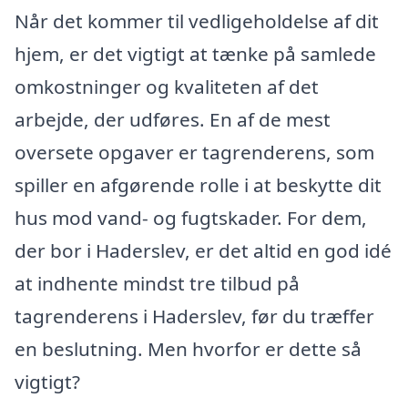
Når det kommer til vedligeholdelse af dit
hjem, er det vigtigt at tænke på samlede
omkostninger og kvaliteten af det
arbejde, der udføres. En af de mest
oversete opgaver er tagrenderens, som
spiller en afgørende rolle i at beskytte dit
hus mod vand- og fugtskader. For dem,
der bor i Haderslev, er det altid en god idé
at indhente mindst tre tilbud på
tagrenderens i Haderslev, før du træffer
en beslutning. Men hvorfor er dette så
vigtigt?