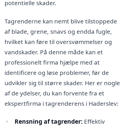
potentielle skader.
Tagrenderne kan nemt blive tilstoppede
af blade, grene, snavs og endda fugle,
hvilket kan føre til oversvømmelser og
vandskader. På denne måde kan et
professionelt firma hjælpe med at
identificere og løse problemer, før de
udvikler sig til større skader. Her er nogle
af de ydelser, du kan forvente fra et
ekspertfirma i tagrenderens i Haderslev:
Rensning af tagrender:
Effektiv