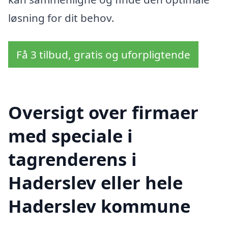
løsning for dit behov.
Få 3 tilbud, gratis og uforpligtende
Oversigt over firmaer
med speciale i
tagrenderens i
Haderslev eller hele
Haderslev kommune