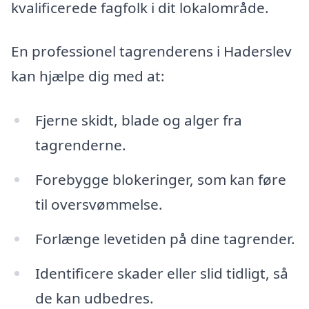
kvalificerede fagfolk i dit lokalområde.
En professionel tagrenderens i Haderslev
kan hjælpe dig med at:
Fjerne skidt, blade og alger fra
tagrenderne.
Forebygge blokeringer, som kan føre
til oversvømmelse.
Forlænge levetiden på dine tagrender.
Identificere skader eller slid tidligt, så
de kan udbedres.