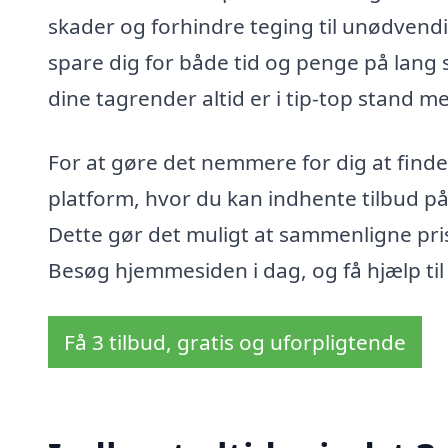
skader og forhindre teging til unødvendi
spare dig for både tid og penge på lang s
dine tagrender altid er i tip-top stand me
For at gøre det nemmere for dig at finde
platform, hvor du kan indhente tilbud på 
Dette gør det muligt at sammenligne pris
Besøg hjemmesiden i dag, og få hjælp til 
Få 3 tilbud, gratis og uforpligtende