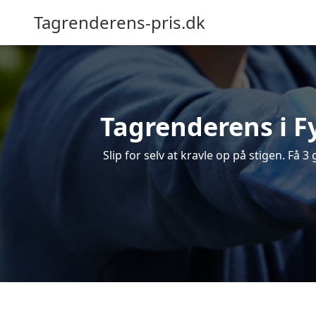
Tagrenderens-pris.dk
Tagrenderens i Fy
Slip for selv at kravle op på stigen. Få 