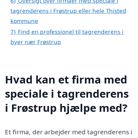
6)
Oversigt over firmaer med speciale i
tagrenderens i Frøstrup eller hele Thisted
kommune
7)
Find en professionel til tagrenderens i
byer nær Frøstrup
Hvad kan et firma med
speciale i tagrenderens
i Frøstrup hjælpe med?
Et firma, der arbejder med tagrenderens i