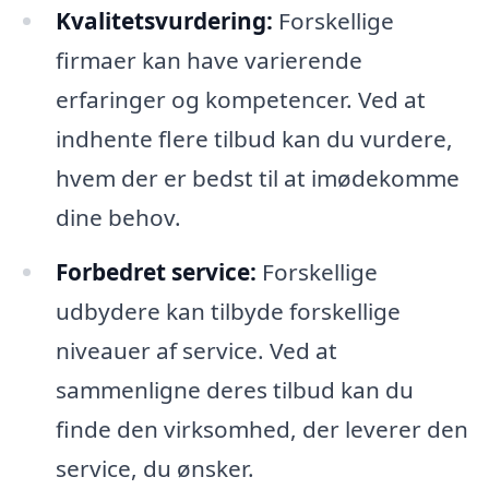
Kvalitetsvurdering:
Forskellige
firmaer kan have varierende
erfaringer og kompetencer. Ved at
indhente flere tilbud kan du vurdere,
hvem der er bedst til at imødekomme
dine behov.
Forbedret service:
Forskellige
udbydere kan tilbyde forskellige
niveauer af service. Ved at
sammenligne deres tilbud kan du
finde den virksomhed, der leverer den
service, du ønsker.