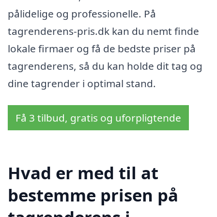
pålidelige og professionelle. På
tagrenderens-pris.dk kan du nemt finde
lokale firmaer og få de bedste priser på
tagrenderens, så du kan holde dit tag og
dine tagrender i optimal stand.
Få 3 tilbud, gratis og uforpligtende
Hvad er med til at
bestemme prisen på