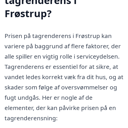
tagrenderens i
Frøstrup?
Prisen på tagrenderens i Frøstrup kan
variere på baggrund af flere faktorer, der
alle spiller en vigtig rolle i serviceydelsen.
Tagrenderens er essentiel for at sikre, at
vandet ledes korrekt væk fra dit hus, og at
skader som følge af oversvømmelser og
fugt undgås. Her er nogle af de
elementer, der kan påvirke prisen på en
tagrenderensning: