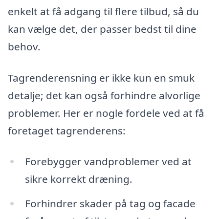
enkelt at få adgang til flere tilbud, så du
kan vælge det, der passer bedst til dine
behov.
Tagrenderensning er ikke kun en smuk
detalje; det kan også forhindre alvorlige
problemer. Her er nogle fordele ved at få
foretaget tagrenderens:
Forebygger vandproblemer ved at
sikre korrekt dræning.
Forhindrer skader på tag og facade