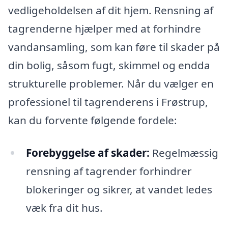
vedligeholdelsen af dit hjem. Rensning af
tagrenderne hjælper med at forhindre
vandansamling, som kan føre til skader på
din bolig, såsom fugt, skimmel og endda
strukturelle problemer. Når du vælger en
professionel til tagrenderens i Frøstrup,
kan du forvente følgende fordele:
Forebyggelse af skader:
Regelmæssig
rensning af tagrender forhindrer
blokeringer og sikrer, at vandet ledes
væk fra dit hus.