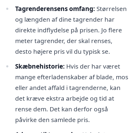
Tagrenderensens omfang:
Størrelsen
og længden af dine tagrender har
direkte indflydelse på prisen. Jo flere
meter tagrender, der skal renses,
desto højere pris vil du typisk se.
Skæbnehistorie:
Hvis der har været
mange efterladenskaber af blade, mos
eller andet affald i tagrenderne, kan
det kræve ekstra arbejde og tid at
rense dem. Det kan derfor også
påvirke den samlede pris.