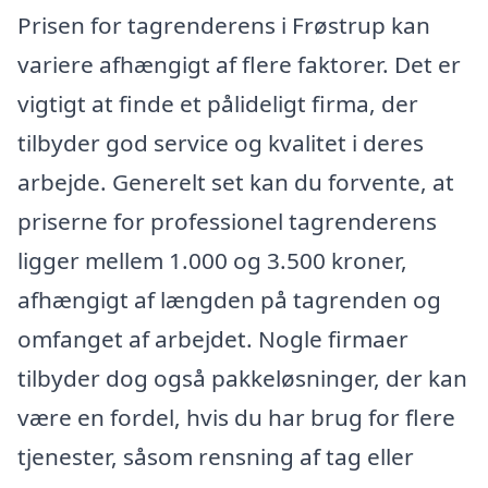
Prisen for tagrenderens i Frøstrup kan
variere afhængigt af flere faktorer. Det er
vigtigt at finde et pålideligt firma, der
tilbyder god service og kvalitet i deres
arbejde. Generelt set kan du forvente, at
priserne for professionel tagrenderens
ligger mellem 1.000 og 3.500 kroner,
afhængigt af længden på tagrenden og
omfanget af arbejdet. Nogle firmaer
tilbyder dog også pakkeløsninger, der kan
være en fordel, hvis du har brug for flere
tjenester, såsom rensning af tag eller