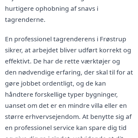
hurtigere ophobning af snavs i
tagrenderne.
En professionel tagrenderens i Frøstrup
sikrer, at arbejdet bliver udført korrekt og
effektivt. De har de rette værktøjer og
den nødvendige erfaring, der skal til for at
gøre jobbet ordentligt, og de kan
håndtere forskellige typer bygninger,
uanset om det er en mindre villa eller en
større erhvervsejendom. At benytte sig af
en professionel service kan spare dig tid