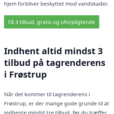
hjem forbliver beskyttet mod vandskader.
Få 3 tilbud, gratis og uforpligtende
Indhent altid mindst 3
tilbud på tagrenderens
i Frøstrup
Når det kommer til tagrenderens i
Frøstrup, er der mange gode grunde til at
indhente mindst tre tilbud, før du træffer