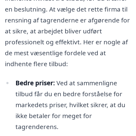
en beslutning. At vælge det rette firma til
rensning af tagrenderne er afgørende for
at sikre, at arbejdet bliver udført
professionelt og effektivt. Her er nogle af
de mest væsentlige fordele ved at
indhente flere tilbud:
Bedre priser:
Ved at sammenligne
tilbud får du en bedre forståelse for
markedets priser, hvilket sikrer, at du
ikke betaler for meget for
tagrenderens.