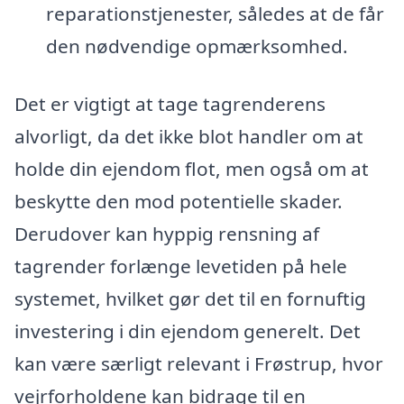
reparationstjenester, således at de får
den nødvendige opmærksomhed.
Det er vigtigt at tage tagrenderens
alvorligt, da det ikke blot handler om at
holde din ejendom flot, men også om at
beskytte den mod potentielle skader.
Derudover kan hyppig rensning af
tagrender forlænge levetiden på hele
systemet, hvilket gør det til en fornuftig
investering i din ejendom generelt. Det
kan være særligt relevant i Frøstrup, hvor
vejrforholdene kan bidrage til en