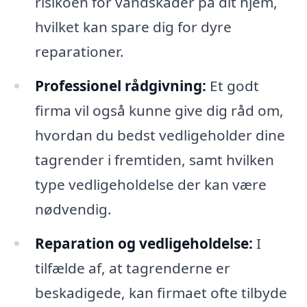
risikoen for vandskader på dit hjem,
hvilket kan spare dig for dyre
reparationer.
Professionel rådgivning:
Et godt
firma vil også kunne give dig råd om,
hvordan du bedst vedligeholder dine
tagrender i fremtiden, samt hvilken
type vedligeholdelse der kan være
nødvendig.
Reparation og vedligeholdelse:
I
tilfælde af, at tagrenderne er
beskadigede, kan firmaet ofte tilbyde