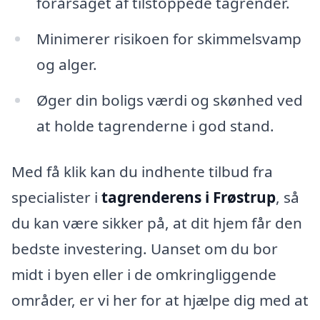
forårsaget af tilstoppede tagrender.
Minimerer risikoen for skimmelsvamp
og alger.
Øger din boligs værdi og skønhed ved
at holde tagrenderne i god stand.
Med få klik kan du indhente tilbud fra
specialister i
tagrenderens i Frøstrup
, så
du kan være sikker på, at dit hjem får den
bedste investering. Uanset om du bor
midt i byen eller i de omkringliggende
områder, er vi her for at hjælpe dig med at