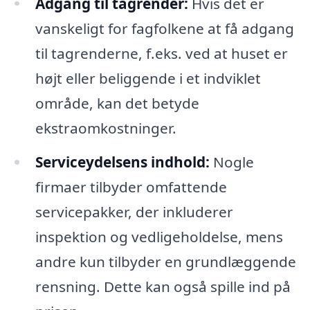
Adgang til tagrender:
Hvis det er
vanskeligt for fagfolkene at få adgang
til tagrenderne, f.eks. ved at huset er
højt eller beliggende i et indviklet
område, kan det betyde
ekstraomkostninger.
Serviceydelsens indhold:
Nogle
firmaer tilbyder omfattende
servicepakker, der inkluderer
inspektion og vedligeholdelse, mens
andre kun tilbyder en grundlæggende
rensning. Dette kan også spille ind på