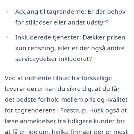
Adgang til tagrenderne: Er der behov
for stilladser eller andet udstyr?
Inkluderede tjenester: Dækker prisen
kun rensning, eller er der også andre
serviceydelser inkluderet?
Ved at indhente tilbud fra forskellige
leverandører kan du sikre dig, at du får
det bedste forhold mellem pris og kvalitet
for tagrenderens i Frøstrup. Husk også at
læse anmeldelser fra tidligere kunder for
at få en idé om, hvilke firmaer der er mest