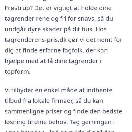
Frøstrup? Det er vigtigt at holde dine
tagrender rene og fri for snavs, så du
undgår dyre skader på dit hus. Hos
tagrenderens-pris.dk gør vi det nemt for
dig at finde erfarne fagfolk, der kan
hjælpe med at få dine tagrender i
topform.
Vi tilbyder en enkel måde at indhente
tilbud fra lokale firmaer, så du kan
sammenligne priser og finde den bedste
løsning til dine behov. Tag gerningen i