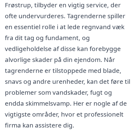
Frøstrup, tilbyder en vigtig service, der
ofte undervurderes. Tagrenderne spiller
en essentiel rolle i at lede regnvand væk
fra dit tag og fundament, og
vedligeholdelse af disse kan forebygge
alvorlige skader på din ejendom. Når
tagrenderne er tilstoppede med blade,
snavs og andre urenheder, kan det føre til
problemer som vandskader, fugt og
endda skimmelsvamp. Her er nogle af de
vigtigste områder, hvor et professionelt
firma kan assistere dig.