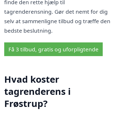
finde den rette hjælp til
tagrenderensning. Gør det nemt for dig
selv at sammenligne tilbud og træffe den
bedste beslutning.
Få 3 tilbud, gratis og uforpligtende
Hvad koster
tagrenderens i
Frøstrup?