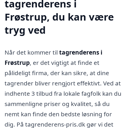
tagrenderens i
Frøstrup, du kan være
tryg ved
Når det kommer til
tagrenderens i
Frøstrup
, er det vigtigt at finde et
pålideligt firma, der kan sikre, at dine
tagrender bliver rengjort effektivt. Ved at
indhente 3 tilbud fra lokale fagfolk kan du
sammenligne priser og kvalitet, så du
nemt kan finde den bedste løsning for
dig. På tagrenderens-pris.dk gør vi det