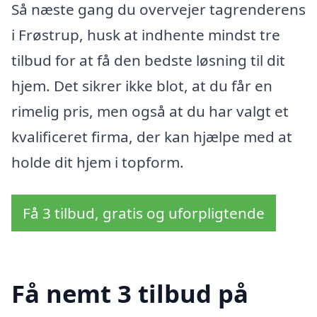
Så næste gang du overvejer tagrenderens
i Frøstrup, husk at indhente mindst tre
tilbud for at få den bedste løsning til dit
hjem. Det sikrer ikke blot, at du får en
rimelig pris, men også at du har valgt et
kvalificeret firma, der kan hjælpe med at
holde dit hjem i topform.
Få 3 tilbud, gratis og uforpligtende
Få nemt 3 tilbud på