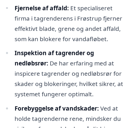
Fjernelse af affald:
Et specialiseret
firma i tagrenderens i Frøstrup fjerner
effektivt blade, grene og andet affald,
som kan blokere for vandafløbet.
Inspektion af tagrender og
nedløbsrør:
De har erfaring med at
inspicere tagrender og nedløbsrør for
skader og blokeringer, hvilket sikrer, at
systemet fungerer optimalt.
Forebyggelse af vandskader:
Ved at
holde tagrenderne rene, mindsker du