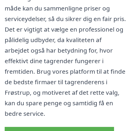
måde kan du sammenligne priser og
serviceydelser, så du sikrer dig en fair pris.
Det er vigtigt at vælge en professionel og
pålidelig udbyder, da kvaliteten af
arbejdet også har betydning for, hvor
effektivt dine tagrender fungerer i
fremtiden. Brug vores platform til at finde
de bedste firmaer til tagrenderens i
Frøstrup, og motiveret af det rette valg,
kan du spare penge og samtidig få en
bedre service.