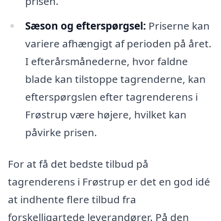
prisen.
Sæson og efterspørgsel:
Priserne kan
variere afhængigt af perioden på året.
I efterårsmånederne, hvor faldne
blade kan tilstoppe tagrenderne, kan
efterspørgslen efter tagrenderens i
Frøstrup være højere, hvilket kan
påvirke prisen.
For at få det bedste tilbud på
tagrenderens i Frøstrup er det en god idé
at indhente flere tilbud fra
forskelligartede leverandører. På den