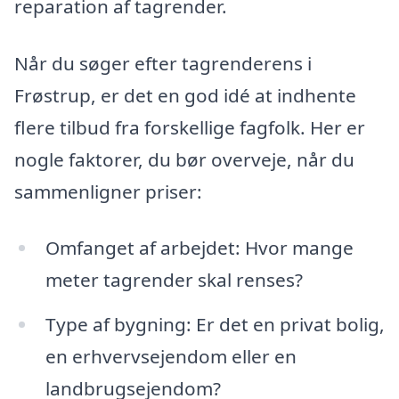
reparation af tagrender.
Når du søger efter tagrenderens i
Frøstrup, er det en god idé at indhente
flere tilbud fra forskellige fagfolk. Her er
nogle faktorer, du bør overveje, når du
sammenligner priser:
Omfanget af arbejdet: Hvor mange
meter tagrender skal renses?
Type af bygning: Er det en privat bolig,
en erhvervsejendom eller en
landbrugsejendom?