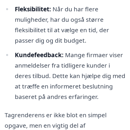
Fleksibilitet:
Når du har flere
muligheder, har du også større
fleksibilitet til at vælge en tid, der
passer dig og dit budget.
Kundefeedback:
Mange firmaer viser
anmeldelser fra tidligere kunder i
deres tilbud. Dette kan hjælpe dig med
at træffe en informeret beslutning
baseret på andres erfaringer.
Tagrenderens er ikke blot en simpel
opgave, men en vigtig del af