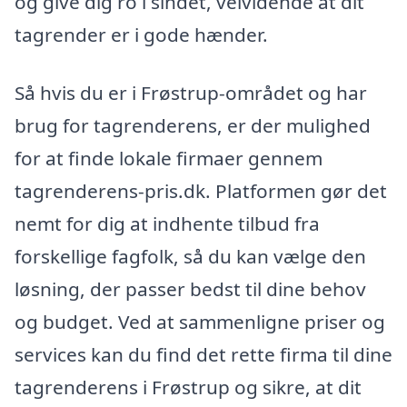
og give dig ro i sindet, velvidende at dit
tagrender er i gode hænder.
Så hvis du er i Frøstrup-området og har
brug for tagrenderens, er der mulighed
for at finde lokale firmaer gennem
tagrenderens-pris.dk. Platformen gør det
nemt for dig at indhente tilbud fra
forskellige fagfolk, så du kan vælge den
løsning, der passer bedst til dine behov
og budget. Ved at sammenligne priser og
services kan du find det rette firma til dine
tagrenderens i Frøstrup og sikre, at dit