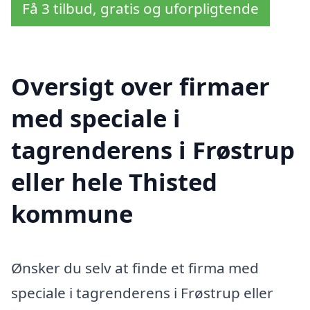
Få 3 tilbud, gratis og uforpligtende
Oversigt over firmaer
med speciale i
tagrenderens i Frøstrup
eller hele Thisted
kommune
Ønsker du selv at finde et firma med
speciale i tagrenderens i Frøstrup eller