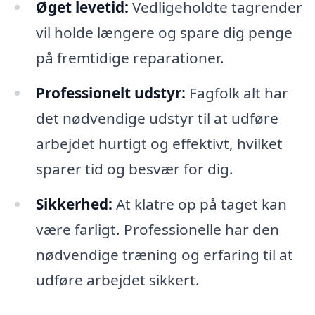
Øget levetid:
Vedligeholdte tagrender
vil holde længere og spare dig penge
på fremtidige reparationer.
Professionelt udstyr:
Fagfolk alt har
det nødvendige udstyr til at udføre
arbejdet hurtigt og effektivt, hvilket
sparer tid og besvær for dig.
Sikkerhed:
At klatre op på taget kan
være farligt. Professionelle har den
nødvendige træning og erfaring til at
udføre arbejdet sikkert.