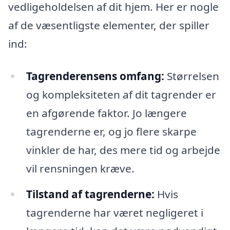
vedligeholdelsen af dit hjem. Her er nogle
af de væsentligste elementer, der spiller
ind:
Tagrenderensens omfang:
Størrelsen
og kompleksiteten af dit tagrender er
en afgørende faktor. Jo længere
tagrenderne er, og jo flere skarpe
vinkler de har, des mere tid og arbejde
vil rensningen kræve.
Tilstand af tagrenderne:
Hvis
tagrenderne har været negligeret i