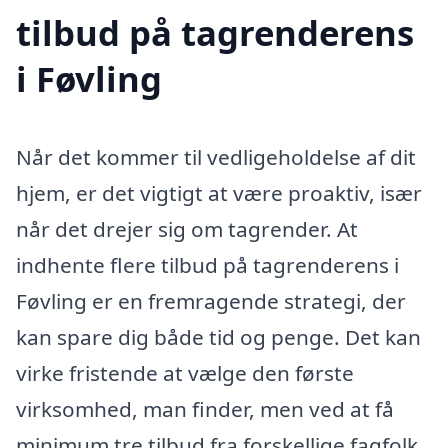
tilbud på tagrenderens
i Føvling
Når det kommer til vedligeholdelse af dit
hjem, er det vigtigt at være proaktiv, især
når det drejer sig om tagrender. At
indhente flere tilbud på tagrenderens i
Føvling er en fremragende strategi, der
kan spare dig både tid og penge. Det kan
virke fristende at vælge den første
virksomhed, man finder, men ved at få
minimum tre tilbud fra forskellige fagfolk