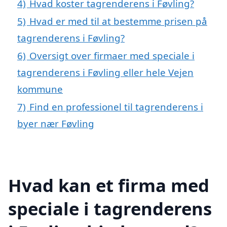
4)
Hvad koster tagrenderens i Føvling?
5)
Hvad er med til at bestemme prisen på
tagrenderens i Føvling?
6)
Oversigt over firmaer med speciale i
tagrenderens i Føvling eller hele Vejen
kommune
7)
Find en professionel til tagrenderens i
byer nær Føvling
Hvad kan et firma med
speciale i tagrenderens