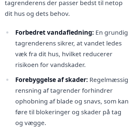
tagrenderens der passer bedst til netop
dit hus og dets behov.
Forbedret vandafledning:
En grundig
tagrenderens sikrer, at vandet ledes
væk fra dit hus, hvilket reducerer
risikoen for vandskader.
Forebyggelse af skader:
Regelmæssig
rensning af tagrender forhindrer
ophobning af blade og snavs, som kan
føre til blokeringer og skader på tag
og vægge.