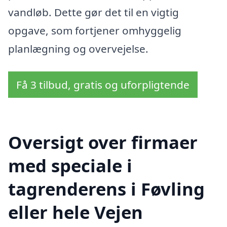
vandløb. Dette gør det til en vigtig
opgave, som fortjener omhyggelig
planlægning og overvejelse.
Få 3 tilbud, gratis og uforpligtende
Oversigt over firmaer
med speciale i
tagrenderens i Føvling
eller hele Vejen