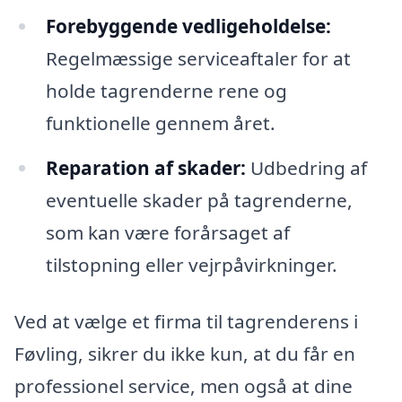
Forebyggende vedligeholdelse:
Regelmæssige serviceaftaler for at
holde tagrenderne rene og
funktionelle gennem året.
Reparation af skader:
Udbedring af
eventuelle skader på tagrenderne,
som kan være forårsaget af
tilstopning eller vejrpåvirkninger.
Ved at vælge et firma til tagrenderens i
Føvling, sikrer du ikke kun, at du får en
professionel service, men også at dine