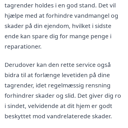
tagrender holdes i en god stand. Det vil
hjælpe med at forhindre vandmangel og
skader på din ejendom, hvilket i sidste
ende kan spare dig for mange penge i
reparationer.
Derudover kan den rette service også
bidra til at forlænge levetiden på dine
tagrender, idet regelmæssig rensning
forhindrer skader og slid. Det giver dig ro
i sindet, velvidende at dit hjem er godt
beskyttet mod vandrelaterede skader.