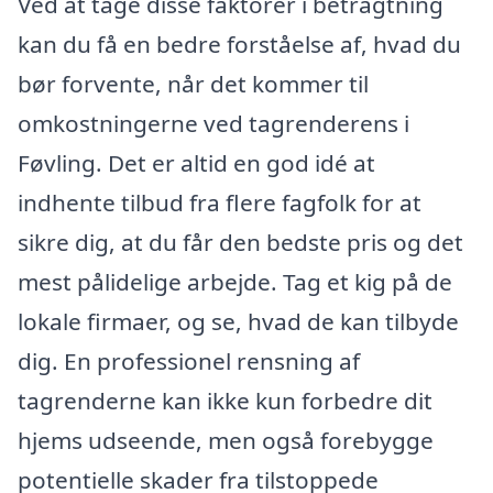
Ved at tage disse faktorer i betragtning
kan du få en bedre forståelse af, hvad du
bør forvente, når det kommer til
omkostningerne ved tagrenderens i
Føvling. Det er altid en god idé at
indhente tilbud fra flere fagfolk for at
sikre dig, at du får den bedste pris og det
mest pålidelige arbejde. Tag et kig på de
lokale firmaer, og se, hvad de kan tilbyde
dig. En professionel rensning af
tagrenderne kan ikke kun forbedre dit
hjems udseende, men også forebygge
potentielle skader fra tilstoppede