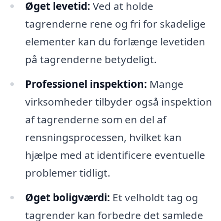
Øget levetid:
Ved at holde
tagrenderne rene og fri for skadelige
elementer kan du forlænge levetiden
på tagrenderne betydeligt.
Professionel inspektion:
Mange
virksomheder tilbyder også inspektion
af tagrenderne som en del af
rensningsprocessen, hvilket kan
hjælpe med at identificere eventuelle
problemer tidligt.
Øget boligværdi:
Et velholdt tag og
tagrender kan forbedre det samlede