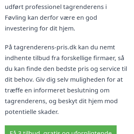
udført professionel tagrenderens i
Føvling kan derfor være en god
investering for dit hjem.
På tagrenderens-pris.dk kan du nemt
indhente tilbud fra forskellige firmaer, så
du kan finde den bedste pris og service til
dit behov. Giv dig selv muligheden for at
træffe en informeret beslutning om
tagrenderens, og beskyt dit hjem mod
potentielle skader.
Få 3 tilbud, gratis og uforpligtende