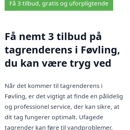
Få 3 tilbud, gratis og uforpligtende
Få nemt 3 tilbud på
tagrenderens i Føvling,
du kan være tryg ved
Når det kommer til tagrenderens i
Føvling, er det vigtigt at finde en pålidelig
og professionel service, der kan sikre, at
dit tag fungerer optimalt. Ufagede
tagrender kan føre til vandproblemer,