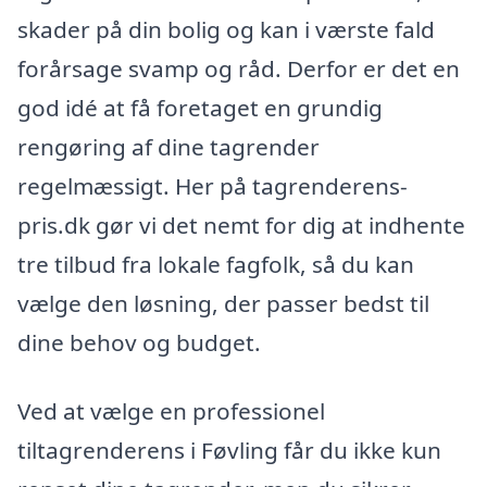
skader på din bolig og kan i værste fald
forårsage svamp og råd. Derfor er det en
god idé at få foretaget en grundig
rengøring af dine tagrender
regelmæssigt. Her på tagrenderens-
pris.dk gør vi det nemt for dig at indhente
tre tilbud fra lokale fagfolk, så du kan
vælge den løsning, der passer bedst til
dine behov og budget.
Ved at vælge en professionel
tiltagrenderens i Føvling får du ikke kun