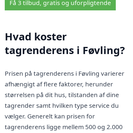
Få 3 tilbud, gratis og uforpligtende
Hvad koster
tagrenderens i Føvling?
Prisen på tagrenderens i Føvling varierer
afhængigt af flere faktorer, herunder
størrelsen på dit hus, tilstanden af dine
tagrender samt hvilken type service du
vælger. Generelt kan prisen for
tagrenderens ligge mellem 500 og 2.000