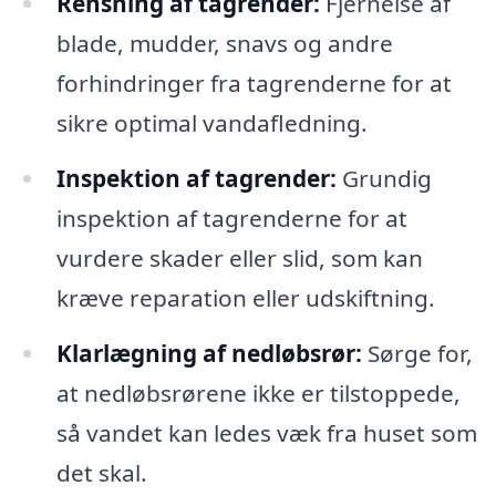
Rensning af tagrender:
Fjernelse af
blade, mudder, snavs og andre
forhindringer fra tagrenderne for at
sikre optimal vandafledning.
Inspektion af tagrender:
Grundig
inspektion af tagrenderne for at
vurdere skader eller slid, som kan
kræve reparation eller udskiftning.
Klarlægning af nedløbsrør:
Sørge for,
at nedløbsrørene ikke er tilstoppede,
så vandet kan ledes væk fra huset som
det skal.