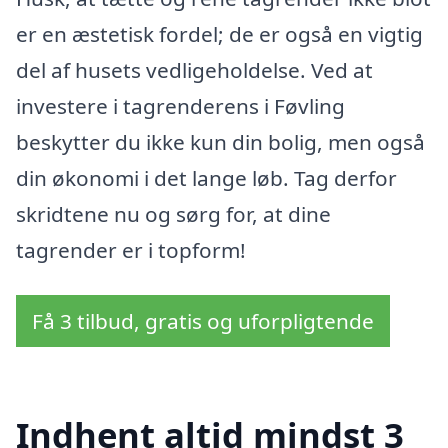
er en æstetisk fordel; de er også en vigtig
del af husets vedligeholdelse. Ved at
investere i tagrenderens i Føvling
beskytter du ikke kun din bolig, men også
din økonomi i det lange løb. Tag derfor
skridtene nu og sørg for, at dine
tagrender er i topform!
Få 3 tilbud, gratis og uforpligtende
Indhent altid mindst 3