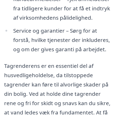
fra tidligere kunder for at få et indtryk
af virksomhedens pålidelighed.
Service og garantier – Sørg for at
forstå, hvilke tjenester der inkluderes,
og om der gives garanti på arbejdet.
Tagrenderens er en essentiel del af
husvedligeholdelse, da tilstoppede
tagrender kan føre til alvorlige skader på
din bolig. Ved at holde dine tagrender
rene og fri for skidt og snavs kan du sikre,
at vand ledes væk fra fundamentet. At få