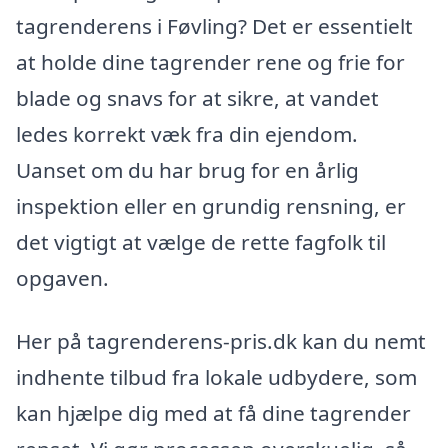
tagrenderens i Føvling? Det er essentielt
at holde dine tagrender rene og frie for
blade og snavs for at sikre, at vandet
ledes korrekt væk fra din ejendom.
Uanset om du har brug for en årlig
inspektion eller en grundig rensning, er
det vigtigt at vælge de rette fagfolk til
opgaven.
Her på tagrenderens-pris.dk kan du nemt
indhente tilbud fra lokale udbydere, som
kan hjælpe dig med at få dine tagrender