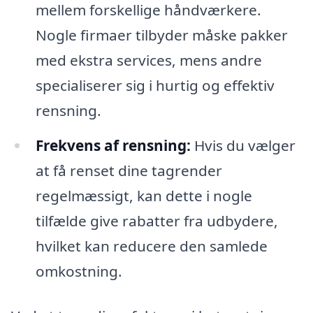
mellem forskellige håndværkere.
Nogle firmaer tilbyder måske pakker
med ekstra services, mens andre
specialiserer sig i hurtig og effektiv
rensning.
Frekvens af rensning:
Hvis du vælger
at få renset dine tagrender
regelmæssigt, kan dette i nogle
tilfælde give rabatter fra udbydere,
hvilket kan reducere den samlede
omkostning.