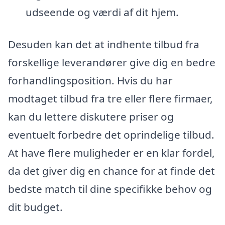
udseende og værdi af dit hjem.
Desuden kan det at indhente tilbud fra
forskellige leverandører give dig en bedre
forhandlingsposition. Hvis du har
modtaget tilbud fra tre eller flere firmaer,
kan du lettere diskutere priser og
eventuelt forbedre det oprindelige tilbud.
At have flere muligheder er en klar fordel,
da det giver dig en chance for at finde det
bedste match til dine specifikke behov og
dit budget.