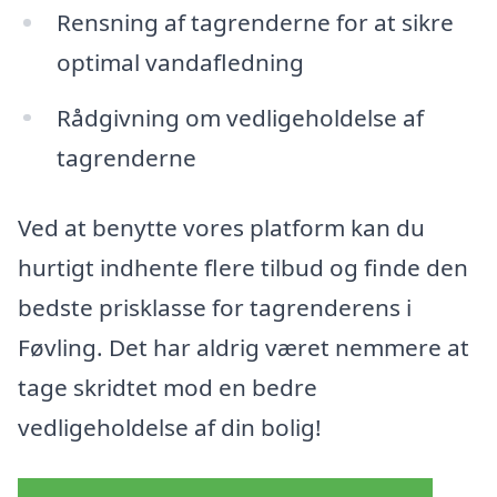
Rensning af tagrenderne for at sikre
optimal vandafledning
Rådgivning om vedligeholdelse af
tagrenderne
Ved at benytte vores platform kan du
hurtigt indhente flere tilbud og finde den
bedste prisklasse for tagrenderens i
Føvling. Det har aldrig været nemmere at
tage skridtet mod en bedre
vedligeholdelse af din bolig!