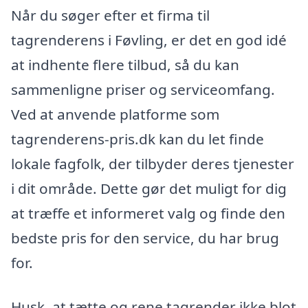
Når du søger efter et firma til
tagrenderens i Føvling, er det en god idé
at indhente flere tilbud, så du kan
sammenligne priser og serviceomfang.
Ved at anvende platforme som
tagrenderens-pris.dk kan du let finde
lokale fagfolk, der tilbyder deres tjenester
i dit område. Dette gør det muligt for dig
at træffe et informeret valg og finde den
bedste pris for den service, du har brug
for.
Husk, at tætte og rene tagrender ikke blot