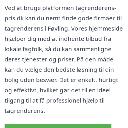
Ved at bruge platformen tagrenderens-
pris.dk kan du nemt finde gode firmaer til
tagrenderens i Føvling. Vores hjemmeside
hjælper dig med at indhente tilbud fra
lokale fagfolk, så du kan sammenligne
deres tjenester og priser. På den måde
kan du vælge den bedste løsning til din
bolig uden besvær. Det er enkelt, hurtigt
og effektivt, hvilket gør det til en ideel
tilgang til at få professionel hjælp til
tagrenderens.