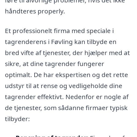
håndteres properly.
Et professionelt firma med speciale i
tagrenderens i Føvling kan tilbyde en
bred vifte af tjenester, der hjælper med at
sikre, at dine tagrender fungerer
optimalt. De har ekspertisen og det rette
udstyr til at rense og vedligeholde dine
tagrender effektivt. Nedenfor er nogle af
de tjenester, som sådanne firmaer typisk
tilbyder: