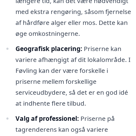
længere tid, kan det være nødvendigt
med ekstra rengøring, såsom fjernelse
af hårdføre alger eller mos. Dette kan
øge omkostningerne.
Geografisk placering:
Priserne kan
variere afhængigt af dit lokalområde. I
Føvling kan der være forskelle i
priserne mellem forskellige
serviceudbydere, så det er en god idé
at indhente flere tilbud.
Valg af professionel:
Priserne på
tagrenderens kan også variere