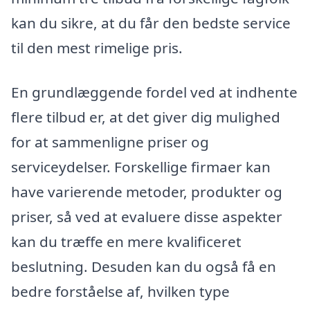
kan du sikre, at du får den bedste service
til den mest rimelige pris.
En grundlæggende fordel ved at indhente
flere tilbud er, at det giver dig mulighed
for at sammenligne priser og
serviceydelser. Forskellige firmaer kan
have varierende metoder, produkter og
priser, så ved at evaluere disse aspekter
kan du træffe en mere kvalificeret
beslutning. Desuden kan du også få en
bedre forståelse af, hvilken type