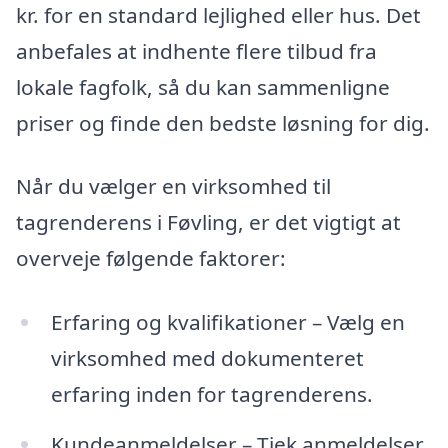
kr. for en standard lejlighed eller hus. Det
anbefales at indhente flere tilbud fra
lokale fagfolk, så du kan sammenligne
priser og finde den bedste løsning for dig.
Når du vælger en virksomhed til
tagrenderens i Føvling, er det vigtigt at
overveje følgende faktorer:
Erfaring og kvalifikationer – Vælg en
virksomhed med dokumenteret
erfaring inden for tagrenderens.
Kundeanmeldelser – Tjek anmeldelser