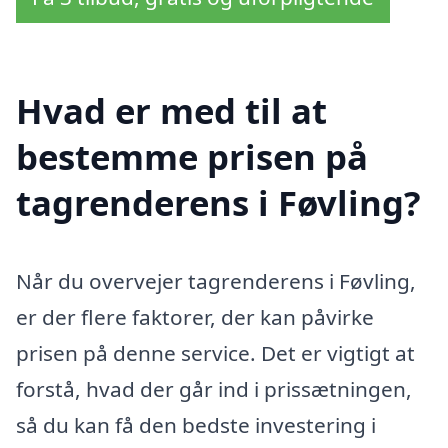
Hvad er med til at
bestemme prisen på
tagrenderens i Føvling?
Når du overvejer tagrenderens i Føvling,
er der flere faktorer, der kan påvirke
prisen på denne service. Det er vigtigt at
forstå, hvad der går ind i prissætningen,
så du kan få den bedste investering i