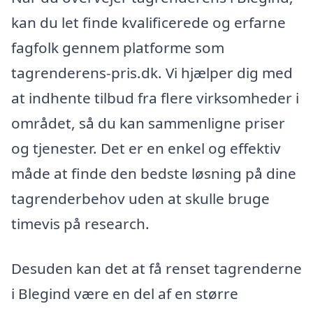
kan du let finde kvalificerede og erfarne
fagfolk gennem platforme som
tagrenderens-pris.dk. Vi hjælper dig med
at indhente tilbud fra flere virksomheder i
området, så du kan sammenligne priser
og tjenester. Det er en enkel og effektiv
måde at finde den bedste løsning på dine
tagrenderbehov uden at skulle bruge
timevis på research.
Desuden kan det at få renset tagrenderne
i Blegind være en del af en større