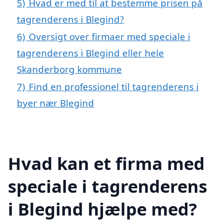
5)
Hvad er med til at bestemme prisen på
tagrenderens i Blegind?
6)
Oversigt over firmaer med speciale i
tagrenderens i Blegind eller hele
Skanderborg kommune
7)
Find en professionel til tagrenderens i
byer nær Blegind
Hvad kan et firma med
speciale i tagrenderens
i Blegind hjælpe med?