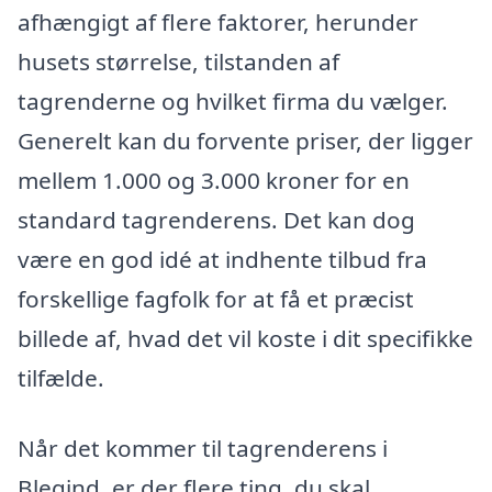
afhængigt af flere faktorer, herunder
husets størrelse, tilstanden af
tagrenderne og hvilket firma du vælger.
Generelt kan du forvente priser, der ligger
mellem 1.000 og 3.000 kroner for en
standard tagrenderens. Det kan dog
være en god idé at indhente tilbud fra
forskellige fagfolk for at få et præcist
billede af, hvad det vil koste i dit specifikke
tilfælde.
Når det kommer til tagrenderens i
Blegind, er der flere ting, du skal