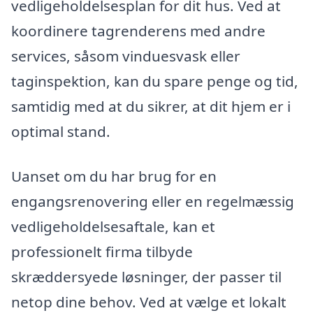
vedligeholdelsesplan for dit hus. Ved at
koordinere tagrenderens med andre
services, såsom vinduesvask eller
taginspektion, kan du spare penge og tid,
samtidig med at du sikrer, at dit hjem er i
optimal stand.
Uanset om du har brug for en
engangsrenovering eller en regelmæssig
vedligeholdelsesaftale, kan et
professionelt firma tilbyde
skræddersyede løsninger, der passer til
netop dine behov. Ved at vælge et lokalt