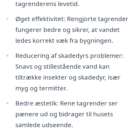
tagrenderens levetid.
Øget effektivitet: Rengjorte tagrender
fungerer bedre og sikrer, at vandet
ledes korrekt væk fra bygningen.
Reducering af skadedyrs problemer:
Snavs og stillestående vand kan
tiltrække insekter og skadedyr, især
myg og termitter.
Bedre æstetik: Rene tagrender ser
pænere ud og bidrager til husets
samlede udseende.