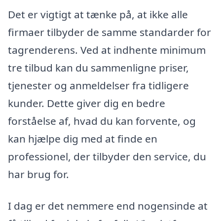
Det er vigtigt at tænke på, at ikke alle
firmaer tilbyder de samme standarder for
tagrenderens. Ved at indhente minimum
tre tilbud kan du sammenligne priser,
tjenester og anmeldelser fra tidligere
kunder. Dette giver dig en bedre
forståelse af, hvad du kan forvente, og
kan hjælpe dig med at finde en
professionel, der tilbyder den service, du
har brug for.
I dag er det nemmere end nogensinde at