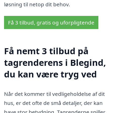
løsning til netop dit behov.
Få 3 tilbud, gratis og uforpligtende
Få nemt 3 tilbud på
tagrenderens i Blegind,
du kan være tryg ved
Når det kommer til vedligeholdelse af dit
hus, er det ofte de små detaljer, der kan
have stor betydning. Tagrenderne spiller