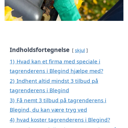
Indholdsfortegnelse
skjul
1)
Hvad kan et firma med speciale i
tagrenderens i Blegind hjælpe med?
2)
Indhent altid mindst 3 tilbud på
tagrenderens i Blegind
3)
Få nemt 3 tilbud på tagrenderens i
Blegind, du kan være tryg ved
4)
hvad koster tagrenderens i Blegind?