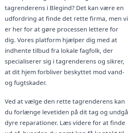
tagrenderens i Blegind? Det kan være en
udfordring at finde det rette firma, men vi
er her for at gøre processen lettere for
dig. Vores platform hjælper dig med at
indhente tilbud fra lokale fagfolk, der
specialiserer sig i tagrenderens og sikrer,
at dit hjem forbliver beskyttet mod vand-
og fugtskader.
Ved at vælge den rette tagrenderens kan
du forlænge levetiden på dit tag og undgå
dyre reparationer. Læs videre for at finde