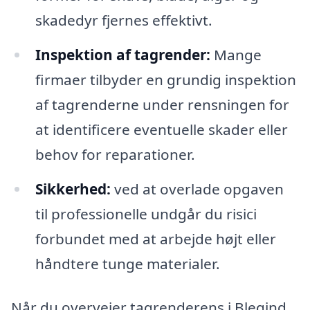
skadedyr fjernes effektivt.
Inspektion af tagrender:
Mange
firmaer tilbyder en grundig inspektion
af tagrenderne under rensningen for
at identificere eventuelle skader eller
behov for reparationer.
Sikkerhed:
ved at overlade opgaven
til professionelle undgår du risici
forbundet med at arbejde højt eller
håndtere tunge materialer.
Når du overvejer tagrenderens i Blegind,