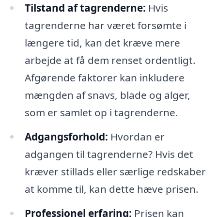
Tilstand af tagrenderne:
Hvis
tagrenderne har været forsømte i
længere tid, kan det kræve mere
arbejde at få dem renset ordentligt.
Afgørende faktorer kan inkludere
mængden af snavs, blade og alger,
som er samlet op i tagrenderne.
Adgangsforhold:
Hvordan er
adgangen til tagrenderne? Hvis det
kræver stillads eller særlige redskaber
at komme til, kan dette hæve prisen.
Professionel erfaring:
Prisen kan