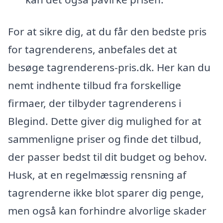
For at sikre dig, at du får den bedste pris
for tagrenderens, anbefales det at
besøge tagrenderens-pris.dk. Her kan du
nemt indhente tilbud fra forskellige
firmaer, der tilbyder tagrenderens i
Blegind. Dette giver dig mulighed for at
sammenligne priser og finde det tilbud,
der passer bedst til dit budget og behov.
Husk, at en regelmæssig rensning af
tagrenderne ikke blot sparer dig penge,
men også kan forhindre alvorlige skader