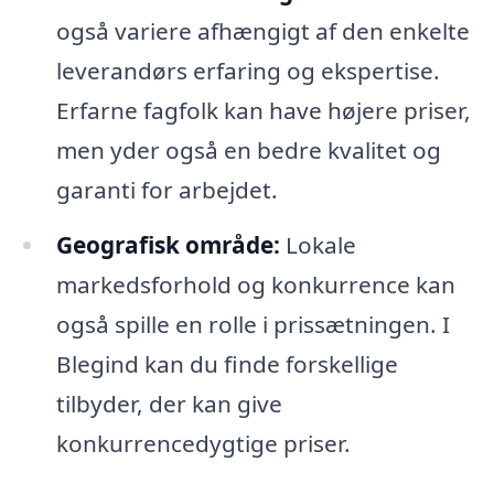
også variere afhængigt af den enkelte
leverandørs erfaring og ekspertise.
Erfarne fagfolk kan have højere priser,
men yder også en bedre kvalitet og
garanti for arbejdet.
Geografisk område:
Lokale
markedsforhold og konkurrence kan
også spille en rolle i prissætningen. I
Blegind kan du finde forskellige
tilbyder, der kan give
konkurrencedygtige priser.