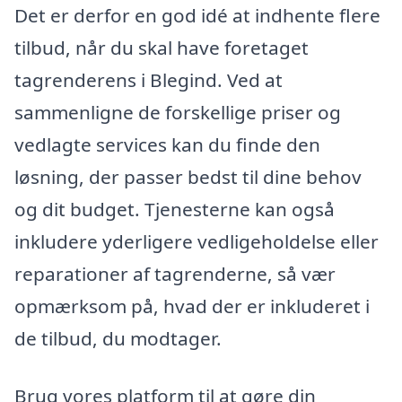
Det er derfor en god idé at indhente flere
tilbud, når du skal have foretaget
tagrenderens i Blegind. Ved at
sammenligne de forskellige priser og
vedlagte services kan du finde den
løsning, der passer bedst til dine behov
og dit budget. Tjenesterne kan også
inkludere yderligere vedligeholdelse eller
reparationer af tagrenderne, så vær
opmærksom på, hvad der er inkluderet i
de tilbud, du modtager.
Brug vores platform til at gøre din