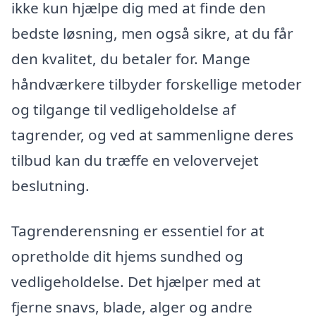
ikke kun hjælpe dig med at finde den
bedste løsning, men også sikre, at du får
den kvalitet, du betaler for. Mange
håndværkere tilbyder forskellige metoder
og tilgange til vedligeholdelse af
tagrender, og ved at sammenligne deres
tilbud kan du træffe en velovervejet
beslutning.
Tagrenderensning er essentiel for at
opretholde dit hjems sundhed og
vedligeholdelse. Det hjælper med at
fjerne snavs, blade, alger og andre