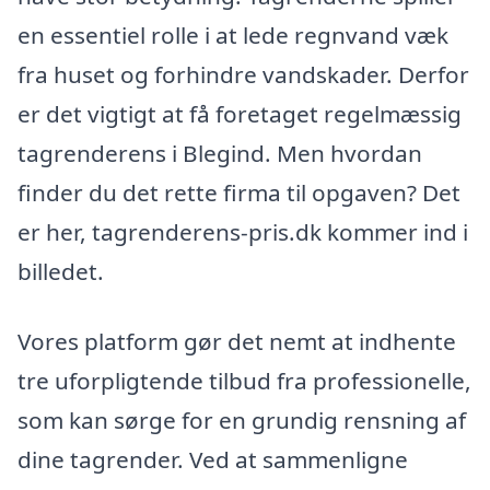
en essentiel rolle i at lede regnvand væk
fra huset og forhindre vandskader. Derfor
er det vigtigt at få foretaget regelmæssig
tagrenderens i Blegind. Men hvordan
finder du det rette firma til opgaven? Det
er her, tagrenderens-pris.dk kommer ind i
billedet.
Vores platform gør det nemt at indhente
tre uforpligtende tilbud fra professionelle,
som kan sørge for en grundig rensning af
dine tagrender. Ved at sammenligne