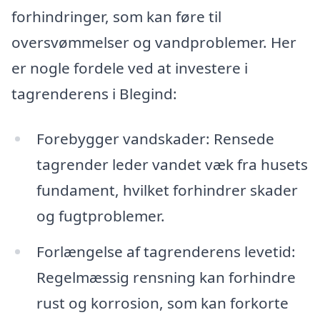
forhindringer, som kan føre til
oversvømmelser og vandproblemer. Her
er nogle fordele ved at investere i
tagrenderens i Blegind:
Forebygger vandskader: Rensede
tagrender leder vandet væk fra husets
fundament, hvilket forhindrer skader
og fugtproblemer.
Forlængelse af tagrenderens levetid:
Regelmæssig rensning kan forhindre
rust og korrosion, som kan forkorte