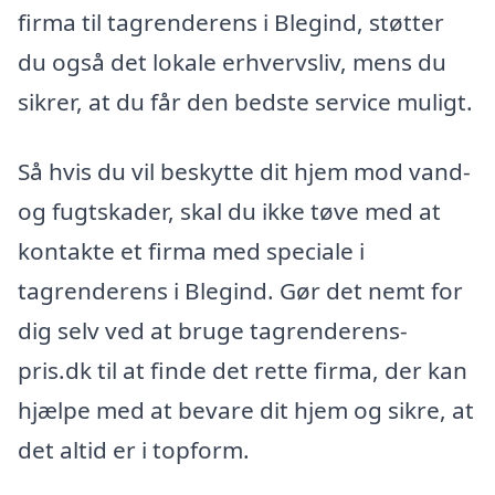
firma til tagrenderens i Blegind, støtter
du også det lokale erhvervsliv, mens du
sikrer, at du får den bedste service muligt.
Så hvis du vil beskytte dit hjem mod vand-
og fugtskader, skal du ikke tøve med at
kontakte et firma med speciale i
tagrenderens i Blegind. Gør det nemt for
dig selv ved at bruge tagrenderens-
pris.dk til at finde det rette firma, der kan
hjælpe med at bevare dit hjem og sikre, at
det altid er i topform.