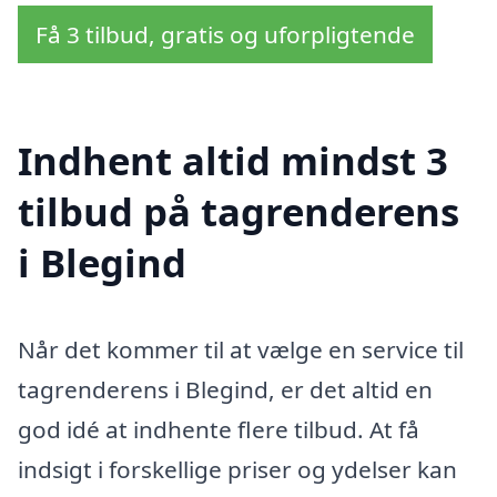
Få 3 tilbud, gratis og uforpligtende
Indhent altid mindst 3
tilbud på tagrenderens
i Blegind
Når det kommer til at vælge en service til
tagrenderens i Blegind, er det altid en
god idé at indhente flere tilbud. At få
indsigt i forskellige priser og ydelser kan