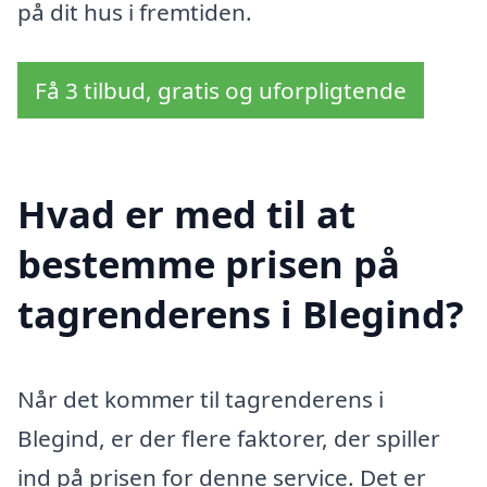
på dit hus i fremtiden.
Få 3 tilbud, gratis og uforpligtende
Hvad er med til at
bestemme prisen på
tagrenderens i Blegind?
Når det kommer til tagrenderens i
Blegind, er der flere faktorer, der spiller
ind på prisen for denne service. Det er