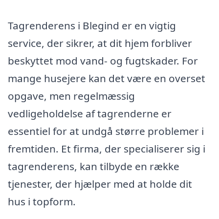
Tagrenderens i Blegind er en vigtig
service, der sikrer, at dit hjem forbliver
beskyttet mod vand- og fugtskader. For
mange husejere kan det være en overset
opgave, men regelmæssig
vedligeholdelse af tagrenderne er
essentiel for at undgå større problemer i
fremtiden. Et firma, der specialiserer sig i
tagrenderens, kan tilbyde en række
tjenester, der hjælper med at holde dit
hus i topform.