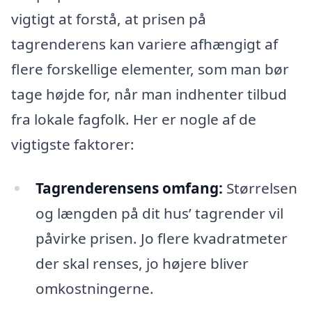
vigtigt at forstå, at prisen på
tagrenderens kan variere afhængigt af
flere forskellige elementer, som man bør
tage højde for, når man indhenter tilbud
fra lokale fagfolk. Her er nogle af de
vigtigste faktorer:
Tagrenderensens omfang:
Størrelsen
og længden på dit hus’ tagrender vil
påvirke prisen. Jo flere kvadratmeter
der skal renses, jo højere bliver
omkostningerne.