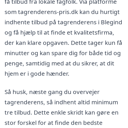
få tilbud fra lokale fagfolk. Via platforme
som tagrenderens-pris.dk kan du hurtigt
indhente tilbud på tagrenderens i Blegind
og få hjælp til at finde et kvalitetsfirma,
der kan klare opgaven. Dette tager kun få
minutter og kan spare dig for både tid og
penge, samtidig med at du sikrer, at dit
hjem er i gode hænder.
Så husk, næste gang du overvejer
tagrenderens, så indhent altid minimum
tre tilbud. Dette enkle skridt kan gøre en
stor forskel for at finde den bedste