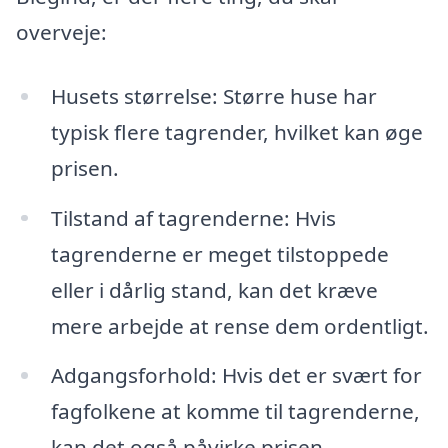
overveje:
Husets størrelse: Større huse har
typisk flere tagrender, hvilket kan øge
prisen.
Tilstand af tagrenderne: Hvis
tagrenderne er meget tilstoppede
eller i dårlig stand, kan det kræve
mere arbejde at rense dem ordentligt.
Adgangsforhold: Hvis det er svært for
fagfolkene at komme til tagrenderne,
kan det også påvirke prisen.