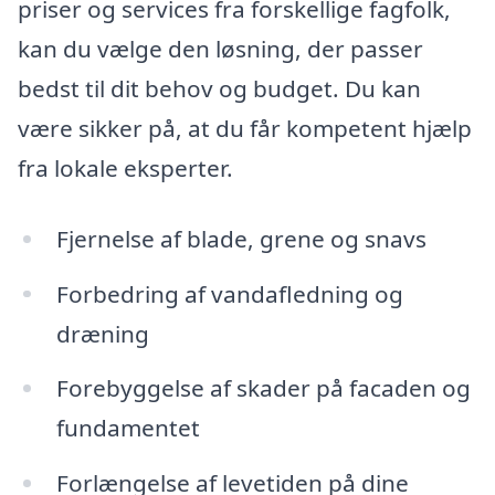
priser og services fra forskellige fagfolk,
kan du vælge den løsning, der passer
bedst til dit behov og budget. Du kan
være sikker på, at du får kompetent hjælp
fra lokale eksperter.
Fjernelse af blade, grene og snavs
Forbedring af vandafledning og
dræning
Forebyggelse af skader på facaden og
fundamentet
Forlængelse af levetiden på dine