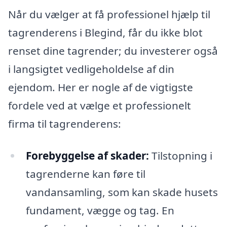
Når du vælger at få professionel hjælp til
tagrenderens i Blegind, får du ikke blot
renset dine tagrender; du investerer også
i langsigtet vedligeholdelse af din
ejendom. Her er nogle af de vigtigste
fordele ved at vælge et professionelt
firma til tagrenderens:
Forebyggelse af skader:
Tilstopning i
tagrenderne kan føre til
vandansamling, som kan skade husets
fundament, vægge og tag. En