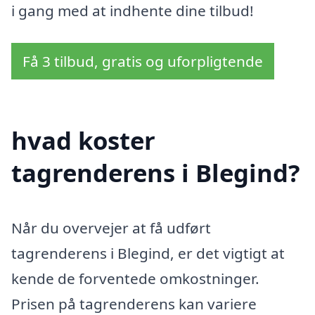
i gang med at indhente dine tilbud!
Få 3 tilbud, gratis og uforpligtende
hvad koster
tagrenderens i Blegind?
Når du overvejer at få udført
tagrenderens i Blegind, er det vigtigt at
kende de forventede omkostninger.
Prisen på tagrenderens kan variere