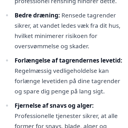
professionel rensning hindrer dette.
Bedre dræning:
Rensede tagrender
sikrer, at vandet ledes væk fra dit hus,
hvilket minimerer risikoen for
oversvømmelse og skader.
Forlængelse af tagrendernes levetid:
Regelmæssig vedligeholdelse kan
forlænge levetiden på dine tagrender
og spare dig penge på lang sigt.
Fjernelse af snavs og alger:
Professionelle tjenester sikrer, at alle
former for snavs, blade, alger og