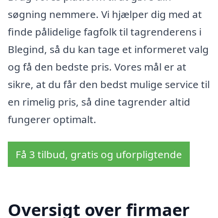
søgning nemmere. Vi hjælper dig med at
finde pålidelige fagfolk til tagrenderens i
Blegind, så du kan tage et informeret valg
og få den bedste pris. Vores mål er at
sikre, at du får den bedst mulige service til
en rimelig pris, så dine tagrender altid
fungerer optimalt.
Få 3 tilbud, gratis og uforpligtende
Oversigt over firmaer