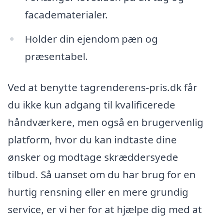
facadematerialer.
Holder din ejendom pæn og
præsentabel.
Ved at benytte tagrenderens-pris.dk får
du ikke kun adgang til kvalificerede
håndværkere, men også en brugervenlig
platform, hvor du kan indtaste dine
ønsker og modtage skræddersyede
tilbud. Så uanset om du har brug for en
hurtig rensning eller en mere grundig
service, er vi her for at hjælpe dig med at