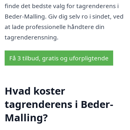
finde det bedste valg for tagrenderens i
Beder-Malling. Giv dig selv ro i sindet, ved
at lade professionelle håndtere din
tagrenderensning.
Få 3 tilbud, gratis og uforpligtende
Hvad koster
tagrenderens i Beder-
Malling?