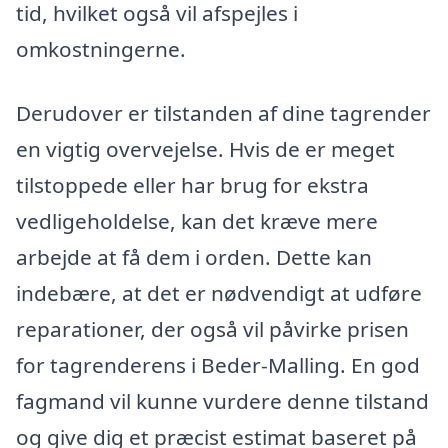
tid, hvilket også vil afspejles i
omkostningerne.
Derudover er tilstanden af dine tagrender
en vigtig overvejelse. Hvis de er meget
tilstoppede eller har brug for ekstra
vedligeholdelse, kan det kræve mere
arbejde at få dem i orden. Dette kan
indebære, at det er nødvendigt at udføre
reparationer, der også vil påvirke prisen
for tagrenderens i Beder-Malling. En god
fagmand vil kunne vurdere denne tilstand
og give dig et præcist estimat baseret på