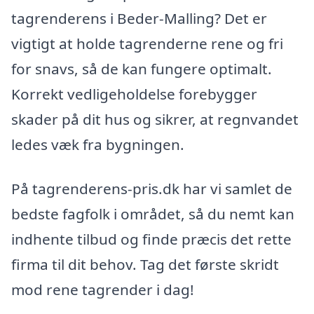
tagrenderens i Beder-Malling? Det er
vigtigt at holde tagrenderne rene og fri
for snavs, så de kan fungere optimalt.
Korrekt vedligeholdelse forebygger
skader på dit hus og sikrer, at regnvandet
ledes væk fra bygningen.
På tagrenderens-pris.dk har vi samlet de
bedste fagfolk i området, så du nemt kan
indhente tilbud og finde præcis det rette
firma til dit behov. Tag det første skridt
mod rene tagrender i dag!