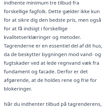
indhente minimum tre tilbud fra
forskellige fagfolk. Dette gælder ikke kun
for at sikre dig den bedste pris, men også
for at få indsigt i forskellige
kvalitetserklæringer og metoder.
Tagrenderne er en essentiel del af dit hus,
da de beskytter bygningen mod vand- og
fugtskader ved at lede regnvand væk fra
fundament og facade. Derfor er det
afgørende, at de holdes rene og frie for
blokeringer.
Når du indhenter tilbud på tagrenderens,