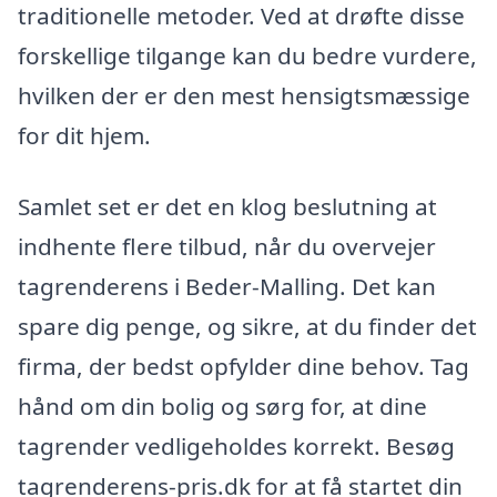
traditionelle metoder. Ved at drøfte disse
forskellige tilgange kan du bedre vurdere,
hvilken der er den mest hensigtsmæssige
for dit hjem.
Samlet set er det en klog beslutning at
indhente flere tilbud, når du overvejer
tagrenderens i Beder-Malling. Det kan
spare dig penge, og sikre, at du finder det
firma, der bedst opfylder dine behov. Tag
hånd om din bolig og sørg for, at dine
tagrender vedligeholdes korrekt. Besøg
tagrenderens-pris.dk for at få startet din