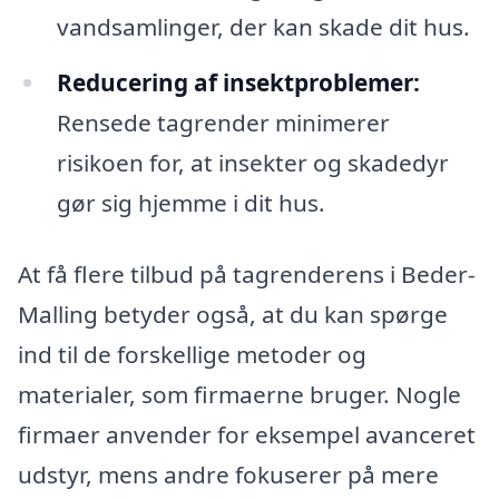
vandsamlinger, der kan skade dit hus.
Reducering af insektproblemer:
Rensede tagrender minimerer
risikoen for, at insekter og skadedyr
gør sig hjemme i dit hus.
At få flere tilbud på tagrenderens i Beder-
Malling betyder også, at du kan spørge
ind til de forskellige metoder og
materialer, som firmaerne bruger. Nogle
firmaer anvender for eksempel avanceret
udstyr, mens andre fokuserer på mere