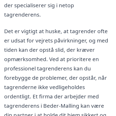
der specialiserer sig i netop
tagrenderens.
Det er vigtigt at huske, at tagrender ofte
er udsat for vejrets påvirkninger, og med
tiden kan der opstå slid, der kræver
opmærksomhed. Ved at prioritere en
professionel tagrenderens kan du
forebygge de problemer, der opstår, når
tagrenderne ikke vedligeholdes
ordentligt. Et firma der arbejder med
tagrenderens i Beder-Malling kan være
din partner i at holde dit hjem sikkert og