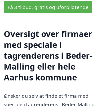
Få 3 tilbud, gratis og uforpligtende
Oversigt over firmaer
med speciale i
tagrenderens i Beder-
Malling eller hele
Aarhus kommune
Ønsker du selv at finde et firma med
speciale i tagrenderens i Beder-Malling