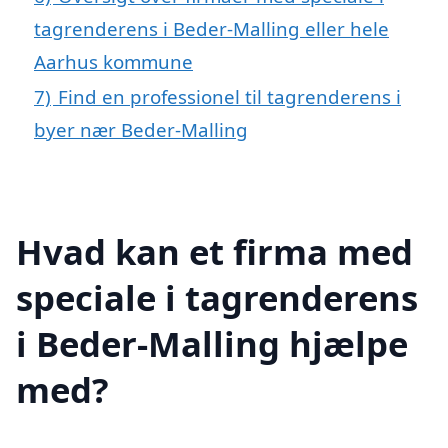
tagrenderens i Beder-Malling eller hele
Aarhus kommune
7)
Find en professionel til tagrenderens i
byer nær Beder-Malling
Hvad kan et firma med
speciale i tagrenderens
i Beder-Malling hjælpe
med?