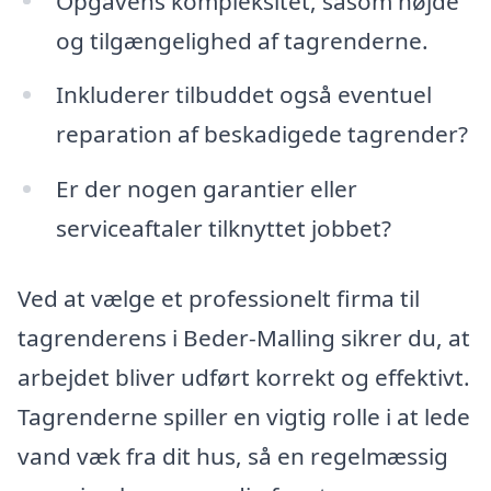
Opgavens kompleksitet, såsom højde
og tilgængelighed af tagrenderne.
Inkluderer tilbuddet også eventuel
reparation af beskadigede tagrender?
Er der nogen garantier eller
serviceaftaler tilknyttet jobbet?
Ved at vælge et professionelt firma til
tagrenderens i Beder-Malling sikrer du, at
arbejdet bliver udført korrekt og effektivt.
Tagrenderne spiller en vigtig rolle i at lede
vand væk fra dit hus, så en regelmæssig