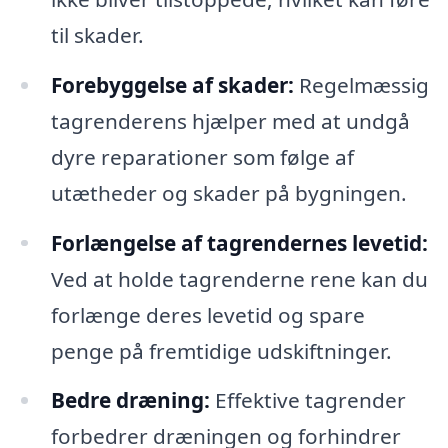
til skader.
Forebyggelse af skader:
Regelmæssig
tagrenderens hjælper med at undgå
dyre reparationer som følge af
utætheder og skader på bygningen.
Forlængelse af tagrendernes levetid:
Ved at holde tagrenderne rene kan du
forlænge deres levetid og spare
penge på fremtidige udskiftninger.
Bedre dræning:
Effektive tagrender
forbedrer dræningen og forhindrer