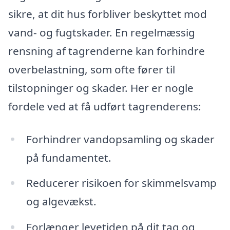
sikre, at dit hus forbliver beskyttet mod
vand- og fugtskader. En regelmæssig
rensning af tagrenderne kan forhindre
overbelastning, som ofte fører til
tilstopninger og skader. Her er nogle
fordele ved at få udført tagrenderens:
Forhindrer vandopsamling og skader
på fundamentet.
Reducerer risikoen for skimmelsvamp
og algevækst.
Forlænger levetiden på dit tag og