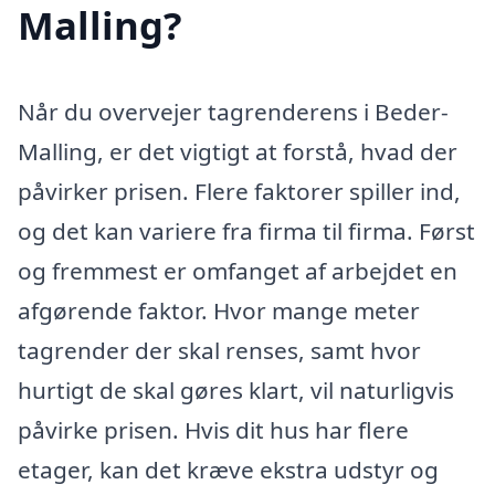
Malling?
Når du overvejer tagrenderens i Beder-
Malling, er det vigtigt at forstå, hvad der
påvirker prisen. Flere faktorer spiller ind,
og det kan variere fra firma til firma. Først
og fremmest er omfanget af arbejdet en
afgørende faktor. Hvor mange meter
tagrender der skal renses, samt hvor
hurtigt de skal gøres klart, vil naturligvis
påvirke prisen. Hvis dit hus har flere
etager, kan det kræve ekstra udstyr og