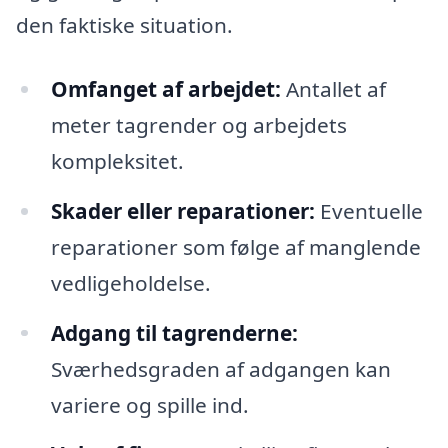
den faktiske situation.
Omfanget af arbejdet:
Antallet af
meter tagrender og arbejdets
kompleksitet.
Skader eller reparationer:
Eventuelle
reparationer som følge af manglende
vedligeholdelse.
Adgang til tagrenderne:
Sværhedsgraden af adgangen kan
variere og spille ind.