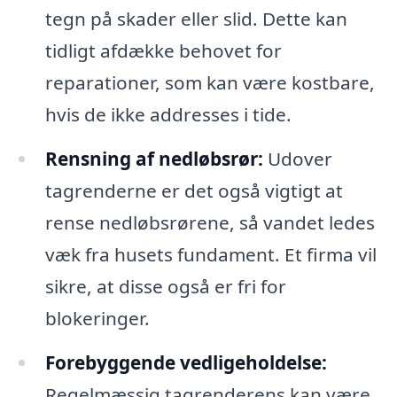
tegn på skader eller slid. Dette kan
tidligt afdække behovet for
reparationer, som kan være kostbare,
hvis de ikke addresses i tide.
Rensning af nedløbsrør:
Udover
tagrenderne er det også vigtigt at
rense nedløbsrørene, så vandet ledes
væk fra husets fundament. Et firma vil
sikre, at disse også er fri for
blokeringer.
Forebyggende vedligeholdelse:
Regelmæssig tagrenderens kan være