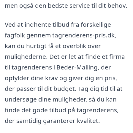
men også den bedste service til dit behov.
Ved at indhente tilbud fra forskellige
fagfolk gennem tagrenderens-pris.dk,
kan du hurtigt få et overblik over
mulighederne. Det er let at finde et firma
til tagrenderens i Beder-Malling, der
opfylder dine krav og giver dig en pris,
der passer til dit budget. Tag dig tid til at
undersøge dine muligheder, så du kan
finde det gode tilbud på tagrenderens,
der samtidig garanterer kvalitet.