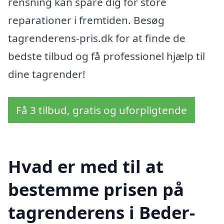
rensning kan spare dig for store
reparationer i fremtiden. Besøg
tagrenderens-pris.dk for at finde de
bedste tilbud og få professionel hjælp til
dine tagrender!
Få 3 tilbud, gratis og uforpligtende
Hvad er med til at
bestemme prisen på
tagrenderens i Beder-