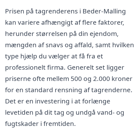
Prisen på tagrenderens i Beder-Malling
kan variere afhængigt af flere faktorer,
herunder størrelsen på din ejendom,
mængden af snavs og affald, samt hvilken
type hjælp du vælger at få fra et
professionelt firma. Generelt set ligger
priserne ofte mellem 500 og 2.000 kroner
for en standard rensning af tagrenderne.
Det er en investering i at forlænge
levetiden på dit tag og undgå vand- og
fugtskader i fremtiden.