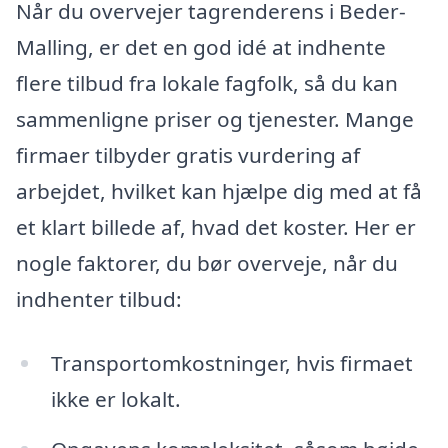
Når du overvejer tagrenderens i Beder-
Malling, er det en god idé at indhente
flere tilbud fra lokale fagfolk, så du kan
sammenligne priser og tjenester. Mange
firmaer tilbyder gratis vurdering af
arbejdet, hvilket kan hjælpe dig med at få
et klart billede af, hvad det koster. Her er
nogle faktorer, du bør overveje, når du
indhenter tilbud:
Transportomkostninger, hvis firmaet
ikke er lokalt.