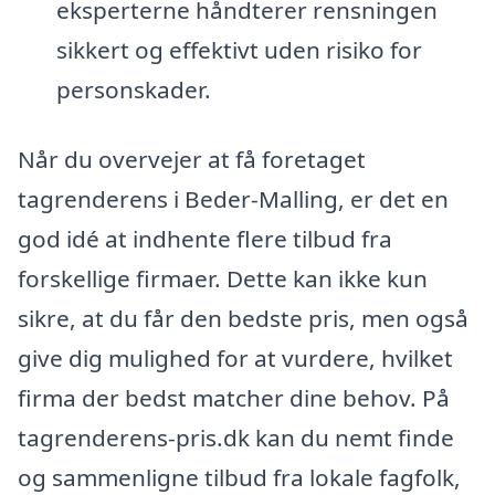
eksperterne håndterer rensningen
sikkert og effektivt uden risiko for
personskader.
Når du overvejer at få foretaget
tagrenderens i Beder-Malling, er det en
god idé at indhente flere tilbud fra
forskellige firmaer. Dette kan ikke kun
sikre, at du får den bedste pris, men også
give dig mulighed for at vurdere, hvilket
firma der bedst matcher dine behov. På
tagrenderens-pris.dk kan du nemt finde
og sammenligne tilbud fra lokale fagfolk,