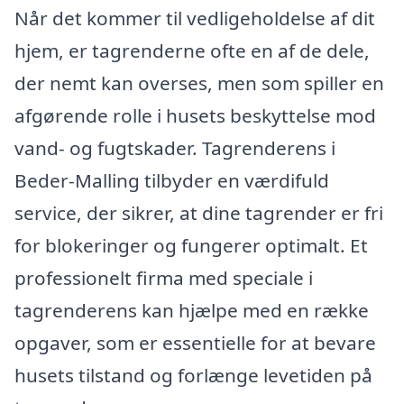
Når det kommer til vedligeholdelse af dit
hjem, er tagrenderne ofte en af de dele,
der nemt kan overses, men som spiller en
afgørende rolle i husets beskyttelse mod
vand- og fugtskader. Tagrenderens i
Beder-Malling tilbyder en værdifuld
service, der sikrer, at dine tagrender er fri
for blokeringer og fungerer optimalt. Et
professionelt firma med speciale i
tagrenderens kan hjælpe med en række
opgaver, som er essentielle for at bevare
husets tilstand og forlænge levetiden på