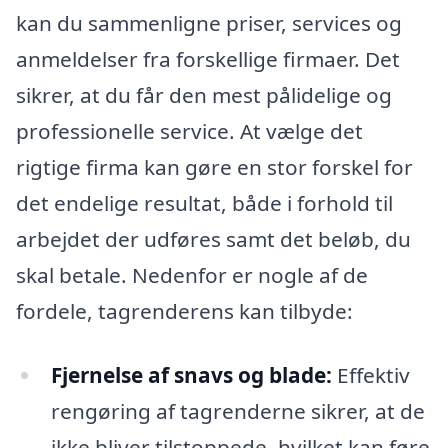
kan du sammenligne priser, services og
anmeldelser fra forskellige firmaer. Det
sikrer, at du får den mest pålidelige og
professionelle service. At vælge det
rigtige firma kan gøre en stor forskel for
det endelige resultat, både i forhold til
arbejdet der udføres samt det beløb, du
skal betale. Nedenfor er nogle af de
fordele, tagrenderens kan tilbyde:
Fjernelse af snavs og blade:
Effektiv
rengøring af tagrenderne sikrer, at de
ikke bliver tilstoppede, hvilket kan føre