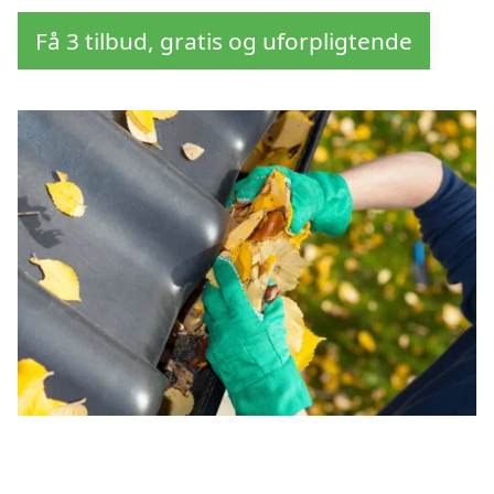
Få 3 tilbud, gratis og uforpligtende