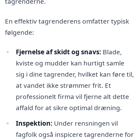
tagrenderne.
En effektiv tagrenderens omfatter typisk
følgende:
Fjernelse af skidt og snavs:
Blade,
kviste og mudder kan hurtigt samle
sig i dine tagrender, hvilket kan føre til,
at vandet ikke strømmer frit. Et
professionelt firma vil fjerne alt dette
affald for at sikre optimal dræning.
Inspektion:
Under rensningen vil
fagfolk også inspicere tagrenderne for