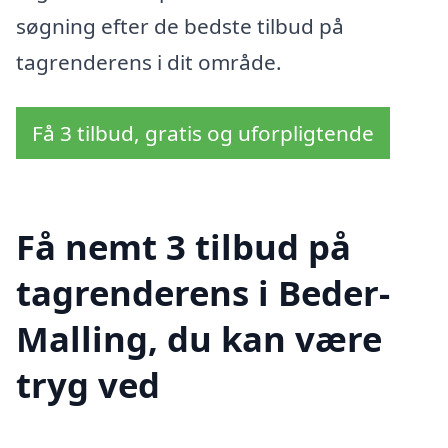
søgning efter de bedste tilbud på
tagrenderens i dit område.
Få 3 tilbud, gratis og uforpligtende
Få nemt 3 tilbud på
tagrenderens i Beder-
Malling, du kan være
tryg ved