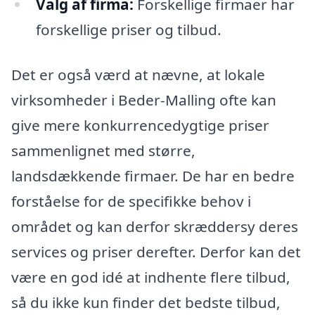
Valg af firma:
Forskellige firmaer har
forskellige priser og tilbud.
Det er også værd at nævne, at lokale
virksomheder i Beder-Malling ofte kan
give mere konkurrencedygtige priser
sammenlignet med større,
landsdækkende firmaer. De har en bedre
forståelse for de specifikke behov i
området og kan derfor skræddersy deres
services og priser derefter. Derfor kan det
være en god idé at indhente flere tilbud,
så du ikke kun finder det bedste tilbud,