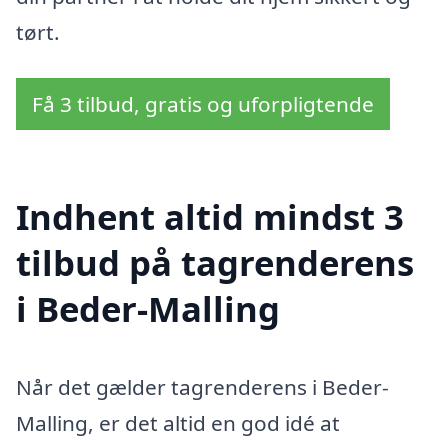
tørt.
Få 3 tilbud, gratis og uforpligtende
Indhent altid mindst 3
tilbud på tagrenderens
i Beder-Malling
Når det gælder tagrenderens i Beder-
Malling, er det altid en god idé at