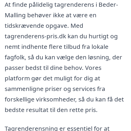
At finde pålidelig tagrenderens i Beder-
Malling behøver ikke at være en
tidskrævende opgave. Med
tagrenderens-pris.dk kan du hurtigt og
nemt indhente flere tilbud fra lokale
fagfolk, så du kan vælge den løsning, der
passer bedst til dine behov. Vores
platform gør det muligt for dig at
sammenligne priser og services fra
forskellige virksomheder, så du kan få det
bedste resultat til den rette pris.
Tagrenderensning er essentiel for at