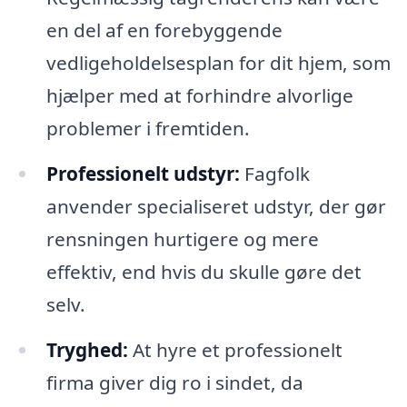
en del af en forebyggende
vedligeholdelsesplan for dit hjem, som
hjælper med at forhindre alvorlige
problemer i fremtiden.
Professionelt udstyr:
Fagfolk
anvender specialiseret udstyr, der gør
rensningen hurtigere og mere
effektiv, end hvis du skulle gøre det
selv.
Tryghed:
At hyre et professionelt
firma giver dig ro i sindet, da