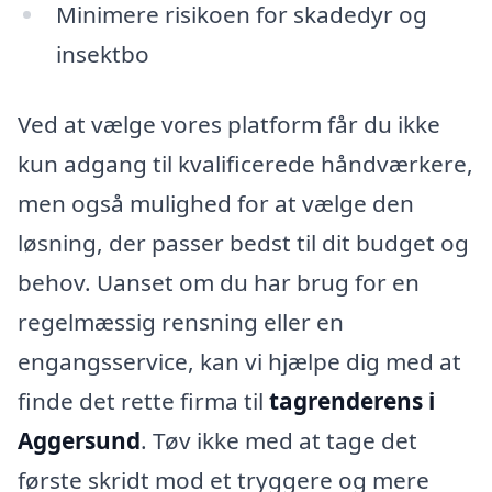
Minimere risikoen for skadedyr og
insektbo
Ved at vælge vores platform får du ikke
kun adgang til kvalificerede håndværkere,
men også mulighed for at vælge den
løsning, der passer bedst til dit budget og
behov. Uanset om du har brug for en
regelmæssig rensning eller en
engangsservice, kan vi hjælpe dig med at
finde det rette firma til
tagrenderens i
Aggersund
. Tøv ikke med at tage det
første skridt mod et tryggere og mere