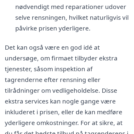
nødvendigt med reparationer udover
selve rensningen, hvilket naturligvis vil
påvirke prisen yderligere.
Det kan også være en god idé at
undersøge, om firmaet tilbyder ekstra
tjenester, såsom inspektion af
tagrenderne efter rensning eller
tilrådninger om vedligeholdelse. Disse
ekstra services kan nogle gange være
inkluderet i prisen, eller de kan medføre
yderligere omkostninger. For at sikre, at
du får det bedste tilbud på tagrenderens i