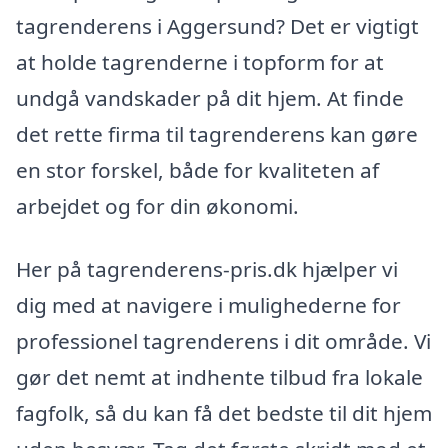
tagrenderens i Aggersund? Det er vigtigt
at holde tagrenderne i topform for at
undgå vandskader på dit hjem. At finde
det rette firma til tagrenderens kan gøre
en stor forskel, både for kvaliteten af
arbejdet og for din økonomi.
Her på tagrenderens-pris.dk hjælper vi
dig med at navigere i mulighederne for
professionel tagrenderens i dit område. Vi
gør det nemt at indhente tilbud fra lokale
fagfolk, så du kan få det bedste til dit hjem