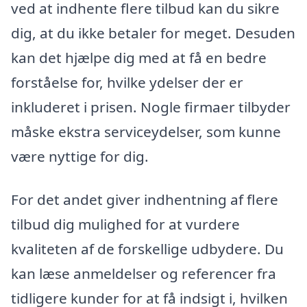
ved at indhente flere tilbud kan du sikre
dig, at du ikke betaler for meget. Desuden
kan det hjælpe dig med at få en bedre
forståelse for, hvilke ydelser der er
inkluderet i prisen. Nogle firmaer tilbyder
måske ekstra serviceydelser, som kunne
være nyttige for dig.
For det andet giver indhentning af flere
tilbud dig mulighed for at vurdere
kvaliteten af de forskellige udbydere. Du
kan læse anmeldelser og referencer fra
tidligere kunder for at få indsigt i, hvilken