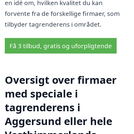
en idé om, hvilken kvalitet du kan
forvente fra de forskellige firmaer, som
tilbyder tagrenderens i området.
Få 3 tilbud, gratis og uforpligtende
Oversigt over firmaer
med speciale i
tagrenderens i
Aggersund eller hele