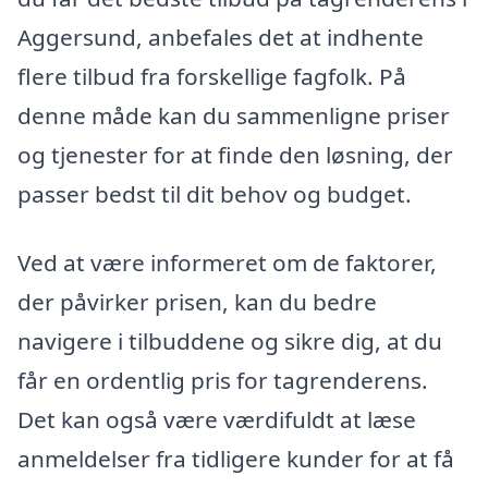
Aggersund, anbefales det at indhente
flere tilbud fra forskellige fagfolk. På
denne måde kan du sammenligne priser
og tjenester for at finde den løsning, der
passer bedst til dit behov og budget.
Ved at være informeret om de faktorer,
der påvirker prisen, kan du bedre
navigere i tilbuddene og sikre dig, at du
får en ordentlig pris for tagrenderens.
Det kan også være værdifuldt at læse
anmeldelser fra tidligere kunder for at få