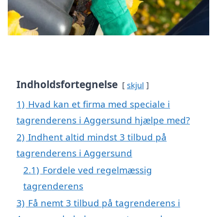
Indholdsfortegnelse
skjul
1)
Hvad kan et firma med speciale i
tagrenderens i Aggersund hjælpe med?
2)
Indhent altid mindst 3 tilbud på
tagrenderens i Aggersund
2.1)
Fordele ved regelmæssig
tagrenderens
3)
Få nemt 3 tilbud på tagrenderens i