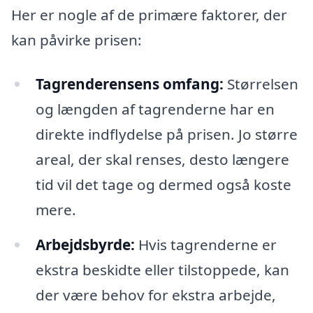
Her er nogle af de primære faktorer, der
kan påvirke prisen:
Tagrenderensens omfang:
Størrelsen
og længden af tagrenderne har en
direkte indflydelse på prisen. Jo større
areal, der skal renses, desto længere
tid vil det tage og dermed også koste
mere.
Arbejdsbyrde:
Hvis tagrenderne er
ekstra beskidte eller tilstoppede, kan
der være behov for ekstra arbejde,