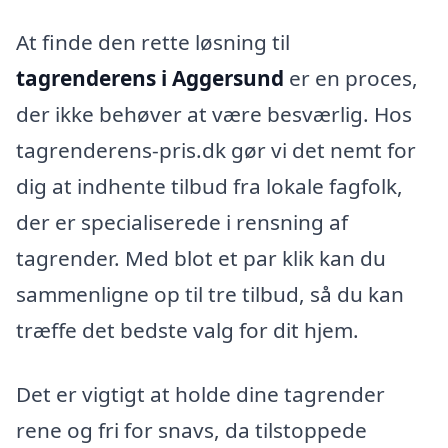
At finde den rette løsning til
tagrenderens i Aggersund
er en proces,
der ikke behøver at være besværlig. Hos
tagrenderens-pris.dk gør vi det nemt for
dig at indhente tilbud fra lokale fagfolk,
der er specialiserede i rensning af
tagrender. Med blot et par klik kan du
sammenligne op til tre tilbud, så du kan
træffe det bedste valg for dit hjem.
Det er vigtigt at holde dine tagrender
rene og fri for snavs, da tilstoppede