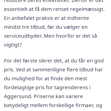
essentielt at få dem renset regelmæssigt.
En anbefalet praksis er at indhente
mindst tre tilbud, før du vælger en
serviceudbyder. Men hvorfor er det så
vigtigt?
For det første sikrer det, at du får en god
pris. Ved at sammenligne flere tilbud har
du mulighed for at finde den mest
fordelagtige pris for tagrenderens i
Aggersund. Priserne kan variere
betydeligt mellem forskellige firmaer, og