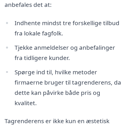
anbefales det at:
Indhente mindst tre forskellige tilbud
fra lokale fagfolk.
Tjekke anmeldelser og anbefalinger
fra tidligere kunder.
Spørge ind til, hvilke metoder
firmaerne bruger til tagrenderens, da
dette kan påvirke både pris og
kvalitet.
Tagrenderens er ikke kun en æstetisk