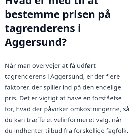
Hvad er med til at
bestemme prisen på
tagrenderens i
Aggersund?
Når man overvejer at få udført
tagrenderens i Aggersund, er der flere
faktorer, der spiller ind på den endelige
pris. Det er vigtigt at have en forståelse
for, hvad der påvirker omkostningerne, så
du kan træffe et velinformeret valg, når
du indhenter tilbud fra forskellige fagfolk.