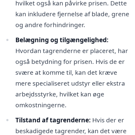
hvilket også kan påvirke prisen. Dette
kan inkludere fjernelse af blade, grene
og andre forhindringer.
Belægning og tilgængelighed:
Hvordan tagrenderne er placeret, har
også betydning for prisen. Hvis de er
svære at komme til, kan det kræve
mere specialiseret udstyr eller ekstra
arbejdsstyrke, hvilket kan øge
omkostningerne.
Tilstand af tagrenderne:
Hvis der er
beskadigede tagrender, kan det være