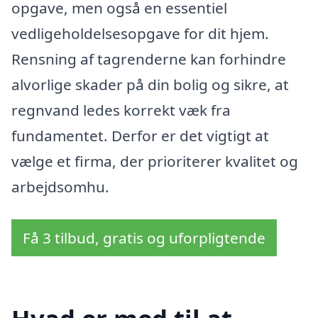
opgave, men også en essentiel
vedligeholdelsesopgave for dit hjem.
Rensning af tagrenderne kan forhindre
alvorlige skader på din bolig og sikre, at
regnvand ledes korrekt væk fra
fundamentet. Derfor er det vigtigt at
vælge et firma, der prioriterer kvalitet og
arbejdsomhu.
Få 3 tilbud, gratis og uforpligtende