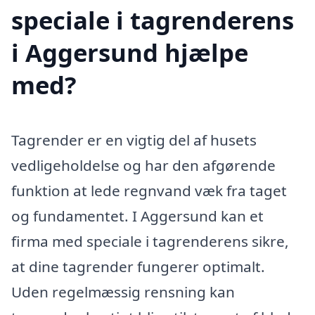
speciale i tagrenderens
i Aggersund hjælpe
med?
Tagrender er en vigtig del af husets
vedligeholdelse og har den afgørende
funktion at lede regnvand væk fra taget
og fundamentet. I Aggersund kan et
firma med speciale i tagrenderens sikre,
at dine tagrender fungerer optimalt.
Uden regelmæssig rensning kan