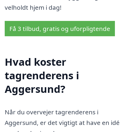
velholdt hjem i dag!
Få 3 tilbud, gratis og uforpligtende
Hvad koster
tagrenderens i
Aggersund?
Når du overvejer tagrenderens i
Aggersund, er det vigtigt at have en idé