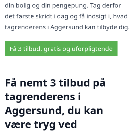
din bolig og din pengepung. Tag derfor
det første skridt i dag og få indsigt i, hvad
tagrenderens i Aggersund kan tilbyde dig.
Få 3 tilbud, gratis og uforpligtende
Få nemt 3 tilbud på
tagrenderens i
Aggersund, du kan
være tryg ved