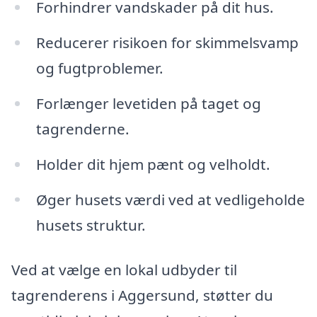
Forhindrer vandskader på dit hus.
Reducerer risikoen for skimmelsvamp
og fugtproblemer.
Forlænger levetiden på taget og
tagrenderne.
Holder dit hjem pænt og velholdt.
Øger husets værdi ved at vedligeholde
husets struktur.
Ved at vælge en lokal udbyder til
tagrenderens i Aggersund, støtter du