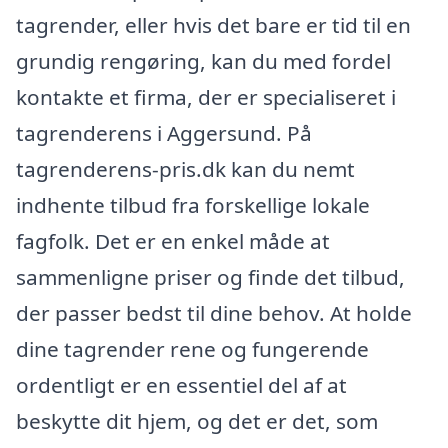
tagrender, eller hvis det bare er tid til en
grundig rengøring, kan du med fordel
kontakte et firma, der er specialiseret i
tagrenderens i Aggersund. På
tagrenderens-pris.dk kan du nemt
indhente tilbud fra forskellige lokale
fagfolk. Det er en enkel måde at
sammenligne priser og finde det tilbud,
der passer bedst til dine behov. At holde
dine tagrender rene og fungerende
ordentligt er en essentiel del af at
beskytte dit hjem, og det er det, som