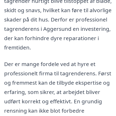
tagrender hurtigt blive tilstoppet af blade,
skidt og snavs, hvilket kan føre til alvorlige
skader på dit hus. Derfor er professionel
tagrenderens i Aggersund en investering,
der kan forhindre dyre reparationer i
fremtiden.
Der er mange fordele ved at hyre et
professionelt firma til tagrenderens. Først
og fremmest kan de tilbyde ekspertise og
erfaring, som sikrer, at arbejdet bliver
udført korrekt og effektivt. En grundig
rensning kan ikke blot forbedre