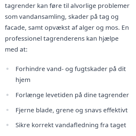
tagrender kan føre til alvorlige problemer
som vandansamling, skader på tag og
facade, samt opvækst af alger og mos. En
professionel tagrenderens kan hjælpe
med at:
Forhindre vand- og fugtskader på dit
hjem
Forlænge levetiden på dine tagrender
Fjerne blade, grene og snavs effektivt
Sikre korrekt vandafledning fra taget