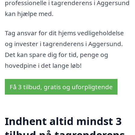
professionelle i tagrenderens i Aggersund
kan hjælpe med.
Tag ansvar for dit hjems vedligeholdelse
og invester i tagrenderens i Aggersund.
Det kan spare dig for tid, penge og
hovedpine i det lange løb!
Få 3 tilbud, gratis og uforpligtende
Indhent altid mindst 3
tilbud på tagrenderens