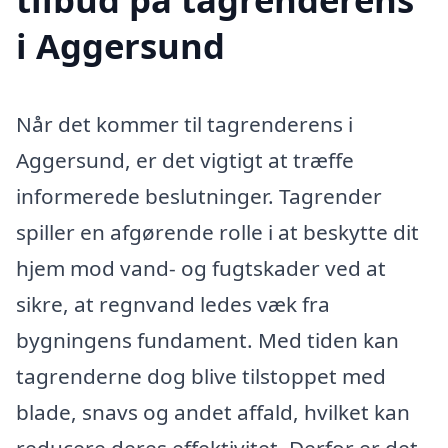
i Aggersund
Når det kommer til tagrenderens i
Aggersund, er det vigtigt at træffe
informerede beslutninger. Tagrender
spiller en afgørende rolle i at beskytte dit
hjem mod vand- og fugtskader ved at
sikre, at regnvand ledes væk fra
bygningens fundament. Med tiden kan
tagrenderne dog blive tilstoppet med
blade, snavs og andet affald, hvilket kan
reducere deres effektivitet. Derfor er det