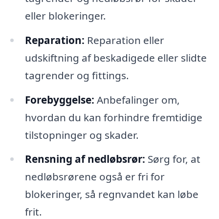
eller blokeringer.
Reparation:
Reparation eller
udskiftning af beskadigede eller slidte
tagrender og fittings.
Forebyggelse:
Anbefalinger om,
hvordan du kan forhindre fremtidige
tilstopninger og skader.
Rensning af nedløbsrør:
Sørg for, at
nedløbsrørene også er fri for
blokeringer, så regnvandet kan løbe
frit.