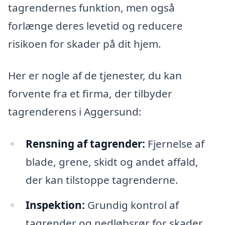
tagrendernes funktion, men også
forlænge deres levetid og reducere
risikoen for skader på dit hjem.
Her er nogle af de tjenester, du kan
forvente fra et firma, der tilbyder
tagrenderens i Aggersund:
Rensning af tagrender:
Fjernelse af
blade, grene, skidt og andet affald,
der kan tilstoppe tagrenderne.
Inspektion:
Grundig kontrol af
tagrender og nedløbsrør for skader