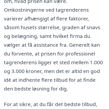
om, hvad prisen kan være.
Omkostningerne ved tagrenderens
varierer afhængigt af flere faktorer,
såsom husets størrelse, graden af snavs
og belægning, samt hvilket firma du
vælger at få assistance fra. Generelt kan
du forvente, at prisen for professionel
tagrenderens ligger et sted mellem 1.000
og 3.000 kroner, men det er altid en god
idé at indhente flere tilbud for at finde
den bedste løsning for dig.
For at sikre, at du får det bedste tilbud,