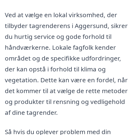
Ved at vælge en lokal virksomhed, der
tilbyder tagrenderens i Aggersund, sikrer
du hurtig service og gode forhold til
håndværkerne. Lokale fagfolk kender
området og de specifikke udfordringer,
der kan opstå i forhold til klima og
vegetation. Dette kan være en fordel, når
det kommer til at vælge de rette metoder
og produkter til rensning og vedligehold
af dine tagrender.
Så hvis du oplever problem med din