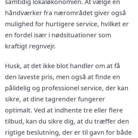
samtidig lokaløkonomien. At vælge en
håndværker fra nærområdet giver også
mulighed for hurtigere service, hvilket er
en fordel især i nødsituationer som
kraftigt regnvejr.
Husk, at det ikke blot handler om at få
den laveste pris, men også at finde en
pålidelig og professionel service, der kan
sikre, at dine tagrender fungerer
optimalt. Ved at indhente tre eller flere
tilbud, kan du sikre dig, at du træffer den
rigtige beslutning, der er til gavn for både