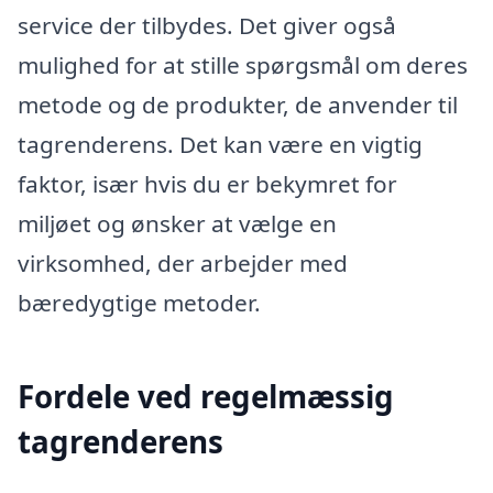
service der tilbydes. Det giver også
mulighed for at stille spørgsmål om deres
metode og de produkter, de anvender til
tagrenderens. Det kan være en vigtig
faktor, især hvis du er bekymret for
miljøet og ønsker at vælge en
virksomhed, der arbejder med
bæredygtige metoder.
Fordele ved regelmæssig
tagrenderens