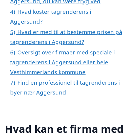
Aggersund, du kan være tryg ved
4)
Hvad koster tagrenderens i
Aggersund?
5)
Hvad er med til at bestemme prisen på
tagrenderens i Aggersund?
6)
Oversigt over firmaer med speciale i
tagrenderens i Aggersund eller hele
Vesthimmerlands kommune
7)
Find en professionel til tagrenderens i
byer nær Aggersund
Hvad kan et firma med