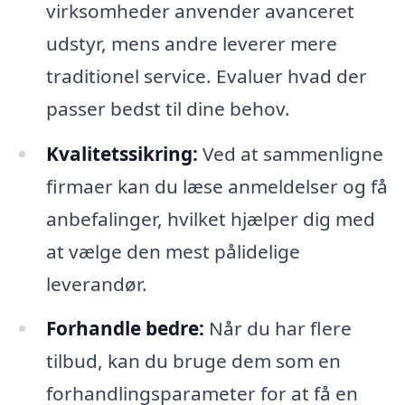
virksomheder anvender avanceret
udstyr, mens andre leverer mere
traditionel service. Evaluer hvad der
passer bedst til dine behov.
Kvalitetssikring:
Ved at sammenligne
firmaer kan du læse anmeldelser og få
anbefalinger, hvilket hjælper dig med
at vælge den mest pålidelige
leverandør.
Forhandle bedre:
Når du har flere
tilbud, kan du bruge dem som en
forhandlingsparameter for at få en