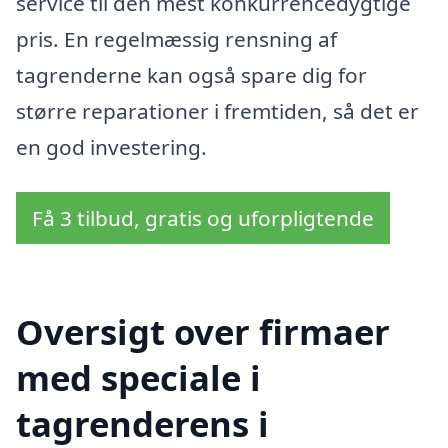
service til den mest konkurrencedygtige
pris. En regelmæssig rensning af
tagrenderne kan også spare dig for
større reparationer i fremtiden, så det er
en god investering.
Få 3 tilbud, gratis og uforpligtende
Oversigt over firmaer
med speciale i
tagrenderens i