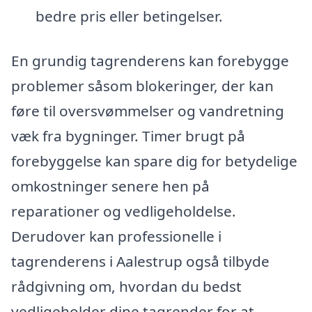
bedre pris eller betingelser.
En grundig tagrenderens kan forebygge
problemer såsom blokeringer, der kan
føre til oversvømmelser og vandretning
væk fra bygninger. Timer brugt på
forebyggelse kan spare dig for betydelige
omkostninger senere hen på
reparationer og vedligeholdelse.
Derudover kan professionelle i
tagrenderens i Aalestrup også tilbyde
rådgivning om, hvordan du bedst
vedligeholder dine tagrender for at