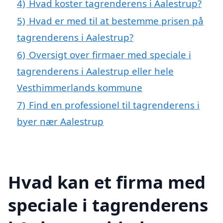
4)
Hvad koster tagrenderens i Aalestrup?
5)
Hvad er med til at bestemme prisen på
tagrenderens i Aalestrup?
6)
Oversigt over firmaer med speciale i
tagrenderens i Aalestrup eller hele
Vesthimmerlands kommune
7)
Find en professionel til tagrenderens i
byer nær Aalestrup
Hvad kan et firma med
speciale i tagrenderens