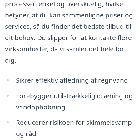
processen enkel og overskuelig, hvilket
betyder, at du kan sammenligne priser og
services, så du finder det bedste tilbud til
dit behov. Du slipper for at kontakte flere
virksomheder, da vi samler det hele for
dig.
Sikrer effektiv afledning af regnvand
Forebygger utilstrækkelig dræning og
vandophobning
Reducerer risikoen for skimmelsvamp
og råd