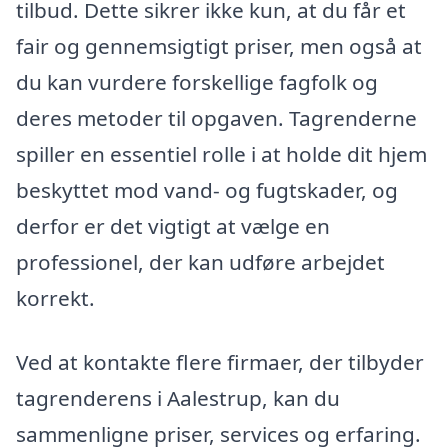
tilbud. Dette sikrer ikke kun, at du får et
fair og gennemsigtigt priser, men også at
du kan vurdere forskellige fagfolk og
deres metoder til opgaven. Tagrenderne
spiller en essentiel rolle i at holde dit hjem
beskyttet mod vand- og fugtskader, og
derfor er det vigtigt at vælge en
professionel, der kan udføre arbejdet
korrekt.
Ved at kontakte flere firmaer, der tilbyder
tagrenderens i Aalestrup, kan du
sammenligne priser, services og erfaring.