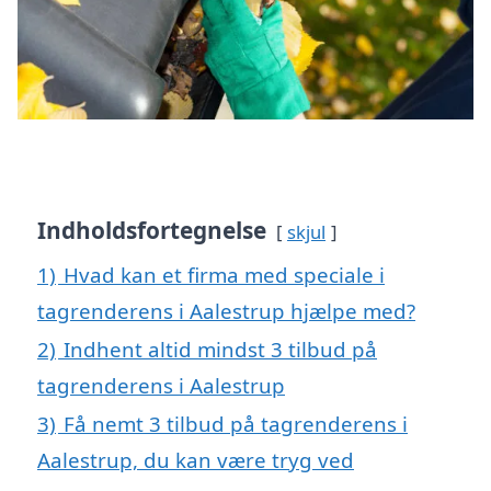
Indholdsfortegnelse
skjul
1)
Hvad kan et firma med speciale i
tagrenderens i Aalestrup hjælpe med?
2)
Indhent altid mindst 3 tilbud på
tagrenderens i Aalestrup
3)
Få nemt 3 tilbud på tagrenderens i
Aalestrup, du kan være tryg ved