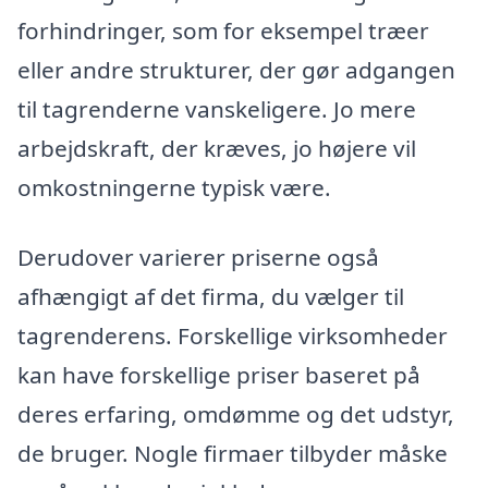
forhindringer, som for eksempel træer
eller andre strukturer, der gør adgangen
til tagrenderne vanskeligere. Jo mere
arbejdskraft, der kræves, jo højere vil
omkostningerne typisk være.
Derudover varierer priserne også
afhængigt af det firma, du vælger til
tagrenderens. Forskellige virksomheder
kan have forskellige priser baseret på
deres erfaring, omdømme og det udstyr,
de bruger. Nogle firmaer tilbyder måske