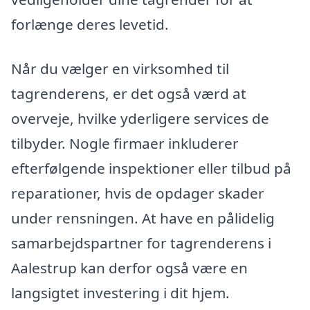
forlænge deres levetid.
Når du vælger en virksomhed til
tagrenderens, er det også værd at
overveje, hvilke yderligere services de
tilbyder. Nogle firmaer inkluderer
efterfølgende inspektioner eller tilbud på
reparationer, hvis de opdager skader
under rensningen. At have en pålidelig
samarbejdspartner for tagrenderens i
Aalestrup kan derfor også være en
langsigtet investering i dit hjem.