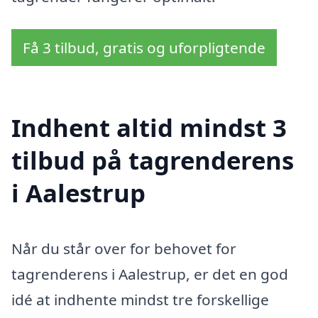
Få 3 tilbud, gratis og uforpligtende
Indhent altid mindst 3
tilbud på tagrenderens
i Aalestrup
Når du står over for behovet for
tagrenderens i Aalestrup, er det en god
idé at indhente mindst tre forskellige