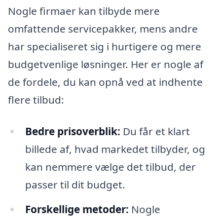
Nogle firmaer kan tilbyde mere
omfattende servicepakker, mens andre
har specialiseret sig i hurtigere og mere
budgetvenlige løsninger. Her er nogle af
de fordele, du kan opnå ved at indhente
flere tilbud:
Bedre prisoverblik:
Du får et klart
billede af, hvad markedet tilbyder, og
kan nemmere vælge det tilbud, der
passer til dit budget.
Forskellige metoder:
Nogle