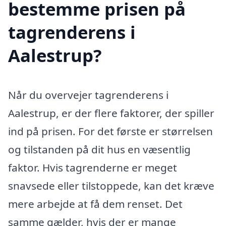
bestemme prisen på
tagrenderens i
Aalestrup?
Når du overvejer tagrenderens i
Aalestrup, er der flere faktorer, der spiller
ind på prisen. For det første er størrelsen
og tilstanden på dit hus en væsentlig
faktor. Hvis tagrenderne er meget
snavsede eller tilstoppede, kan det kræve
mere arbejde at få dem renset. Det
samme gælder, hvis der er mange