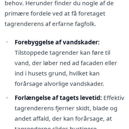
behov. Herunder finder du nogle af de
primære fordele ved at få foretaget
tagrenderens af erfarne fagfolk.
Forebyggelse af vandskader:
Tilstoppede tagrender kan føre til
vand, der løber ned ad facaden eller
ind i husets grund, hvilket kan
forårsage alvorlige vandskader.
Forlængelse af tagets levetid:
Effektiv
tagrenderens fjerner skidt, blade og
andet affald, der kan forårsage, at
tagrenderne slides hurtigere.