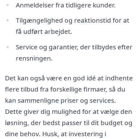
Anmeldelser fra tidligere kunder.
Tilgængelighed og reaktionstid for at
få udført arbejdet.
Service og garantier, der tilbydes efter
rensningen.
Det kan også være en god idé at indhente
flere tilbud fra forskellige firmaer, så du
kan sammenligne priser og services.
Dette giver dig mulighed for at vælge den
løsning, der bedst passer til dit budget og
dine behov. Husk, at investering i