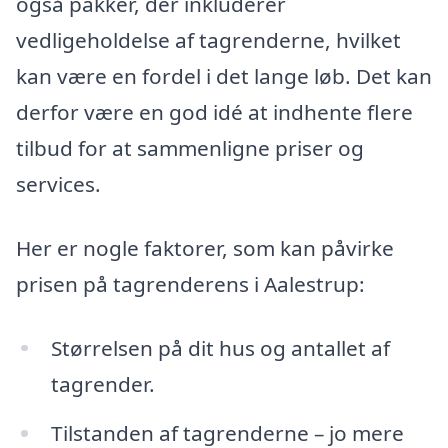
også pakker, der inkluderer
vedligeholdelse af tagrenderne, hvilket
kan være en fordel i det lange løb. Det kan
derfor være en god idé at indhente flere
tilbud for at sammenligne priser og
services.
Her er nogle faktorer, som kan påvirke
prisen på tagrenderens i Aalestrup:
Størrelsen på dit hus og antallet af
tagrender.
Tilstanden af tagrenderne – jo mere