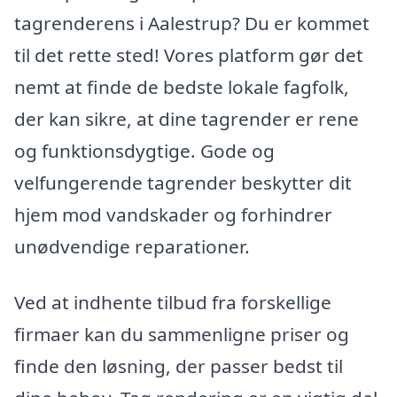
tagrenderens i Aalestrup? Du er kommet
til det rette sted! Vores platform gør det
nemt at finde de bedste lokale fagfolk,
der kan sikre, at dine tagrender er rene
og funktionsdygtige. Gode og
velfungerende tagrender beskytter dit
hjem mod vandskader og forhindrer
unødvendige reparationer.
Ved at indhente tilbud fra forskellige
firmaer kan du sammenligne priser og
finde den løsning, der passer bedst til