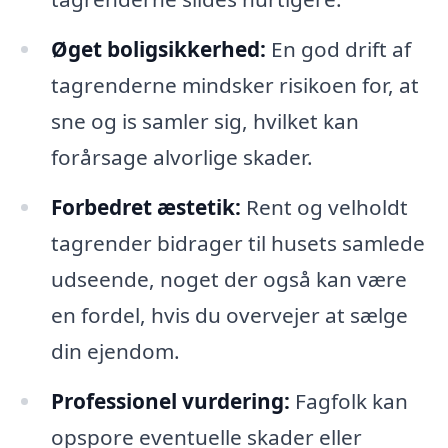
Øget boligsikkerhed:
En god drift af
tagrenderne mindsker risikoen for, at
sne og is samler sig, hvilket kan
forårsage alvorlige skader.
Forbedret æstetik:
Rent og velholdt
tagrender bidrager til husets samlede
udseende, noget der også kan være
en fordel, hvis du overvejer at sælge
din ejendom.
Professionel vurdering:
Fagfolk kan
opspore eventuelle skader eller