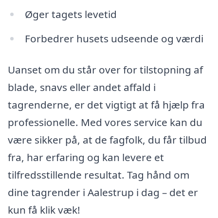
Øger tagets levetid
Forbedrer husets udseende og værdi
Uanset om du står over for tilstopning af
blade, snavs eller andet affald i
tagrenderne, er det vigtigt at få hjælp fra
professionelle. Med vores service kan du
være sikker på, at de fagfolk, du får tilbud
fra, har erfaring og kan levere et
tilfredsstillende resultat. Tag hånd om
dine tagrender i Aalestrup i dag – det er
kun få klik væk!