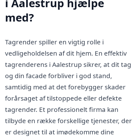
i Aalestrup hjælpe
med?
Tagrender spiller en vigtig rolle i
vedligeholdelsen af dit hjem. En effektiv
tagrenderens i Aalestrup sikrer, at dit tag
og din facade forbliver i god stand,
samtidig med at det forebygger skader
forårsaget af tilstoppede eller defekte
tagrender. Et professionelt firma kan
tilbyde en række forskellige tjenester, der
er designet til at imødekomme dine