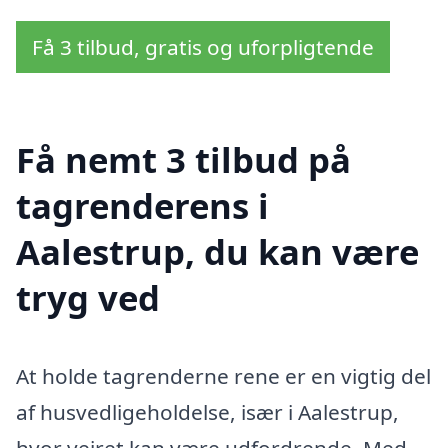
Få 3 tilbud, gratis og uforpligtende
Få nemt 3 tilbud på
tagrenderens i
Aalestrup, du kan være
tryg ved
At holde tagrenderne rene er en vigtig del
af husvedligeholdelse, især i Aalestrup,