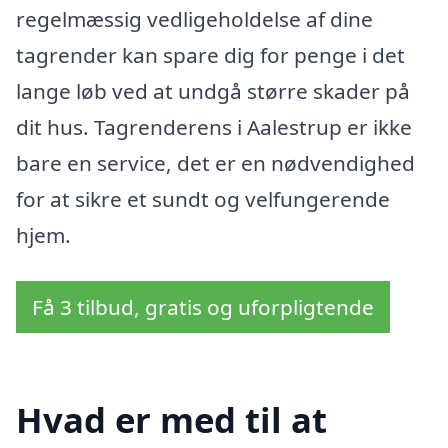
regelmæssig vedligeholdelse af dine
tagrender kan spare dig for penge i det
lange løb ved at undgå større skader på
dit hus. Tagrenderens i Aalestrup er ikke
bare en service, det er en nødvendighed
for at sikre et sundt og velfungerende
hjem.
Få 3 tilbud, gratis og uforpligtende
Hvad er med til at