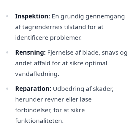
Inspektion:
En grundig gennemgang
af tagrendernes tilstand for at
identificere problemer.
Rensning:
Fjernelse af blade, snavs og
andet affald for at sikre optimal
vandafledning.
Reparation:
Udbedring af skader,
herunder revner eller løse
forbindelser, for at sikre
funktionaliteten.