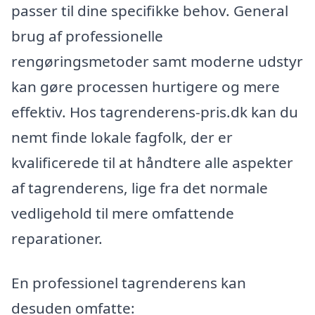
passer til dine specifikke behov. General
brug af professionelle
rengøringsmetoder samt moderne udstyr
kan gøre processen hurtigere og mere
effektiv. Hos tagrenderens-pris.dk kan du
nemt finde lokale fagfolk, der er
kvalificerede til at håndtere alle aspekter
af tagrenderens, lige fra det normale
vedligehold til mere omfattende
reparationer.
En professionel tagrenderens kan
desuden omfatte: