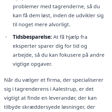
problemer med tagrenderne, så du
kan få dem løst, inden de udvikler sig
til noget mere alvorligt.
Tidsbesparelse:
At få hjælp fra
eksperter sparer dig for tid og
arbejde, så du kan fokusere på andre
vigtige opgaver.
Når du vælger et firma, der specialiserer
sig i tagrenderens i Aalestrup, er det
vigtigt at finde en leverandør, der kan
tilbyde skræddersyede løsninger, der