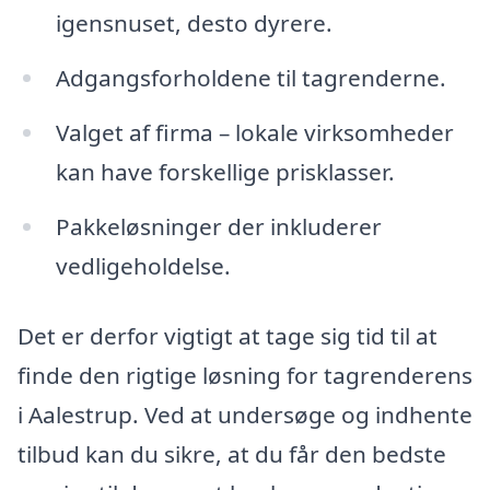
igensnuset, desto dyrere.
Adgangsforholdene til tagrenderne.
Valget af firma – lokale virksomheder
kan have forskellige prisklasser.
Pakkeløsninger der inkluderer
vedligeholdelse.
Det er derfor vigtigt at tage sig tid til at
finde den rigtige løsning for tagrenderens
i Aalestrup. Ved at undersøge og indhente
tilbud kan du sikre, at du får den bedste