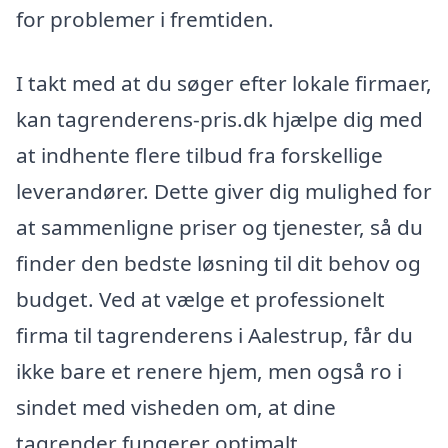
for problemer i fremtiden.
I takt med at du søger efter lokale firmaer,
kan tagrenderens-pris.dk hjælpe dig med
at indhente flere tilbud fra forskellige
leverandører. Dette giver dig mulighed for
at sammenligne priser og tjenester, så du
finder den bedste løsning til dit behov og
budget. Ved at vælge et professionelt
firma til tagrenderens i Aalestrup, får du
ikke bare et renere hjem, men også ro i
sindet med visheden om, at dine
tagrender fungerer optimalt.