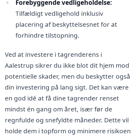
Forebyggende vedligeholdelse:
Tilfældigt vedligehold inklusiv
placering af beskyttelsesnet for at
forhindre tilstopning.
Ved at investere i tagrenderens i
Aalestrup sikrer du ikke blot dit hjem mod
potentielle skader, men du beskytter også
din investering på lang sigt. Det kan være
en god idé at få dine tagrender renset
mindst én gang om året, især før de
regnfulde og snefyldte måneder. Dette vil
holde dem i topform og minimere risikoen