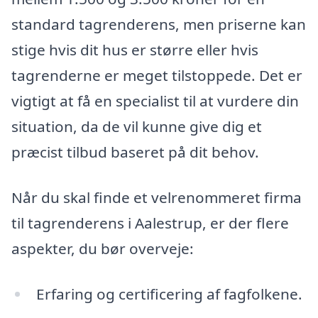
standard tagrenderens, men priserne kan
stige hvis dit hus er større eller hvis
tagrenderne er meget tilstoppede. Det er
vigtigt at få en specialist til at vurdere din
situation, da de vil kunne give dig et
præcist tilbud baseret på dit behov.
Når du skal finde et velrenommeret firma
til tagrenderens i Aalestrup, er der flere
aspekter, du bør overveje:
Erfaring og certificering af fagfolkene.