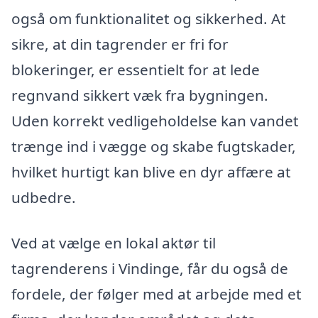
også om funktionalitet og sikkerhed. At
sikre, at din tagrender er fri for
blokeringer, er essentielt for at lede
regnvand sikkert væk fra bygningen.
Uden korrekt vedligeholdelse kan vandet
trænge ind i vægge og skabe fugtskader,
hvilket hurtigt kan blive en dyr affære at
udbedre.
Ved at vælge en lokal aktør til
tagrenderens i Vindinge, får du også de
fordele, der følger med at arbejde med et