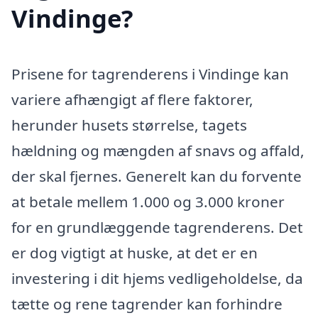
Vindinge?
Prisene for tagrenderens i Vindinge kan
variere afhængigt af flere faktorer,
herunder husets størrelse, tagets
hældning og mængden af snavs og affald,
der skal fjernes. Generelt kan du forvente
at betale mellem 1.000 og 3.000 kroner
for en grundlæggende tagrenderens. Det
er dog vigtigt at huske, at det er en
investering i dit hjems vedligeholdelse, da
tætte og rene tagrender kan forhindre