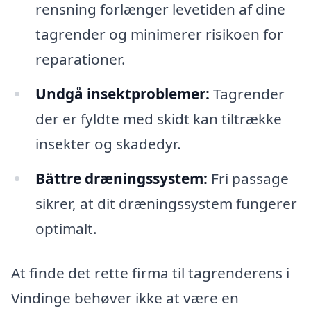
rensning forlænger levetiden af dine
tagrender og minimerer risikoen for
reparationer.
Undgå insektproblemer:
Tagrender
der er fyldte med skidt kan tiltrække
insekter og skadedyr.
Bättre dræningssystem:
Fri passage
sikrer, at dit dræningssystem fungerer
optimalt.
At finde det rette firma til tagrenderens i
Vindinge behøver ikke at være en