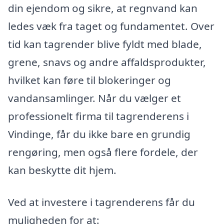
din ejendom og sikre, at regnvand kan
ledes væk fra taget og fundamentet. Over
tid kan tagrender blive fyldt med blade,
grene, snavs og andre affaldsprodukter,
hvilket kan føre til blokeringer og
vandansamlinger. Når du vælger et
professionelt firma til tagrenderens i
Vindinge, får du ikke bare en grundig
rengøring, men også flere fordele, der
kan beskytte dit hjem.
Ved at investere i tagrenderens får du
muligheden for at: