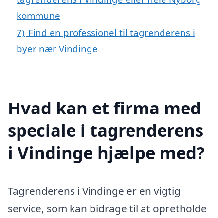
kommune
7)
Find en professionel til tagrenderens i
byer nær Vindinge
Hvad kan et firma med
speciale i tagrenderens
i Vindinge hjælpe med?
Tagrenderens i Vindinge er en vigtig
service, som kan bidrage til at opretholde