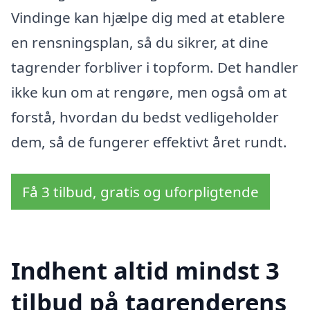
Vindinge kan hjælpe dig med at etablere
en rensningsplan, så du sikrer, at dine
tagrender forbliver i topform. Det handler
ikke kun om at rengøre, men også om at
forstå, hvordan du bedst vedligeholder
dem, så de fungerer effektivt året rundt.
Få 3 tilbud, gratis og uforpligtende
Indhent altid mindst 3
tilbud på tagrenderens