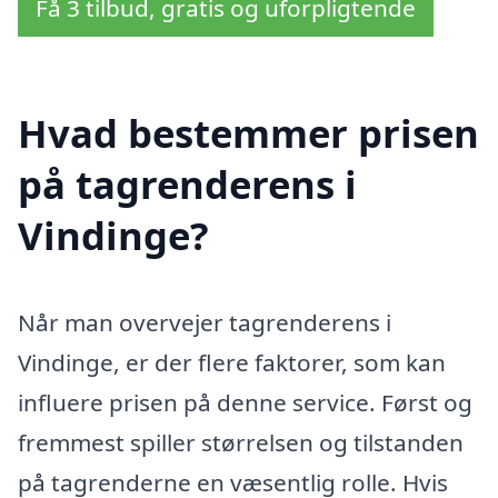
Få 3 tilbud, gratis og uforpligtende
Hvad bestemmer prisen
på tagrenderens i
Vindinge?
Når man overvejer tagrenderens i
Vindinge, er der flere faktorer, som kan
influere prisen på denne service. Først og
fremmest spiller størrelsen og tilstanden
på tagrenderne en væsentlig rolle. Hvis