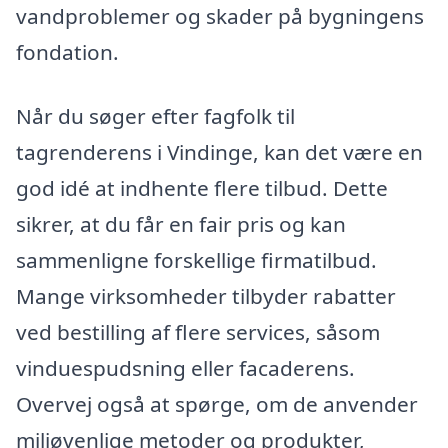
vandproblemer og skader på bygningens
fondation.
Når du søger efter fagfolk til
tagrenderens i Vindinge, kan det være en
god idé at indhente flere tilbud. Dette
sikrer, at du får en fair pris og kan
sammenligne forskellige firmatilbud.
Mange virksomheder tilbyder rabatter
ved bestilling af flere services, såsom
vinduespudsning eller facaderens.
Overvej også at spørge, om de anvender
miljøvenlige metoder og produkter,