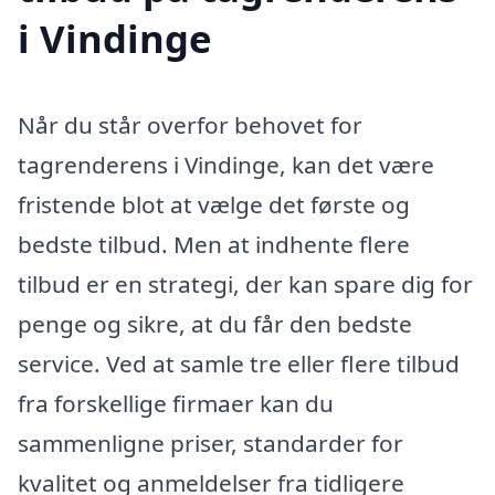
i Vindinge
Når du står overfor behovet for
tagrenderens i Vindinge, kan det være
fristende blot at vælge det første og
bedste tilbud. Men at indhente flere
tilbud er en strategi, der kan spare dig for
penge og sikre, at du får den bedste
service. Ved at samle tre eller flere tilbud
fra forskellige firmaer kan du
sammenligne priser, standarder for
kvalitet og anmeldelser fra tidligere