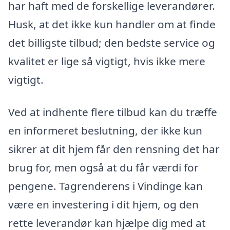
har haft med de forskellige leverandører.
Husk, at det ikke kun handler om at finde
det billigste tilbud; den bedste service og
kvalitet er lige så vigtigt, hvis ikke mere
vigtigt.
Ved at indhente flere tilbud kan du træffe
en informeret beslutning, der ikke kun
sikrer at dit hjem får den rensning det har
brug for, men også at du får værdi for
pengene. Tagrenderens i Vindinge kan
være en investering i dit hjem, og den
rette leverandør kan hjælpe dig med at