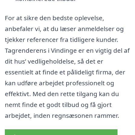
For at sikre den bedste oplevelse,
anbefaler vi, at du læser anmeldelser og
tjekker referencer fra tidligere kunder.
Tagrenderens i Vindinge er en vigtig del af
dit hus’ vedligeholdelse, så det er
essentielt at finde et pålideligt firma, der
kan udføre arbejdet professionelt og
effektivt. Med den rette tilgang kan du
nemt finde et godt tilbud og få gjort
arbejdet, inden regnsæsonen rammer.