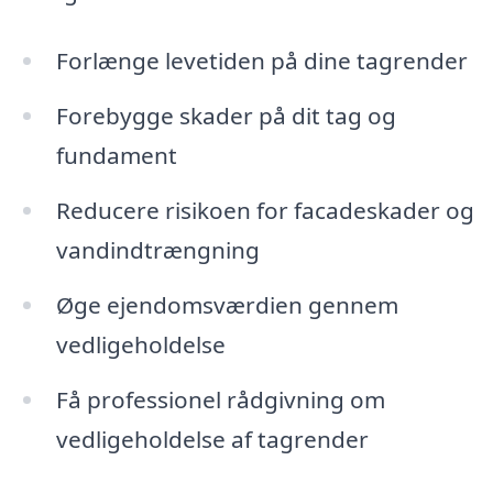
Forlænge levetiden på dine tagrender
Forebygge skader på dit tag og
fundament
Reducere risikoen for facadeskader og
vandindtrængning
Øge ejendomsværdien gennem
vedligeholdelse
Få professionel rådgivning om
vedligeholdelse af tagrender