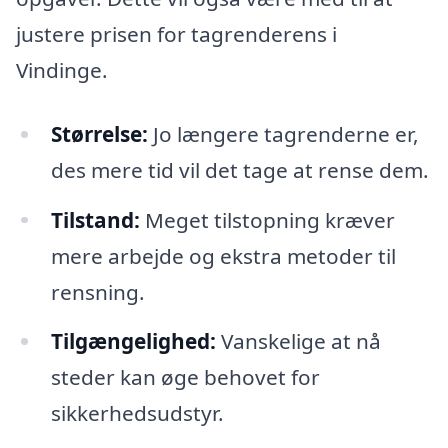
justere prisen for tagrenderens i
Vindinge.
Størrelse:
Jo længere tagrenderne er,
des mere tid vil det tage at rense dem.
Tilstand:
Meget tilstopning kræver
mere arbejde og ekstra metoder til
rensning.
Tilgængelighed:
Vanskelige at nå
steder kan øge behovet for
sikkerhedsudstyr.