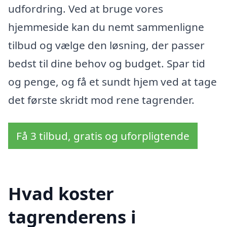
udfordring. Ved at bruge vores
hjemmeside kan du nemt sammenligne
tilbud og vælge den løsning, der passer
bedst til dine behov og budget. Spar tid
og penge, og få et sundt hjem ved at tage
det første skridt mod rene tagrender.
Få 3 tilbud, gratis og uforpligtende
Hvad koster
tagrenderens i