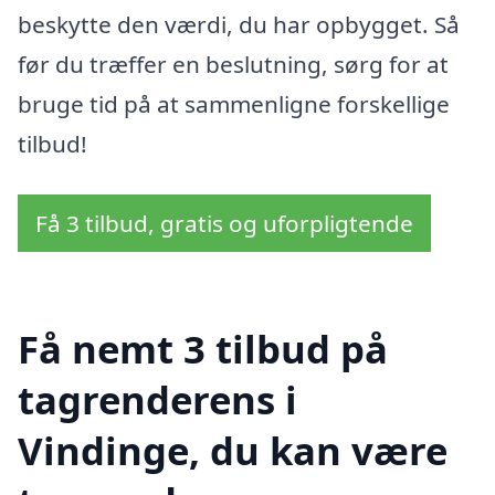
beskytte den værdi, du har opbygget. Så
før du træffer en beslutning, sørg for at
bruge tid på at sammenligne forskellige
tilbud!
Få 3 tilbud, gratis og uforpligtende
Få nemt 3 tilbud på
tagrenderens i
Vindinge, du kan være