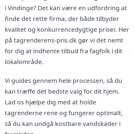
i Vindinge? Det kan være en udfordring at
finde det rette firma, der både tilbyder
kvalitet og konkurrencedygtige priser. Her
på tagrenderens-pris.dk gør vi det nemt
for dig at indhente tilbud fra fagfolk i dit
lokalområde.
Vi guides gennem hele processen, så du
kan træffe det bedste valg for dit hjem.
Lad os hjælpe dig med at holde
tagrenderne rene og fungerer optimalt,
så du kan undgå kostbare vandskader i