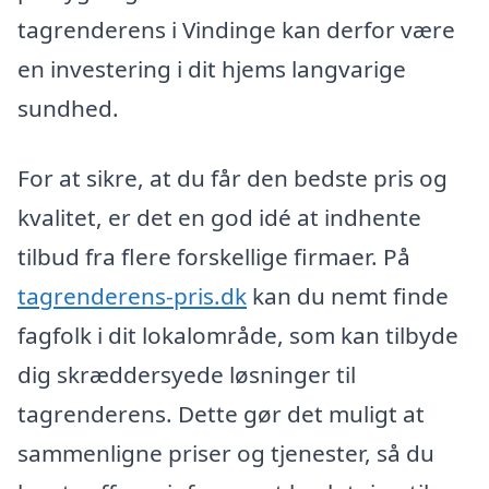
tagrenderens i Vindinge kan derfor være
en investering i dit hjems langvarige
sundhed.
For at sikre, at du får den bedste pris og
kvalitet, er det en god idé at indhente
tilbud fra flere forskellige firmaer. På
tagrenderens-pris.dk
kan du nemt finde
fagfolk i dit lokalområde, som kan tilbyde
dig skræddersyede løsninger til
tagrenderens. Dette gør det muligt at
sammenligne priser og tjenester, så du