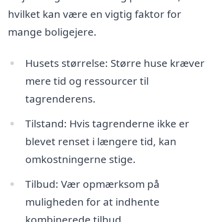
hvilket kan være en vigtig faktor for
mange boligejere.
Husets størrelse: Større huse kræver
mere tid og ressourcer til
tagrenderens.
Tilstand: Hvis tagrenderne ikke er
blevet renset i længere tid, kan
omkostningerne stige.
Tilbud: Vær opmærksom på
muligheden for at indhente
kombinerede tilbud.