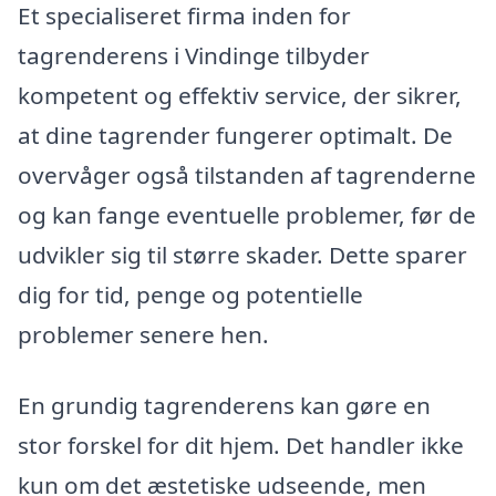
Et specialiseret firma inden for
tagrenderens i Vindinge tilbyder
kompetent og effektiv service, der sikrer,
at dine tagrender fungerer optimalt. De
overvåger også tilstanden af tagrenderne
og kan fange eventuelle problemer, før de
udvikler sig til større skader. Dette sparer
dig for tid, penge og potentielle
problemer senere hen.
En grundig tagrenderens kan gøre en
stor forskel for dit hjem. Det handler ikke
kun om det æstetiske udseende, men