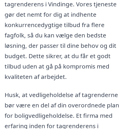
tagrenderens i Vindinge. Vores tjeneste
gør det nemt for dig at indhente
konkurrencedygtige tilbud fra flere
fagfolk, så du kan vælge den bedste
løsning, der passer til dine behov og dit
budget. Dette sikrer, at du får et godt
tilbud uden at gå på kompromis med
kvaliteten af arbejdet.
Husk, at vedligeholdelse af tagrenderne
bør være en del af din overordnede plan
for boligvedligeholdelse. Et firma med
erfaring inden for tagrenderens i