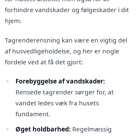
forhindre vandskader og følgeskader i dit
hjem.
Tagrenderensning kan være en vigtig del
af husvedligeholdelse, og her er nogle
fordele ved at få det gjort:
Forebyggelse af vandskader:
Rensede tagrender sørger for, at
vandet ledes væk fra husets
fundament.
Øget holdbarhed:
Regelmæssig