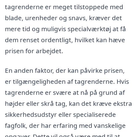
tagrenderne er meget tilstoppede med
blade, urenheder og snavs, kræver det
mere tid og muligvis specialværktøj at få
dem renset ordentligt, hvilket kan hæve
prisen for arbejdet.
En anden faktor, der kan påvirke prisen,
er tilgængeligheden af tagrenderne. Hvis
tagrenderne er svære at nå på grund af
højder eller skrå tag, kan det kræve ekstra
sikkerhedsudstyr eller specialiserede
fagfolk, der har erfaring med vanskelige
opgaver. Dette vil også være med til at