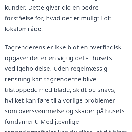
kunder. Dette giver dig en bedre
forståelse for, hvad der er muligt i dit
lokalområde.
Tagrenderens er ikke blot en overfladisk
opgave; det er en vigtig del af husets
vedligeholdelse. Uden regelmæssig
rensning kan tagrenderne blive
tilstoppede med blade, skidt og snavs,
hvilket kan føre til alvorlige problemer
som oversvømmelse og skader på husets
fundament. Med jævnlige