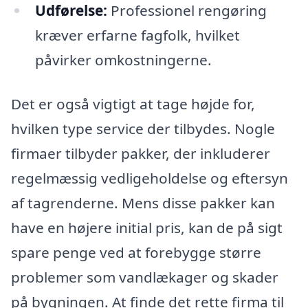
Udførelse:
Professionel rengøring
kræver erfarne fagfolk, hvilket
påvirker omkostningerne.
Det er også vigtigt at tage højde for,
hvilken type service der tilbydes. Nogle
firmaer tilbyder pakker, der inkluderer
regelmæssig vedligeholdelse og eftersyn
af tagrenderne. Mens disse pakker kan
have en højere initial pris, kan de på sigt
spare penge ved at forebygge større
problemer som vandlækager og skader
på bygningen. At finde det rette firma til