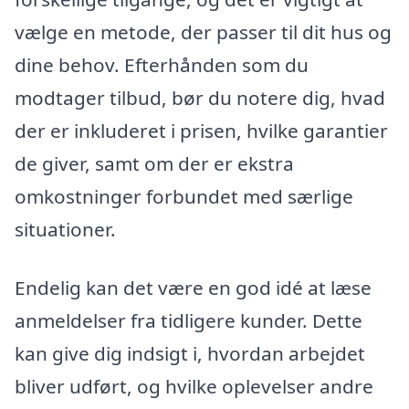
vælge en metode, der passer til dit hus og
dine behov. Efterhånden som du
modtager tilbud, bør du notere dig, hvad
der er inkluderet i prisen, hvilke garantier
de giver, samt om der er ekstra
omkostninger forbundet med særlige
situationer.
Endelig kan det være en god idé at læse
anmeldelser fra tidligere kunder. Dette
kan give dig indsigt i, hvordan arbejdet
bliver udført, og hvilke oplevelser andre