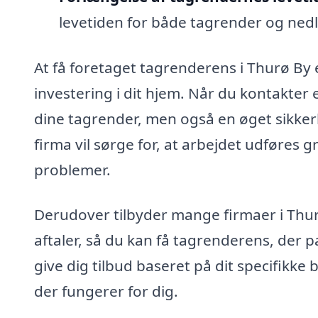
levetiden for både tagrender og nedlø
At få foretaget tagrenderens i Thurø By 
investering i dit hjem. Når du kontakter 
dine tagrender, men også en øget sikkerhe
firma vil sørge for, at arbejdet udføres 
problemer.
Derudover tilbyder mange firmaer i Thur
aftaler, så du kan få tagrenderens, der p
give dig tilbud baseret på dit specifikke 
der fungerer for dig.