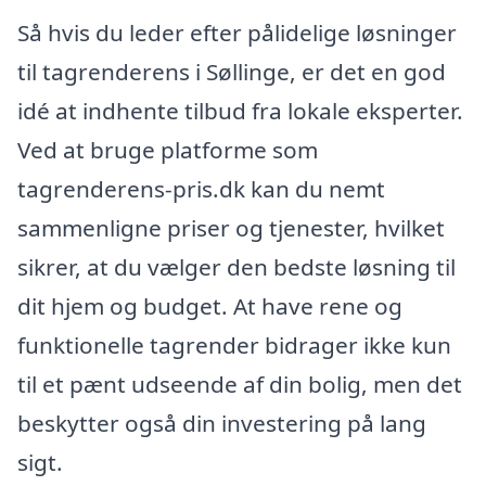
Så hvis du leder efter pålidelige løsninger
til tagrenderens i Søllinge, er det en god
idé at indhente tilbud fra lokale eksperter.
Ved at bruge platforme som
tagrenderens-pris.dk kan du nemt
sammenligne priser og tjenester, hvilket
sikrer, at du vælger den bedste løsning til
dit hjem og budget. At have rene og
funktionelle tagrender bidrager ikke kun
til et pænt udseende af din bolig, men det
beskytter også din investering på lang
sigt.