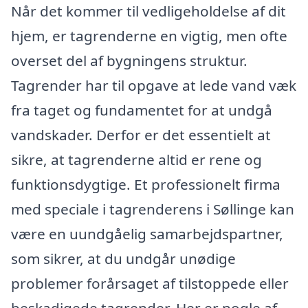
Når det kommer til vedligeholdelse af dit
hjem, er tagrenderne en vigtig, men ofte
overset del af bygningens struktur.
Tagrender har til opgave at lede vand væk
fra taget og fundamentet for at undgå
vandskader. Derfor er det essentielt at
sikre, at tagrenderne altid er rene og
funktionsdygtige. Et professionelt firma
med speciale i tagrenderens i Søllinge kan
være en uundgåelig samarbejdspartner,
som sikrer, at du undgår unødige
problemer forårsaget af tilstoppede eller
beskadigede tagrender. Her er nogle af