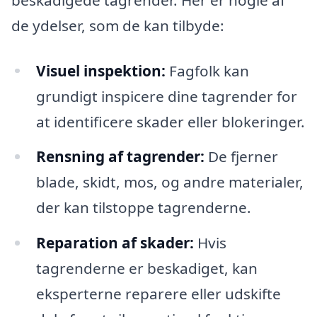
de ydelser, som de kan tilbyde:
Visuel inspektion:
Fagfolk kan
grundigt inspicere dine tagrender for
at identificere skader eller blokeringer.
Rensning af tagrender:
De fjerner
blade, skidt, mos, og andre materialer,
der kan tilstoppe tagrenderne.
Reparation af skader:
Hvis
tagrenderne er beskadiget, kan
eksperterne reparere eller udskifte