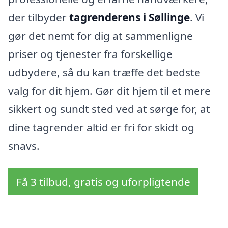
der tilbyder
tagrenderens i Søllinge
. Vi
gør det nemt for dig at sammenligne
priser og tjenester fra forskellige
udbydere, så du kan træffe det bedste
valg for dit hjem. Gør dit hjem til et mere
sikkert og sundt sted ved at sørge for, at
dine tagrender altid er fri for skidt og
snavs.
Få 3 tilbud, gratis og uforpligtende