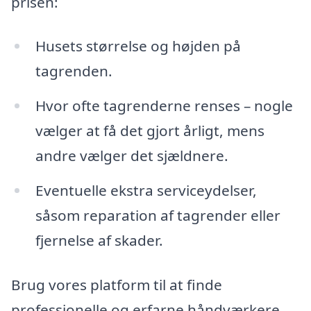
prisen:
Husets størrelse og højden på
tagrenden.
Hvor ofte tagrenderne renses – nogle
vælger at få det gjort årligt, mens
andre vælger det sjældnere.
Eventuelle ekstra serviceydelser,
såsom reparation af tagrender eller
fjernelse af skader.
Brug vores platform til at finde
professionelle og erfarne håndværkere,