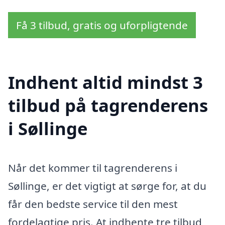
Få 3 tilbud, gratis og uforpligtende
Indhent altid mindst 3
tilbud på tagrenderens
i Søllinge
Når det kommer til tagrenderens i
Søllinge, er det vigtigt at sørge for, at du
får den bedste service til den mest
fordelagtige pris. At indhente tre tilbud