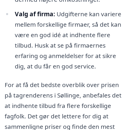
Valg af firma:
Udgifterne kan variere
mellem forskellige firmaer, så det kan
være en god idé at indhente flere
tilbud. Husk at se på firmaernes
erfaring og anmeldelser for at sikre
dig, at du får en god service.
For at få det bedste overblik over prisen
på tagrenderens i Søllinge, anbefales det
at indhente tilbud fra flere forskellige
fagfolk. Det gør det lettere for dig at
sammenligne priser og finde den mest