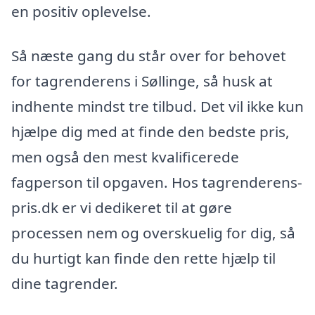
en positiv oplevelse.
Så næste gang du står over for behovet
for tagrenderens i Søllinge, så husk at
indhente mindst tre tilbud. Det vil ikke kun
hjælpe dig med at finde den bedste pris,
men også den mest kvalificerede
fagperson til opgaven. Hos tagrenderens-
pris.dk er vi dedikeret til at gøre
processen nem og overskuelig for dig, så
du hurtigt kan finde den rette hjælp til
dine tagrender.