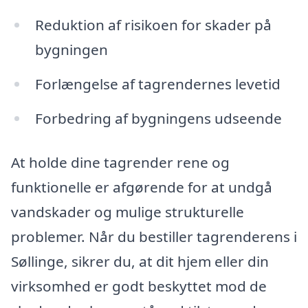
Reduktion af risikoen for skader på
bygningen
Forlængelse af tagrendernes levetid
Forbedring af bygningens udseende
At holde dine tagrender rene og
funktionelle er afgørende for at undgå
vandskader og mulige strukturelle
problemer. Når du bestiller tagrenderens i
Søllinge, sikrer du, at dit hjem eller din
virksomhed er godt beskyttet mod de