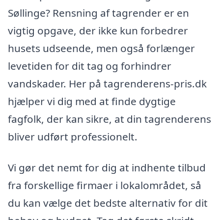
Søllinge? Rensning af tagrender er en
vigtig opgave, der ikke kun forbedrer
husets udseende, men også forlænger
levetiden for dit tag og forhindrer
vandskader. Her på tagrenderens-pris.dk
hjælper vi dig med at finde dygtige
fagfolk, der kan sikre, at din tagrenderens
bliver udført professionelt.
Vi gør det nemt for dig at indhente tilbud
fra forskellige firmaer i lokalområdet, så
du kan vælge det bedste alternativ for dit