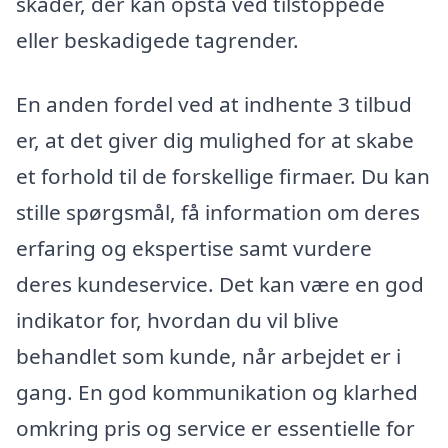
skader, der kan opstå ved tilstoppede
eller beskadigede tagrender.
En anden fordel ved at indhente 3 tilbud
er, at det giver dig mulighed for at skabe
et forhold til de forskellige firmaer. Du kan
stille spørgsmål, få information om deres
erfaring og ekspertise samt vurdere
deres kundeservice. Det kan være en god
indikator for, hvordan du vil blive
behandlet som kunde, når arbejdet er i
gang. En god kommunikation og klarhed
omkring pris og service er essentielle for