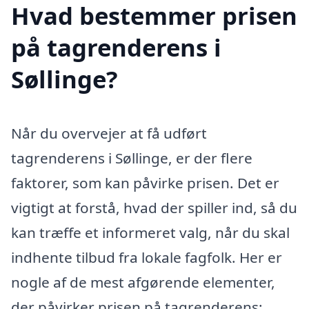
Hvad bestemmer prisen
på tagrenderens i
Søllinge?
Når du overvejer at få udført
tagrenderens i Søllinge, er der flere
faktorer, som kan påvirke prisen. Det er
vigtigt at forstå, hvad der spiller ind, så du
kan træffe et informeret valg, når du skal
indhente tilbud fra lokale fagfolk. Her er
nogle af de mest afgørende elementer,
der påvirker prisen på tagrenderens: