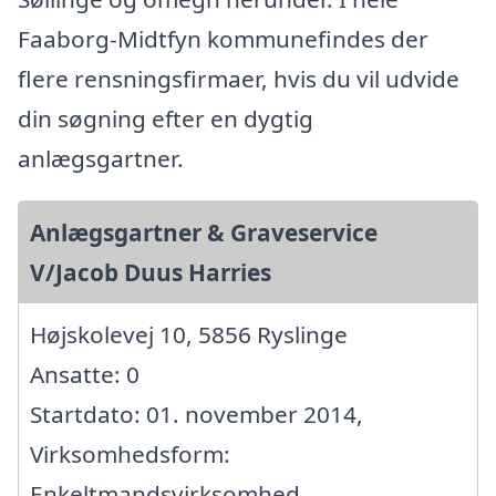
Faaborg-Midtfyn kommunefindes der
flere rensningsfirmaer, hvis du vil udvide
din søgning efter en dygtig
anlægsgartner.
Anlægsgartner & Graveservice
V/Jacob Duus Harries
Højskolevej 10, 5856 Ryslinge
Ansatte: 0
Startdato: 01. november 2014,
Virksomhedsform:
Enkeltmandsvirksomhed