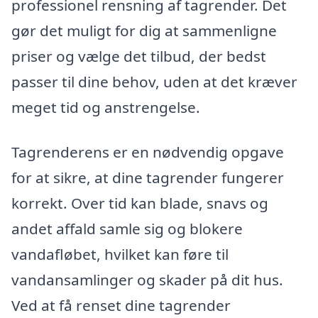
professionel rensning af tagrender. Det
gør det muligt for dig at sammenligne
priser og vælge det tilbud, der bedst
passer til dine behov, uden at det kræver
meget tid og anstrengelse.
Tagrenderens er en nødvendig opgave
for at sikre, at dine tagrender fungerer
korrekt. Over tid kan blade, snavs og
andet affald samle sig og blokere
vandafløbet, hvilket kan føre til
vandansamlinger og skader på dit hus.
Ved at få renset dine tagrender