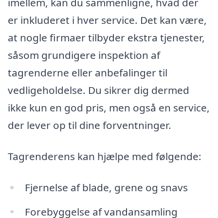
imellem, kan du sammenligne, hvad der
er inkluderet i hver service. Det kan være,
at nogle firmaer tilbyder ekstra tjenester,
såsom grundigere inspektion af
tagrenderne eller anbefalinger til
vedligeholdelse. Du sikrer dig dermed
ikke kun en god pris, men også en service,
der lever op til dine forventninger.
Tagrenderens kan hjælpe med følgende:
Fjernelse af blade, grene og snavs
Forebyggelse af vandansamling