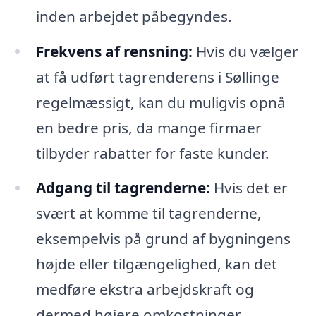
inden arbejdet påbegyndes.
Frekvens af rensning:
Hvis du vælger
at få udført tagrenderens i Søllinge
regelmæssigt, kan du muligvis opnå
en bedre pris, da mange firmaer
tilbyder rabatter for faste kunder.
Adgang til tagrenderne:
Hvis det er
svært at komme til tagrenderne,
eksempelvis på grund af bygningens
højde eller tilgængelighed, kan det
medføre ekstra arbejdskraft og
dermed højere omkostninger.