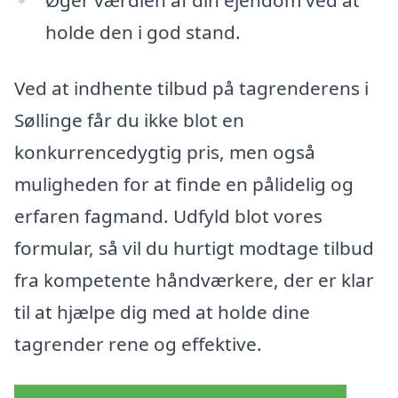
holde den i god stand.
Ved at indhente tilbud på tagrenderens i
Søllinge får du ikke blot en
konkurrencedygtig pris, men også
muligheden for at finde en pålidelig og
erfaren fagmand. Udfyld blot vores
formular, så vil du hurtigt modtage tilbud
fra kompetente håndværkere, der er klar
til at hjælpe dig med at holde dine
tagrender rene og effektive.