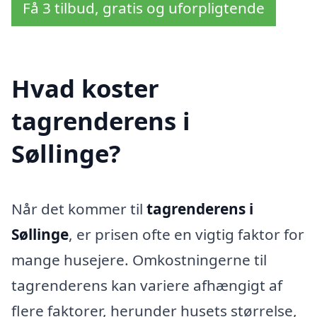
Få 3 tilbud, gratis og uforpligtende
Hvad koster
tagrenderens i
Søllinge?
Når det kommer til
tagrenderens i
Søllinge
, er prisen ofte en vigtig faktor for
mange husejere. Omkostningerne til
tagrenderens kan variere afhængigt af
flere faktorer, herunder husets størrelse,