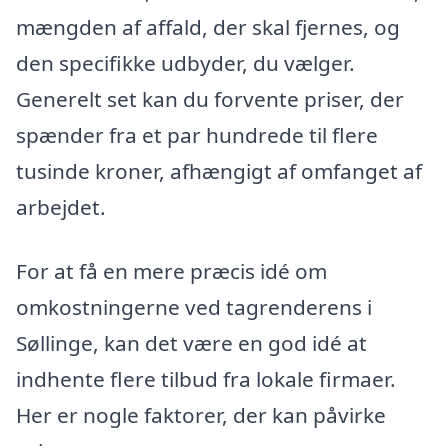
mængden af affald, der skal fjernes, og
den specifikke udbyder, du vælger.
Generelt set kan du forvente priser, der
spænder fra et par hundrede til flere
tusinde kroner, afhængigt af omfanget af
arbejdet.
For at få en mere præcis idé om
omkostningerne ved tagrenderens i
Søllinge, kan det være en god idé at
indhente flere tilbud fra lokale firmaer.
Her er nogle faktorer, der kan påvirke