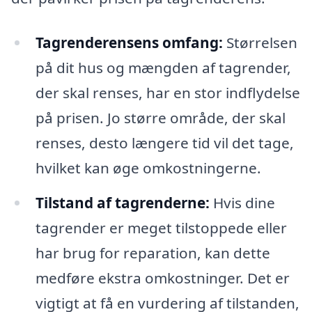
Tagrenderensens omfang:
Størrelsen
på dit hus og mængden af tagrender,
der skal renses, har en stor indflydelse
på prisen. Jo større område, der skal
renses, desto længere tid vil det tage,
hvilket kan øge omkostningerne.
Tilstand af tagrenderne:
Hvis dine
tagrender er meget tilstoppede eller
har brug for reparation, kan dette
medføre ekstra omkostninger. Det er
vigtigt at få en vurdering af tilstanden,