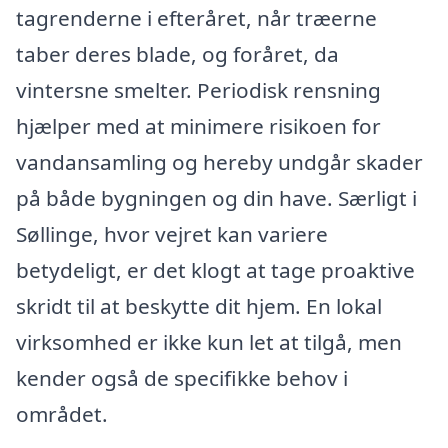
tagrenderne i efteråret, når træerne
taber deres blade, og foråret, da
vintersne smelter. Periodisk rensning
hjælper med at minimere risikoen for
vandansamling og hereby undgår skader
på både bygningen og din have. Særligt i
Søllinge, hvor vejret kan variere
betydeligt, er det klogt at tage proaktive
skridt til at beskytte dit hjem. En lokal
virksomhed er ikke kun let at tilgå, men
kender også de specifikke behov i
området.