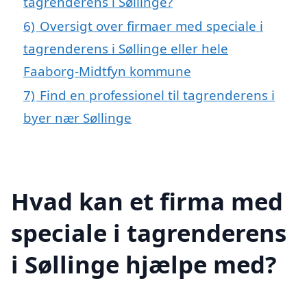
tagrenderens i Søllinge?
6)
Oversigt over firmaer med speciale i
tagrenderens i Søllinge eller hele
Faaborg-Midtfyn kommune
7)
Find en professionel til tagrenderens i
byer nær Søllinge
Hvad kan et firma med
speciale i tagrenderens
i Søllinge hjælpe med?