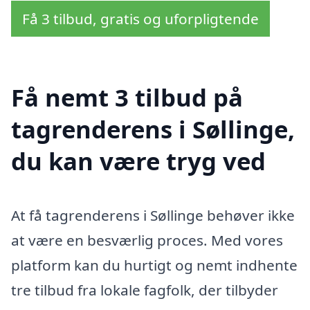
Få 3 tilbud, gratis og uforpligtende
Få nemt 3 tilbud på
tagrenderens i Søllinge,
du kan være tryg ved
At få tagrenderens i Søllinge behøver ikke
at være en besværlig proces. Med vores
platform kan du hurtigt og nemt indhente
tre tilbud fra lokale fagfolk, der tilbyder