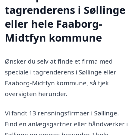
tagrenderens i Søllinge
eller hele Faaborg-
Midtfyn kommune
Ønsker du selv at finde et firma med
speciale i tagrenderens i Søllinge eller
Faaborg-Midtfyn kommune, så tjek
oversigten herunder.
Vi fandt 13 rensningsfirmaer i Søllinge.
Find en anlægsgartner eller håndværker i
Søllinge og omegn herunder. I hele