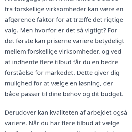
fra forskellige virksomheder kan være en
afgørende faktor for at træffe det rigtige
valg. Men hvorfor er det så vigtigt? For
det første kan priserne variere betydeligt
mellem forskellige virksomheder, og ved
at indhente flere tilbud får du en bedre
forståelse for markedet. Dette giver dig
mulighed for at vælge en løsning, der
både passer til dine behov og dit budget.
Derudover kan kvaliteten af arbejdet også
variere. Når du har flere tilbud at vælge