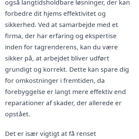
også langtidsholdbare løsninger, der kan
forbedre dit hjems effektivitet og
sikkerhed. Ved at samarbejde med et
firma, der har erfaring og ekspertise
inden for tagrenderens, kan du være
sikker på, at arbejdet bliver udført
grundigt og korrekt. Dette kan spare dig
for omkostninger i fremtiden, da
forebyggelse er langt mere effektiv end
reparationer af skader, der allerede er
opstået.
Det er især vigtigt at få renset