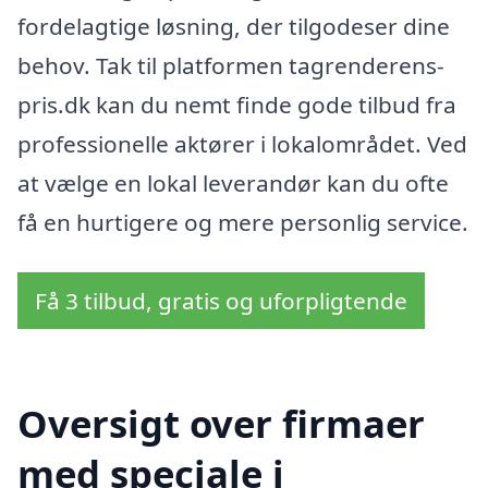
fordelagtige løsning, der tilgodeser dine
behov. Tak til platformen tagrenderens-
pris.dk kan du nemt finde gode tilbud fra
professionelle aktører i lokalområdet. Ved
at vælge en lokal leverandør kan du ofte
få en hurtigere og mere personlig service.
Få 3 tilbud, gratis og uforpligtende
Oversigt over firmaer
med speciale i