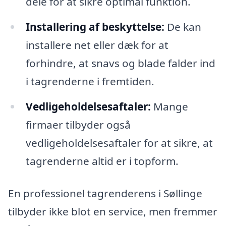
dele for at sikre optimal funktion.
Installering af beskyttelse:
De kan
installere net eller dæk for at
forhindre, at snavs og blade falder ind
i tagrenderne i fremtiden.
Vedligeholdelsesaftaler:
Mange
firmaer tilbyder også
vedligeholdelsesaftaler for at sikre, at
tagrenderne altid er i topform.
En professionel tagrenderens i Søllinge
tilbyder ikke blot en service, men fremmer