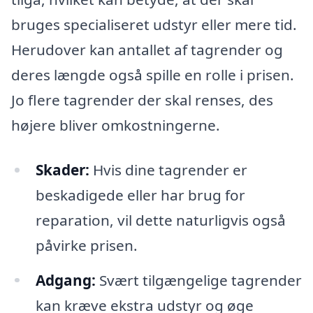
bruges specialiseret udstyr eller mere tid.
Herudover kan antallet af tagrender og
deres længde også spille en rolle i prisen.
Jo flere tagrender der skal renses, des
højere bliver omkostningerne.
Skader:
Hvis dine tagrender er
beskadigede eller har brug for
reparation, vil dette naturligvis også
påvirke prisen.
Adgang:
Svært tilgængelige tagrender
kan kræve ekstra udstyr og øge