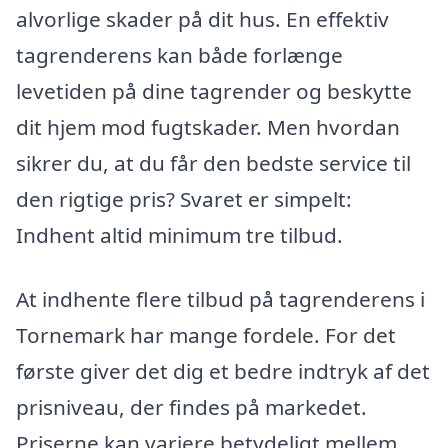
alvorlige skader på dit hus. En effektiv
tagrenderens kan både forlænge
levetiden på dine tagrender og beskytte
dit hjem mod fugtskader. Men hvordan
sikrer du, at du får den bedste service til
den rigtige pris? Svaret er simpelt:
Indhent altid minimum tre tilbud.
At indhente flere tilbud på tagrenderens i
Tornemark har mange fordele. For det
første giver det dig et bedre indtryk af det
prisniveau, der findes på markedet.
Priserne kan variere betydeligt mellem