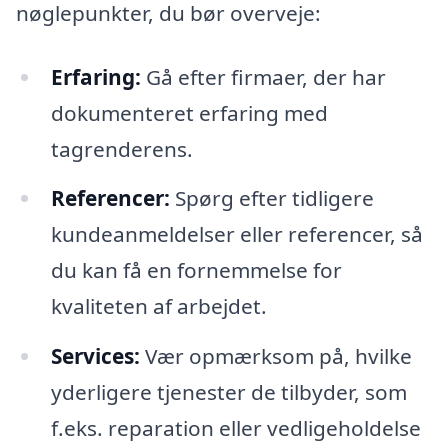
nøglepunkter, du bør overveje:
Erfaring:
Gå efter firmaer, der har
dokumenteret erfaring med
tagrenderens.
Referencer:
Spørg efter tidligere
kundeanmeldelser eller referencer, så
du kan få en fornemmelse for
kvaliteten af arbejdet.
Services:
Vær opmærksom på, hvilke
yderligere tjenester de tilbyder, som
f.eks. reparation eller vedligeholdelse