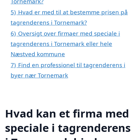
Tornemark?
5)
Hvad er med til at bestemme prisen på
tagrenderens i Tornemark?
6)
Oversigt over firmaer med speciale i
tagrenderens i Tornemark eller hele
Næstved kommune
7)
Find en professionel til tagrenderens i
byer nær Tornemark
Hvad kan et firma med
speciale i tagrenderens