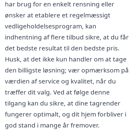
har brug for en enkelt rensning eller
ønsker at etablere et regelmæssigt
vedligeholdelsesprogram, kan
indhentning af flere tilbud sikre, at du får
det bedste resultat til den bedste pris.
Husk, at det ikke kun handler om at tage
den billigste løsning; vær opmærksom på
værdien af service og kvalitet, når du
træffer dit valg. Ved at følge denne
tilgang kan du sikre, at dine tagrender
fungerer optimalt, og dit hjem forbliver i
god stand i mange år fremover.