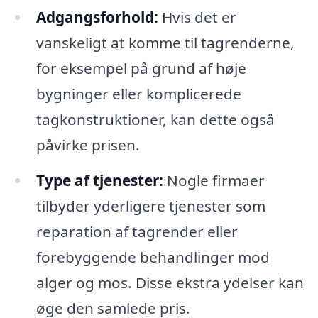
Adgangsforhold:
Hvis det er
vanskeligt at komme til tagrenderne,
for eksempel på grund af høje
bygninger eller komplicerede
tagkonstruktioner, kan dette også
påvirke prisen.
Type af tjenester:
Nogle firmaer
tilbyder yderligere tjenester som
reparation af tagrender eller
forebyggende behandlinger mod
alger og mos. Disse ekstra ydelser kan
øge den samlede pris.