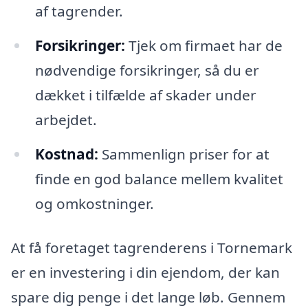
af tagrender.
Forsikringer:
Tjek om firmaet har de
nødvendige forsikringer, så du er
dækket i tilfælde af skader under
arbejdet.
Kostnad:
Sammenlign priser for at
finde en god balance mellem kvalitet
og omkostninger.
At få foretaget tagrenderens i Tornemark
er en investering i din ejendom, der kan
spare dig penge i det lange løb. Gennem