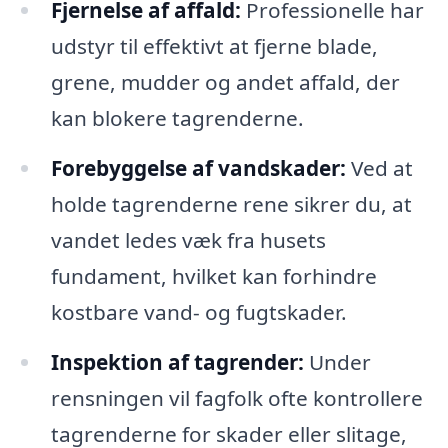
Fjernelse af affald:
Professionelle har
udstyr til effektivt at fjerne blade,
grene, mudder og andet affald, der
kan blokere tagrenderne.
Forebyggelse af vandskader:
Ved at
holde tagrenderne rene sikrer du, at
vandet ledes væk fra husets
fundament, hvilket kan forhindre
kostbare vand- og fugtskader.
Inspektion af tagrender:
Under
rensningen vil fagfolk ofte kontrollere
tagrenderne for skader eller slitage,