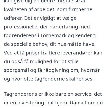
kan give dig en bedre forståelse af
kvaliteten af arbejdet, som firmaerne
udfører. Det er vigtigt at vælge
professionelle, der har erfaring med
tagrenderens i Tornemark og kender til
de specielle behov, dit hus måtte have.
Ved at få priser fra flere leverandører kan
du også få mulighed for at stille
spørgsmål og få rådgivning om, hvornår
og hvor ofte tagrenderne skal renses.
Tagrenderens er ikke bare en service, det
er en investering i dit hjem. Uanset om du