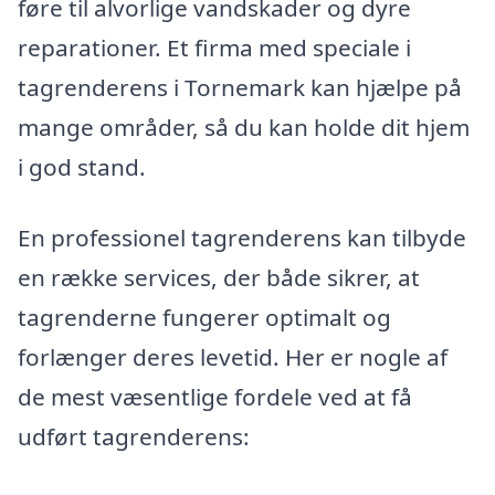
føre til alvorlige vandskader og dyre
reparationer. Et firma med speciale i
tagrenderens i Tornemark kan hjælpe på
mange områder, så du kan holde dit hjem
i god stand.
En professionel tagrenderens kan tilbyde
en række services, der både sikrer, at
tagrenderne fungerer optimalt og
forlænger deres levetid. Her er nogle af
de mest væsentlige fordele ved at få
udført tagrenderens: