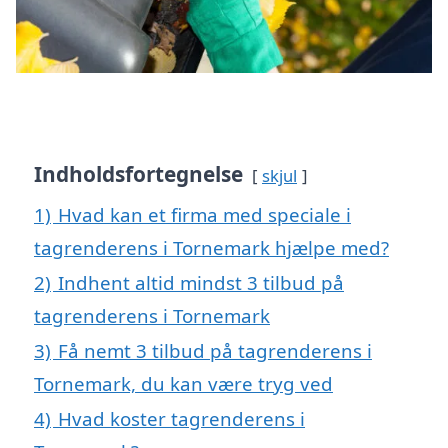
Indholdsfortegnelse
skjul
1)
Hvad kan et firma med speciale i
tagrenderens i Tornemark hjælpe med?
2)
Indhent altid mindst 3 tilbud på
tagrenderens i Tornemark
3)
Få nemt 3 tilbud på tagrenderens i
Tornemark, du kan være tryg ved
4)
Hvad koster tagrenderens i