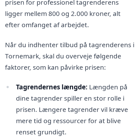
prisen for professionel tagrenderens
ligger mellem 800 og 2.000 kroner, alt
efter omfanget af arbejdet.
Når du indhenter tilbud på tagrenderens i
Tornemark, skal du overveje følgende
faktorer, som kan påvirke prisen:
Tagrendernes længde:
Længden på
dine tagrender spiller en stor rolle i
prisen. Længere tagrender vil kræve
mere tid og ressourcer for at blive
renset grundigt.