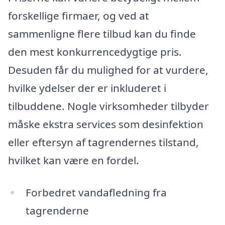
forskellige firmaer, og ved at
sammenligne flere tilbud kan du finde
den mest konkurrencedygtige pris.
Desuden får du mulighed for at vurdere,
hvilke ydelser der er inkluderet i
tilbuddene. Nogle virksomheder tilbyder
måske ekstra services som desinfektion
eller eftersyn af tagrendernes tilstand,
hvilket kan være en fordel.
Forbedret vandafledning fra
tagrenderne