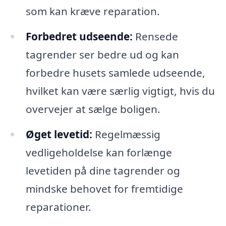
som kan kræve reparation.
Forbedret udseende:
Rensede
tagrender ser bedre ud og kan
forbedre husets samlede udseende,
hvilket kan være særlig vigtigt, hvis du
overvejer at sælge boligen.
Øget levetid:
Regelmæssig
vedligeholdelse kan forlænge
levetiden på dine tagrender og
mindske behovet for fremtidige
reparationer.