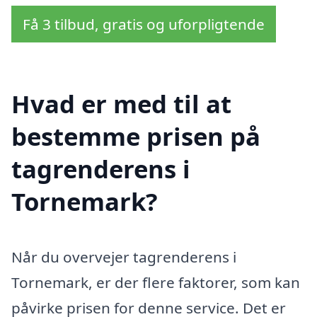
Få 3 tilbud, gratis og uforpligtende
Hvad er med til at
bestemme prisen på
tagrenderens i
Tornemark?
Når du overvejer tagrenderens i
Tornemark, er der flere faktorer, som kan
påvirke prisen for denne service. Det er