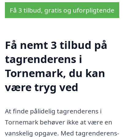
Få 3 tilbud, gratis og uforpligtende
Få nemt 3 tilbud på
tagrenderens i
Tornemark, du kan
være tryg ved
At finde pålidelig tagrenderens i
Tornemark behøver ikke at være en
vanskelig opgave. Med tagrenderens-