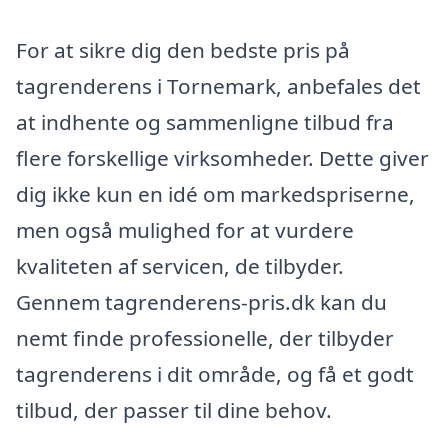
For at sikre dig den bedste pris på
tagrenderens i Tornemark, anbefales det
at indhente og sammenligne tilbud fra
flere forskellige virksomheder. Dette giver
dig ikke kun en idé om markedspriserne,
men også mulighed for at vurdere
kvaliteten af servicen, de tilbyder.
Gennem tagrenderens-pris.dk kan du
nemt finde professionelle, der tilbyder
tagrenderens i dit område, og få et godt
tilbud, der passer til dine behov.