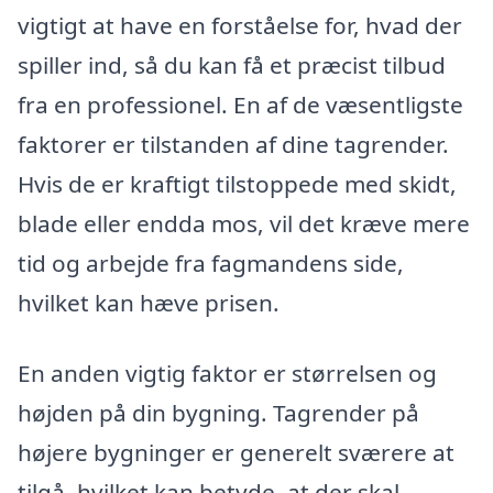
vigtigt at have en forståelse for, hvad der
spiller ind, så du kan få et præcist tilbud
fra en professionel. En af de væsentligste
faktorer er tilstanden af dine tagrender.
Hvis de er kraftigt tilstoppede med skidt,
blade eller endda mos, vil det kræve mere
tid og arbejde fra fagmandens side,
hvilket kan hæve prisen.
En anden vigtig faktor er størrelsen og
højden på din bygning. Tagrender på
højere bygninger er generelt sværere at
tilgå, hvilket kan betyde, at der skal