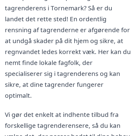
tagrenderens i Tornemark? Så er du
landet det rette sted! En ordentlig
rensning af tagrenderne er afgørende for
at undgå skader på dit hjem og sikre, at
regnvandet ledes korrekt væk. Her kan du
nemt finde lokale fagfolk, der
specialiserer sig i tagrenderens og kan
sikre, at dine tagrender fungerer
optimalt.
Vi gør det enkelt at indhente tilbud fra
forskellige tagrenderensere, så du kan