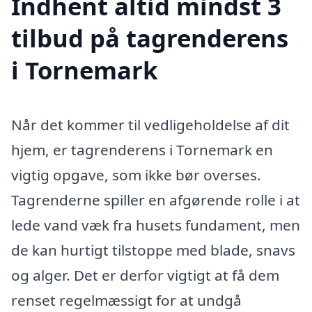
Indhent altid mindst 3
tilbud på tagrenderens
i Tornemark
Når det kommer til vedligeholdelse af dit
hjem, er tagrenderens i Tornemark en
vigtig opgave, som ikke bør overses.
Tagrenderne spiller en afgørende rolle i at
lede vand væk fra husets fundament, men
de kan hurtigt tilstoppe med blade, snavs
og alger. Det er derfor vigtigt at få dem
renset regelmæssigt for at undgå