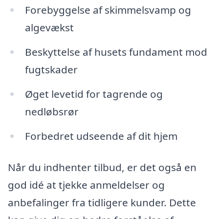
Forebyggelse af skimmelsvamp og
algevækst
Beskyttelse af husets fundament mod
fugtskader
Øget levetid for tagrende og
nedløbsrør
Forbedret udseende af dit hjem
Når du indhenter tilbud, er det også en
god idé at tjekke anmeldelser og
anbefalinger fra tidligere kunder. Dette