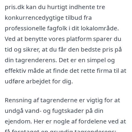
pris.dk kan du hurtigt indhente tre
konkurrencedygtige tilbud fra
professionelle fagfolk i dit lokalområde.
Ved at benytte vores platform sparer du
tid og sikrer, at du får den bedste pris på
din tagrenderens. Det er en simpel og
effektiv måde at finde det rette firma til at
udføre arbejdet for dig.
Rensning af tagrenderne er vigtig for at
undgå vand- og fugtskader på din
ejendom. Her er nogle af fordelene ved at
få foretaget en grundig tagrenderens: