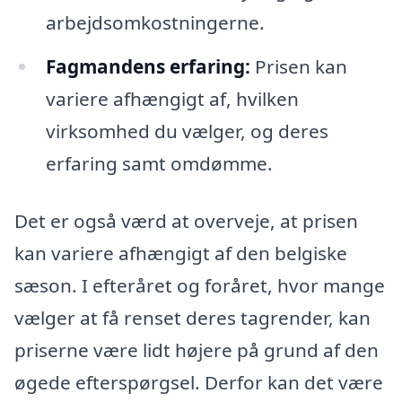
arbejdsomkostningerne.
Fagmandens erfaring:
Prisen kan
variere afhængigt af, hvilken
virksomhed du vælger, og deres
erfaring samt omdømme.
Det er også værd at overveje, at prisen
kan variere afhængigt af den belgiske
sæson. I efteråret og foråret, hvor mange
vælger at få renset deres tagrender, kan
priserne være lidt højere på grund af den
øgede efterspørgsel. Derfor kan det være