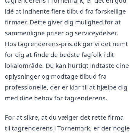
tagrenderens i Tornemark, er det en god
idé at indhente flere tilbud fra forskellige
firmaer. Dette giver dig mulighed for at
sammenligne priser og serviceydelser.
Hos tagrenderens-pris.dk gør vi det nemt
for dig at finde de bedste fagfolk i dit
lokalområde. Du kan hurtigt indtaste dine
oplysninger og modtage tilbud fra
professionelle, der er klar til at hjælpe dig
med dine behov for tagrenderens.
For at sikre, at du vælger det rette firma
til tagrenderens i Tornemark, er der nogle