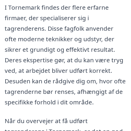
I Tornemark findes der flere erfarne
firmaer, der specialiserer sig i
tagrenderens. Disse fagfolk anvender
ofte moderne teknikker og udstyr, der
sikrer et grundigt og effektivt resultat.
Deres ekspertise gør, at du kan være tryg
ved, at arbejdet bliver udført korrekt.
Desuden kan de rådgive dig om, hvor ofte
tagrenderne bør renses, afhængigt af de
specifikke forhold i dit område.
Når du overvejer at få udført