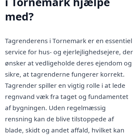
i Tornemark hjælpe
med?
Tagrenderens i Tornemark er en essentiel
service for hus- og ejerlejlighedsejere, der
ønsker at vedligeholde deres ejendom og
sikre, at tagrenderne fungerer korrekt.
Tagrender spiller en vigtig rolle i at lede
regnvand væk fra taget og fundamentet
af bygningen. Uden regelmæssig
rensning kan de blive tilstoppede af
blade, skidt og andet affald, hvilket kan