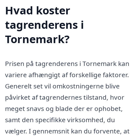
Hvad koster
tagrenderens i
Tornemark?
Prisen på tagrenderens i Tornemark kan
variere afhængigt af forskellige faktorer.
Generelt set vil omkostningerne blive
påvirket af tagrendernes tilstand, hvor
meget snavs og blade der er ophobet,
samt den specifikke virksomhed, du
vælger. I gennemsnit kan du forvente, at