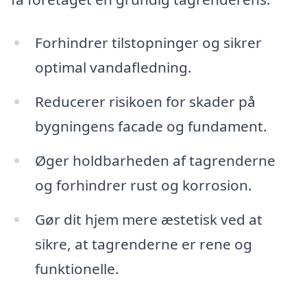
Forhindrer tilstopninger og sikrer
optimal vandafledning.
Reducerer risikoen for skader på
bygningens facade og fundament.
Øger holdbarheden af tagrenderne
og forhindrer rust og korrosion.
Gør dit hjem mere æstetisk ved at
sikre, at tagrenderne er rene og
funktionelle.