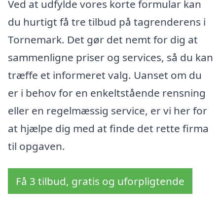
Ved at udfylde vores korte formular kan
du hurtigt få tre tilbud på tagrenderens i
Tornemark. Det gør det nemt for dig at
sammenligne priser og services, så du kan
træffe et informeret valg. Uanset om du
er i behov for en enkeltstående rensning
eller en regelmæssig service, er vi her for
at hjælpe dig med at finde det rette firma
til opgaven.
Få 3 tilbud, gratis og uforpligtende