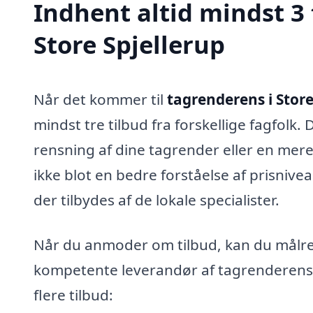
Indhent altid mindst 3 
Store Spjellerup
Når det kommer til
tagrenderens i Store
mindst tre tilbud fra forskellige fagfolk
rensning af dine tagrender eller en mere
ikke blot en bedre forståelse af prisnivea
der tilbydes af de lokale specialister.
Når du anmoder om tilbud, kan du målret
kompetente leverandør af tagrenderens. 
flere tilbud: