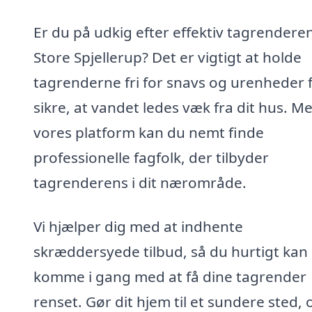
Er du på udkig efter effektiv tagrenderen
Store Spjellerup? Det er vigtigt at holde
tagrenderne fri for snavs og urenheder f
sikre, at vandet ledes væk fra dit hus. M
vores platform kan du nemt finde
professionelle fagfolk, der tilbyder
tagrenderens i dit nærområde.
Vi hjælper dig med at indhente
skræddersyede tilbud, så du hurtigt kan
komme i gang med at få dine tagrender
renset. Gør dit hjem til et sundere sted, 