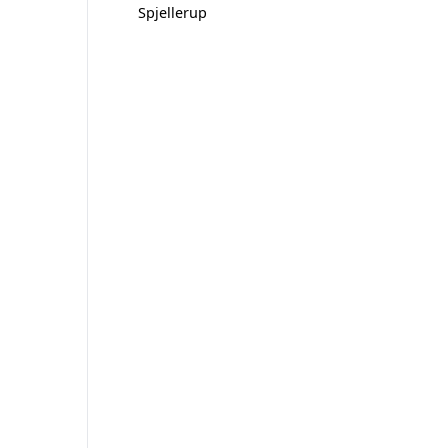
Spjellerup