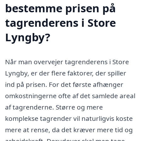
bestemme prisen på
tagrenderens i Store
Lyngby?
Når man overvejer tagrenderens i Store
Lyngby, er der flere faktorer, der spiller
ind på prisen. For det første afhænger
omkostningerne ofte af det samlede areal
af tagrenderne. Større og mere
komplekse tagrender vil naturligvis koste
mere at rense, da det kræver mere tid og
arbejdskraft. Derudover skal man tage