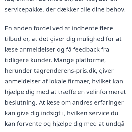
servicepakke, der dækker alle dine behov.
En anden fordel ved at indhente flere
tilbud er, at det giver dig mulighed for at
læse anmeldelser og få feedback fra
tidligere kunder. Mange platforme,
herunder tagrenderens-pris.dk, giver
anmeldelser af lokale firmaer, hvilket kan
hjælpe dig med at træffe en velinformeret
beslutning. At læse om andres erfaringer
kan give dig indsigt i, hvilken service du
kan forvente og hjælpe dig med at undgå