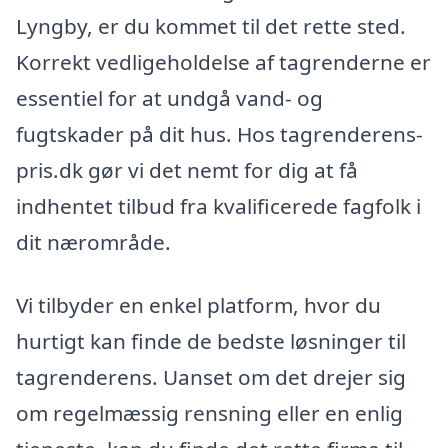
Lyngby, er du kommet til det rette sted.
Korrekt vedligeholdelse af tagrenderne er
essentiel for at undgå vand- og
fugtskader på dit hus. Hos tagrenderens-
pris.dk gør vi det nemt for dig at få
indhentet tilbud fra kvalificerede fagfolk i
dit nærområde.
Vi tilbyder en enkel platform, hvor du
hurtigt kan finde de bedste løsninger til
tagrenderens. Uanset om det drejer sig
om regelmæssig rensning eller en enlig