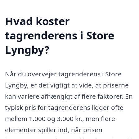
Hvad koster
tagrenderens i Store
Lyngby?
Når du overvejer tagrenderens i Store
Lyngby, er det vigtigt at vide, at priserne
kan variere afhængigt af flere faktorer. En
typisk pris for tagrenderens ligger ofte
mellem 1.000 og 3.000 kr., men flere
elementer spiller ind, når prisen