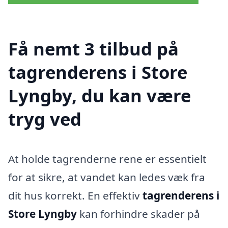
Få nemt 3 tilbud på
tagrenderens i Store
Lyngby, du kan være
tryg ved
At holde tagrenderne rene er essentielt
for at sikre, at vandet kan ledes væk fra
dit hus korrekt. En effektiv
tagrenderens i
Store Lyngby
kan forhindre skader på