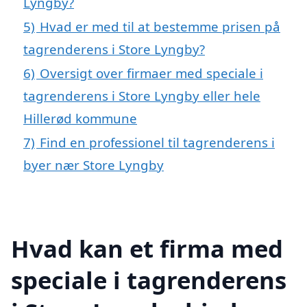
Lyngby?
5)
Hvad er med til at bestemme prisen på
tagrenderens i Store Lyngby?
6)
Oversigt over firmaer med speciale i
tagrenderens i Store Lyngby eller hele
Hillerød kommune
7)
Find en professionel til tagrenderens i
byer nær Store Lyngby
Hvad kan et firma med
speciale i tagrenderens