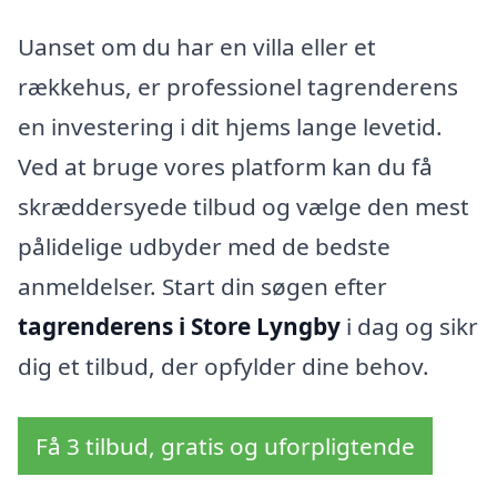
Uanset om du har en villa eller et
rækkehus, er professionel tagrenderens
en investering i dit hjems lange levetid.
Ved at bruge vores platform kan du få
skræddersyede tilbud og vælge den mest
pålidelige udbyder med de bedste
anmeldelser. Start din søgen efter
tagrenderens i Store Lyngby
i dag og sikr
dig et tilbud, der opfylder dine behov.
Få 3 tilbud, gratis og uforpligtende