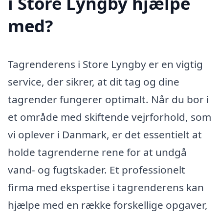
i Store Lyngby hjælpe
med?
Tagrenderens i Store Lyngby er en vigtig
service, der sikrer, at dit tag og dine
tagrender fungerer optimalt. Når du bor i
et område med skiftende vejrforhold, som
vi oplever i Danmark, er det essentielt at
holde tagrenderne rene for at undgå
vand- og fugtskader. Et professionelt
firma med ekspertise i tagrenderens kan
hjælpe med en række forskellige opgaver,