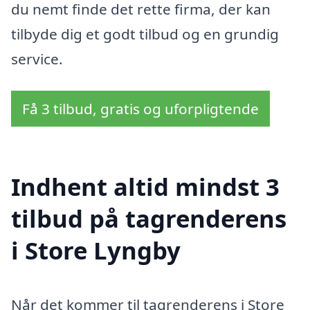
du nemt finde det rette firma, der kan
tilbyde dig et godt tilbud og en grundig
service.
Få 3 tilbud, gratis og uforpligtende
Indhent altid mindst 3
tilbud på tagrenderens
i Store Lyngby
Når det kommer til tagrenderens i Store