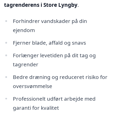
tagrenderens i Store Lyngby
.
Forhindrer vandskader på din
ejendom
Fjerner blade, affald og snavs
Forlænger levetiden på dit tag og
tagrender
Bedre dræning og reduceret risiko for
oversvømmelse
Professionelt udført arbejde med
garanti for kvalitet