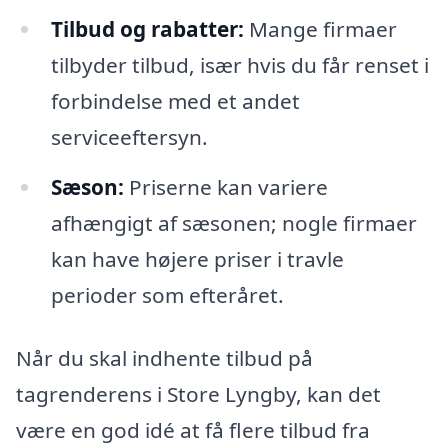
Tilbud og rabatter:
Mange firmaer
tilbyder tilbud, især hvis du får renset i
forbindelse med et andet
serviceeftersyn.
Sæson:
Priserne kan variere
afhængigt af sæsonen; nogle firmaer
kan have højere priser i travle
perioder som efteråret.
Når du skal indhente tilbud på
tagrenderens i Store Lyngby, kan det
være en god idé at få flere tilbud fra