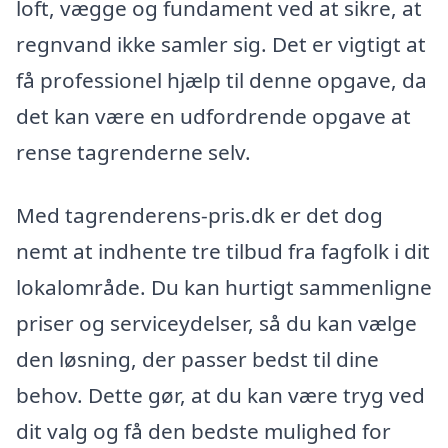
loft, vægge og fundament ved at sikre, at
regnvand ikke samler sig. Det er vigtigt at
få professionel hjælp til denne opgave, da
det kan være en udfordrende opgave at
rense tagrenderne selv.
Med tagrenderens-pris.dk er det dog
nemt at indhente tre tilbud fra fagfolk i dit
lokalområde. Du kan hurtigt sammenligne
priser og serviceydelser, så du kan vælge
den løsning, der passer bedst til dine
behov. Dette gør, at du kan være tryg ved
dit valg og få den bedste mulighed for