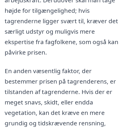
højde for tilgængelighed; hvis
tagrenderne ligger svært til, kræver det
særligt udstyr og muligvis mere
ekspertise fra fagfolkene, som også kan
påvirke prisen.
En anden væsentlig faktor, der
bestemmer prisen på tagrenderens, er
tilstanden af tagrenderne. Hvis der er
meget snavs, skidt, eller endda
vegetation, kan det kræve en mere
grundig og tidskrævende rensning,