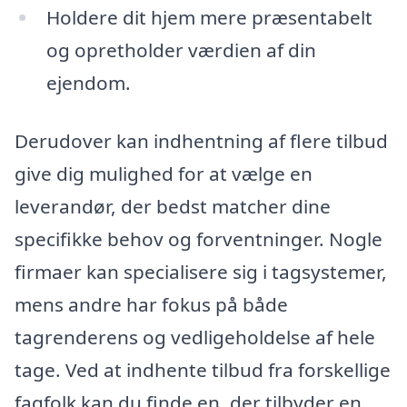
Holdere dit hjem mere præsentabelt
og opretholder værdien af din
ejendom.
Derudover kan indhentning af flere tilbud
give dig mulighed for at vælge en
leverandør, der bedst matcher dine
specifikke behov og forventninger. Nogle
firmaer kan specialisere sig i tagsystemer,
mens andre har fokus på både
tagrenderens og vedligeholdelse af hele
tage. Ved at indhente tilbud fra forskellige
fagfolk kan du finde en, der tilbyder en