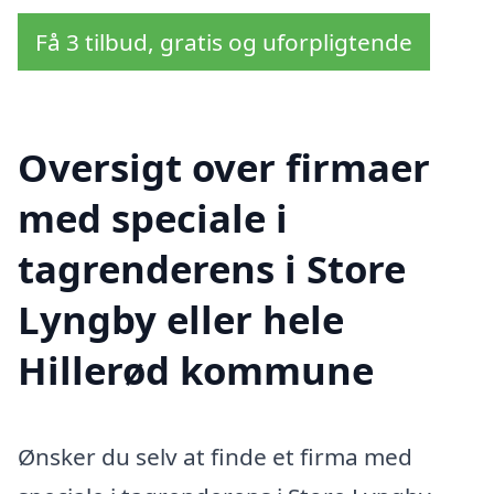
Få 3 tilbud, gratis og uforpligtende
Oversigt over firmaer
med speciale i
tagrenderens i Store
Lyngby eller hele
Hillerød kommune
Ønsker du selv at finde et firma med