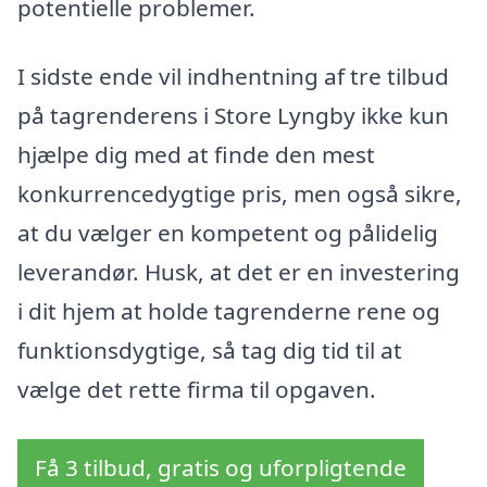
potentielle problemer.
I sidste ende vil indhentning af tre tilbud
på tagrenderens i Store Lyngby ikke kun
hjælpe dig med at finde den mest
konkurrencedygtige pris, men også sikre,
at du vælger en kompetent og pålidelig
leverandør. Husk, at det er en investering
i dit hjem at holde tagrenderne rene og
funktionsdygtige, så tag dig tid til at
vælge det rette firma til opgaven.
Få 3 tilbud, gratis og uforpligtende