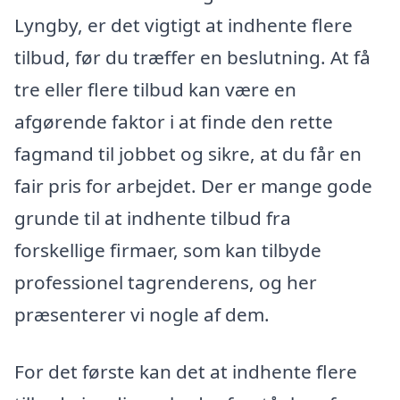
Lyngby, er det vigtigt at indhente flere
tilbud, før du træffer en beslutning. At få
tre eller flere tilbud kan være en
afgørende faktor i at finde den rette
fagmand til jobbet og sikre, at du får en
fair pris for arbejdet. Der er mange gode
grunde til at indhente tilbud fra
forskellige firmaer, som kan tilbyde
professionel tagrenderens, og her
præsenterer vi nogle af dem.
For det første kan det at indhente flere