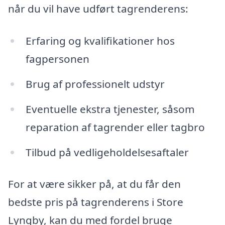
når du vil have udført tagrenderens:
Erfaring og kvalifikationer hos
fagpersonen
Brug af professionelt udstyr
Eventuelle ekstra tjenester, såsom
reparation af tagrender eller tagbro
Tilbud på vedligeholdelsesaftaler
For at være sikker på, at du får den
bedste pris på tagrenderens i Store
Lyngby, kan du med fordel bruge