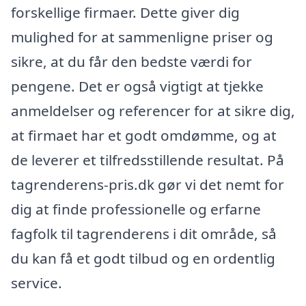
forskellige firmaer. Dette giver dig
mulighed for at sammenligne priser og
sikre, at du får den bedste værdi for
pengene. Det er også vigtigt at tjekke
anmeldelser og referencer for at sikre dig,
at firmaet har et godt omdømme, og at
de leverer et tilfredsstillende resultat. På
tagrenderens-pris.dk gør vi det nemt for
dig at finde professionelle og erfarne
fagfolk til tagrenderens i dit område, så
du kan få et godt tilbud og en ordentlig
service.