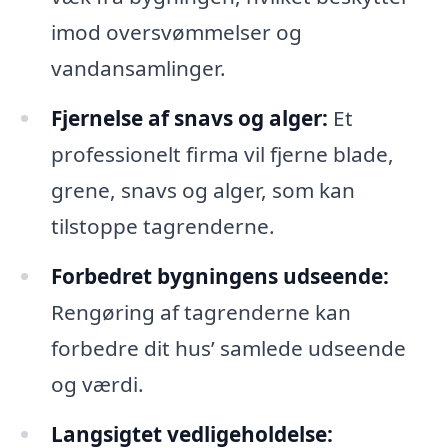
imod oversvømmelser og
vandansamlinger.
Fjernelse af snavs og alger:
Et
professionelt firma vil fjerne blade,
grene, snavs og alger, som kan
tilstoppe tagrenderne.
Forbedret bygningens udseende:
Rengøring af tagrenderne kan
forbedre dit hus’ samlede udseende
og værdi.
Langsigtet vedligeholdelse: