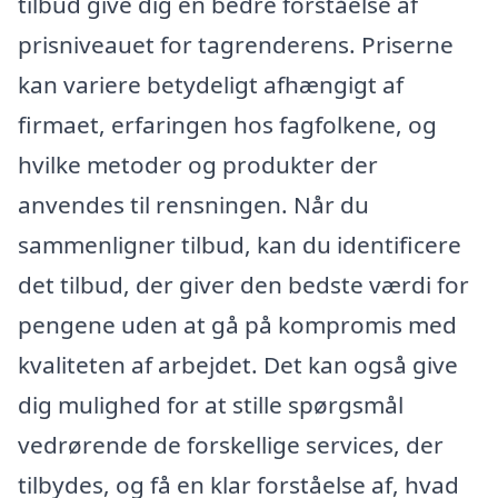
tilbud give dig en bedre forståelse af
prisniveauet for tagrenderens. Priserne
kan variere betydeligt afhængigt af
firmaet, erfaringen hos fagfolkene, og
hvilke metoder og produkter der
anvendes til rensningen. Når du
sammenligner tilbud, kan du identificere
det tilbud, der giver den bedste værdi for
pengene uden at gå på kompromis med
kvaliteten af arbejdet. Det kan også give
dig mulighed for at stille spørgsmål
vedrørende de forskellige services, der
tilbydes, og få en klar forståelse af, hvad