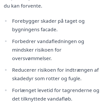
du kan forvente.
Forebygger skader på taget og
bygningens facade.
Forbedrer vandafledningen og
mindsker risikoen for
oversvømmelser.
Reducerer risikoen for indtrængen af
skadedyr som rotter og fugle.
Forlænget levetid for tagrenderne og
det tilknyttede vandafløb.