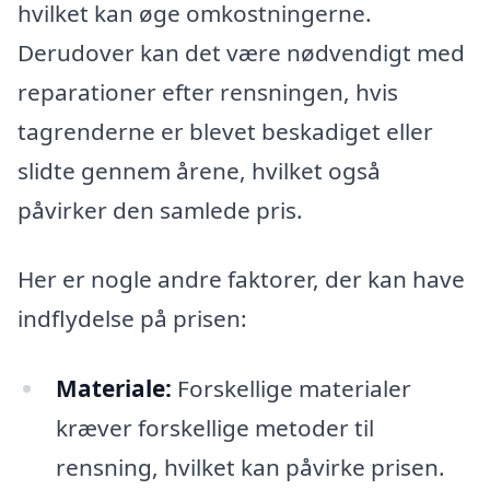
hvilket kan øge omkostningerne.
Derudover kan det være nødvendigt med
reparationer efter rensningen, hvis
tagrenderne er blevet beskadiget eller
slidte gennem årene, hvilket også
påvirker den samlede pris.
Her er nogle andre faktorer, der kan have
indflydelse på prisen:
Materiale:
Forskellige materialer
kræver forskellige metoder til
rensning, hvilket kan påvirke prisen.