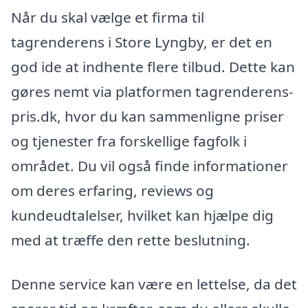
Når du skal vælge et firma til
tagrenderens i Store Lyngby, er det en
god ide at indhente flere tilbud. Dette kan
gøres nemt via platformen tagrenderens-
pris.dk, hvor du kan sammenligne priser
og tjenester fra forskellige fagfolk i
området. Du vil også finde informationer
om deres erfaring, reviews og
kundeudtalelser, hvilket kan hjælpe dig
med at træffe den rette beslutning.
Denne service kan være en lettelse, da det