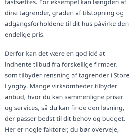
fastsættes. For eksempel kan længden af
dine tagrender, graden af tilstopning og
adgangsforholdene til dit hus påvirke den
endelige pris.
Derfor kan det være en god idé at
indhente tilbud fra forskellige firmaer,
som tilbyder rensning af tagrender i Store
Lyngby. Mange virksomheder tilbyder
anbud, hvor du kan sammenligne priser
og services, så du kan finde den løsning,
der passer bedst til dit behov og budget.
Her er nogle faktorer, du bør overveje,