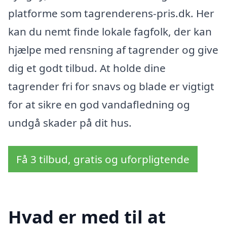
platforme som tagrenderens-pris.dk. Her
kan du nemt finde lokale fagfolk, der kan
hjælpe med rensning af tagrender og give
dig et godt tilbud. At holde dine
tagrender fri for snavs og blade er vigtigt
for at sikre en god vandafledning og
undgå skader på dit hus.
Få 3 tilbud, gratis og uforpligtende
Hvad er med til at