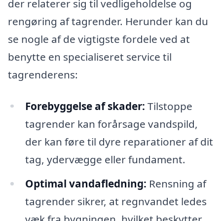
der relaterer sig til vedligeholdelse og
rengøring af tagrender. Herunder kan du
se nogle af de vigtigste fordele ved at
benytte en specialiseret service til
tagrenderens:
Forebyggelse af skader:
Tilstoppe
tagrender kan forårsage vandspild,
der kan føre til dyre reparationer af dit
tag, ydervægge eller fundament.
Optimal vandafledning:
Rensning af
tagrender sikrer, at regnvandet ledes
væk fra bygningen, hvilket beskytter