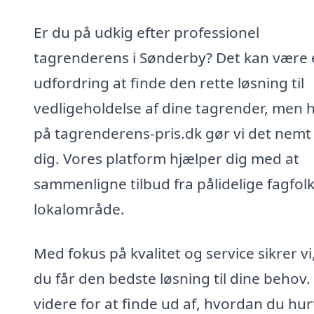
Er du på udkig efter professionel
tagrenderens i Sønderby? Det kan være 
udfordring at finde den rette løsning til
vedligeholdelse af dine tagrender, men 
på tagrenderens-pris.dk gør vi det nemt 
dig. Vores platform hjælper dig med at
sammenligne tilbud fra pålidelige fagfolk 
lokalområde.
Med fokus på kvalitet og service sikrer vi
du får den bedste løsning til dine behov.
videre for at finde ud af, hvordan du hur