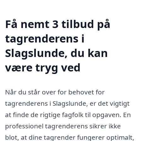
Få nemt 3 tilbud på
tagrenderens i
Slagslunde, du kan
være tryg ved
Når du står over for behovet for
tagrenderens i Slagslunde, er det vigtigt
at finde de rigtige fagfolk til opgaven. En
professionel tagrenderens sikrer ikke
blot, at dine tagrender fungerer optimalt,