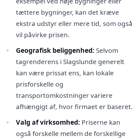
eksempel ved høje bygninger eller
tættere bygninger, kan det kræve
ekstra udstyr eller mere tid, som også
vil påvirke prisen.
Geografisk beliggenhed:
Selvom
tagrenderens i Slagslunde generelt
kan være prissat ens, kan lokale
prisforskelle og
transportomkostninger variere
afhængigt af, hvor firmaet er baseret.
Valg af virksomhed:
Priserne kan
også forskelle mellem de forskellige