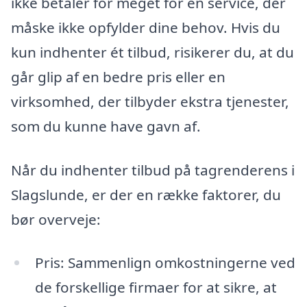
ikke betaler for meget for en service, der
måske ikke opfylder dine behov. Hvis du
kun indhenter ét tilbud, risikerer du, at du
går glip af en bedre pris eller en
virksomhed, der tilbyder ekstra tjenester,
som du kunne have gavn af.
Når du indhenter tilbud på tagrenderens i
Slagslunde, er der en række faktorer, du
bør overveje:
Pris: Sammenlign omkostningerne ved
de forskellige firmaer for at sikre, at