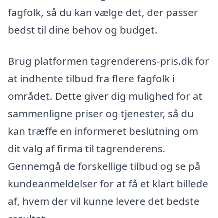
fagfolk, så du kan vælge det, der passer
bedst til dine behov og budget.
Brug platformen tagrenderens-pris.dk for
at indhente tilbud fra flere fagfolk i
området. Dette giver dig mulighed for at
sammenligne priser og tjenester, så du
kan træffe en informeret beslutning om
dit valg af firma til tagrenderens.
Gennemgå de forskellige tilbud og se på
kundeanmeldelser for at få et klart billede
af, hvem der vil kunne levere det bedste