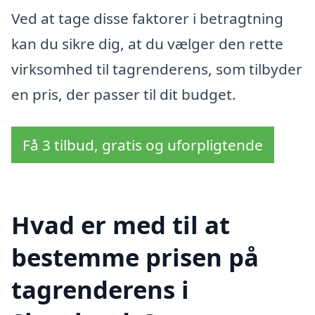
Ved at tage disse faktorer i betragtning
kan du sikre dig, at du vælger den rette
virksomhed til tagrenderens, som tilbyder
en pris, der passer til dit budget.
Få 3 tilbud, gratis og uforpligtende
Hvad er med til at
bestemme prisen på
tagrenderens i