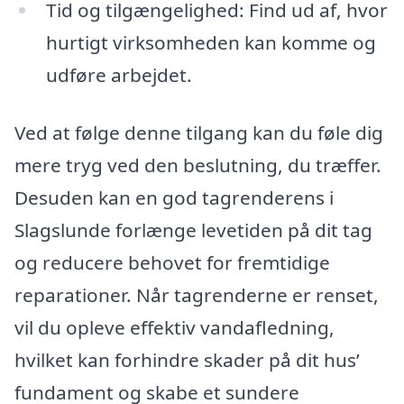
Tid og tilgængelighed: Find ud af, hvor
hurtigt virksomheden kan komme og
udføre arbejdet.
Ved at følge denne tilgang kan du føle dig
mere tryg ved den beslutning, du træffer.
Desuden kan en god tagrenderens i
Slagslunde forlænge levetiden på dit tag
og reducere behovet for fremtidige
reparationer. Når tagrenderne er renset,
vil du opleve effektiv vandafledning,
hvilket kan forhindre skader på dit hus’
fundament og skabe et sundere