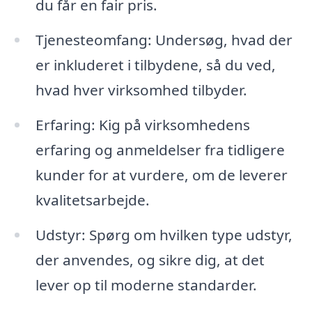
du får en fair pris.
Tjenesteomfang: Undersøg, hvad der
er inkluderet i tilbydene, så du ved,
hvad hver virksomhed tilbyder.
Erfaring: Kig på virksomhedens
erfaring og anmeldelser fra tidligere
kunder for at vurdere, om de leverer
kvalitetsarbejde.
Udstyr: Spørg om hvilken type udstyr,
der anvendes, og sikre dig, at det
lever op til moderne standarder.