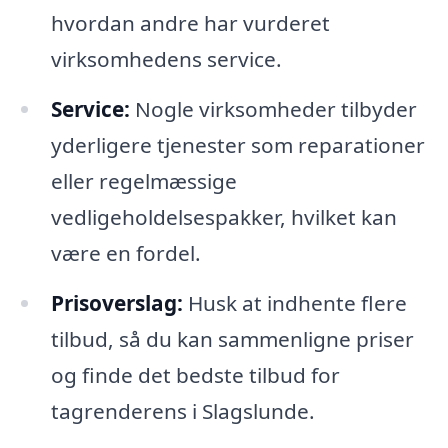
hvordan andre har vurderet
virksomhedens service.
Service:
Nogle virksomheder tilbyder
yderligere tjenester som reparationer
eller regelmæssige
vedligeholdelsespakker, hvilket kan
være en fordel.
Prisoverslag:
Husk at indhente flere
tilbud, så du kan sammenligne priser
og finde det bedste tilbud for
tagrenderens i Slagslunde.