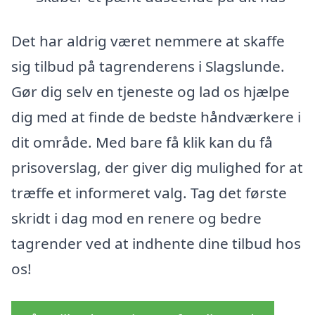
Det har aldrig været nemmere at skaffe
sig tilbud på tagrenderens i Slagslunde.
Gør dig selv en tjeneste og lad os hjælpe
dig med at finde de bedste håndværkere i
dit område. Med bare få klik kan du få
prisoverslag, der giver dig mulighed for at
træffe et informeret valg. Tag det første
skridt i dag mod en renere og bedre
tagrender ved at indhente dine tilbud hos
os!