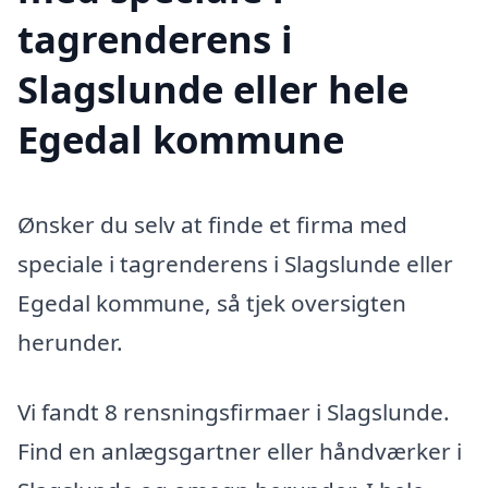
tagrenderens i
Slagslunde eller hele
Egedal kommune
Ønsker du selv at finde et firma med
speciale i tagrenderens i Slagslunde eller
Egedal kommune, så tjek oversigten
herunder.
Vi fandt 8 rensningsfirmaer i Slagslunde.
Find en anlægsgartner eller håndværker i