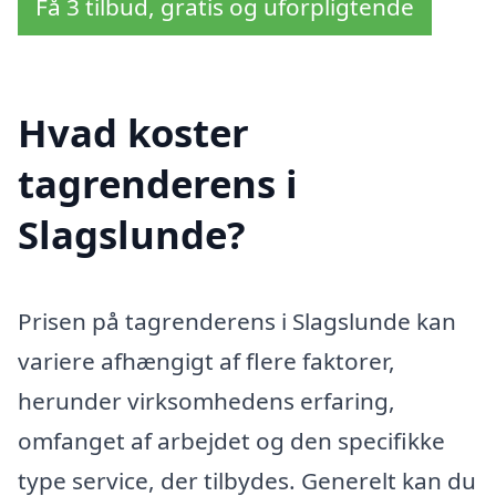
Få 3 tilbud, gratis og uforpligtende
Hvad koster
tagrenderens i
Slagslunde?
Prisen på tagrenderens i Slagslunde kan
variere afhængigt af flere faktorer,
herunder virksomhedens erfaring,
omfanget af arbejdet og den specifikke
type service, der tilbydes. Generelt kan du