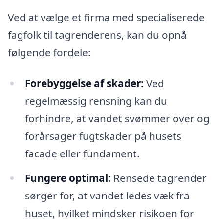
Ved at vælge et firma med specialiserede
fagfolk til tagrenderens, kan du opnå
følgende fordele:
Forebyggelse af skader:
Ved
regelmæssig rensning kan du
forhindre, at vandet svømmer over og
forårsager fugtskader på husets
facade eller fundament.
Fungere optimal:
Rensede tagrender
sørger for, at vandet ledes væk fra
huset, hvilket mindsker risikoen for