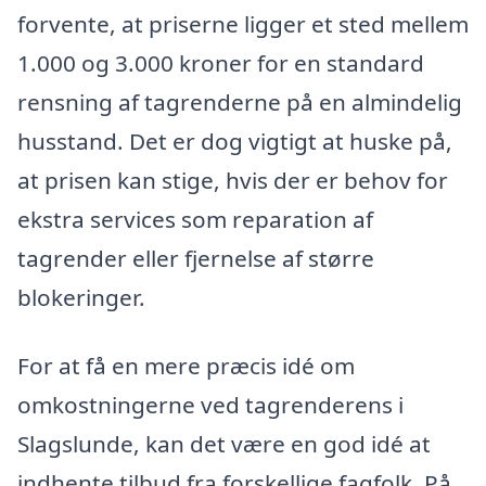
forvente, at priserne ligger et sted mellem
1.000 og 3.000 kroner for en standard
rensning af tagrenderne på en almindelig
husstand. Det er dog vigtigt at huske på,
at prisen kan stige, hvis der er behov for
ekstra services som reparation af
tagrender eller fjernelse af større
blokeringer.
For at få en mere præcis idé om
omkostningerne ved tagrenderens i
Slagslunde, kan det være en god idé at
indhente tilbud fra forskellige fagfolk. På