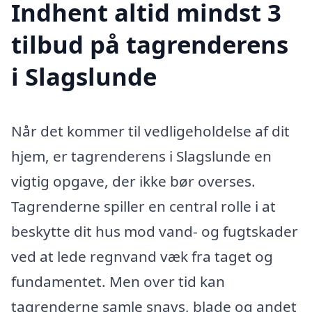
Indhent altid mindst 3
tilbud på tagrenderens
i Slagslunde
Når det kommer til vedligeholdelse af dit
hjem, er tagrenderens i Slagslunde en
vigtig opgave, der ikke bør overses.
Tagrenderne spiller en central rolle i at
beskytte dit hus mod vand- og fugtskader
ved at lede regnvand væk fra taget og
fundamentet. Men over tid kan
tagrenderne samle snavs, blade og andet