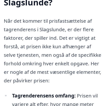
Slagslunde?
Når det kommer til prisfastsættelse af
tagrenderens i Slagslunde, er der flere
faktorer, der spiller ind. Det er vigtigt at
forstå, at prisen ikke kun afhænger af
selve tjenesten, men også af de specifikke
forhold omkring hver enkelt opgave. Her
er nogle af de mest væsentlige elementer,
der påvirker prisen:
Tagrenderensens omfang:
Prisen vil
variere alt efter, hvor mange meter