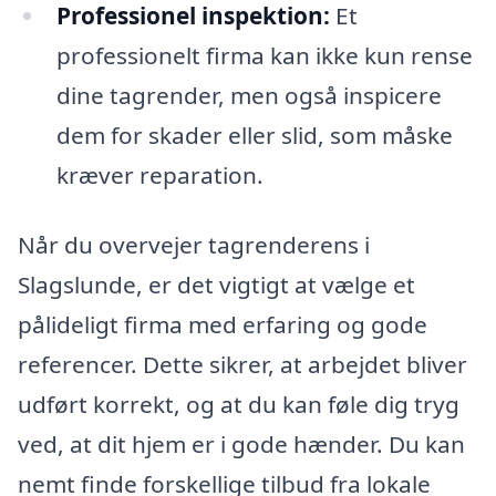
Professionel inspektion:
Et
professionelt firma kan ikke kun rense
dine tagrender, men også inspicere
dem for skader eller slid, som måske
kræver reparation.
Når du overvejer tagrenderens i
Slagslunde, er det vigtigt at vælge et
pålideligt firma med erfaring og gode
referencer. Dette sikrer, at arbejdet bliver
udført korrekt, og at du kan føle dig tryg
ved, at dit hjem er i gode hænder. Du kan
nemt finde forskellige tilbud fra lokale