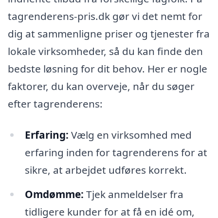
tagrenderens-pris.dk gør vi det nemt for
dig at sammenligne priser og tjenester fra
lokale virksomheder, så du kan finde den
bedste løsning for dit behov. Her er nogle
faktorer, du kan overveje, når du søger
efter tagrenderens:
Erfaring:
Vælg en virksomhed med
erfaring inden for tagrenderens for at
sikre, at arbejdet udføres korrekt.
Omdømme:
Tjek anmeldelser fra
tidligere kunder for at få en idé om,