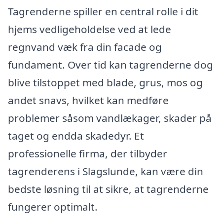
Tagrenderne spiller en central rolle i dit
hjems vedligeholdelse ved at lede
regnvand væk fra din facade og
fundament. Over tid kan tagrenderne dog
blive tilstoppet med blade, grus, mos og
andet snavs, hvilket kan medføre
problemer såsom vandlækager, skader på
taget og endda skadedyr. Et
professionelle firma, der tilbyder
tagrenderens i Slagslunde, kan være din
bedste løsning til at sikre, at tagrenderne
fungerer optimalt.