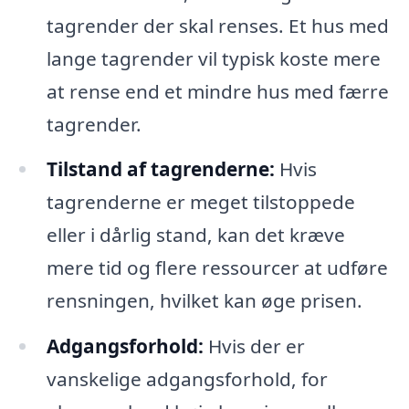
tagrender der skal renses. Et hus med
lange tagrender vil typisk koste mere
at rense end et mindre hus med færre
tagrender.
Tilstand af tagrenderne:
Hvis
tagrenderne er meget tilstoppede
eller i dårlig stand, kan det kræve
mere tid og flere ressourcer at udføre
rensningen, hvilket kan øge prisen.
Adgangsforhold:
Hvis der er
vanskelige adgangsforhold, for