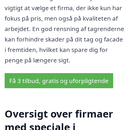
vigtigt at vælge et firma, der ikke kun har
fokus på pris, men også på kvaliteten af
arbejdet. En god rensning af tagrenderne
kan forhindre skader på dit tag og facade
i fremtiden, hvilket kan spare dig for
penge på længere sigt.
Få 3 tilbud, gratis og uforpligtende
Oversigt over firmaer
med speciale i