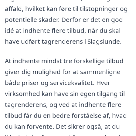
affald, hvilket kan føre til tilstopninger og
potentielle skader. Derfor er det en god
idé at indhente flere tilbud, når du skal
have udført tagrenderens i Slagslunde.
At indhente mindst tre forskellige tilbud
giver dig mulighed for at sammenligne
både priser og servicekvalitet. Hver
virksomhed kan have sin egen tilgang til
tagrenderens, og ved at indhente flere
tilbud får du en bedre forståelse af, hvad
du kan forvente. Det sikrer også, at du