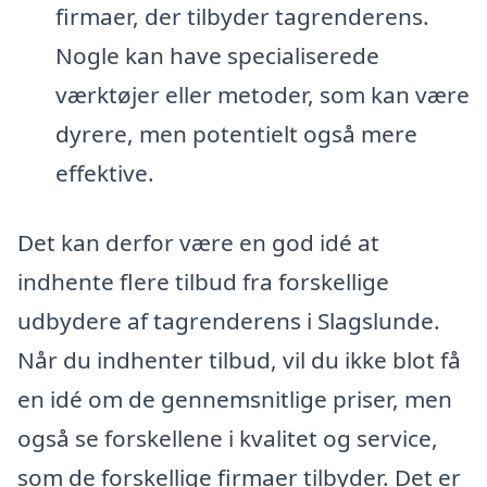
firmaer, der tilbyder tagrenderens.
Nogle kan have specialiserede
værktøjer eller metoder, som kan være
dyrere, men potentielt også mere
effektive.
Det kan derfor være en god idé at
indhente flere tilbud fra forskellige
udbydere af tagrenderens i Slagslunde.
Når du indhenter tilbud, vil du ikke blot få
en idé om de gennemsnitlige priser, men
også se forskellene i kvalitet og service,
som de forskellige firmaer tilbyder. Det er