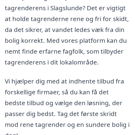
tagrenderens i Slagslunde? Det er vigtigt
at holde tagrenderne rene og fri for skidt,
da det sikrer, at vandet ledes væk fra din
bolig korrekt. Med vores platform kan du
nemt finde erfarne fagfolk, som tilbyder
tagrenderens i dit lokalområde.
Vi hjælper dig med at indhente tilbud fra
forskellige firmaer, så du kan få det
bedste tilbud og vælge den løsning, der
passer dig bedst. Tag det første skridt
mod rene tagrender og en sundere bolig i