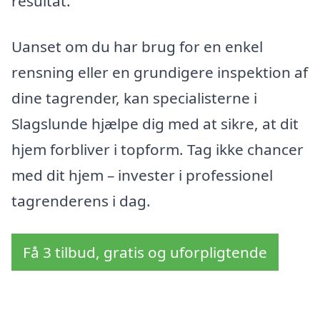
resultat.
Uanset om du har brug for en enkel
rensning eller en grundigere inspektion af
dine tagrender, kan specialisterne i
Slagslunde hjælpe dig med at sikre, at dit
hjem forbliver i topform. Tag ikke chancer
med dit hjem – invester i professionel
tagrenderens i dag.
Få 3 tilbud, gratis og uforpligtende