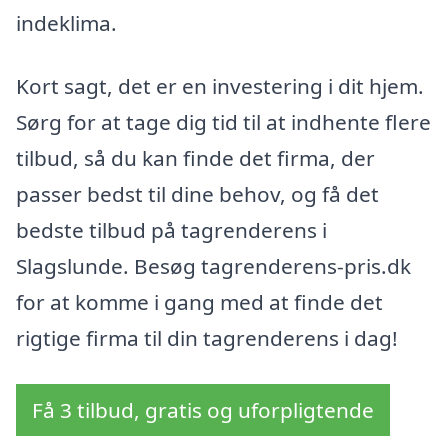
indeklima.
Kort sagt, det er en investering i dit hjem.
Sørg for at tage dig tid til at indhente flere
tilbud, så du kan finde det firma, der
passer bedst til dine behov, og få det
bedste tilbud på tagrenderens i
Slagslunde. Besøg tagrenderens-pris.dk
for at komme i gang med at finde det
rigtige firma til din tagrenderens i dag!
Få 3 tilbud, gratis og uforpligtende