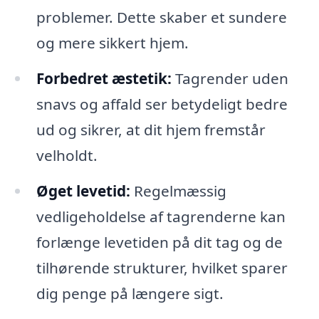
problemer. Dette skaber et sundere
og mere sikkert hjem.
Forbedret æstetik:
Tagrender uden
snavs og affald ser betydeligt bedre
ud og sikrer, at dit hjem fremstår
velholdt.
Øget levetid:
Regelmæssig
vedligeholdelse af tagrenderne kan
forlænge levetiden på dit tag og de
tilhørende strukturer, hvilket sparer
dig penge på længere sigt.