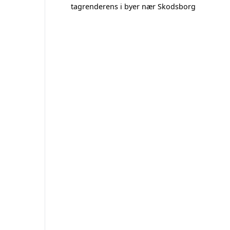
tagrenderens i byer nær Skodsborg