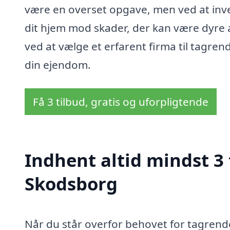
være en overset opgave, men ved at inve
dit hjem mod skader, der kan være dyre 
ved at vælge et erfarent firma til tagrend
din ejendom.
Få 3 tilbud, gratis og uforpligtende
Indhent altid mindst 3 
Skodsborg
Når du står overfor behovet for tagrendere