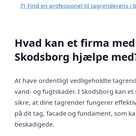
7)
Find en professionel til tagrenderens i
Hvad kan et firma med 
Skodsborg hjælpe med
At have ordentligt vedligeholdte tagrend
vand- og fugtskader. I Skodsborg kan et 
sikre, at dine tagrender fungerer effekt
på dit tag, facade og fundament, som kan
beskadigede.