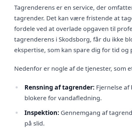
Tagrenderens er en service, der omfatte
tagrender. Det kan være fristende at ta
fordele ved at overlade opgaven til profes
tagrenderens i Skodsborg, får du ikke bl
ekspertise, som kan spare dig for tid og 
Nedenfor er nogle af de tjenester, som e
Rensning af tagrender:
Fjernelse af
blokere for vandafledning.
Inspektion:
Gennemgang af tagrendern
på slid.