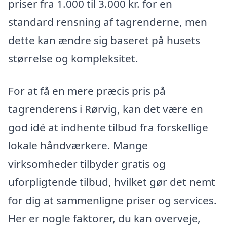
priser fra 1.000 til 3.000 kr. for en
standard rensning af tagrenderne, men
dette kan ændre sig baseret på husets
størrelse og kompleksitet.
For at få en mere præcis pris på
tagrenderens i Rørvig, kan det være en
god idé at indhente tilbud fra forskellige
lokale håndværkere. Mange
virksomheder tilbyder gratis og
uforpligtende tilbud, hvilket gør det nemt
for dig at sammenligne priser og services.
Her er nogle faktorer, du kan overveje,