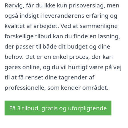
Rørvig, får du ikke kun prisoverslag, men
også indsigt i leverandørens erfaring og
kvalitet af arbejdet. Ved at sammenligne
forskellige tilbud kan du finde en løsning,
der passer til både dit budget og dine
behov. Det er en enkel proces, der kan
gøres online, og du vil hurtigt være på vej
til at få renset dine tagrender af
professionelle, som kender området.
Få 3 tilbud, gratis og uforpligtende