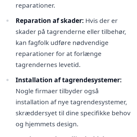
reparationer.
Reparation af skader:
Hvis der er
skader på tagrenderne eller tilbehør,
kan fagfolk udføre nødvendige
reparationer for at forlænge
tagrendernes levetid.
Installation af tagrendesystemer:
Nogle firmaer tilbyder også
installation af nye tagrendesystemer,
skræddersyet til dine specifikke behov
og hjemmets design.