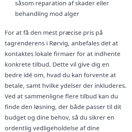
såsom reparation af skader eller
behandling mod alger
For at få den mest præcise pris på
tagrenderens i Rørvig, anbefales det at
kontaktes lokale firmaer for at indhente
konkrete tilbud. Dette vil give dig en
bedre idé om, hvad du kan forvente at
betale, samt hvilke ydelser der inkluderes.
Ved at sammenligne flere tilbud kan du
finde den løsning, der både passer til dit
budget og dine behov, så du sikrer en
ordentlig vedligeholdelse af dine