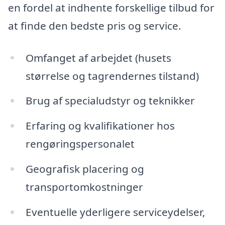
en fordel at indhente forskellige tilbud for
at finde den bedste pris og service.
Omfanget af arbejdet (husets
størrelse og tagrendernes tilstand)
Brug af specialudstyr og teknikker
Erfaring og kvalifikationer hos
rengøringspersonalet
Geografisk placering og
transportomkostninger
Eventuelle yderligere serviceydelser,