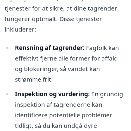
tjenester for at sikre, at dine tagrender
fungerer optimalt. Disse tjenester
inkluderer:
Rensning af tagrender:
Fagfolk kan
effektivt fjerne alle former for affald
og blokeringer, så vandet kan
strømme frit.
Inspektion og vurdering:
En grundig
inspektion af tagrenderne kan
identificere potentielle problemer
tidligt, så du kan undgå dyre