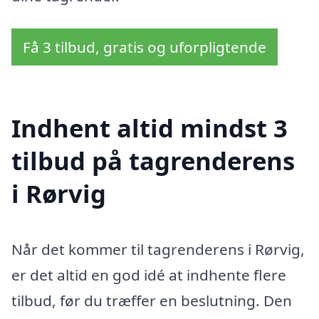
Få 3 tilbud, gratis og uforpligtende
Indhent altid mindst 3
tilbud på tagrenderens
i Rørvig
Når det kommer til tagrenderens i Rørvig,
er det altid en god idé at indhente flere
tilbud, før du træffer en beslutning. Den