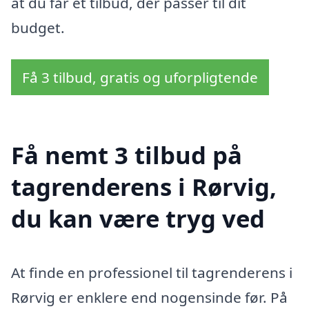
at du får et tilbud, der passer til dit
budget.
Få 3 tilbud, gratis og uforpligtende
Få nemt 3 tilbud på
tagrenderens i Rørvig,
du kan være tryg ved
At finde en professionel til tagrenderens i
Rørvig er enklere end nogensinde før. På