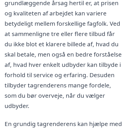
grundlæggende årsag hertil er, at prisen
og kvaliteten af arbejdet kan variere
betydeligt mellem forskellige fagfolk. Ved
at sammenligne tre eller flere tilbud får
du ikke blot et klarere billede af, hvad du
skal betale, men også en bedre forståelse
af, hvad hver enkelt udbyder kan tilbyde i
forhold til service og erfaring. Desuden
tilbyder tagrenderens mange fordele,
som du bør overveje, når du vælger
udbyder.
En grundig tagrenderens kan hjælpe med