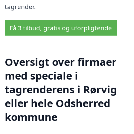
tagrender.
Få 3 tilbud, gratis og uforpligtende
Oversigt over firmaer
med speciale i
tagrenderens i Rørvig
eller hele Odsherred
kommune