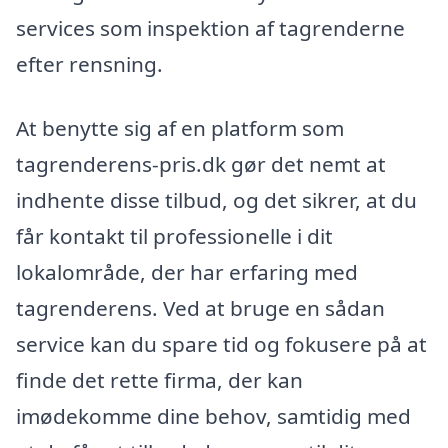
services som inspektion af tagrenderne
efter rensning.
At benytte sig af en platform som
tagrenderens-pris.dk gør det nemt at
indhente disse tilbud, og det sikrer, at du
får kontakt til professionelle i dit
lokalområde, der har erfaring med
tagrenderens. Ved at bruge en sådan
service kan du spare tid og fokusere på at
finde det rette firma, der kan
imødekomme dine behov, samtidig med