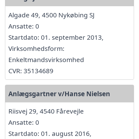
Algade 49, 4500 Nykøbing SJ
Ansatte: 0
Startdato: 01. september 2013,
Virksomhedsform:
Enkeltmandsvirksomhed
CVR: 35134689
Anlægsgartner v/Hanse Nielsen
Riisvej 29, 4540 Fårevejle
Ansatte: 0
Startdato: 01. august 2016,