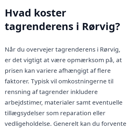
Hvad koster
tagrenderens i Rørvig?
Når du overvejer tagrenderens i Rørvig,
er det vigtigt at være opmærksom på, at
prisen kan variere afhængigt af flere
faktorer. Typisk vil omkostningerne til
rensning af tagrender inkludere
arbejdstimer, materialer samt eventuelle
tillægsydelser som reparation eller
vedligeholdelse. Generelt kan du forvente