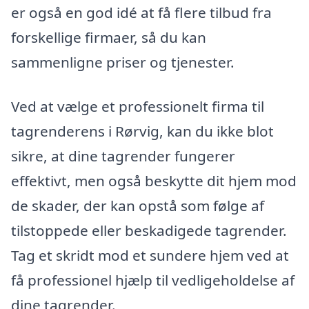
er også en god idé at få flere tilbud fra
forskellige firmaer, så du kan
sammenligne priser og tjenester.
Ved at vælge et professionelt firma til
tagrenderens i Rørvig, kan du ikke blot
sikre, at dine tagrender fungerer
effektivt, men også beskytte dit hjem mod
de skader, der kan opstå som følge af
tilstoppede eller beskadigede tagrender.
Tag et skridt mod et sundere hjem ved at
få professionel hjælp til vedligeholdelse af
dine tagrender.