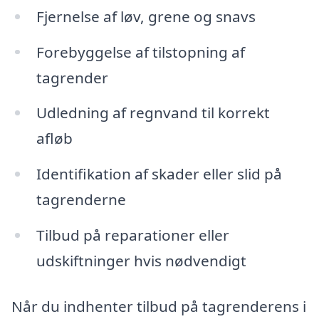
Fjernelse af løv, grene og snavs
Forebyggelse af tilstopning af
tagrender
Udledning af regnvand til korrekt
afløb
Identifikation af skader eller slid på
tagrenderne
Tilbud på reparationer eller
udskiftninger hvis nødvendigt
Når du indhenter tilbud på tagrenderens i