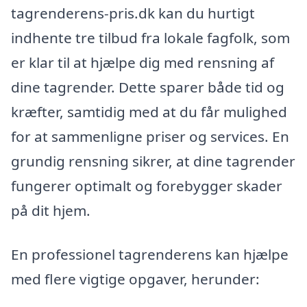
tagrenderens-pris.dk kan du hurtigt
indhente tre tilbud fra lokale fagfolk, som
er klar til at hjælpe dig med rensning af
dine tagrender. Dette sparer både tid og
kræfter, samtidig med at du får mulighed
for at sammenligne priser og services. En
grundig rensning sikrer, at dine tagrender
fungerer optimalt og forebygger skader
på dit hjem.
En professionel tagrenderens kan hjælpe
med flere vigtige opgaver, herunder: