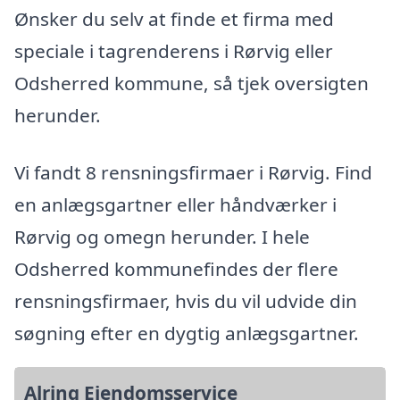
Ønsker du selv at finde et firma med
speciale i tagrenderens i Rørvig eller
Odsherred kommune, så tjek oversigten
herunder.
Vi fandt 8 rensningsfirmaer i Rørvig. Find
en anlægsgartner eller håndværker i
Rørvig og omegn herunder. I hele
Odsherred kommunefindes der flere
rensningsfirmaer, hvis du vil udvide din
søgning efter en dygtig anlægsgartner.
Alring Ejendomsservice