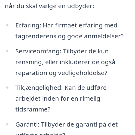
når du skal vælge en udbyder:
Erfaring: Har firmaet erfaring med
tagrenderens og gode anmeldelser?
Serviceomfang: Tilbyder de kun
rensning, eller inkluderer de også
reparation og vedligeholdelse?
Tilgængelighed: Kan de udføre
arbejdet inden for en rimelig
tidsramme?
Garanti: Tilbyder de garanti på det