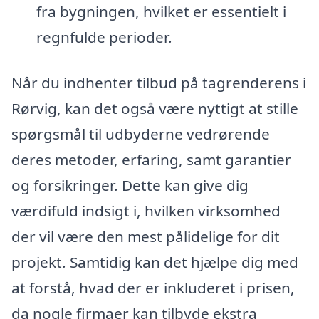
fra bygningen, hvilket er essentielt i
regnfulde perioder.
Når du indhenter tilbud på tagrenderens i
Rørvig, kan det også være nyttigt at stille
spørgsmål til udbyderne vedrørende
deres metoder, erfaring, samt garantier
og forsikringer. Dette kan give dig
værdifuld indsigt i, hvilken virksomhed
der vil være den mest pålidelige for dit
projekt. Samtidig kan det hjælpe dig med
at forstå, hvad der er inkluderet i prisen,
da nogle firmaer kan tilbyde ekstra