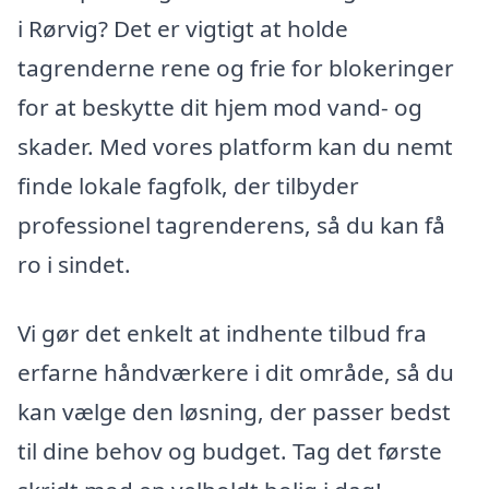
i Rørvig? Det er vigtigt at holde
tagrenderne rene og frie for blokeringer
for at beskytte dit hjem mod vand- og
skader. Med vores platform kan du nemt
finde lokale fagfolk, der tilbyder
professionel tagrenderens, så du kan få
ro i sindet.
Vi gør det enkelt at indhente tilbud fra
erfarne håndværkere i dit område, så du
kan vælge den løsning, der passer bedst
til dine behov og budget. Tag det første