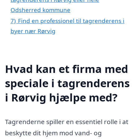
Odsherred kommune
7)
Find en professionel til tagrenderens i
byer nær Rørvig
Hvad kan et firma med
speciale i tagrenderens
i Rørvig hjælpe med?
Tagrenderne spiller en essentiel rolle i at
beskytte dit hjem mod vand- og