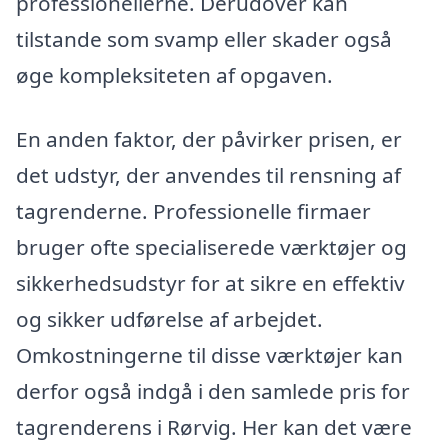
professionellerne. Derudover kan
tilstande som svamp eller skader også
øge kompleksiteten af opgaven.
En anden faktor, der påvirker prisen, er
det udstyr, der anvendes til rensning af
tagrenderne. Professionelle firmaer
bruger ofte specialiserede værktøjer og
sikkerhedsudstyr for at sikre en effektiv
og sikker udførelse af arbejdet.
Omkostningerne til disse værktøjer kan
derfor også indgå i den samlede pris for
tagrenderens i Rørvig. Her kan det være