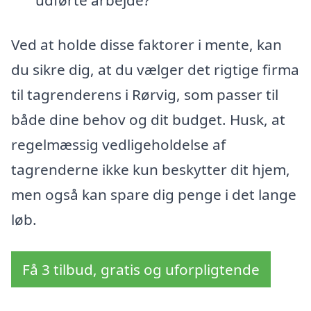
udførte arbejde?
Ved at holde disse faktorer i mente, kan
du sikre dig, at du vælger det rigtige firma
til tagrenderens i Rørvig, som passer til
både dine behov og dit budget. Husk, at
regelmæssig vedligeholdelse af
tagrenderne ikke kun beskytter dit hjem,
men også kan spare dig penge i det lange
løb.
Få 3 tilbud, gratis og uforpligtende