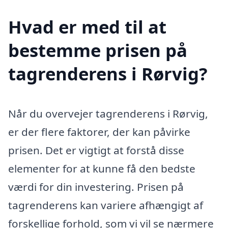
Hvad er med til at
bestemme prisen på
tagrenderens i Rørvig?
Når du overvejer tagrenderens i Rørvig,
er der flere faktorer, der kan påvirke
prisen. Det er vigtigt at forstå disse
elementer for at kunne få den bedste
værdi for din investering. Prisen på
tagrenderens kan variere afhængigt af
forskellige forhold, som vi vil se nærmere