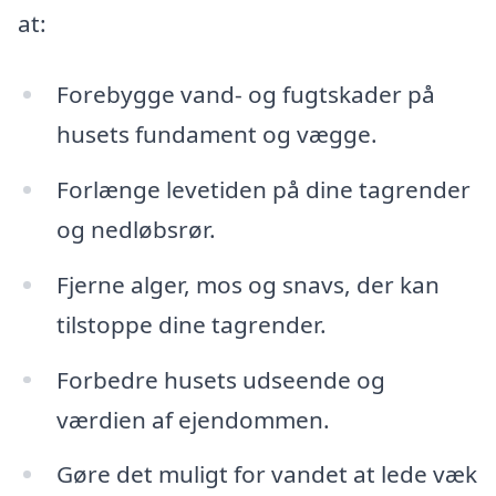
at:
Forebygge vand- og fugtskader på
husets fundament og vægge.
Forlænge levetiden på dine tagrender
og nedløbsrør.
Fjerne alger, mos og snavs, der kan
tilstoppe dine tagrender.
Forbedre husets udseende og
værdien af ejendommen.
Gøre det muligt for vandet at lede væk