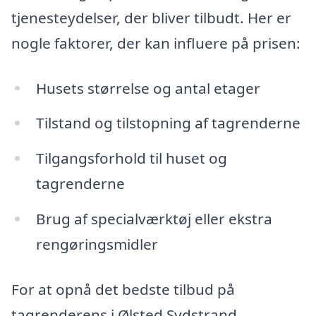
tjenesteydelser, der bliver tilbudt. Her er
nogle faktorer, der kan influere på prisen:
Husets størrelse og antal etager
Tilstand og tilstopning af tagrenderne
Tilgangsforhold til huset og
tagrenderne
Brug af specialværktøj eller ekstra
rengøringsmidler
For at opnå det bedste tilbud på
tagrenderens i Ølsted Sydstrand,