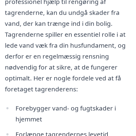
professionel hjælp til rengøring af
tagrenderne, kan du undgå skader fra
vand, der kan trænge ind i din bolig.
Tagrenderne spiller en essentiel rolle i at
lede vand væk fra din husfundament, og
derfor er en regelmæssig rensning
nødvendig for at sikre, at de fungerer
optimalt. Her er nogle fordele ved at få
foretaget tagrenderens:
Forebygger vand- og fugtskader i
hjemmet
Forlænge tagrendernes levetid