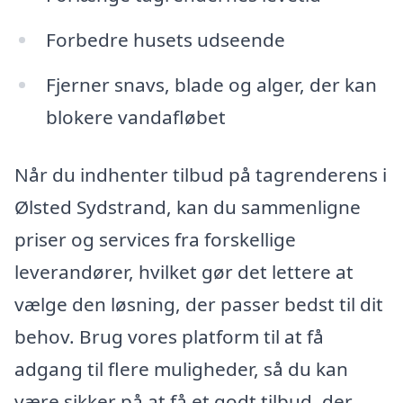
Forbedre husets udseende
Fjerner snavs, blade og alger, der kan
blokere vandafløbet
Når du indhenter tilbud på tagrenderens i
Ølsted Sydstrand, kan du sammenligne
priser og services fra forskellige
leverandører, hvilket gør det lettere at
vælge den løsning, der passer bedst til dit
behov. Brug vores platform til at få
adgang til flere muligheder, så du kan
være sikker på at få et godt tilbud, der