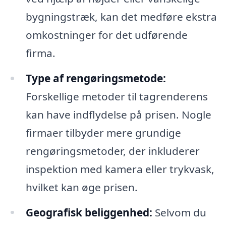
bygningstræk, kan det medføre ekstra
omkostninger for det udførende
firma.
Type af rengøringsmetode:
Forskellige metoder til tagrenderens
kan have indflydelse på prisen. Nogle
firmaer tilbyder mere grundige
rengøringsmetoder, der inkluderer
inspektion med kamera eller trykvask,
hvilket kan øge prisen.
Geografisk beliggenhed:
Selvom du