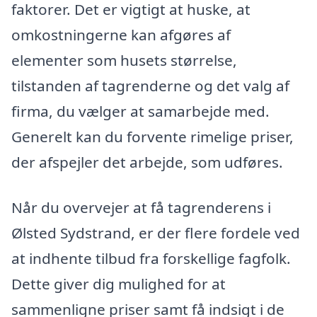
faktorer. Det er vigtigt at huske, at
omkostningerne kan afgøres af
elementer som husets størrelse,
tilstanden af tagrenderne og det valg af
firma, du vælger at samarbejde med.
Generelt kan du forvente rimelige priser,
der afspejler det arbejde, som udføres.
Når du overvejer at få tagrenderens i
Ølsted Sydstrand, er der flere fordele ved
at indhente tilbud fra forskellige fagfolk.
Dette giver dig mulighed for at
sammenligne priser samt få indsigt i de