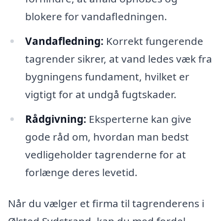
blokere for vandafledningen.
Vandafledning:
Korrekt fungerende
tagrender sikrer, at vand ledes væk fra
bygningens fundament, hvilket er
vigtigt for at undgå fugtskader.
Rådgivning:
Eksperterne kan give
gode råd om, hvordan man bedst
vedligeholder tagrenderne for at
forlænge deres levetid.
Når du vælger et firma til tagrenderens i