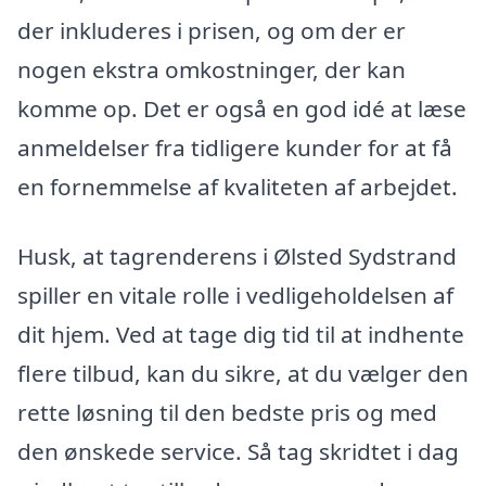
der inkluderes i prisen, og om der er
nogen ekstra omkostninger, der kan
komme op. Det er også en god idé at læse
anmeldelser fra tidligere kunder for at få
en fornemmelse af kvaliteten af arbejdet.
Husk, at tagrenderens i Ølsted Sydstrand
spiller en vitale rolle i vedligeholdelsen af
dit hjem. Ved at tage dig tid til at indhente
flere tilbud, kan du sikre, at du vælger den
rette løsning til den bedste pris og med
den ønskede service. Så tag skridtet i dag