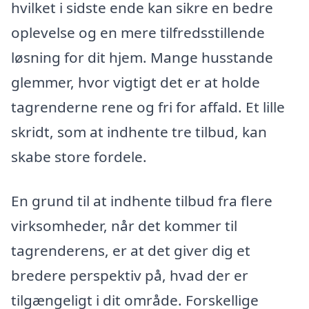
hvilket i sidste ende kan sikre en bedre
oplevelse og en mere tilfredsstillende
løsning for dit hjem. Mange husstande
glemmer, hvor vigtigt det er at holde
tagrenderne rene og fri for affald. Et lille
skridt, som at indhente tre tilbud, kan
skabe store fordele.
En grund til at indhente tilbud fra flere
virksomheder, når det kommer til
tagrenderens, er at det giver dig et
bredere perspektiv på, hvad der er
tilgængeligt i dit område. Forskellige