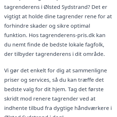
tagrenderens i Ølsted Sydstrand? Det er
vigtigt at holde dine tagrender rene for at
forhindre skader og sikre optimal
funktion. Hos tagrenderens-pris.dk kan
du nemt finde de bedste lokale fagfolk,
der tilbyder tagrenderens i dit område.
Vi gør det enkelt for dig at sammenligne
priser og services, så du kan træffe det
bedste valg for dit hjem. Tag det første
skridt mod renere tagrender ved at
indhente tilbud fra dygtige håndværkere i