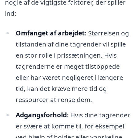
nogle af de vigtigste faktorer, der spiller
ind:
Omfanget af arbejdet:
Størrelsen og
tilstanden af dine tagrender vil spille
en stor rolle i prissætningen. Hvis
tagrenderne er meget tilstoppede
eller har været negligeret i længere
tid, kan det kræve mere tid og
ressourcer at rense dem.
Adgangsforhold:
Hvis dine tagrender
er svære at komme til, for eksempel
ved hjælp af højder eller vanskelige