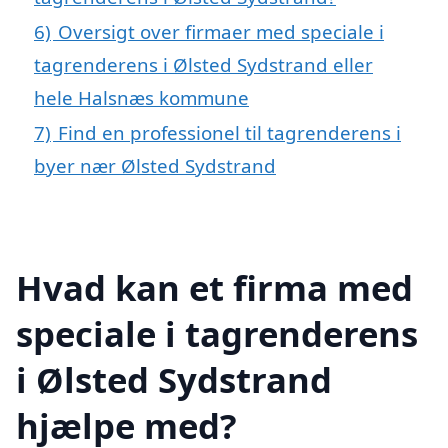
6)
Oversigt over firmaer med speciale i
tagrenderens i Ølsted Sydstrand eller
hele Halsnæs kommune
7)
Find en professionel til tagrenderens i
byer nær Ølsted Sydstrand
Hvad kan et firma med
speciale i tagrenderens
i Ølsted Sydstrand
hjælpe med?