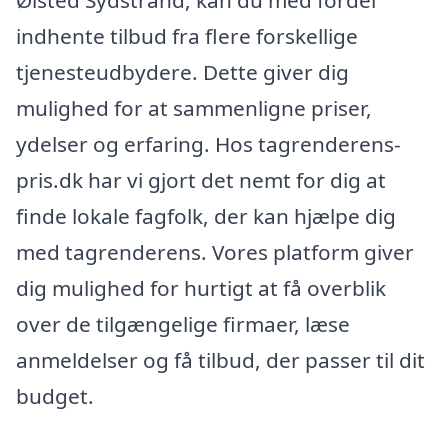
Ølsted Sydstrand, kan du med fordel
indhente tilbud fra flere forskellige
tjenesteudbydere. Dette giver dig
mulighed for at sammenligne priser,
ydelser og erfaring. Hos tagrenderens-
pris.dk har vi gjort det nemt for dig at
finde lokale fagfolk, der kan hjælpe dig
med tagrenderens. Vores platform giver
dig mulighed for hurtigt at få overblik
over de tilgængelige firmaer, læse
anmeldelser og få tilbud, der passer til dit
budget.