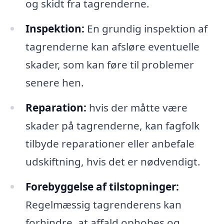
og skidt fra tagrenderne.
Inspektion:
En grundig inspektion af
tagrenderne kan afsløre eventuelle
skader, som kan føre til problemer
senere hen.
Reparation:
hvis der måtte være
skader på tagrenderne, kan fagfolk
tilbyde reparationer eller anbefale
udskiftning, hvis det er nødvendigt.
Forebyggelse af tilstopninger:
Regelmæssig tagrenderens kan
forhindre, at affald ophobes og