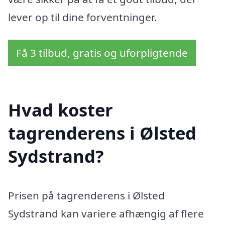
lever op til dine forventninger.
Få 3 tilbud, gratis og uforpligtende
Hvad koster
tagrenderens i Ølsted
Sydstrand?
Prisen på tagrenderens i Ølsted
Sydstrand kan variere afhængig af flere