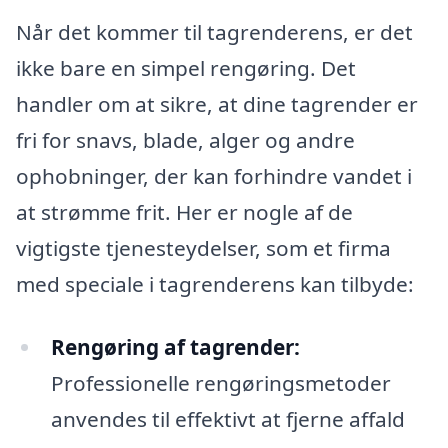
Når det kommer til tagrenderens, er det
ikke bare en simpel rengøring. Det
handler om at sikre, at dine tagrender er
fri for snavs, blade, alger og andre
ophobninger, der kan forhindre vandet i
at strømme frit. Her er nogle af de
vigtigste tjenesteydelser, som et firma
med speciale i tagrenderens kan tilbyde:
Rengøring af tagrender:
Professionelle rengøringsmetoder
anvendes til effektivt at fjerne affald