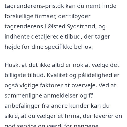
tagrenderens-pris.dk kan du nemt finde
forskellige firmaer, der tilbyder
tagrenderens i Ølsted Sydstrand, og
indhente detaljerede tilbud, der tager
højde for dine specifikke behov.
Husk, at det ikke altid er nok at vælge det
billigste tilbud. Kvalitet og pålidelighed er
også vigtige faktorer at overveje. Ved at
sammenligne anmeldelser og få
anbefalinger fra andre kunder kan du
sikre, at du vælger et firma, der leverer en
god service og værdi for pengene.