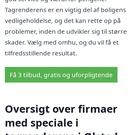
Tagrenderens er en vigtig del af boligens
vedligeholdelse, og det kan rette op på
problemer, inden de udvikler sig til større
skader. Vælg med omhu, og du vil få et
tilfredsstillende resultat.
Få 3 tilbud, gratis og uforpligtende
Oversigt over firmaer
med speciale i