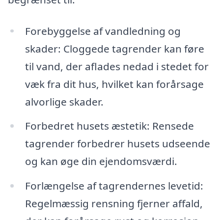
Forebyggelse af vandledning og
skader: Cloggede tagrender kan føre
til vand, der aflades nedad i stedet for
væk fra dit hus, hvilket kan forårsage
alvorlige skader.
Forbedret husets æstetik: Rensede
tagrender forbedrer husets udseende
og kan øge din ejendomsværdi.
Forlængelse af tagrendernes levetid:
Regelmæssig rensning fjerner affald,