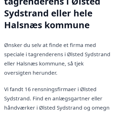
tagrenderens i Ølsted
Sydstrand eller hele
Halsnæs kommune
Ønsker du selv at finde et firma med
speciale i tagrenderens i Ølsted Sydstrand
eller Halsnæs kommune, så tjek
oversigten herunder.
Vi fandt 16 rensningsfirmaer i Ølsted
Sydstrand. Find en anlægsgartner eller
håndværker i Ølsted Sydstrand og omegn