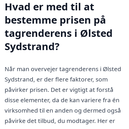
Hvad er med til at
bestemme prisen på
tagrenderens i Ølsted
Sydstrand?
Når man overvejer tagrenderens i Ølsted
Sydstrand, er der flere faktorer, som
påvirker prisen. Det er vigtigt at forstå
disse elementer, da de kan variere fra én
virksomhed til en anden og dermed også
påvirke det tilbud, du modtager. Her er