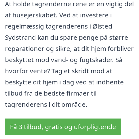
At holde tagrenderne rene er en vigtig del
af husejerskabet. Ved at investere i
regelmæssig tagrenderens i Ølsted
Sydstrand kan du spare penge på større
reparationer og sikre, at dit hjem forbliver
beskyttet mod vand- og fugtskader. Så
hvorfor vente? Tag et skridt mod at
beskytte dit hjem i dag ved at indhente
tilbud fra de bedste firmaer til
tagrenderens i dit område.
Få 3 tilbud, gratis og uforpligtende