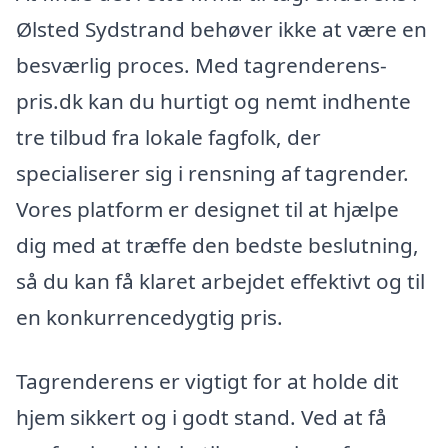
Ølsted Sydstrand behøver ikke at være en
besværlig proces. Med tagrenderens-
pris.dk kan du hurtigt og nemt indhente
tre tilbud fra lokale fagfolk, der
specialiserer sig i rensning af tagrender.
Vores platform er designet til at hjælpe
dig med at træffe den bedste beslutning,
så du kan få klaret arbejdet effektivt og til
en konkurrencedygtig pris.
Tagrenderens er vigtigt for at holde dit
hjem sikkert og i godt stand. Ved at få