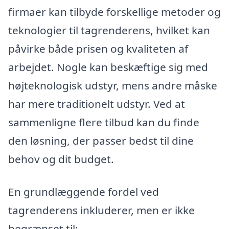
firmaer kan tilbyde forskellige metoder og
teknologier til tagrenderens, hvilket kan
påvirke både prisen og kvaliteten af
arbejdet. Nogle kan beskæftige sig med
højteknologisk udstyr, mens andre måske
har mere traditionelt udstyr. Ved at
sammenligne flere tilbud kan du finde
den løsning, der passer bedst til dine
behov og dit budget.
En grundlæggende fordel ved
tagrenderens inkluderer, men er ikke
begrænset til: