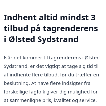
Indhent altid mindst 3
tilbud på tagrenderens
i Ølsted Sydstrand
Når det kommer til tagrenderens i Ølsted
Sydstrand, er det vigtigt at tage sig tid til
at indhente flere tilbud, før du træffer en
beslutning. At have flere indsigter fra
forskellige fagfolk giver dig mulighed for
at sammenligne pris, kvalitet og service,