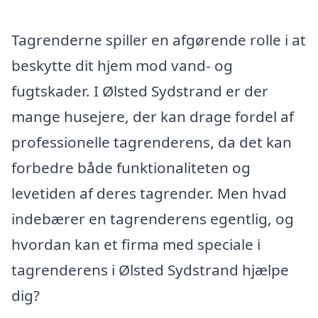
Tagrenderne spiller en afgørende rolle i at
beskytte dit hjem mod vand- og
fugtskader. I Ølsted Sydstrand er der
mange husejere, der kan drage fordel af
professionelle tagrenderens, da det kan
forbedre både funktionaliteten og
levetiden af deres tagrender. Men hvad
indebærer en tagrenderens egentlig, og
hvordan kan et firma med speciale i
tagrenderens i Ølsted Sydstrand hjælpe
dig?