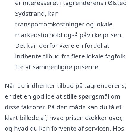
er interesseret i tagrenderens i Ølsted
Sydstrand, kan
transportomkostninger og lokale
markedsforhold også påvirke prisen.
Det kan derfor være en fordel at
indhente tilbud fra flere lokale fagfolk
for at sammenligne priserne.
Når du indhenter tilbud på tagrenderens,
er det en god idé at stille spørgsmål om
disse faktorer. På den måde kan du få et
klart billede af, hvad prisen dækker over,
og hvad du kan forvente af servicen. Hos