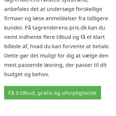
anbefales det at undersøge forskellige
firmaer og læse anmeldelser fra tidligere
kunder. På tagrenderens-pris.dk kan du
nemt indhente flere tilbud og få et klart
billede af, hvad du kan forvente at betale.
Dette gør det muligt for dig at vælge den
mest passende løsning, der passer til dit
budget og behov.
Få 3 tilbud, gratis og uforpligtende