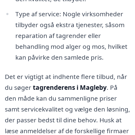
Type af service: Nogle virksomheder
tilbyder også ekstra tjenester, såsom
reparation af tagrender eller
behandling mod alger og mos, hvilket
kan påvirke den samlede pris.
Det er vigtigt at indhente flere tilbud, når
du søger
tagrenderens i Magleby
. På
den måde kan du sammenligne priser
samt servicekvalitet og vælge den løsning,
der passer bedst til dine behov. Husk at
læse anmeldelser af de forskellige firmaer