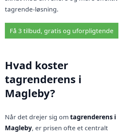
tagrende-løsning.
Få 3 tilbud, gratis og uforpligtende
Hvad koster
tagrenderens i
Magleby?
Når det drejer sig om
tagrenderens i
Magleby
, er prisen ofte et centralt