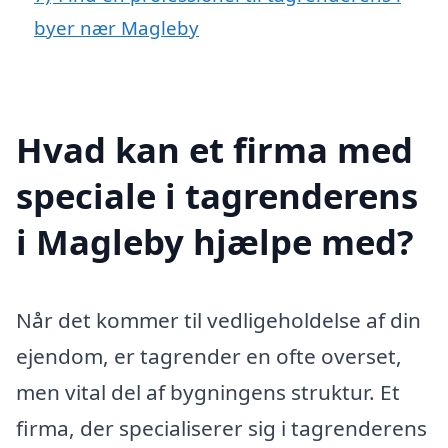
byer nær Magleby
Hvad kan et firma med
speciale i tagrenderens
i Magleby hjælpe med?
Når det kommer til vedligeholdelse af din
ejendom, er tagrender en ofte overset,
men vital del af bygningens struktur. Et
firma, der specialiserer sig i tagrenderens