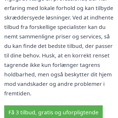
erfaring med lokale forhold og kan tilbyde
skræddersyede løsninger. Ved at indhente
tilbud fra forskellige specialister kan du
nemt sammenligne priser og services, så
du kan finde det bedste tilbud, der passer
til dine behov. Husk, at en korrekt renset
tagrende ikke kun forlænger tagrens
holdbarhed, men også beskytter dit hjem
mod vandskader og andre problemer i
fremtiden.
Få 3 tilbud, gratis og uforpligtende