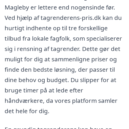
Magleby er lettere end nogensinde før.
Ved hjælp af tagrenderens-pris.dk kan du
hurtigt indhente op til tre forskellige
tilbud fra lokale fagfolk, som specialiserer
sig i rensning af tagrender. Dette gør det
muligt for dig at sammenligne priser og
finde den bedste løsning, der passer til
dine behov og budget. Du slipper for at
bruge timer på at lede efter
håndværkere, da vores platform samler
det hele for dig.