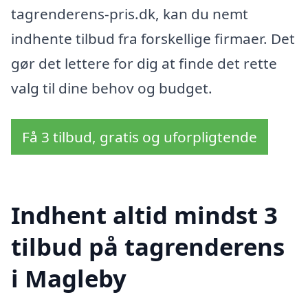
tagrenderens-pris.dk, kan du nemt
indhente tilbud fra forskellige firmaer. Det
gør det lettere for dig at finde det rette
valg til dine behov og budget.
Få 3 tilbud, gratis og uforpligtende
Indhent altid mindst 3
tilbud på tagrenderens
i Magleby