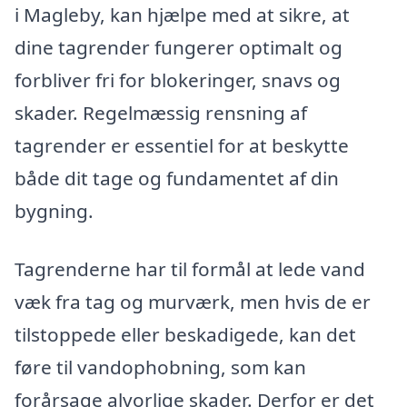
i Magleby, kan hjælpe med at sikre, at
dine tagrender fungerer optimalt og
forbliver fri for blokeringer, snavs og
skader. Regelmæssig rensning af
tagrender er essentiel for at beskytte
både dit tage og fundamentet af din
bygning.
Tagrenderne har til formål at lede vand
væk fra tag og murværk, men hvis de er
tilstoppede eller beskadigede, kan det
føre til vandophobning, som kan
forårsage alvorlige skader. Derfor er det