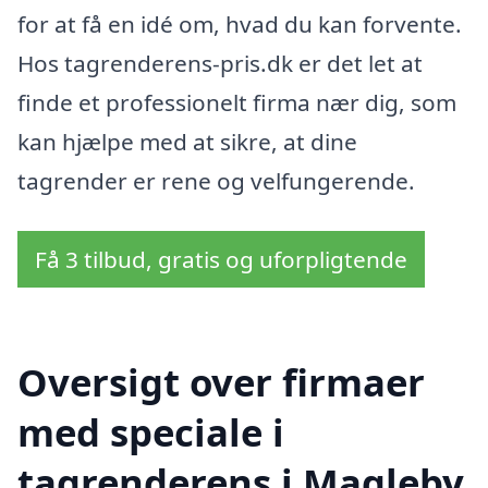
for at få en idé om, hvad du kan forvente.
Hos tagrenderens-pris.dk er det let at
finde et professionelt firma nær dig, som
kan hjælpe med at sikre, at dine
tagrender er rene og velfungerende.
Få 3 tilbud, gratis og uforpligtende
Oversigt over firmaer
med speciale i
tagrenderens i Magleby