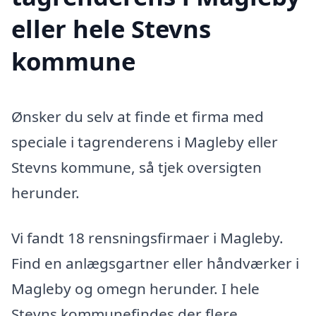
eller hele Stevns
kommune
Ønsker du selv at finde et firma med
speciale i tagrenderens i Magleby eller
Stevns kommune, så tjek oversigten
herunder.
Vi fandt 18 rensningsfirmaer i Magleby.
Find en anlægsgartner eller håndværker i
Magleby og omegn herunder. I hele
Stevns kommunefindes der flere