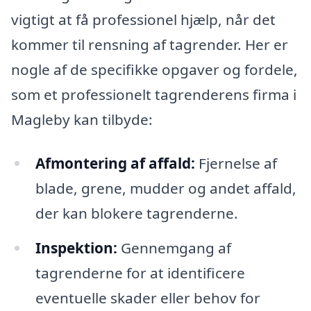
vigtigt at få professionel hjælp, når det
kommer til rensning af tagrender. Her er
nogle af de specifikke opgaver og fordele,
som et professionelt tagrenderens firma i
Magleby kan tilbyde:
Afmontering af affald:
Fjernelse af
blade, grene, mudder og andet affald,
der kan blokere tagrenderne.
Inspektion:
Gennemgang af
tagrenderne for at identificere
eventuelle skader eller behov for