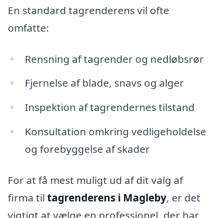
En standard tagrenderens vil ofte
omfatte:
Rensning af tagrender og nedløbsrør
Fjernelse af blade, snavs og alger
Inspektion af tagrendernes tilstand
Konsultation omkring vedligeholdelse
og forebyggelse af skader
For at få mest muligt ud af dit valg af
firma til
tagrenderens i Magleby
, er det
vigtigt at vælge en professionel, der har