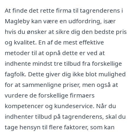
At finde det rette firma til tagrenderens i
Magleby kan være en udfordring, især
hvis du ønsker at sikre dig den bedste pris
og kvalitet. En af de mest effektive
metoder til at opnå dette er ved at
indhente mindst tre tilbud fra forskellige
fagfolk. Dette giver dig ikke blot mulighed
for at sammenligne priser, men også at
vurdere de forskellige firmaers
kompetencer og kundeservice. Når du
indhenter tilbud på tagrenderens, skal du
tage hensyn til flere faktorer, som kan