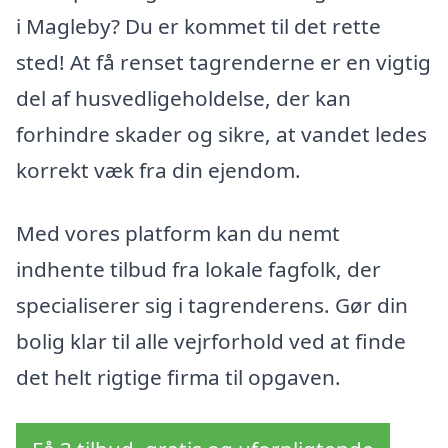
i Magleby? Du er kommet til det rette
sted! At få renset tagrenderne er en vigtig
del af husvedligeholdelse, der kan
forhindre skader og sikre, at vandet ledes
korrekt væk fra din ejendom.
Med vores platform kan du nemt
indhente tilbud fra lokale fagfolk, der
specialiserer sig i tagrenderens. Gør din
bolig klar til alle vejrforhold ved at finde
det helt rigtige firma til opgaven.