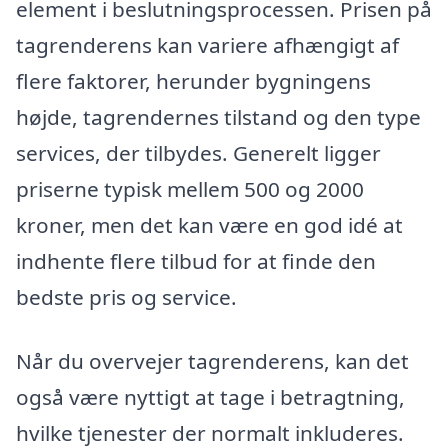
element i beslutningsprocessen. Prisen på
tagrenderens kan variere afhængigt af
flere faktorer, herunder bygningens
højde, tagrendernes tilstand og den type
services, der tilbydes. Generelt ligger
priserne typisk mellem 500 og 2000
kroner, men det kan være en god idé at
indhente flere tilbud for at finde den
bedste pris og service.
Når du overvejer tagrenderens, kan det
også være nyttigt at tage i betragtning,
hvilke tjenester der normalt inkluderes.