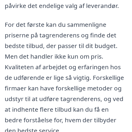
påvirke det endelige valg af leverandør.
For det første kan du sammenligne
priserne på tagrenderens og finde det
bedste tilbud, der passer til dit budget.
Men det handler ikke kun om pris.
Kvaliteten af arbejdet og erfaringen hos
de udførende er lige så vigtig. Forskellige
firmaer kan have forskellige metoder og
udstyr til at udføre tagrenderens, og ved
at indhente flere tilbud kan du få en
bedre forståelse for, hvem der tilbyder
den bedste service.