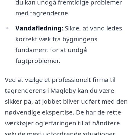
du kan undgå fremtidige problemer
med tagrenderne.
Vandafledning:
Sikre, at vand ledes
korrekt væk fra bygningens
fundament for at undgå
fugtproblemer.
Ved at vælge et professionelt firma til
tagrenderens i Magleby kan du være
sikker på, at jobbet bliver udført med den
nødvendige ekspertise. De har de rette
værktøjer og erfaringen til at håndtere
selv de mest udfordrende situationer.