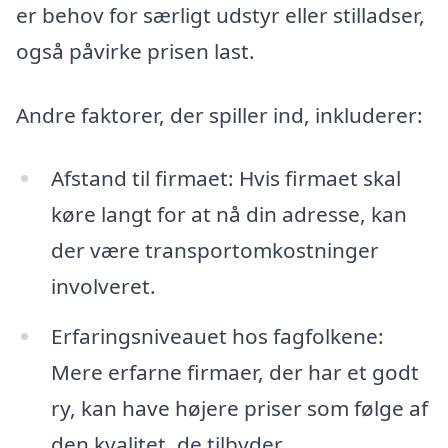
er behov for særligt udstyr eller stilladser,
også påvirke prisen last.
Andre faktorer, der spiller ind, inkluderer:
Afstand til firmaet: Hvis firmaet skal
køre langt for at nå din adresse, kan
der være transportomkostninger
involveret.
Erfaringsniveauet hos fagfolkene:
Mere erfarne firmaer, der har et godt
ry, kan have højere priser som følge af
den kvalitet, de tilbyder.