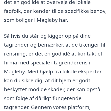
det en god idé at overveje de lokale
fagfolk, der kender til de specifikke behov,
som boliger i Magleby har.
Så hvis du står og kigger op på dine
tagrender og bemærker, at de trænger til
rensning, er det en god idé at kontakt et
firma med speciale i tagrenderens i
Magleby. Med hjælp fra lokale eksperter
kan du sikre dig, at dit hjem er godt
beskyttet mod de skader, der kan opstå
som følge af dårligt fungerende
tagrender. Gennem vores platform,