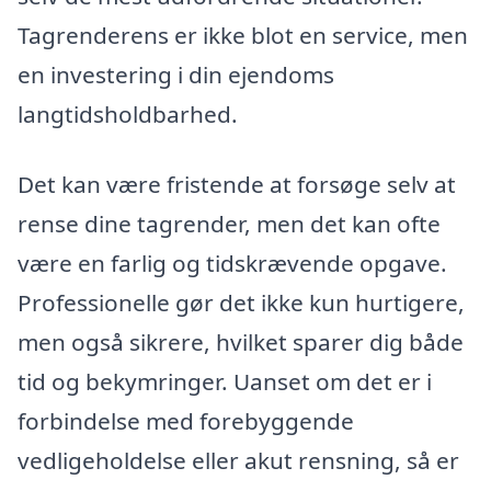
Tagrenderens er ikke blot en service, men
en investering i din ejendoms
langtidsholdbarhed.
Det kan være fristende at forsøge selv at
rense dine tagrender, men det kan ofte
være en farlig og tidskrævende opgave.
Professionelle gør det ikke kun hurtigere,
men også sikrere, hvilket sparer dig både
tid og bekymringer. Uanset om det er i
forbindelse med forebyggende
vedligeholdelse eller akut rensning, så er