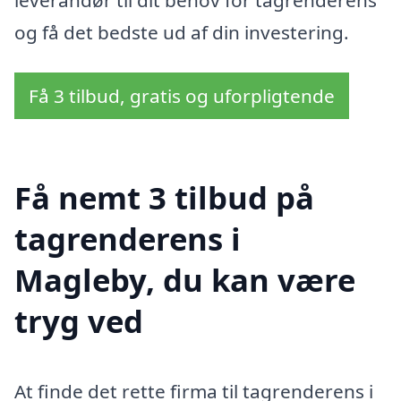
og få det bedste ud af din investering.
Få 3 tilbud, gratis og uforpligtende
Få nemt 3 tilbud på
tagrenderens i
Magleby, du kan være
tryg ved
At finde det rette firma til tagrenderens i