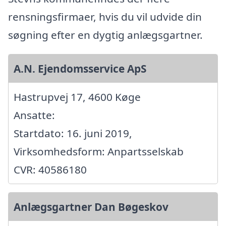
rensningsfirmaer, hvis du vil udvide din
søgning efter en dygtig anlægsgartner.
A.N. Ejendomsservice ApS
Hastrupvej 17, 4600 Køge
Ansatte:
Startdato: 16. juni 2019,
Virksomhedsform: Anpartsselskab
CVR: 40586180
Anlægsgartner Dan Bøgeskov