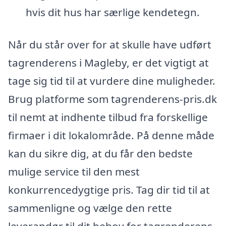
hvis dit hus har særlige kendetegn.
Når du står over for at skulle have udført
tagrenderens i Magleby, er det vigtigt at
tage sig tid til at vurdere dine muligheder.
Brug platforme som tagrenderens-pris.dk
til nemt at indhente tilbud fra forskellige
firmaer i dit lokalområde. På denne måde
kan du sikre dig, at du får den bedste
mulige service til den mest
konkurrencedygtige pris. Tag dir tid til at
sammenligne og vælge den rette
leverandør til dit behov for tagrenderens