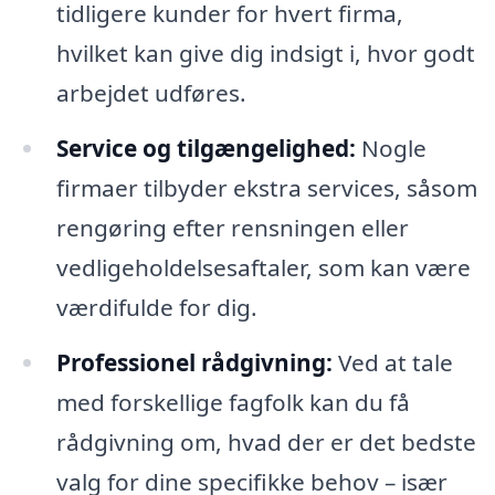
tidligere kunder for hvert firma,
hvilket kan give dig indsigt i, hvor godt
arbejdet udføres.
Service og tilgængelighed:
Nogle
firmaer tilbyder ekstra services, såsom
rengøring efter rensningen eller
vedligeholdelsesaftaler, som kan være
værdifulde for dig.
Professionel rådgivning:
Ved at tale
med forskellige fagfolk kan du få
rådgivning om, hvad der er det bedste
valg for dine specifikke behov – især