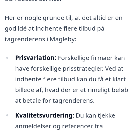
Her er nogle grunde til, at det altid er en
god idé at indhente flere tilbud på
tagrenderens i Magleby:
Prisvariation:
Forskellige firmaer kan
have forskellige prisstrategier. Ved at
indhente flere tilbud kan du få et klart
billede af, hvad der er et rimeligt beløb
at betale for tagrenderens.
Kvalitetsvurdering:
Du kan tjekke
anmeldelser og referencer fra