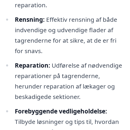
reparation.
Rensning:
Effektiv rensning af både
indvendige og udvendige flader af
tagrenderne for at sikre, at de er fri
for snavs.
Reparation:
Udførelse af nødvendige
reparationer på tagrenderne,
herunder reparation af lækager og
beskadigede sektioner.
Forebyggende vedligeholdelse:
Tilbyde løsninger og tips til, hvordan