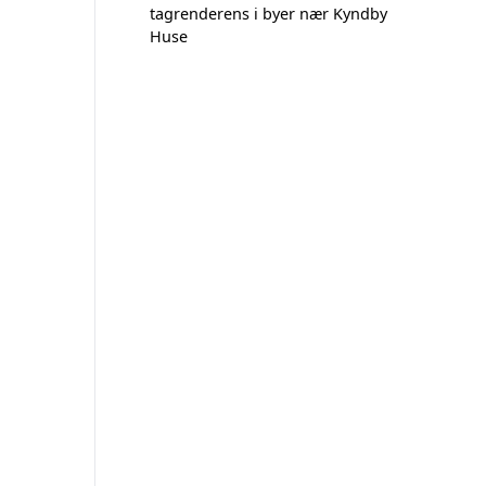
tagrenderens i byer nær Kyndby
Huse