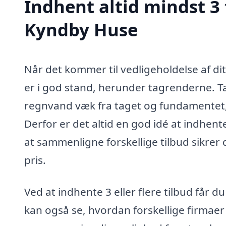
Indhent altid mindst 3 
Kyndby Huse
Når det kommer til vedligeholdelse af dit 
er i god stand, herunder tagrenderne. Ta
regnvand væk fra taget og fundamentet, 
Derfor er det altid en god idé at indhent
at sammenligne forskellige tilbud sikrer 
pris.
Ved at indhente 3 eller flere tilbud får
kan også se, hvordan forskellige firmaer 