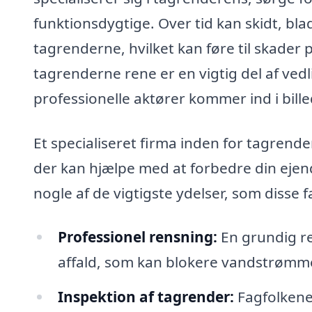
funktionsdygtige. Over tid kan skidt, bla
tagrenderne, hvilket kan føre til skader 
tagrenderne rene er en vigtig del af vedl
professionelle aktører kommer ind i bille
Et specialiseret firma inden for tagrende
der kan hjælpe med at forbedre din eje
nogle af de vigtigste ydelser, som disse f
Professionel rensning:
En grundig re
affald, som kan blokere vandstrømm
Inspektion af tagrender:
Fagfolkene 