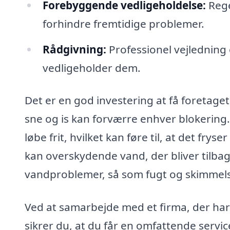
Forebyggende vedligeholdelse:
Rege
forhindre fremtidige problemer.
Rådgivning:
Professionel vejlednin
vedligeholder dem.
Det er en god investering at få foretaget
sne og is kan forværre enhver blokering
løbe frit, hvilket kan føre til, at det fry
kan overskydende vand, der bliver tilbag
vandproblemer, så som fugt og skimme
Ved at samarbejde med et firma, der har 
sikrer du, at du får en omfattende servic