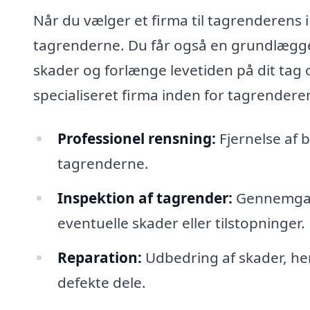
Når du vælger et firma til tagrenderens i 
tagrenderne. Du får også en grundlægge
skader og forlænge levetiden på dit tag 
specialiseret firma inden for tagrenderen
Professionel rensning:
Fjernelse af 
tagrenderne.
Inspektion af tagrender:
Gennemgang
eventuelle skader eller tilstopninger.
Reparation:
Udbedring af skader, he
defekte dele.