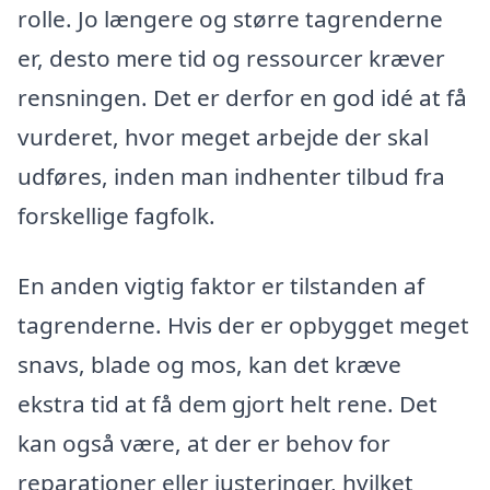
rolle. Jo længere og større tagrenderne
er, desto mere tid og ressourcer kræver
rensningen. Det er derfor en god idé at få
vurderet, hvor meget arbejde der skal
udføres, inden man indhenter tilbud fra
forskellige fagfolk.
En anden vigtig faktor er tilstanden af
tagrenderne. Hvis der er opbygget meget
snavs, blade og mos, kan det kræve
ekstra tid at få dem gjort helt rene. Det
kan også være, at der er behov for
reparationer eller justeringer, hvilket