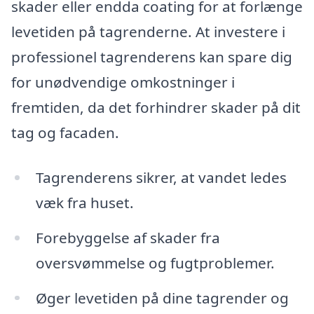
skader eller endda coating for at forlænge
levetiden på tagrenderne. At investere i
professionel tagrenderens kan spare dig
for unødvendige omkostninger i
fremtiden, da det forhindrer skader på dit
tag og facaden.
Tagrenderens sikrer, at vandet ledes
væk fra huset.
Forebyggelse af skader fra
oversvømmelse og fugtproblemer.
Øger levetiden på dine tagrender og