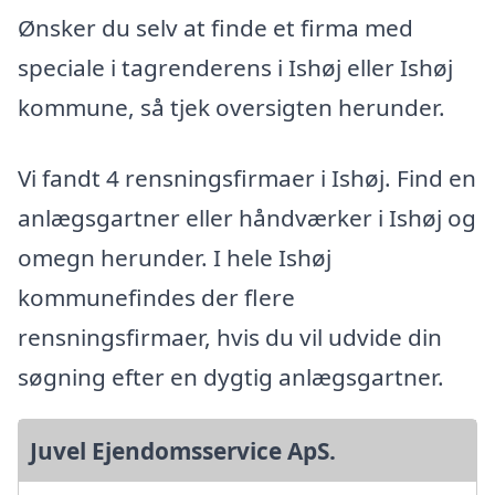
Ønsker du selv at finde et firma med
speciale i tagrenderens i Ishøj eller Ishøj
kommune, så tjek oversigten herunder.
Vi fandt 4 rensningsfirmaer i Ishøj. Find en
anlægsgartner eller håndværker i Ishøj og
omegn herunder. I hele Ishøj
kommunefindes der flere
rensningsfirmaer, hvis du vil udvide din
søgning efter en dygtig anlægsgartner.
Juvel Ejendomsservice ApS.