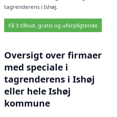
tagrenderens i Ishøj.
Få 3 tilbud, gratis og uforpligtende
Oversigt over firmaer
med speciale i
tagrenderens i Ishøj
eller hele Ishøj
kommune