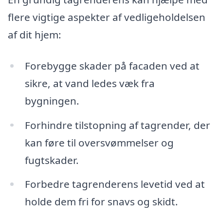
flere vigtige aspekter af vedligeholdelsen
af dit hjem:
Forebygge skader på facaden ved at
sikre, at vand ledes væk fra
bygningen.
Forhindre tilstopning af tagrender, der
kan føre til oversvømmelser og
fugtskader.
Forbedre tagrenderens levetid ved at
holde dem fri for snavs og skidt.