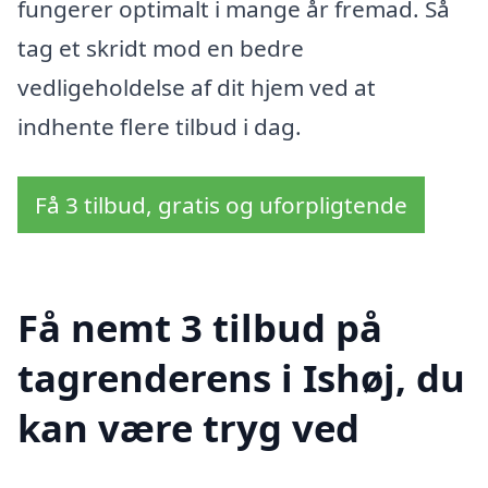
fungerer optimalt i mange år fremad. Så
tag et skridt mod en bedre
vedligeholdelse af dit hjem ved at
indhente flere tilbud i dag.
Få 3 tilbud, gratis og uforpligtende
Få nemt 3 tilbud på
tagrenderens i Ishøj, du
kan være tryg ved