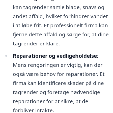
kan tagrender samle blade, snavs og
andet affald, hvilket forhindrer vandet
i at løbe frit. Et professionelt firma kan
fjerne dette affald og sørge for, at dine
tagrender er klare.
Reparationer og vedligeholdelse:
Mens rengøringen er vigtig, kan der
også være behov for reparationer. Et
firma kan identificere skader på dine
tagrender og foretage nødvendige
reparationer for at sikre, at de
forbliver intakte.