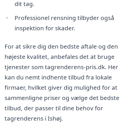
dit tag.
Professionel rensning tilbyder også
inspektion for skader.
For at sikre dig den bedste aftale og den
højeste kvalitet, anbefales det at bruge
tjenester som tagrenderens-pris.dk. Her
kan du nemt indhente tilbud fra lokale
firmaer, hvilket giver dig mulighed for at
sammenligne priser og vælge det bedste
tilbud, der passer til dine behov for
tagrenderens i Ishøj.