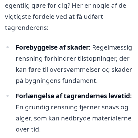
egentlig gøre for dig? Her er nogle af de
vigtigste fordele ved at få udført
tagrenderens:
Forebyggelse af skader:
Regelmæssig
rensning forhindrer tilstopninger, der
kan føre til oversvømmelser og skader
på bygningens fundament.
Forlængelse af tagrendernes levetid:
En grundig rensning fjerner snavs og
alger, som kan nedbryde materialerne
over tid.