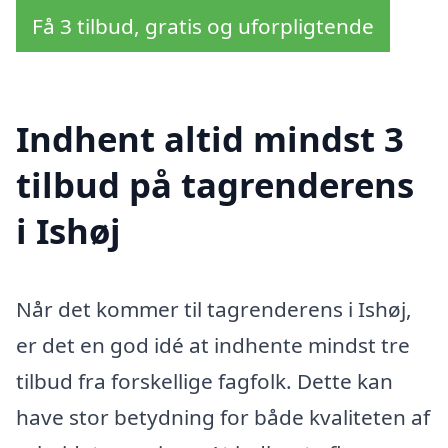
Få 3 tilbud, gratis og uforpligtende
Indhent altid mindst 3
tilbud på tagrenderens
i Ishøj
Når det kommer til tagrenderens i Ishøj,
er det en god idé at indhente mindst tre
tilbud fra forskellige fagfolk. Dette kan
have stor betydning for både kvaliteten af