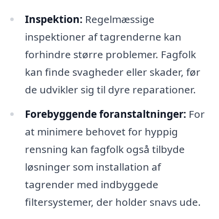
Inspektion:
Regelmæssige
inspektioner af tagrenderne kan
forhindre større problemer. Fagfolk
kan finde svagheder eller skader, før
de udvikler sig til dyre reparationer.
Forebyggende foranstaltninger:
For
at minimere behovet for hyppig
rensning kan fagfolk også tilbyde
løsninger som installation af
tagrender med indbyggede
filtersystemer, der holder snavs ude.