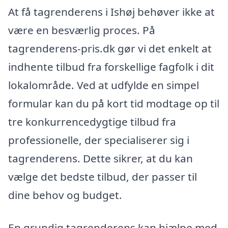
At få tagrenderens i Ishøj behøver ikke at
være en besværlig proces. På
tagrenderens-pris.dk gør vi det enkelt at
indhente tilbud fra forskellige fagfolk i dit
lokalområde. Ved at udfylde en simpel
formular kan du på kort tid modtage op til
tre konkurrencedygtige tilbud fra
professionelle, der specialiserer sig i
tagrenderens. Dette sikrer, at du kan
vælge det bedste tilbud, der passer til
dine behov og budget.
En grundig tagrenderens kan hjælpe med