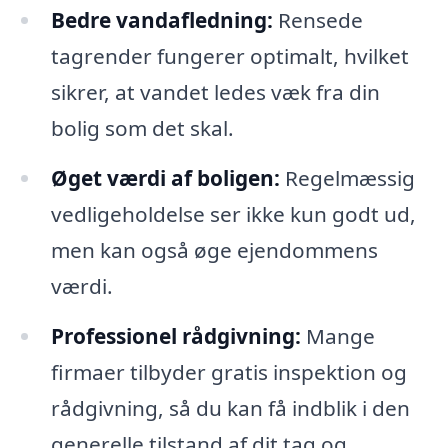
Bedre vandafledning:
Rensede
tagrender fungerer optimalt, hvilket
sikrer, at vandet ledes væk fra din
bolig som det skal.
Øget værdi af boligen:
Regelmæssig
vedligeholdelse ser ikke kun godt ud,
men kan også øge ejendommens
værdi.
Professionel rådgivning:
Mange
firmaer tilbyder gratis inspektion og
rådgivning, så du kan få indblik i den
generelle tilstand af dit tag og