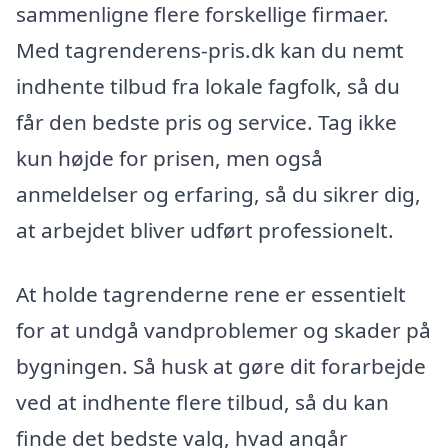
sammenligne flere forskellige firmaer.
Med tagrenderens-pris.dk kan du nemt
indhente tilbud fra lokale fagfolk, så du
får den bedste pris og service. Tag ikke
kun højde for prisen, men også
anmeldelser og erfaring, så du sikrer dig,
at arbejdet bliver udført professionelt.
At holde tagrenderne rene er essentielt
for at undgå vandproblemer og skader på
bygningen. Så husk at gøre dit forarbejde
ved at indhente flere tilbud, så du kan
finde det bedste valg, hvad angår