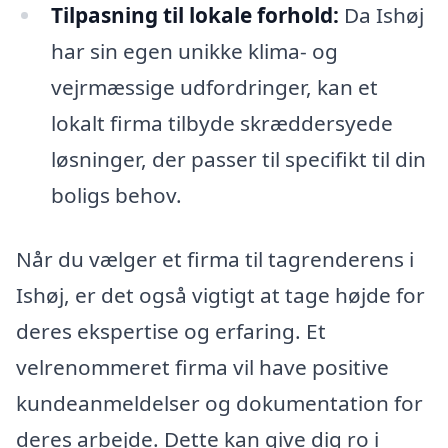
Tilpasning til lokale forhold:
Da Ishøj
har sin egen unikke klima- og
vejrmæssige udfordringer, kan et
lokalt firma tilbyde skræddersyede
løsninger, der passer til specifikt til din
boligs behov.
Når du vælger et firma til tagrenderens i
Ishøj, er det også vigtigt at tage højde for
deres ekspertise og erfaring. Et
velrenommeret firma vil have positive
kundeanmeldelser og dokumentation for
deres arbejde. Dette kan give dig ro i