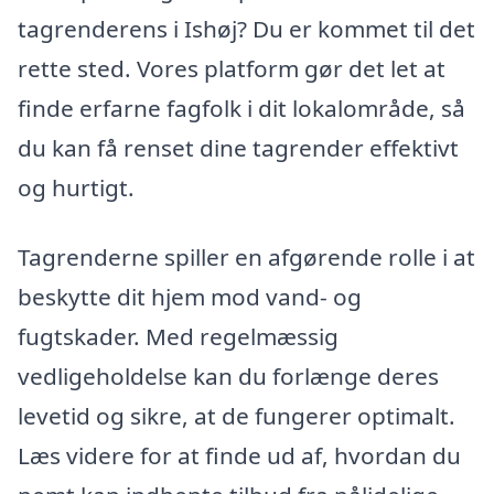
tagrenderens i Ishøj? Du er kommet til det
rette sted. Vores platform gør det let at
finde erfarne fagfolk i dit lokalområde, så
du kan få renset dine tagrender effektivt
og hurtigt.
Tagrenderne spiller en afgørende rolle i at
beskytte dit hjem mod vand- og
fugtskader. Med regelmæssig
vedligeholdelse kan du forlænge deres
levetid og sikre, at de fungerer optimalt.
Læs videre for at finde ud af, hvordan du