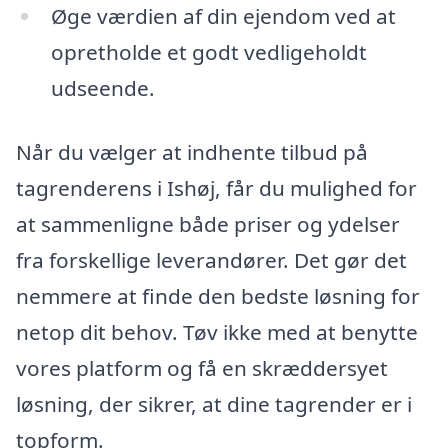
Øge værdien af din ejendom ved at
opretholde et godt vedligeholdt
udseende.
Når du vælger at indhente tilbud på
tagrenderens i Ishøj, får du mulighed for
at sammenligne både priser og ydelser
fra forskellige leverandører. Det gør det
nemmere at finde den bedste løsning for
netop dit behov. Tøv ikke med at benytte
vores platform og få en skræddersyet
løsning, der sikrer, at dine tagrender er i
topform.