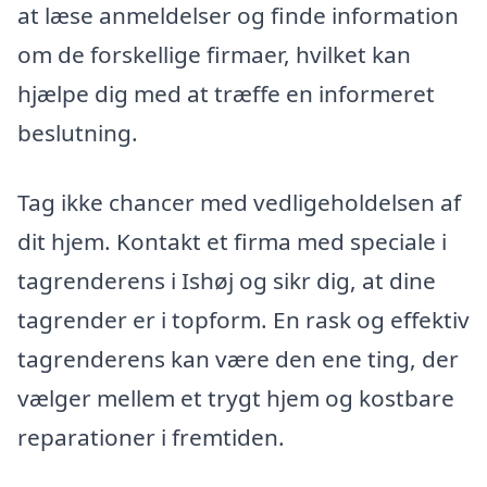
at læse anmeldelser og finde information
om de forskellige firmaer, hvilket kan
hjælpe dig med at træffe en informeret
beslutning.
Tag ikke chancer med vedligeholdelsen af
dit hjem. Kontakt et firma med speciale i
tagrenderens i Ishøj og sikr dig, at dine
tagrender er i topform. En rask og effektiv
tagrenderens kan være den ene ting, der
vælger mellem et trygt hjem og kostbare
reparationer i fremtiden.