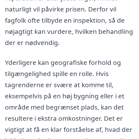
naturligt vil påvirke prisen. Derfor vil
fagfolk ofte tilbyde en inspektion, så de
nøjagtigt kan vurdere, hvilken behandling
der er nødvendig.
Yderligere kan geografiske forhold og
tilgængelighed spille en rolle. Hvis
tagrenderne er svære at komme til,
eksempelvis på en høj bygning eller i et
område med begrænset plads, kan det
resultere i ekstra omkostninger. Det er
vigtigt at få en klar forståelse af, hvad der