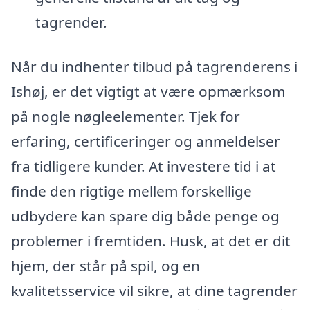
tagrender.
Når du indhenter tilbud på tagrenderens i
Ishøj, er det vigtigt at være opmærksom
på nogle nøgleelementer. Tjek for
erfaring, certificeringer og anmeldelser
fra tidligere kunder. At investere tid i at
finde den rigtige mellem forskellige
udbydere kan spare dig både penge og
problemer i fremtiden. Husk, at det er dit
hjem, der står på spil, og en
kvalitetsservice vil sikre, at dine tagrender