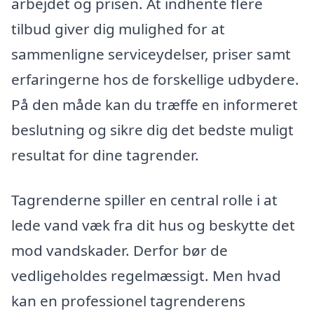
arbejdet og prisen. At indhente flere
tilbud giver dig mulighed for at
sammenligne serviceydelser, priser samt
erfaringerne hos de forskellige udbydere.
På den måde kan du træffe en informeret
beslutning og sikre dig det bedste muligt
resultat for dine tagrender.
Tagrenderne spiller en central rolle i at
lede vand væk fra dit hus og beskytte det
mod vandskader. Derfor bør de
vedligeholdes regelmæssigt. Men hvad
kan en professionel tagrenderens