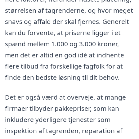
størrelsen af tagrenderne, og hvor meget
snavs og affald der skal fjernes. Generelt
kan du forvente, at priserne ligger i et
spænd mellem 1.000 og 3.000 kroner,
men det er altid en god idé at indhente
flere tilbud fra forskellige fagfolk for at
finde den bedste løsning til dit behov.
Det er også værd at overveje, at mange
firmaer tilbyder pakkepriser, som kan
inkludere yderligere tjenester som
inspektion af tagrenden, reparation af