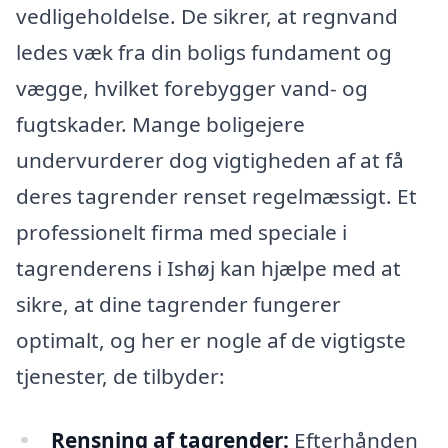
vedligeholdelse. De sikrer, at regnvand
ledes væk fra din boligs fundament og
vægge, hvilket forebygger vand- og
fugtskader. Mange boligejere
undervurderer dog vigtigheden af at få
deres tagrender renset regelmæssigt. Et
professionelt firma med speciale i
tagrenderens i Ishøj kan hjælpe med at
sikre, at dine tagrender fungerer
optimalt, og her er nogle af de vigtigste
tjenester, de tilbyder:
Rensning af tagrender:
Efterhånden