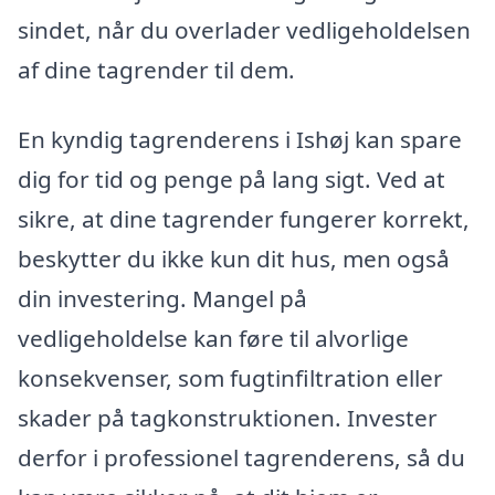
sindet, når du overlader vedligeholdelsen
af dine tagrender til dem.
En kyndig tagrenderens i Ishøj kan spare
dig for tid og penge på lang sigt. Ved at
sikre, at dine tagrender fungerer korrekt,
beskytter du ikke kun dit hus, men også
din investering. Mangel på
vedligeholdelse kan føre til alvorlige
konsekvenser, som fugtinfiltration eller
skader på tagkonstruktionen. Invester
derfor i professionel tagrenderens, så du