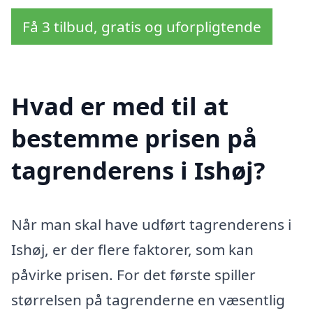
Få 3 tilbud, gratis og uforpligtende
Hvad er med til at
bestemme prisen på
tagrenderens i Ishøj?
Når man skal have udført tagrenderens i
Ishøj, er der flere faktorer, som kan
påvirke prisen. For det første spiller
størrelsen på tagrenderne en væsentlig