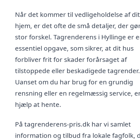
Når det kommer til vedligeholdelse af dit
hjem, er det ofte de små detaljer, der gø
stor forskel. Tagrenderens i Hyllinge er 
essentiel opgave, som sikrer, at dit hus
forbliver frit for skader forårsaget af
tilstoppede eller beskadigede tagrender.
Uanset om du har brug for en grundig
rensning eller en regelmæssig service, e
hjælp at hente.
På tagrenderens-pris.dk har vi samlet
information og tilbud fra lokale fagfolk, 