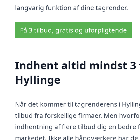
langvarig funktion af dine tagrender.
Få 3 tilbud, gratis og uforpligtende
Indhent altid mindst 3 
Hyllinge
Når det kommer til tagrenderens i Hylling
tilbud fra forskellige firmaer. Men hvorfo
indhentning af flere tilbud dig en bedre f
markedet. Ikke alle håndværkere har de