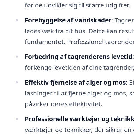
før de udvikler sig til større udgifter.
Forebyggelse af vandskader:
Tagrend
ledes væk fra dit hus. Dette kan resu
fundamentet. Professionel tagrender
Forbedring af tagrenderens levetid:
forlænge levetiden af dine tagrender,
Effektiv fjernelse af alger og mos:
Et
løsninger til at fjerne alger og mos,
påvirker deres effektivitet.
Professionelle værktøjer og teknikk
værktøjer og teknikker, der sikrer e