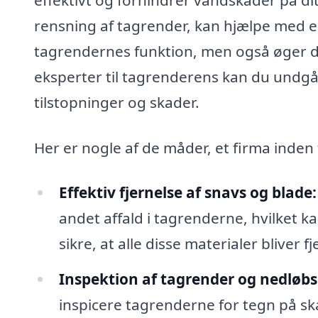
rensning af tagrender, kan hjælpe med en
tagrendernes funktion, men også øger d
eksperter til tagrenderens kan du undgå
tilstopninger og skader.
Her er nogle af de måder, et firma inden 
Effektiv fjernelse af snavs og blade:
andet affald i tagrenderne, hvilket ka
sikre, at alle disse materialer bliver f
Inspektion af tagrender og nedløbs
inspicere tagrenderne for tegn på ska