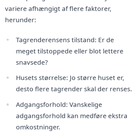
variere afhængigt af flere faktorer,
herunder:
Tagrenderensens tilstand: Er de
meget tilstoppede eller blot lettere
snavsede?
Husets størrelse: Jo større huset er,
desto flere tagrender skal der renses.
Adgangsforhold: Vanskelige
adgangsforhold kan medføre ekstra
omkostninger.