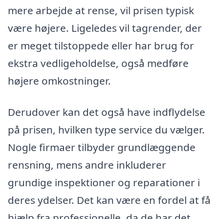
mere arbejde at rense, vil prisen typisk
være højere. Ligeledes vil tagrender, der
er meget tilstoppede eller har brug for
ekstra vedligeholdelse, også medføre
højere omkostninger.
Derudover kan det også have indflydelse
på prisen, hvilken type service du vælger.
Nogle firmaer tilbyder grundlæggende
rensning, mens andre inkluderer
grundige inspektioner og reparationer i
deres ydelser. Det kan være en fordel at få
hjælp fra professionelle, da de har det