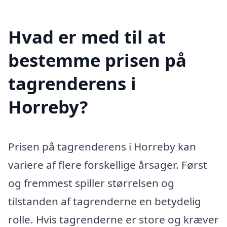
Hvad er med til at
bestemme prisen på
tagrenderens i
Horreby?
Prisen på tagrenderens i Horreby kan
variere af flere forskellige årsager. Først
og fremmest spiller størrelsen og
tilstanden af tagrenderne en betydelig
rolle. Hvis tagrenderne er store og kræver