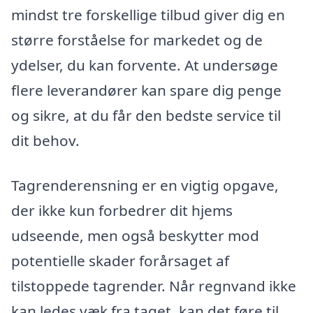
mindst tre forskellige tilbud giver dig en
større forståelse for markedet og de
ydelser, du kan forvente. At undersøge
flere leverandører kan spare dig penge
og sikre, at du får den bedste service til
dit behov.
Tagrenderensning er en vigtig opgave,
der ikke kun forbedrer dit hjems
udseende, men også beskytter mod
potentielle skader forårsaget af
tilstoppede tagrender. Når regnvand ikke
kan ledes væk fra taget, kan det føre til