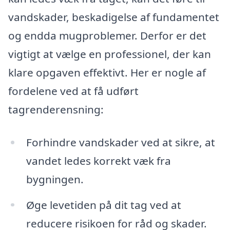
vandskader, beskadigelse af fundamentet
og endda mugproblemer. Derfor er det
vigtigt at vælge en professionel, der kan
klare opgaven effektivt. Her er nogle af
fordelene ved at få udført
tagrenderensning:
Forhindre vandskader ved at sikre, at
vandet ledes korrekt væk fra
bygningen.
Øge levetiden på dit tag ved at
reducere risikoen for råd og skader.