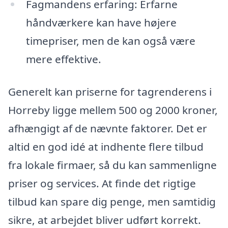
Fagmandens erfaring: Erfarne
håndværkere kan have højere
timepriser, men de kan også være
mere effektive.
Generelt kan priserne for tagrenderens i
Horreby ligge mellem 500 og 2000 kroner,
afhængigt af de nævnte faktorer. Det er
altid en god idé at indhente flere tilbud
fra lokale firmaer, så du kan sammenligne
priser og services. At finde det rigtige
tilbud kan spare dig penge, men samtidig
sikre, at arbejdet bliver udført korrekt.