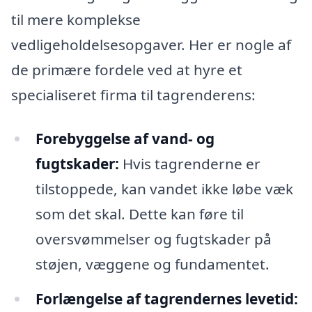
til mere komplekse
vedligeholdelsesopgaver. Her er nogle af
de primære fordele ved at hyre et
specialiseret firma til tagrenderens:
Forebyggelse af vand- og
fugtskader:
Hvis tagrenderne er
tilstoppede, kan vandet ikke løbe væk
som det skal. Dette kan føre til
oversvømmelser og fugtskader på
støjen, væggene og fundamentet.
Forlængelse af tagrendernes levetid: