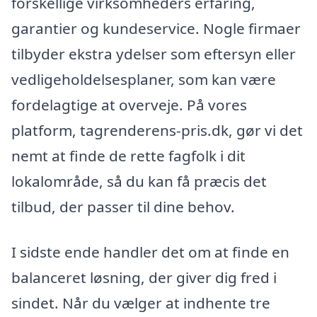
forskellige virksomheders erfaring,
garantier og kundeservice. Nogle firmaer
tilbyder ekstra ydelser som eftersyn eller
vedligeholdelsesplaner, som kan være
fordelagtige at overveje. På vores
platform, tagrenderens-pris.dk, gør vi det
nemt at finde de rette fagfolk i dit
lokalområde, så du kan få præcis det
tilbud, der passer til dine behov.
I sidste ende handler det om at finde en
balanceret løsning, der giver dig fred i
sindet. Når du vælger at indhente tre