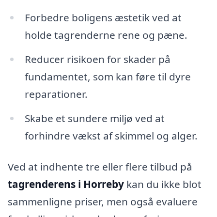
Forbedre boligens æstetik ved at
holde tagrenderne rene og pæne.
Reducer risikoen for skader på
fundamentet, som kan føre til dyre
reparationer.
Skabe et sundere miljø ved at
forhindre vækst af skimmel og alger.
Ved at indhente tre eller flere tilbud på
tagrenderens i Horreby
kan du ikke blot
sammenligne priser, men også evaluere