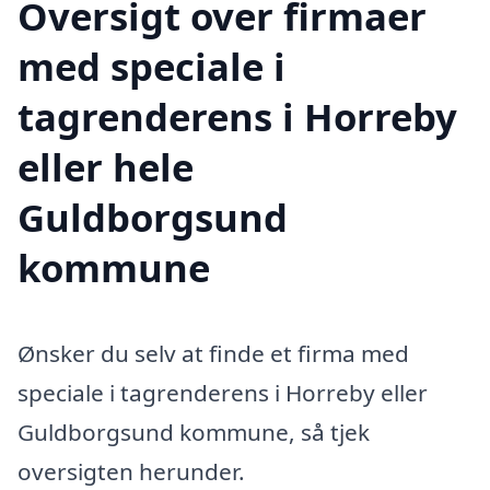
Oversigt over firmaer
med speciale i
tagrenderens i Horreby
eller hele
Guldborgsund
kommune
Ønsker du selv at finde et firma med
speciale i tagrenderens i Horreby eller
Guldborgsund kommune, så tjek
oversigten herunder.