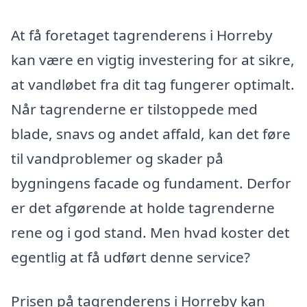
At få foretaget tagrenderens i Horreby
kan være en vigtig investering for at sikre,
at vandløbet fra dit tag fungerer optimalt.
Når tagrenderne er tilstoppede med
blade, snavs og andet affald, kan det føre
til vandproblemer og skader på
bygningens facade og fundament. Derfor
er det afgørende at holde tagrenderne
rene og i god stand. Men hvad koster det
egentlig at få udført denne service?
Prisen på tagrenderens i Horreby kan