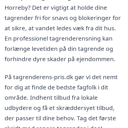
Horreby? Det er vigtigt at holde dine
tagrender fri for snavs og blokeringer for
at sikre, at vandet ledes væk fra dit hus.
En professionel tagrenderensning kan
forlænge levetiden på din tagrende og
forhindre dyre skader på ejendommen.
På tagrenderens-pris.dk gør vi det nemt
for dig at finde de bedste fagfolk i dit
område. Indhent tilbud fra lokale
udbydere og få et skræddersyet tilbud,
der passer til dine behov. Tag det første