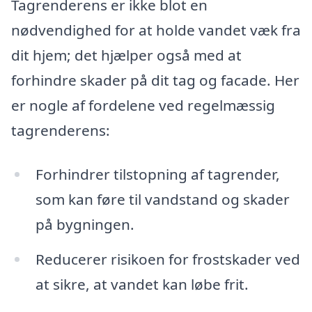
Tagrenderens er ikke blot en
nødvendighed for at holde vandet væk fra
dit hjem; det hjælper også med at
forhindre skader på dit tag og facade. Her
er nogle af fordelene ved regelmæssig
tagrenderens:
Forhindrer tilstopning af tagrender,
som kan føre til vandstand og skader
på bygningen.
Reducerer risikoen for frostskader ved
at sikre, at vandet kan løbe frit.