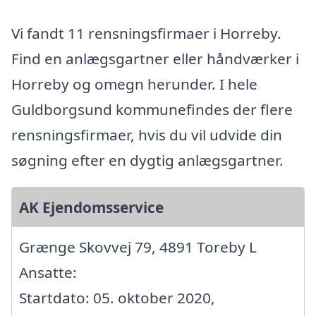
Vi fandt 11 rensningsfirmaer i Horreby.
Find en anlægsgartner eller håndværker i
Horreby og omegn herunder. I hele
Guldborgsund kommunefindes der flere
rensningsfirmaer, hvis du vil udvide din
søgning efter en dygtig anlægsgartner.
AK Ejendomsservice
Grænge Skovvej 79, 4891 Toreby L
Ansatte:
Startdato: 05. oktober 2020,