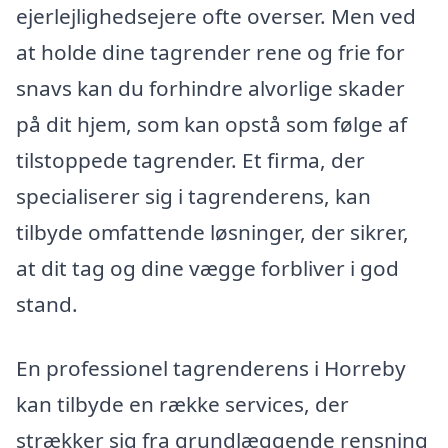
ejerlejlighedsejere ofte overser. Men ved
at holde dine tagrender rene og frie for
snavs kan du forhindre alvorlige skader
på dit hjem, som kan opstå som følge af
tilstoppede tagrender. Et firma, der
specialiserer sig i tagrenderens, kan
tilbyde omfattende løsninger, der sikrer,
at dit tag og dine vægge forbliver i god
stand.
En professionel tagrenderens i Horreby
kan tilbyde en række services, der
strækker sig fra grundlæggende rensning