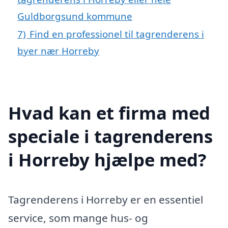
Guldborgsund kommune
7)
Find en professionel til tagrenderens i
byer nær Horreby
Hvad kan et firma med
speciale i tagrenderens
i Horreby hjælpe med?
Tagrenderens i Horreby er en essentiel
service, som mange hus- og