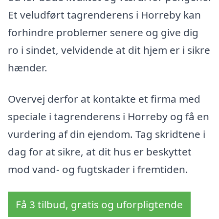
Et veludført tagrenderens i Horreby kan
forhindre problemer senere og give dig
ro i sindet, velvidende at dit hjem er i sikre
hænder.
Overvej derfor at kontakte et firma med
speciale i tagrenderens i Horreby og få en
vurdering af din ejendom. Tag skridtene i
dag for at sikre, at dit hus er beskyttet
mod vand- og fugtskader i fremtiden.
Få 3 tilbud, gratis og uforpligtende