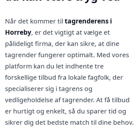
Når det kommer til
tagrenderens i
Horreby
, er det vigtigt at vælge et
pålideligt firma, der kan sikre, at dine
tagrender fungerer optimalt. Med vores
platform kan du let indhente tre
forskellige tilbud fra lokale fagfolk, der
specialiserer sig i tagrens og
vedligeholdelse af tagrender. At få tilbud
er hurtigt og enkelt, så du sparer tid og
sikrer dig det bedste match til dine behov.