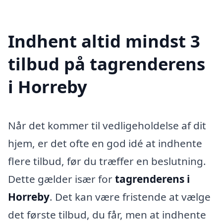
Indhent altid mindst 3
tilbud på tagrenderens
i Horreby
Når det kommer til vedligeholdelse af dit
hjem, er det ofte en god idé at indhente
flere tilbud, før du træffer en beslutning.
Dette gælder især for
tagrenderens i
Horreby
. Det kan være fristende at vælge
det første tilbud, du får, men at indhente