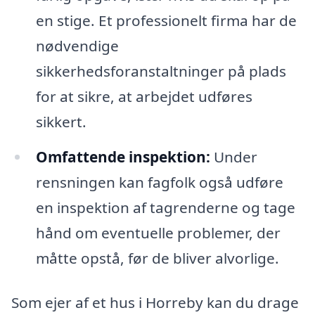
en stige. Et professionelt firma har de
nødvendige
sikkerhedsforanstaltninger på plads
for at sikre, at arbejdet udføres
sikkert.
Omfattende inspektion:
Under
rensningen kan fagfolk også udføre
en inspektion af tagrenderne og tage
hånd om eventuelle problemer, der
måtte opstå, før de bliver alvorlige.
Som ejer af et hus i Horreby kan du drage