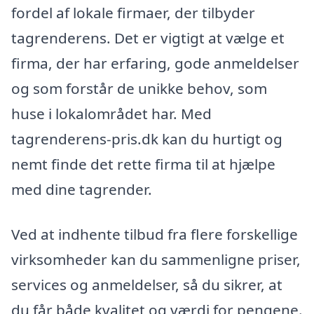
fordel af lokale firmaer, der tilbyder
tagrenderens. Det er vigtigt at vælge et
firma, der har erfaring, gode anmeldelser
og som forstår de unikke behov, som
huse i lokalområdet har. Med
tagrenderens-pris.dk kan du hurtigt og
nemt finde det rette firma til at hjælpe
med dine tagrender.
Ved at indhente tilbud fra flere forskellige
virksomheder kan du sammenligne priser,
services og anmeldelser, så du sikrer, at
du får både kvalitet og værdi for pengene.