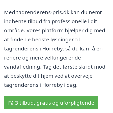
Med tagrenderens-pris.dk kan du nemt
indhente tilbud fra professionelle i dit
område. Vores platform hjælper dig med
at finde de bedste løsninger til
tagrenderens i Horreby, så du kan få en
renere og mere velfungerende
vandafledning. Tag det første skridt mod
at beskytte dit hjem ved at overveje
tagrenderens i Horreby i dag.
Få 3 tilbud, gratis og uforpligtende