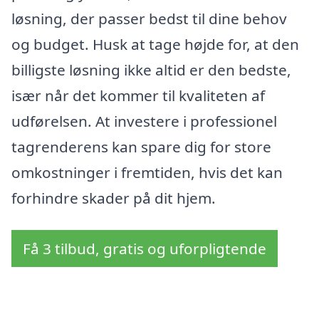
løsning, der passer bedst til dine behov
og budget. Husk at tage højde for, at den
billigste løsning ikke altid er den bedste,
især når det kommer til kvaliteten af
udførelsen. At investere i professionel
tagrenderens kan spare dig for store
omkostninger i fremtiden, hvis det kan
forhindre skader på dit hjem.
Få 3 tilbud, gratis og uforpligtende