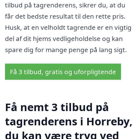
tilbud på tagrenderens, sikrer du, at du
får det bedste resultat til den rette pris.
Husk, at en velholdt tagrende er en vigtig
del af dit hjems vedligeholdelse og kan
spare dig for mange penge på lang sigt.
Få 3 tilbud, gratis og uforpligtende
Få nemt 3 tilbud på
tagrenderens i Horreby,
du kan være tryg ved