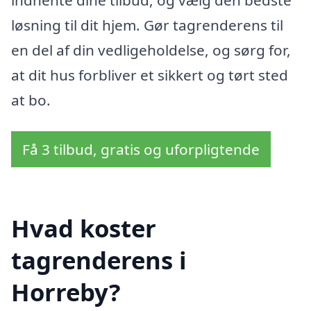
løsning til dit hjem. Gør tagrenderens til
en del af din vedligeholdelse, og sørg for,
at dit hus forbliver et sikkert og tørt sted
at bo.
Få 3 tilbud, gratis og uforpligtende
Hvad koster
tagrenderens i
Horreby?