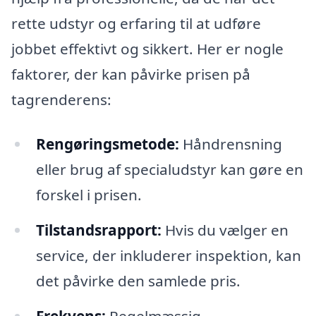
rette udstyr og erfaring til at udføre
jobbet effektivt og sikkert. Her er nogle
faktorer, der kan påvirke prisen på
tagrenderens:
Rengøringsmetode:
Håndrensning
eller brug af specialudstyr kan gøre en
forskel i prisen.
Tilstandsrapport:
Hvis du vælger en
service, der inkluderer inspektion, kan
det påvirke den samlede pris.