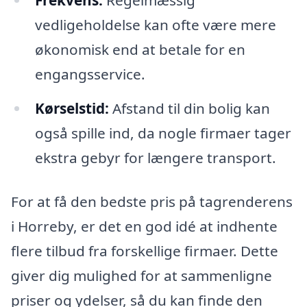
Frekvens:
Regelmæssig
vedligeholdelse kan ofte være mere
økonomisk end at betale for en
engangsservice.
Kørselstid:
Afstand til din bolig kan
også spille ind, da nogle firmaer tager
ekstra gebyr for længere transport.
For at få den bedste pris på tagrenderens
i Horreby, er det en god idé at indhente
flere tilbud fra forskellige firmaer. Dette
giver dig mulighed for at sammenligne
priser og ydelser, så du kan finde den