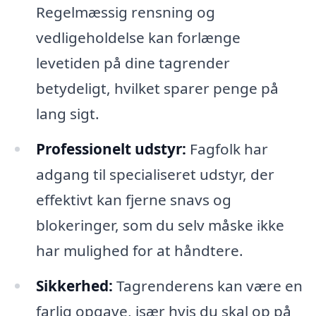
Regelmæssig rensning og
vedligeholdelse kan forlænge
levetiden på dine tagrender
betydeligt, hvilket sparer penge på
lang sigt.
Professionelt udstyr:
Fagfolk har
adgang til specialiseret udstyr, der
effektivt kan fjerne snavs og
blokeringer, som du selv måske ikke
har mulighed for at håndtere.
Sikkerhed:
Tagrenderens kan være en
farlig opgave, især hvis du skal op på