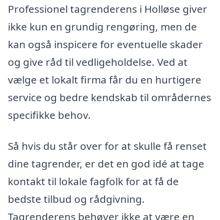
Professionel tagrenderens i Holløse giver
ikke kun en grundig rengøring, men de
kan også inspicere for eventuelle skader
og give råd til vedligeholdelse. Ved at
vælge et lokalt firma får du en hurtigere
service og bedre kendskab til områdernes
specifikke behov.
Så hvis du står over for at skulle få renset
dine tagrender, er det en god idé at tage
kontakt til lokale fagfolk for at få de
bedste tilbud og rådgivning.
Tagrenderens behøver ikke at være en