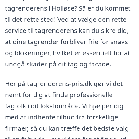
tagrenderens i Holløse? Så er du kommet
til det rette sted! Ved at vælge den rette
service til tagrenderens kan du sikre dig,
at dine tagrender forbliver frie for snavs
og blokeringer, hvilket er essentielt for at
undgå skader på dit tag og facade.
Her på tagrenderens-pris.dk gør vi det
nemt for dig at finde professionelle
fagfolk i dit lokalområde. Vi hjælper dig
med at indhente tilbud fra forskellige
firmaer, så du kan træffe det bedste valg