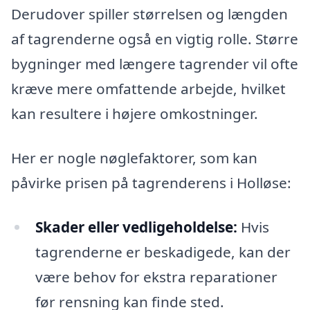
Derudover spiller størrelsen og længden
af tagrenderne også en vigtig rolle. Større
bygninger med længere tagrender vil ofte
kræve mere omfattende arbejde, hvilket
kan resultere i højere omkostninger.
Her er nogle nøglefaktorer, som kan
påvirke prisen på tagrenderens i Holløse:
Skader eller vedligeholdelse:
Hvis
tagrenderne er beskadigede, kan der
være behov for ekstra reparationer
før rensning kan finde sted.