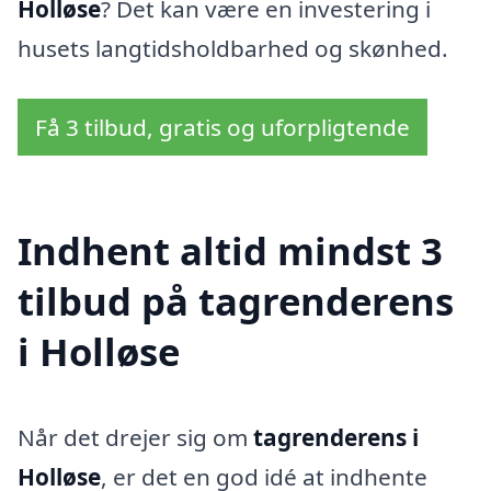
Holløse
? Det kan være en investering i
husets langtidsholdbarhed og skønhed.
Få 3 tilbud, gratis og uforpligtende
Indhent altid mindst 3
tilbud på tagrenderens
i Holløse
Når det drejer sig om
tagrenderens i
Holløse
, er det en god idé at indhente