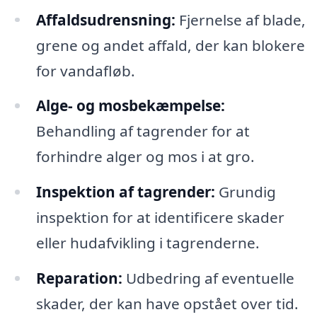
Affaldsudrensning:
Fjernelse af blade,
grene og andet affald, der kan blokere
for vandafløb.
Alge- og mosbekæmpelse:
Behandling af tagrender for at
forhindre alger og mos i at gro.
Inspektion af tagrender:
Grundig
inspektion for at identificere skader
eller hudafvikling i tagrenderne.
Reparation:
Udbedring af eventuelle
skader, der kan have opstået over tid.