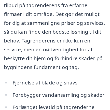
tilbud på tagrenderens fra erfarne
firmaer i dit område. Det gør det muligt
for dig at sammenligne priser og services,
så du kan finde den bedste løsning til dit
behov. Tagrenderens er ikke kun en
service, men en nødvendighed for at
beskytte dit hjem og forhindre skader på
bygningens fundament og tag.
Fjernelse af blade og snavs
Forebygger vandansamling og skader
Forlænget levetid på tagrenderne