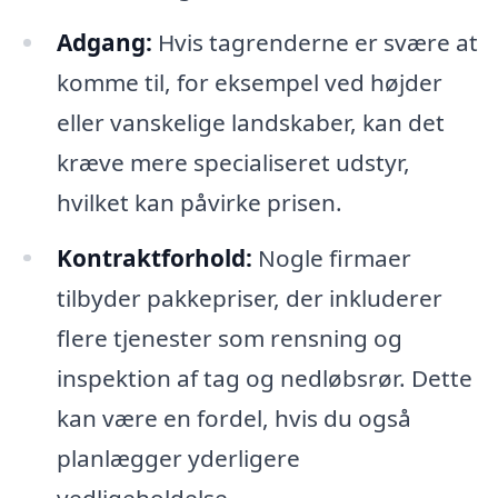
Adgang:
Hvis tagrenderne er svære at
komme til, for eksempel ved højder
eller vanskelige landskaber, kan det
kræve mere specialiseret udstyr,
hvilket kan påvirke prisen.
Kontraktforhold:
Nogle firmaer
tilbyder pakkepriser, der inkluderer
flere tjenester som rensning og
inspektion af tag og nedløbsrør. Dette
kan være en fordel, hvis du også
planlægger yderligere
vedligeholdelse.