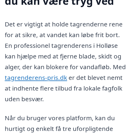
du kan være tryg ved
Det er vigtigt at holde tagrenderne rene
for at sikre, at vandet kan løbe frit bort.
En professionel tagrenderens i Holløse
kan hjælpe med at fjerne blade, skidt og
alger, der kan blokere for vandafløb. Med
tagrenderens-pris.dk
er det blevet nemt
at indhente flere tilbud fra lokale fagfolk
uden besvær.
Når du bruger vores platform, kan du
hurtigt og enkelt få tre uforpligtende