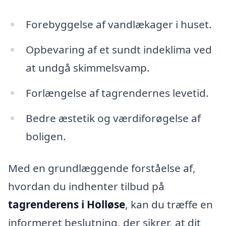
Forebyggelse af vandlækager i huset.
Opbevaring af et sundt indeklima ved
at undgå skimmelsvamp.
Forlængelse af tagrendernes levetid.
Bedre æstetik og værdiforøgelse af
boligen.
Med en grundlæggende forståelse af,
hvordan du indhenter tilbud på
tagrenderens i Holløse
, kan du træffe en
informeret beslutning, der sikrer, at dit