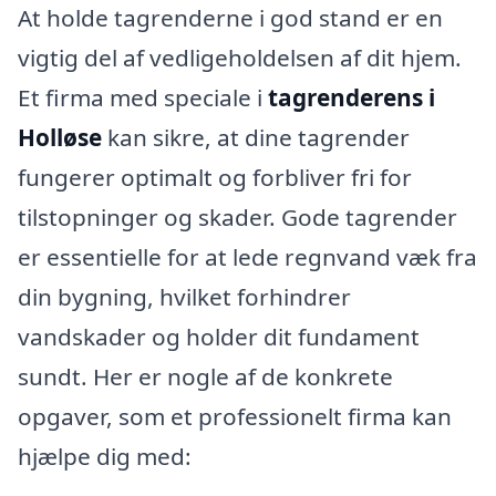
At holde tagrenderne i god stand er en
vigtig del af vedligeholdelsen af dit hjem.
Et firma med speciale i
tagrenderens i
Holløse
kan sikre, at dine tagrender
fungerer optimalt og forbliver fri for
tilstopninger og skader. Gode tagrender
er essentielle for at lede regnvand væk fra
din bygning, hvilket forhindrer
vandskader og holder dit fundament
sundt. Her er nogle af de konkrete
opgaver, som et professionelt firma kan
hjælpe dig med: