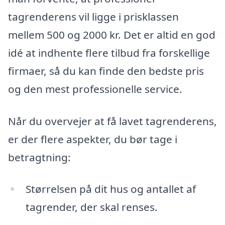
tagrenderens vil ligge i prisklassen
mellem 500 og 2000 kr. Det er altid en god
idé at indhente flere tilbud fra forskellige
firmaer, så du kan finde den bedste pris
og den mest professionelle service.
Når du overvejer at få lavet tagrenderens,
er der flere aspekter, du bør tage i
betragtning:
Størrelsen på dit hus og antallet af
tagrender, der skal renses.