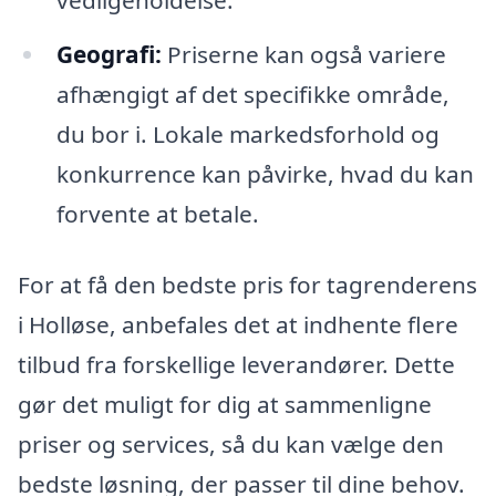
Geografi:
Priserne kan også variere
afhængigt af det specifikke område,
du bor i. Lokale markedsforhold og
konkurrence kan påvirke, hvad du kan
forvente at betale.
For at få den bedste pris for tagrenderens
i Holløse, anbefales det at indhente flere
tilbud fra forskellige leverandører. Dette
gør det muligt for dig at sammenligne
priser og services, så du kan vælge den
bedste løsning, der passer til dine behov.