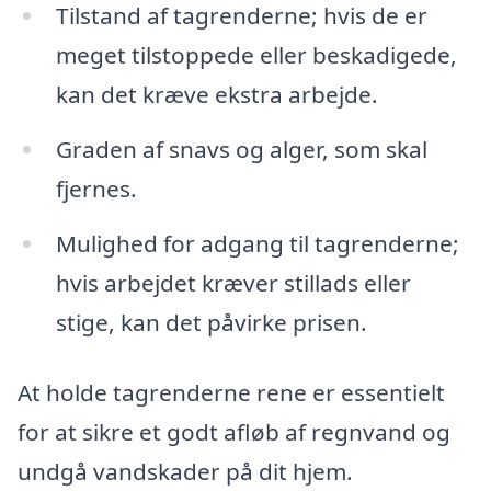
Tilstand af tagrenderne; hvis de er
meget tilstoppede eller beskadigede,
kan det kræve ekstra arbejde.
Graden af snavs og alger, som skal
fjernes.
Mulighed for adgang til tagrenderne;
hvis arbejdet kræver stillads eller
stige, kan det påvirke prisen.
At holde tagrenderne rene er essentielt
for at sikre et godt afløb af regnvand og
undgå vandskader på dit hjem.