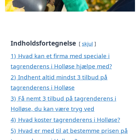
Indholdsfortegnelse
skjul
1)
Hvad kan et firma med speciale i
tagrenderens i Holløse hjælpe med?
2)
Indhent altid mindst 3 tilbud på
tagrenderens i Holløse
3)
Få nemt 3 tilbud på tagrenderens i
Holløse, du kan være tryg ved
4)
Hvad koster tagrenderens i Holløse?
5)
Hvad er med til at bestemme prisen på