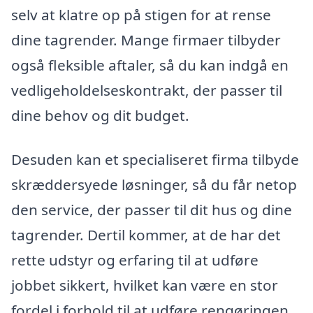
selv at klatre op på stigen for at rense
dine tagrender. Mange firmaer tilbyder
også fleksible aftaler, så du kan indgå en
vedligeholdelseskontrakt, der passer til
dine behov og dit budget.
Desuden kan et specialiseret firma tilbyde
skræddersyede løsninger, så du får netop
den service, der passer til dit hus og dine
tagrender. Dertil kommer, at de har det
rette udstyr og erfaring til at udføre
jobbet sikkert, hvilket kan være en stor
fordel i forhold til at udføre rengøringen