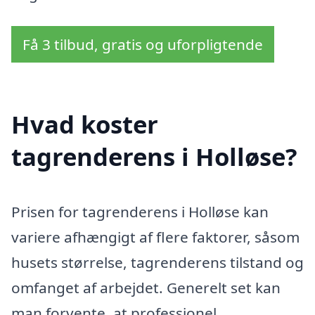
Få 3 tilbud, gratis og uforpligtende
Hvad koster
tagrenderens i Holløse?
Prisen for tagrenderens i Holløse kan
variere afhængigt af flere faktorer, såsom
husets størrelse, tagrenderens tilstand og
omfanget af arbejdet. Generelt set kan
man forvente, at professionel