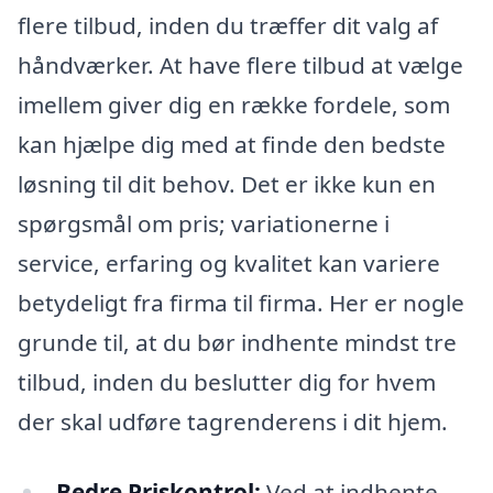
flere tilbud, inden du træffer dit valg af
håndværker. At have flere tilbud at vælge
imellem giver dig en række fordele, som
kan hjælpe dig med at finde den bedste
løsning til dit behov. Det er ikke kun en
spørgsmål om pris; variationerne i
service, erfaring og kvalitet kan variere
betydeligt fra firma til firma. Her er nogle
grunde til, at du bør indhente mindst tre
tilbud, inden du beslutter dig for hvem
der skal udføre tagrenderens i dit hjem.
Bedre Priskontrol:
Ved at indhente