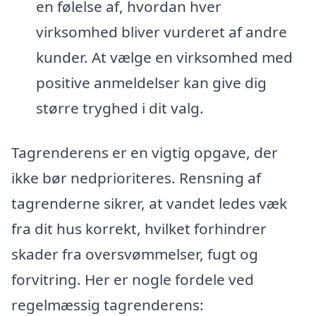
en følelse af, hvordan hver
virksomhed bliver vurderet af andre
kunder. At vælge en virksomhed med
positive anmeldelser kan give dig
større tryghed i dit valg.
Tagrenderens er en vigtig opgave, der
ikke bør nedprioriteres. Rensning af
tagrenderne sikrer, at vandet ledes væk
fra dit hus korrekt, hvilket forhindrer
skader fra oversvømmelser, fugt og
forvitring. Her er nogle fordele ved
regelmæssig tagrenderens: