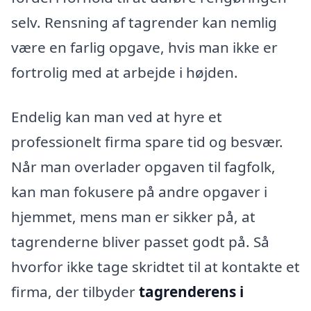
selv. Rensning af tagrender kan nemlig
være en farlig opgave, hvis man ikke er
fortrolig med at arbejde i højden.
Endelig kan man ved at hyre et
professionelt firma spare tid og besvær.
Når man overlader opgaven til fagfolk,
kan man fokusere på andre opgaver i
hjemmet, mens man er sikker på, at
tagrenderne bliver passet godt på. Så
hvorfor ikke tage skridtet til at kontakte et
firma, der tilbyder
tagrenderens i