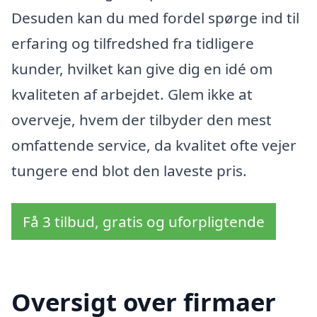
Desuden kan du med fordel spørge ind til
erfaring og tilfredshed fra tidligere
kunder, hvilket kan give dig en idé om
kvaliteten af arbejdet. Glem ikke at
overveje, hvem der tilbyder den mest
omfattende service, da kvalitet ofte vejer
tungere end blot den laveste pris.
Få 3 tilbud, gratis og uforpligtende
Oversigt over firmaer