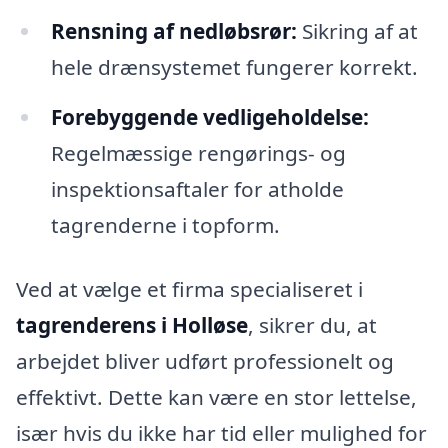
Rensning af nedløbsrør:
Sikring af at
hele drænsystemet fungerer korrekt.
Forebyggende vedligeholdelse:
Regelmæssige rengørings- og
inspektionsaftaler for atholde
tagrenderne i topform.
Ved at vælge et firma specialiseret i
tagrenderens i Holløse
, sikrer du, at
arbejdet bliver udført professionelt og
effektivt. Dette kan være en stor lettelse,
især hvis du ikke har tid eller mulighed for