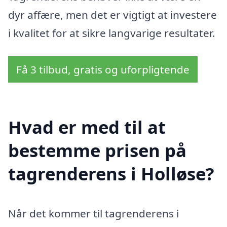
dyr affære, men det er vigtigt at investere
i kvalitet for at sikre langvarige resultater.
Få 3 tilbud, gratis og uforpligtende
Hvad er med til at
bestemme prisen på
tagrenderens i Holløse?
Når det kommer til tagrenderens i