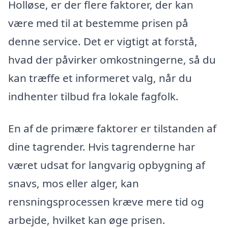
Holløse, er der flere faktorer, der kan
være med til at bestemme prisen på
denne service. Det er vigtigt at forstå,
hvad der påvirker omkostningerne, så du
kan træffe et informeret valg, når du
indhenter tilbud fra lokale fagfolk.
En af de primære faktorer er tilstanden af
dine tagrender. Hvis tagrenderne har
været udsat for langvarig opbygning af
snavs, mos eller alger, kan
rensningsprocessen kræve mere tid og
arbejde, hvilket kan øge prisen.