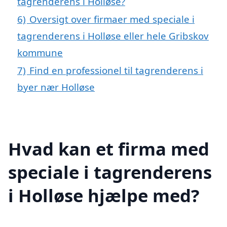
tagrenderens i Holløse?
6)
Oversigt over firmaer med speciale i
tagrenderens i Holløse eller hele Gribskov
kommune
7)
Find en professionel til tagrenderens i
byer nær Holløse
Hvad kan et firma med
speciale i tagrenderens
i Holløse hjælpe med?