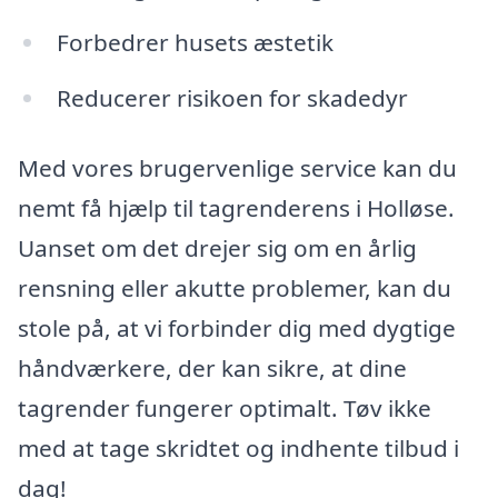
Forbedrer husets æstetik
Reducerer risikoen for skadedyr
Med vores brugervenlige service kan du
nemt få hjælp til tagrenderens i Holløse.
Uanset om det drejer sig om en årlig
rensning eller akutte problemer, kan du
stole på, at vi forbinder dig med dygtige
håndværkere, der kan sikre, at dine
tagrender fungerer optimalt. Tøv ikke
med at tage skridtet og indhente tilbud i
dag!