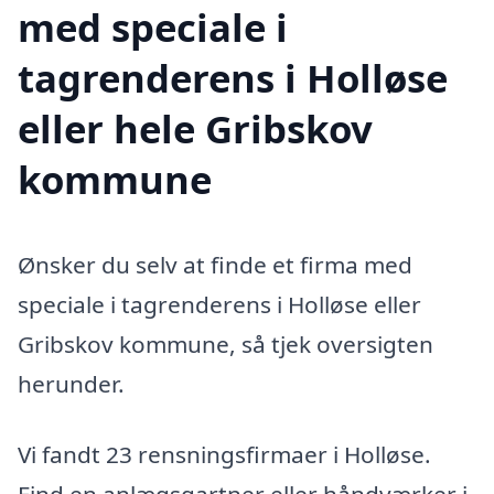
med speciale i
tagrenderens i Holløse
eller hele Gribskov
kommune
Ønsker du selv at finde et firma med
speciale i tagrenderens i Holløse eller
Gribskov kommune, så tjek oversigten
herunder.
Vi fandt 23 rensningsfirmaer i Holløse.