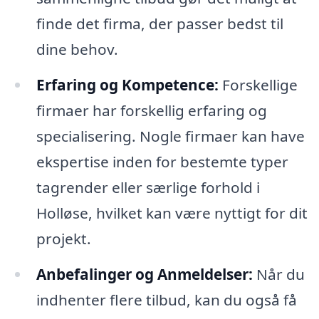
finde det firma, der passer bedst til
dine behov.
Erfaring og Kompetence:
Forskellige
firmaer har forskellig erfaring og
specialisering. Nogle firmaer kan have
ekspertise inden for bestemte typer
tagrender eller særlige forhold i
Holløse, hvilket kan være nyttigt for dit
projekt.
Anbefalinger og Anmeldelser:
Når du
indhenter flere tilbud, kan du også få