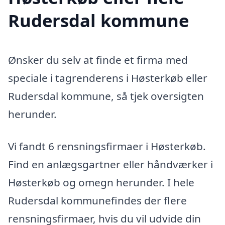
Rudersdal kommune
Ønsker du selv at finde et firma med
speciale i tagrenderens i Høsterkøb eller
Rudersdal kommune, så tjek oversigten
herunder.
Vi fandt 6 rensningsfirmaer i Høsterkøb.
Find en anlægsgartner eller håndværker i
Høsterkøb og omegn herunder. I hele
Rudersdal kommunefindes der flere
rensningsfirmaer, hvis du vil udvide din