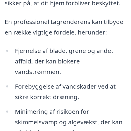
sikker på, at dit hjem forbliver beskyttet.
En professionel tagrenderens kan tilbyde
en række vigtige fordele, herunder:
Fjernelse af blade, grene og andet
affald, der kan blokere
vandstrømmen.
Forebyggelse af vandskader ved at
sikre korrekt dræning.
Minimering af risikoen for
skimmelsvamp og algevækst, der kan