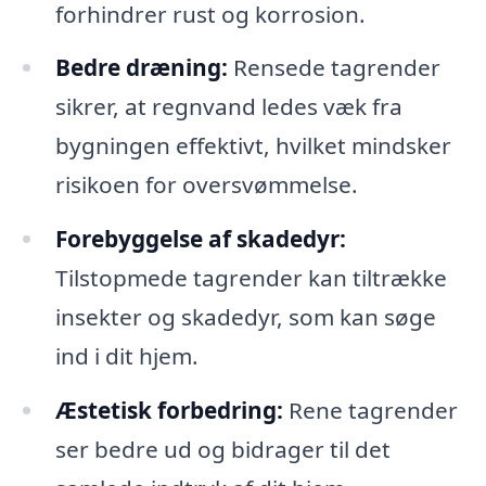
forhindrer rust og korrosion.
Bedre dræning:
Rensede tagrender
sikrer, at regnvand ledes væk fra
bygningen effektivt, hvilket mindsker
risikoen for oversvømmelse.
Forebyggelse af skadedyr:
Tilstopmede tagrender kan tiltrække
insekter og skadedyr, som kan søge
ind i dit hjem.
Æstetisk forbedring:
Rene tagrender
ser bedre ud og bidrager til det