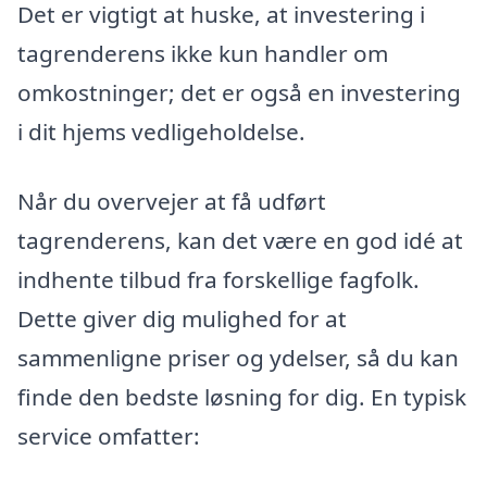
Det er vigtigt at huske, at investering i
tagrenderens ikke kun handler om
omkostninger; det er også en investering
i dit hjems vedligeholdelse.
Når du overvejer at få udført
tagrenderens, kan det være en god idé at
indhente tilbud fra forskellige fagfolk.
Dette giver dig mulighed for at
sammenligne priser og ydelser, så du kan
finde den bedste løsning for dig. En typisk
service omfatter: