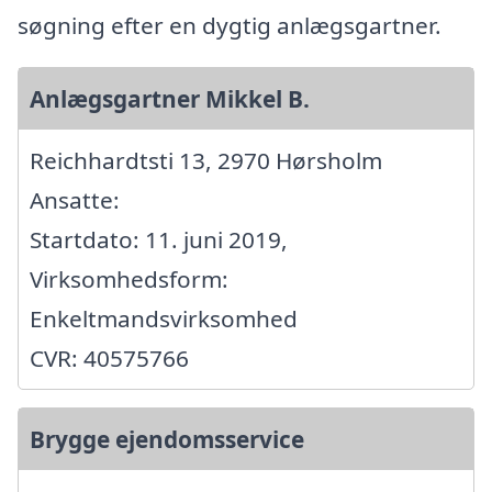
søgning efter en dygtig anlægsgartner.
Anlægsgartner Mikkel B.
Reichhardtsti 13, 2970 Hørsholm
Ansatte:
Startdato: 11. juni 2019,
Virksomhedsform:
Enkeltmandsvirksomhed
CVR: 40575766
Brygge ejendomsservice