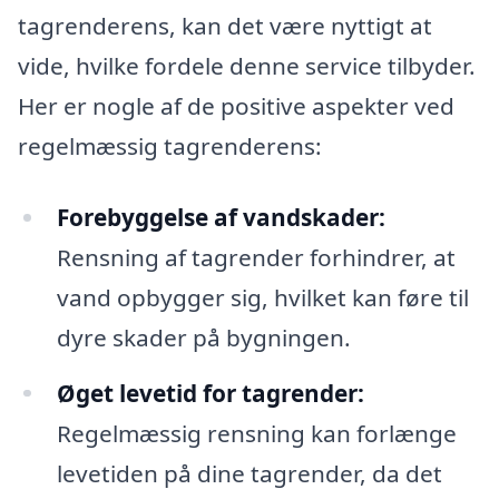
tagrenderens, kan det være nyttigt at
vide, hvilke fordele denne service tilbyder.
Her er nogle af de positive aspekter ved
regelmæssig tagrenderens:
Forebyggelse af vandskader:
Rensning af tagrender forhindrer, at
vand opbygger sig, hvilket kan føre til
dyre skader på bygningen.
Øget levetid for tagrender:
Regelmæssig rensning kan forlænge
levetiden på dine tagrender, da det