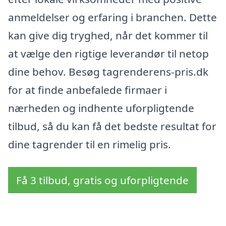
anmeldelser og erfaring i branchen. Dette
kan give dig tryghed, når det kommer til
at vælge den rigtige leverandør til netop
dine behov. Besøg tagrenderens-pris.dk
for at finde anbefalede firmaer i
nærheden og indhente uforpligtende
tilbud, så du kan få det bedste resultat for
dine tagrender til en rimelig pris.
Få 3 tilbud, gratis og uforpligtende