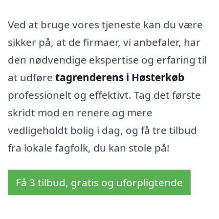
Ved at bruge vores tjeneste kan du være
sikker på, at de firmaer, vi anbefaler, har
den nødvendige ekspertise og erfaring til
at udføre
tagrenderens i Høsterkøb
professionelt og effektivt. Tag det første
skridt mod en renere og mere
vedligeholdt bolig i dag, og få tre tilbud
fra lokale fagfolk, du kan stole på!
Få 3 tilbud, gratis og uforpligtende