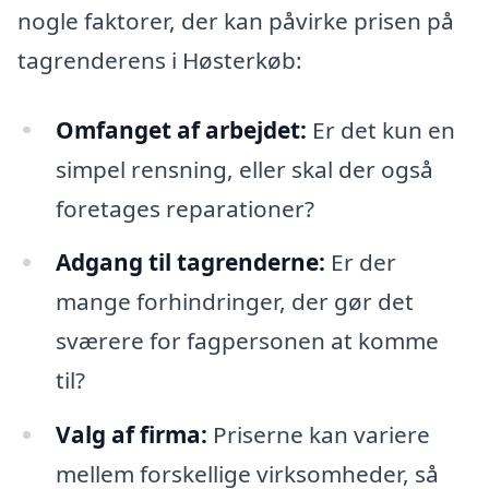
nogle faktorer, der kan påvirke prisen på
tagrenderens i Høsterkøb:
Omfanget af arbejdet:
Er det kun en
simpel rensning, eller skal der også
foretages reparationer?
Adgang til tagrenderne:
Er der
mange forhindringer, der gør det
sværere for fagpersonen at komme
til?
Valg af firma:
Priserne kan variere
mellem forskellige virksomheder, så