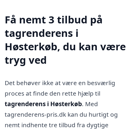
Få nemt 3 tilbud på
tagrenderens i
Høsterkøb, du kan være
tryg ved
Det behøver ikke at være en besværlig
proces at finde den rette hjælp til
tagrenderens i Høsterkøb
. Med
tagrenderens-pris.dk kan du hurtigt og
nemt indhente tre tilbud fra dygtige