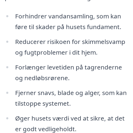
Forhindrer vandansamling, som kan
føre til skader på husets fundament.
Reducerer risikoen for skimmelsvamp
og fugtproblemer i dit hjem.
Forlænger levetiden på tagrenderne
og nedløbsrørene.
Fjerner snavs, blade og alger, som kan
tilstoppe systemet.
Øger husets værdi ved at sikre, at det
er godt vedligeholdt.