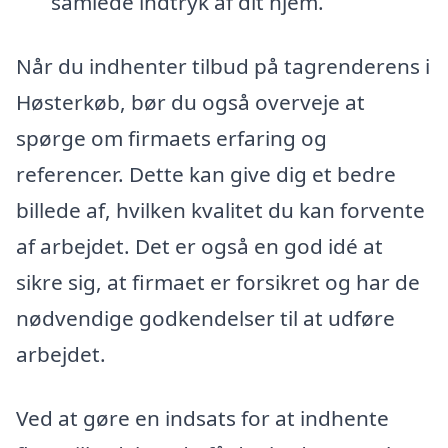
samlede indtryk af dit hjem.
Når du indhenter tilbud på tagrenderens i
Høsterkøb, bør du også overveje at
spørge om firmaets erfaring og
referencer. Dette kan give dig et bedre
billede af, hvilken kvalitet du kan forvente
af arbejdet. Det er også en god idé at
sikre sig, at firmaet er forsikret og har de
nødvendige godkendelser til at udføre
arbejdet.
Ved at gøre en indsats for at indhente