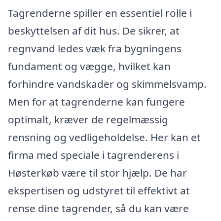
Tagrenderne spiller en essentiel rolle i
beskyttelsen af dit hus. De sikrer, at
regnvand ledes væk fra bygningens
fundament og vægge, hvilket kan
forhindre vandskader og skimmelsvamp.
Men for at tagrenderne kan fungere
optimalt, kræver de regelmæssig
rensning og vedligeholdelse. Her kan et
firma med speciale i tagrenderens i
Høsterkøb være til stor hjælp. De har
ekspertisen og udstyret til effektivt at
rense dine tagrender, så du kan være