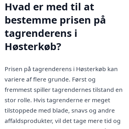
Hvad er med til at
bestemme prisen på
tagrenderens i
Høsterkøb?
Prisen på tagrenderens i Høsterkøb kan
variere af flere grunde. Først og
fremmest spiller tagrendernes tilstand en
stor rolle. Hvis tagrenderne er meget
tilstoppede med blade, snavs og andre
affaldsprodukter, vil det tage mere tid og