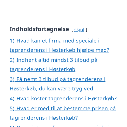
Indholdsfortegnelse
skjul
1)
Hvad kan et firma med speciale i
tagrenderens i Høsterkøb hjælpe med?
2)
Indhent altid mindst 3 tilbud på
tagrenderens i Høsterkøb
3)
Få nemt 3 tilbud på tagrenderens i
Høsterkøb, du kan være tryg ved
4)
Hvad koster tagrenderens i Høsterkøb?
5)
Hvad er med til at bestemme prisen på
tagrenderens i Høsterkøb?