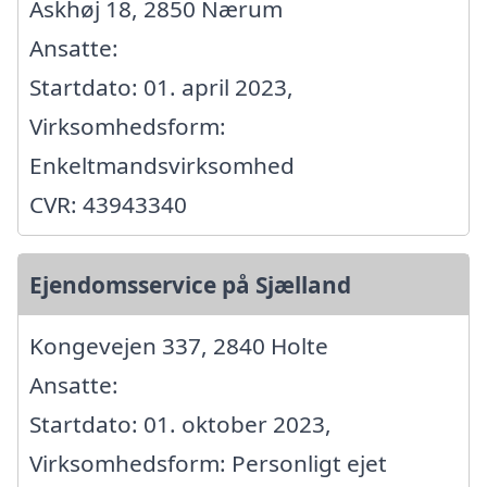
Askhøj 18, 2850 Nærum
Ansatte:
Startdato: 01. april 2023,
Virksomhedsform:
Enkeltmandsvirksomhed
CVR: 43943340
Ejendomsservice på Sjælland
Kongevejen 337, 2840 Holte
Ansatte:
Startdato: 01. oktober 2023,
Virksomhedsform: Personligt ejet