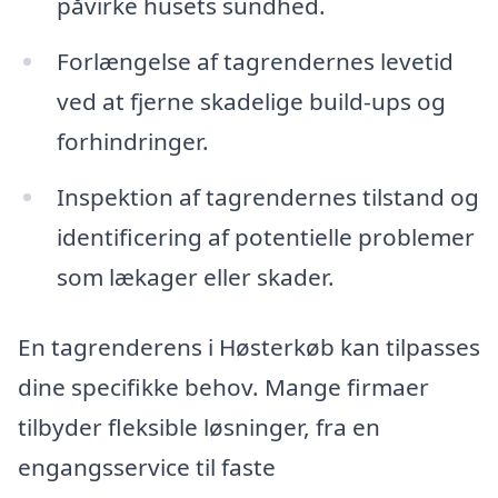
påvirke husets sundhed.
Forlængelse af tagrendernes levetid
ved at fjerne skadelige build-ups og
forhindringer.
Inspektion af tagrendernes tilstand og
identificering af potentielle problemer
som lækager eller skader.
En tagrenderens i Høsterkøb kan tilpasses
dine specifikke behov. Mange firmaer
tilbyder fleksible løsninger, fra en
engangsservice til faste