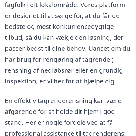
fagfolk i dit lokalområde. Vores platform
er designet til at sørge for, at du får de
bedste og mest konkurrencedygtige
tilbud, så du kan vælge den løsning, der
passer bedst til dine behov. Uanset om du
har brug for rengøring af tagrender,
rensning af nedløbsrør eller en grundig
inspektion, er vi her for at hjælpe dig.
En effektiv tagrenderensning kan være
afgørende for at holde dit hjem i god
stand. Her er nogle fordele ved at få
professional assistance til tagrenderens: