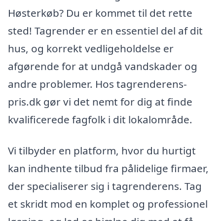
Høsterkøb? Du er kommet til det rette
sted! Tagrender er en essentiel del af dit
hus, og korrekt vedligeholdelse er
afgørende for at undgå vandskader og
andre problemer. Hos tagrenderens-
pris.dk gør vi det nemt for dig at finde
kvalificerede fagfolk i dit lokalområde.
Vi tilbyder en platform, hvor du hurtigt
kan indhente tilbud fra pålidelige firmaer,
der specialiserer sig i tagrenderens. Tag
et skridt mod en komplet og professionel