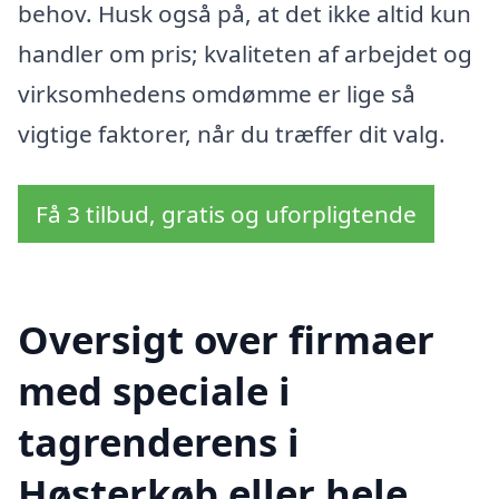
behov. Husk også på, at det ikke altid kun
handler om pris; kvaliteten af arbejdet og
virksomhedens omdømme er lige så
vigtige faktorer, når du træffer dit valg.
Få 3 tilbud, gratis og uforpligtende
Oversigt over firmaer
med speciale i
tagrenderens i
Høsterkøb eller hele