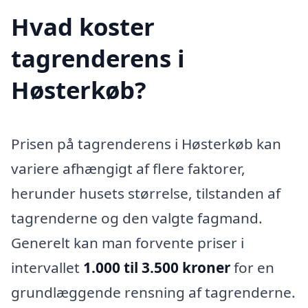
Hvad koster
tagrenderens i
Høsterkøb?
Prisen på tagrenderens i Høsterkøb kan
variere afhængigt af flere faktorer,
herunder husets størrelse, tilstanden af
tagrenderne og den valgte fagmand.
Generelt kan man forvente priser i
intervallet
1.000 til 3.500 kroner
for en
grundlæggende rensning af tagrenderne.