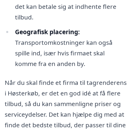
det kan betale sig at indhente flere
tilbud.
Geografisk placering:
Transportomkostninger kan også
spille ind, især hvis firmaet skal
komme fra en anden by.
Når du skal finde et firma til tagrenderens
i Høsterkøb, er det en god idé at få flere
tilbud, så du kan sammenligne priser og
serviceydelser. Det kan hjælpe dig med at
finde det bedste tilbud, der passer til dine