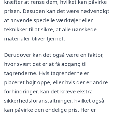
kræfter at rense dem, hvilket kan påvirke
prisen. Desuden kan det være nødvendigt
at anvende specielle værktøjer eller
teknikker til at sikre, at alle uønskede
materialer bliver fjernet.
Derudover kan det også være en faktor,
hvor svært det er at få adgang til
tagrenderne. Hvis tagrenderne er
placeret højt oppe, eller hvis der er andre
forhindringer, kan det kræve ekstra
sikkerhedsforanstaltninger, hvilket også
kan påvirke den endelige pris. Her er