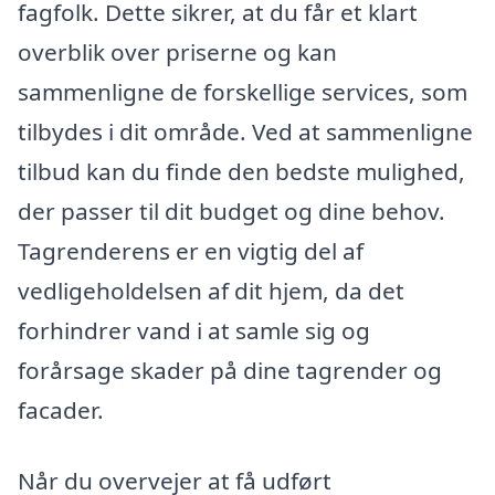
fagfolk. Dette sikrer, at du får et klart
overblik over priserne og kan
sammenligne de forskellige services, som
tilbydes i dit område. Ved at sammenligne
tilbud kan du finde den bedste mulighed,
der passer til dit budget og dine behov.
Tagrenderens er en vigtig del af
vedligeholdelsen af dit hjem, da det
forhindrer vand i at samle sig og
forårsage skader på dine tagrender og
facader.
Når du overvejer at få udført