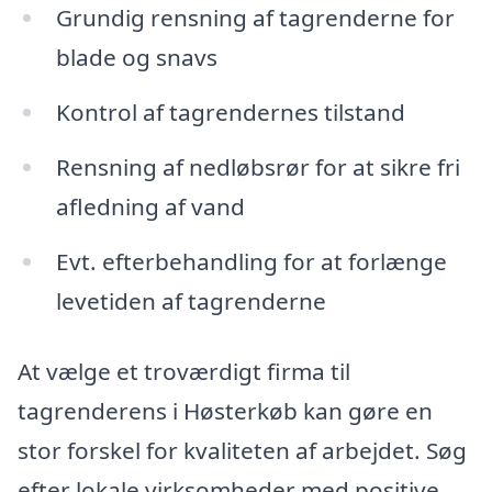
Grundig rensning af tagrenderne for
blade og snavs
Kontrol af tagrendernes tilstand
Rensning af nedløbsrør for at sikre fri
afledning af vand
Evt. efterbehandling for at forlænge
levetiden af tagrenderne
At vælge et troværdigt firma til
tagrenderens i Høsterkøb kan gøre en
stor forskel for kvaliteten af arbejdet. Søg
efter lokale virksomheder med positive