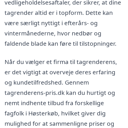
vedligeholdelsesaftaler, der sikrer, at dine
tagrender altid er i topform. Dette kan
være særligt nyttigt i efterårs- og
vintermånederne, hvor nedbør og
faldende blade kan føre til tilstopninger.
Når du vælger et firma til tagrenderens,
er det vigtigt at overveje deres erfaring
og kundetilfredshed. Gennem
tagrenderens-pris.dk kan du hurtigt og
nemt indhente tilbud fra forskellige
fagfolk i Høsterkøb, hvilket giver dig
mulighed for at sammenligne priser og