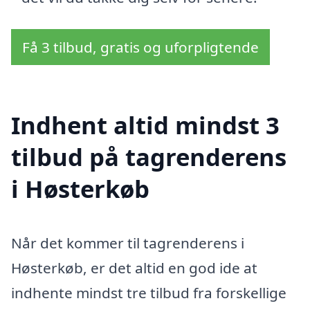
Få 3 tilbud, gratis og uforpligtende
Indhent altid mindst 3
tilbud på tagrenderens
i Høsterkøb
Når det kommer til tagrenderens i
Høsterkøb, er det altid en god ide at
indhente mindst tre tilbud fra forskellige