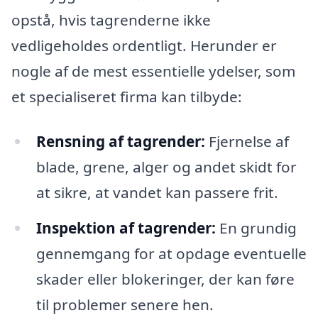
opstå, hvis tagrenderne ikke
vedligeholdes ordentligt. Herunder er
nogle af de mest essentielle ydelser, som
et specialiseret firma kan tilbyde:
Rensning af tagrender:
Fjernelse af
blade, grene, alger og andet skidt for
at sikre, at vandet kan passere frit.
Inspektion af tagrender:
En grundig
gennemgang for at opdage eventuelle
skader eller blokeringer, der kan føre
til problemer senere hen.