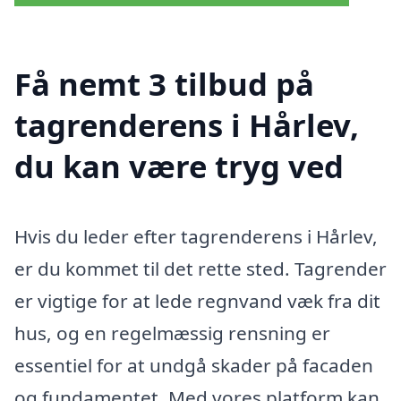
Få nemt 3 tilbud på
tagrenderens i Hårlev,
du kan være tryg ved
Hvis du leder efter tagrenderens i Hårlev,
er du kommet til det rette sted. Tagrender
er vigtige for at lede regnvand væk fra dit
hus, og en regelmæssig rensning er
essentiel for at undgå skader på facaden
og fundamentet. Med vores platform kan