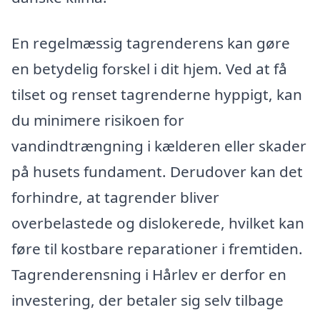
En regelmæssig tagrenderens kan gøre
en betydelig forskel i dit hjem. Ved at få
tilset og renset tagrenderne hyppigt, kan
du minimere risikoen for
vandindtrængning i kælderen eller skader
på husets fundament. Derudover kan det
forhindre, at tagrender bliver
overbelastede og dislokerede, hvilket kan
føre til kostbare reparationer i fremtiden.
Tagrenderensning i Hårlev er derfor en
investering, der betaler sig selv tilbage