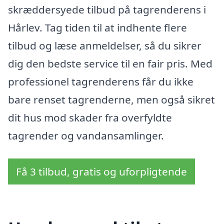
skræddersyede tilbud på tagrenderens i
Hårlev. Tag tiden til at indhente flere
tilbud og læse anmeldelser, så du sikrer
dig den bedste service til en fair pris. Med
professionel tagrenderens får du ikke
bare renset tagrenderne, men også sikret
dit hus mod skader fra overfyldte
tagrender og vandansamlinger.
Få 3 tilbud, gratis og uforpligtende