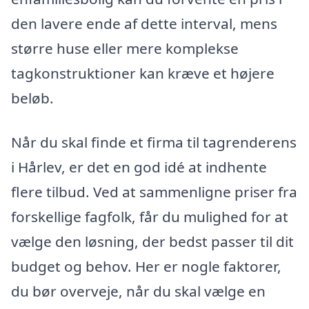
den lavere ende af dette interval, mens
større huse eller mere komplekse
tagkonstruktioner kan kræve et højere
beløb.
Når du skal finde et firma til tagrenderens
i Hårlev, er det en god idé at indhente
flere tilbud. Ved at sammenligne priser fra
forskellige fagfolk, får du mulighed for at
vælge den løsning, der bedst passer til dit
budget og behov. Her er nogle faktorer,
du bør overveje, når du skal vælge en