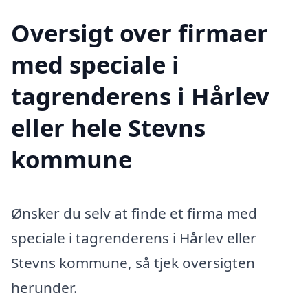
Oversigt over firmaer
med speciale i
tagrenderens i Hårlev
eller hele Stevns
kommune
Ønsker du selv at finde et firma med
speciale i tagrenderens i Hårlev eller
Stevns kommune, så tjek oversigten
herunder.