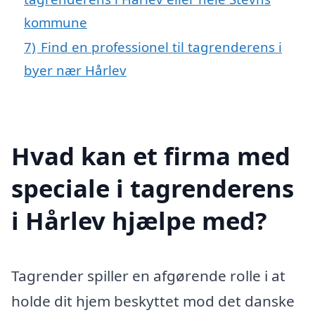
kommune
7)
Find en professionel til tagrenderens i
byer nær Hårlev
Hvad kan et firma med
speciale i tagrenderens
i Hårlev hjælpe med?
Tagrender spiller en afgørende rolle i at
holde dit hjem beskyttet mod det danske