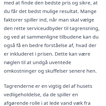
med at finde den bedste pris og sikre, at
du får det bedst mulige resultat. Mange
faktorer spiller ind, når man skal vælge
den rette serviceudbyder til tagrensning,
og ved at sammenligne tilbudene kan du
også få en bedre forståelse af, hvad der
er inkluderet i prisen. Dette kan være
nøglen til at undgå uventede
omkostninger og skuffelser senere hen.
Tagrenderne er en vigtig del af husets
vedligeholdelse, da de spiller en
afgørende rolle i at lede vand væk fra