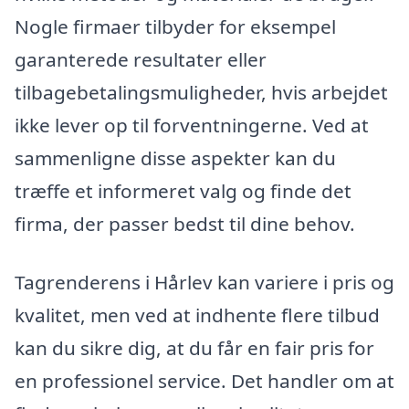
Nogle firmaer tilbyder for eksempel
garanterede resultater eller
tilbagebetalingsmuligheder, hvis arbejdet
ikke lever op til forventningerne. Ved at
sammenligne disse aspekter kan du
træffe et informeret valg og finde det
firma, der passer bedst til dine behov.
Tagrenderens i Hårlev kan variere i pris og
kvalitet, men ved at indhente flere tilbud
kan du sikre dig, at du får en fair pris for
en professionel service. Det handler om at