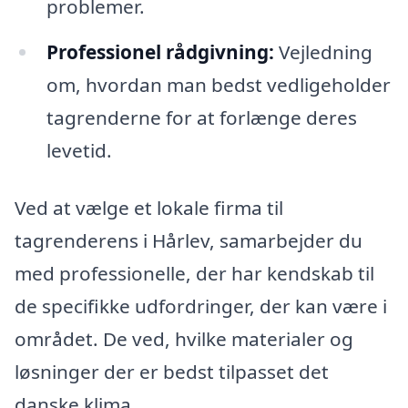
problemer.
Professionel rådgivning:
Vejledning
om, hvordan man bedst vedligeholder
tagrenderne for at forlænge deres
levetid.
Ved at vælge et lokale firma til
tagrenderens i Hårlev, samarbejder du
med professionelle, der har kendskab til
de specifikke udfordringer, der kan være i
området. De ved, hvilke materialer og
løsninger der er bedst tilpasset det
danske klima.