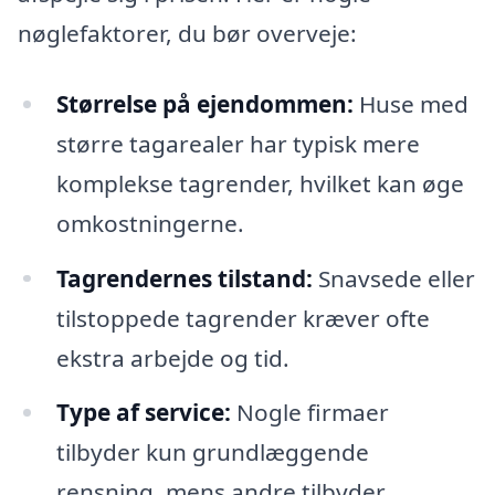
nøglefaktorer, du bør overveje:
Størrelse på ejendommen:
Huse med
større tagarealer har typisk mere
komplekse tagrender, hvilket kan øge
omkostningerne.
Tagrendernes tilstand:
Snavsede eller
tilstoppede tagrender kræver ofte
ekstra arbejde og tid.
Type af service:
Nogle firmaer
tilbyder kun grundlæggende
rensning, mens andre tilbyder