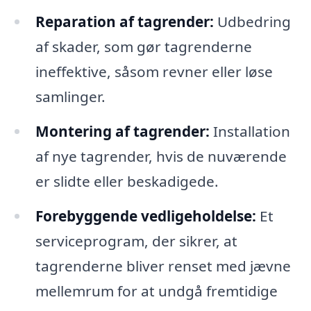
Reparation af tagrender:
Udbedring
af skader, som gør tagrenderne
ineffektive, såsom revner eller løse
samlinger.
Montering af tagrender:
Installation
af nye tagrender, hvis de nuværende
er slidte eller beskadigede.
Forebyggende vedligeholdelse:
Et
serviceprogram, der sikrer, at
tagrenderne bliver renset med jævne
mellemrum for at undgå fremtidige