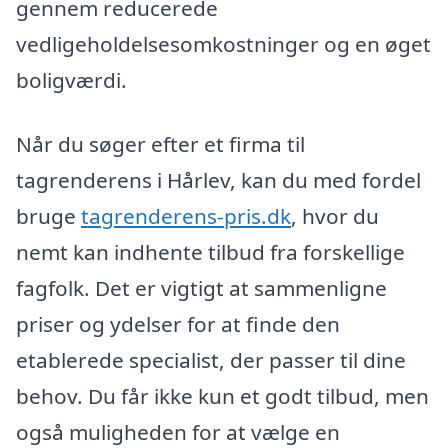
gennem reducerede
vedligeholdelsesomkostninger og en øget
boligværdi.
Når du søger efter et firma til
tagrenderens i Hårlev, kan du med fordel
bruge
tagrenderens-pris.dk
, hvor du
nemt kan indhente tilbud fra forskellige
fagfolk. Det er vigtigt at sammenligne
priser og ydelser for at finde den
etablerede specialist, der passer til dine
behov. Du får ikke kun et godt tilbud, men
også muligheden for at vælge en