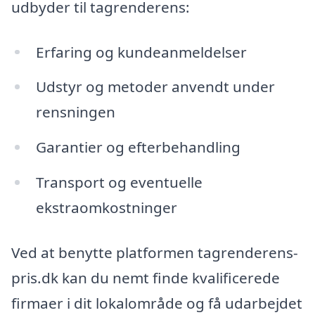
udbyder til tagrenderens:
Erfaring og kundeanmeldelser
Udstyr og metoder anvendt under
rensningen
Garantier og efterbehandling
Transport og eventuelle
ekstraomkostninger
Ved at benytte platformen tagrenderens-
pris.dk kan du nemt finde kvalificerede
firmaer i dit lokalområde og få udarbejdet