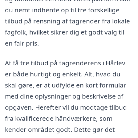
du nemt indhente op til tre forskellige
tilbud på rensning af tagrender fra lokale
fagfolk, hvilket sikrer dig et godt valg til
en fair pris.
At få tre tilbud på tagrenderens i Hårlev
er både hurtigt og enkelt. Alt, hvad du
skal gøre, er at udfylde en kort formular
med dine oplysninger og beskrivelse af
opgaven. Herefter vil du modtage tilbud
fra kvalificerede håndværkere, som
kender området godt. Dette gør det