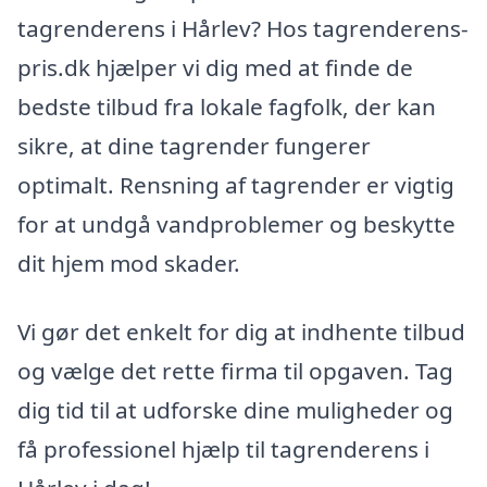
tagrenderens i Hårlev? Hos tagrenderens-
pris.dk hjælper vi dig med at finde de
bedste tilbud fra lokale fagfolk, der kan
sikre, at dine tagrender fungerer
optimalt. Rensning af tagrender er vigtig
for at undgå vandproblemer og beskytte
dit hjem mod skader.
Vi gør det enkelt for dig at indhente tilbud
og vælge det rette firma til opgaven. Tag
dig tid til at udforske dine muligheder og
få professionel hjælp til tagrenderens i