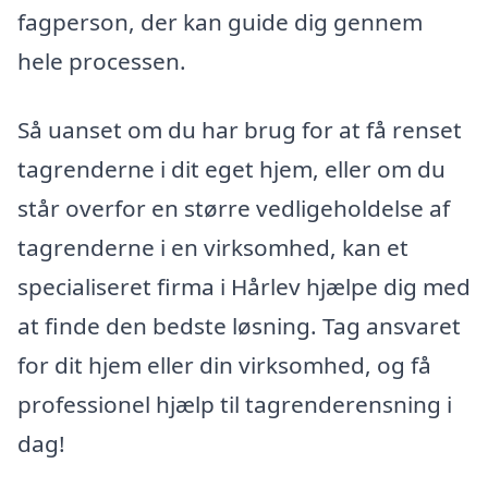
fagperson, der kan guide dig gennem
hele processen.
Så uanset om du har brug for at få renset
tagrenderne i dit eget hjem, eller om du
står overfor en større vedligeholdelse af
tagrenderne i en virksomhed, kan et
specialiseret firma i Hårlev hjælpe dig med
at finde den bedste løsning. Tag ansvaret
for dit hjem eller din virksomhed, og få
professionel hjælp til tagrenderensning i
dag!