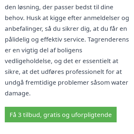
den løsning, der passer bedst til dine
behov. Husk at kigge efter anmeldelser og
anbefalinger, så du sikrer dig, at du får en
pålidelig og effektiv service. Tagrenderens
er en vigtig del af boligens
vedligeholdelse, og det er essentielt at
sikre, at det udføres professionelt for at
undgå fremtidige problemer såsom water
damage.
Få 3 tilbud, gratis og uforpligtende