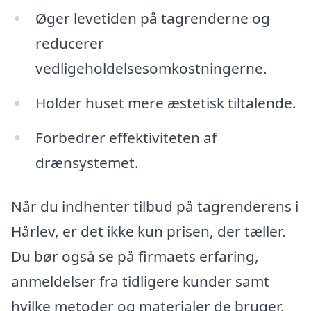
Øger levetiden på tagrenderne og
reducerer
vedligeholdelsesomkostningerne.
Holder huset mere æstetisk tiltalende.
Forbedrer effektiviteten af
drænsystemet.
Når du indhenter tilbud på tagrenderens i
Hårlev, er det ikke kun prisen, der tæller.
Du bør også se på firmaets erfaring,
anmeldelser fra tidligere kunder samt
hvilke metoder og materialer de bruger.