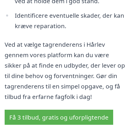
ved at holde dem i god stand.
Identificere eventuelle skader, der kan
kræve reparation.
Ved at vælge tagrenderens i Hårlev
gennem vores platform kan du være
sikker på at finde en udbyder, der lever op
til dine behov og forventninger. Gør din
tagrenderens til en simpel opgave, og få
tilbud fra erfarne fagfolk i dag!
Få 3 tilbud, gratis og uforpligtende