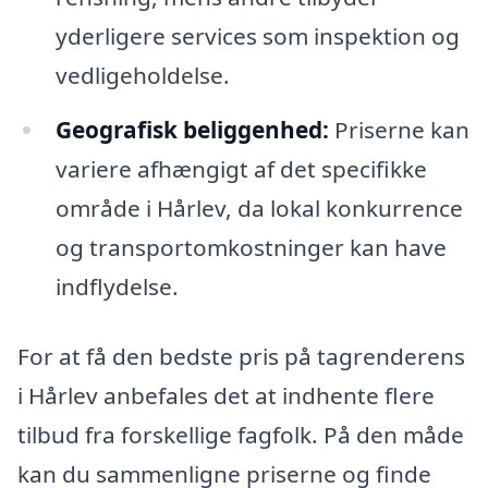
yderligere services som inspektion og
vedligeholdelse.
Geografisk beliggenhed:
Priserne kan
variere afhængigt af det specifikke
område i Hårlev, da lokal konkurrence
og transportomkostninger kan have
indflydelse.
For at få den bedste pris på tagrenderens
i Hårlev anbefales det at indhente flere
tilbud fra forskellige fagfolk. På den måde
kan du sammenligne priserne og finde