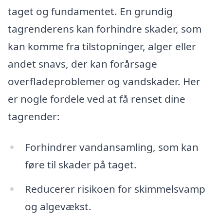
taget og fundamentet. En grundig
tagrenderens kan forhindre skader, som
kan komme fra tilstopninger, alger eller
andet snavs, der kan forårsage
overfladeproblemer og vandskader. Her
er nogle fordele ved at få renset dine
tagrender:
Forhindrer vandansamling, som kan
føre til skader på taget.
Reducerer risikoen for skimmelsvamp
og algevækst.