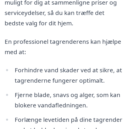
muligt for dig at sammenligne priser og
serviceydelser, så du kan træffe det
bedste valg for dit hjem.
En professionel tagrenderens kan hjælpe
med at:
Forhindre vand skader ved at sikre, at
tagrenderne fungerer optimalt.
Fjerne blade, snavs og alger, som kan
blokere vandafledningen.
Forlænge levetiden på dine tagrender