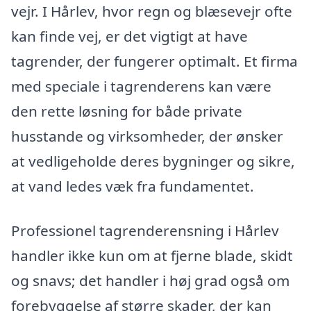
vejr. I Hårlev, hvor regn og blæsevejr ofte
kan finde vej, er det vigtigt at have
tagrender, der fungerer optimalt. Et firma
med speciale i tagrenderens kan være
den rette løsning for både private
husstande og virksomheder, der ønsker
at vedligeholde deres bygninger og sikre,
at vand ledes væk fra fundamentet.
Professionel tagrenderensning i Hårlev
handler ikke kun om at fjerne blade, skidt
og snavs; det handler i høj grad også om
forebyggelse af større skader, der kan