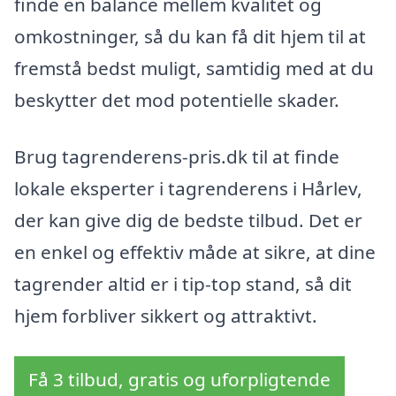
finde en balance mellem kvalitet og
omkostninger, så du kan få dit hjem til at
fremstå bedst muligt, samtidig med at du
beskytter det mod potentielle skader.
Brug tagrenderens-pris.dk til at finde
lokale eksperter i tagrenderens i Hårlev,
der kan give dig de bedste tilbud. Det er
en enkel og effektiv måde at sikre, at dine
tagrender altid er i tip-top stand, så dit
hjem forbliver sikkert og attraktivt.
Få 3 tilbud, gratis og uforpligtende