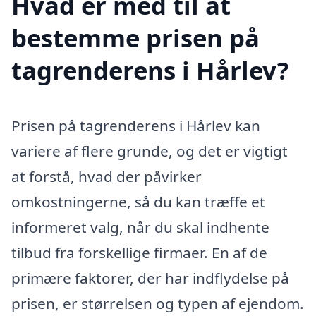
Hvad er med til at
bestemme prisen på
tagrenderens i Hårlev?
Prisen på tagrenderens i Hårlev kan
variere af flere grunde, og det er vigtigt
at forstå, hvad der påvirker
omkostningerne, så du kan træffe et
informeret valg, når du skal indhente
tilbud fra forskellige firmaer. En af de
primære faktorer, der har indflydelse på
prisen, er størrelsen og typen af ejendom.