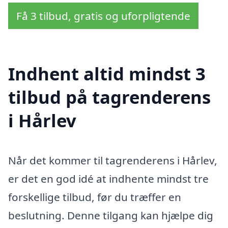
Få 3 tilbud, gratis og uforpligtende
Indhent altid mindst 3
tilbud på tagrenderens
i Hårlev
Når det kommer til tagrenderens i Hårlev,
er det en god idé at indhente mindst tre
forskellige tilbud, før du træffer en
beslutning. Denne tilgang kan hjælpe dig