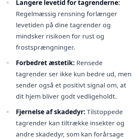
Langere levetid for tagrenderne:
Regelmæssig rensning forlænger
levetiden på dine tagrender og
mindsker risikoen for rust og
frostsprængninger.
Forbedret æstetik:
Rensede
tagrender ser ikke kun bedre ud, men
sender også et positivt signal om, at
dit hjem bliver godt vedligeholdt.
Fjernelse af skadedyr:
Tilstoppede
tagrender kan tiltrække insekter og
andre skadedyr, som kan forårsage