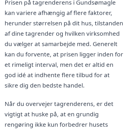
Prisen på tagrenderens i Gundsømagle
kan variere afhængig af flere faktorer,
herunder størrelsen på dit hus, tilstanden
af dine tagrender og hvilken virksomhed
du vælger at samarbejde med. Generelt
kan du forvente, at prisen ligger inden for
et rimeligt interval, men det er altid en
god idé at indhente flere tilbud for at
sikre dig den bedste handel.
Når du overvejer tagrenderens, er det
vigtigt at huske på, at en grundig
rengøring ikke kun forbedrer husets