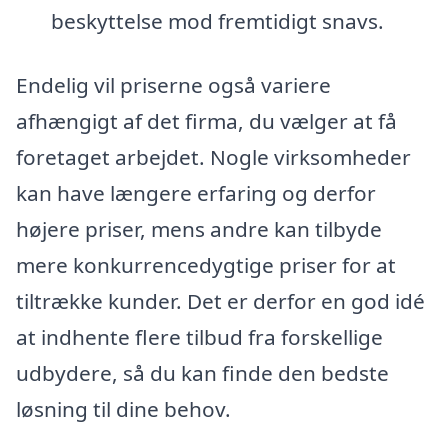
beskyttelse mod fremtidigt snavs.
Endelig vil priserne også variere
afhængigt af det firma, du vælger at få
foretaget arbejdet. Nogle virksomheder
kan have længere erfaring og derfor
højere priser, mens andre kan tilbyde
mere konkurrencedygtige priser for at
tiltrække kunder. Det er derfor en god idé
at indhente flere tilbud fra forskellige
udbydere, så du kan finde den bedste
løsning til dine behov.