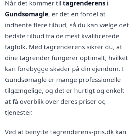
Når det kommer til
tagrenderens i
Gundsømagle
, er det en fordel at
indhente flere tilbud, så du kan vælge det
bedste tilbud fra de mest kvalificerede
fagfolk. Med tagrenderens sikrer du, at
dine tagrender fungerer optimalt, hvilket
kan forebygge skader på din ejendom. I
Gundsømagle er mange professionelle
tilgængelige, og det er hurtigt og enkelt
at få overblik over deres priser og
tjenester.
Ved at benytte tagrenderens-pris.dk kan