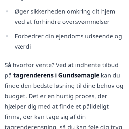
Øger sikkerheden omkring dit hjem
ved at forhindre oversvømmelser
Forbedrer din ejendoms udseende og
værdi
Så hvorfor vente? Ved at indhente tilbud
på
tagrenderens i Gundsømagle
kan du
finde den bedste løsning til dine behov og
budget. Det er en hurtig proces, der
hjælper dig med at finde et pålideligt
firma, der kan tage sig af din
tagrenderensning, så du kan føle dig tryg