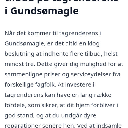
i Gundsømagle
Når det kommer til tagrenderens i
Gundsømagle, er det altid en klog
beslutning at indhente flere tilbud, helst
mindst tre. Dette giver dig mulighed for at
sammenligne priser og serviceydelser fra
forskellige fagfolk. At investere i
tagrenderens kan have en lang række
fordele, som sikrer, at dit hjem forbliver i
god stand, og at du undgår dyre
reparationer senere hen. Ved at indsamle