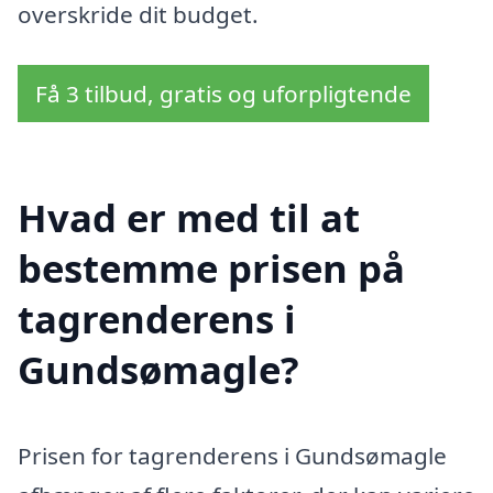
overskride dit budget.
Få 3 tilbud, gratis og uforpligtende
Hvad er med til at
bestemme prisen på
tagrenderens i
Gundsømagle?
Prisen for tagrenderens i Gundsømagle