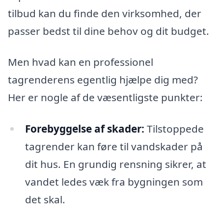
tilbud kan du finde den virksomhed, der
passer bedst til dine behov og dit budget.
Men hvad kan en professionel
tagrenderens egentlig hjælpe dig med?
Her er nogle af de væsentligste punkter:
Forebyggelse af skader:
Tilstoppede
tagrender kan føre til vandskader på
dit hus. En grundig rensning sikrer, at
vandet ledes væk fra bygningen som
det skal.