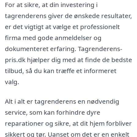
For at sikre, at din investering i
tagrenderens giver de ønskede resultater,
er det vigtigt at vælge et professionelt
firma med gode anmeldelser og
dokumenteret erfaring. Tagrenderens-
pris.dk hjælper dig med at finde de bedste
tilbud, så du kan træffe et informeret
valg.
Alt i alt er tagrenderens en nødvendig
service, som kan forhindre dyre
reparationer og sikre, at dit hjem forbliver
sikkert og tør. Uanset om det er en enkelt