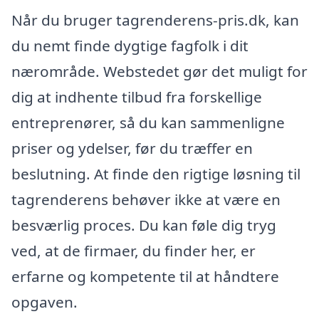
Når du bruger tagrenderens-pris.dk, kan
du nemt finde dygtige fagfolk i dit
nærområde. Webstedet gør det muligt for
dig at indhente tilbud fra forskellige
entreprenører, så du kan sammenligne
priser og ydelser, før du træffer en
beslutning. At finde den rigtige løsning til
tagrenderens behøver ikke at være en
besværlig proces. Du kan føle dig tryg
ved, at de firmaer, du finder her, er
erfarne og kompetente til at håndtere
opgaven.