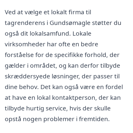
Ved at vælge et lokalt firma til
tagrenderens i Gundsømagle støtter du
også dit lokalsamfund. Lokale
virksomheder har ofte en bedre
forståelse for de specifikke forhold, der
gælder i området, og kan derfor tilbyde
skræddersyede løsninger, der passer til
dine behov. Det kan også være en fordel
at have en lokal kontaktperson, der kan
tilbyde hurtig service, hvis der skulle
opstå nogen problemer i fremtiden.