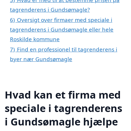
tagrenderens i Gundsømagle?
6)
Oversigt over firmaer med speciale i
tagrenderens i Gundsømagle eller hele
Roskilde kommune
7)
Find en professionel til tagrenderens i
byer nær Gundsømagle
Hvad kan et firma med
speciale i tagrenderens
i Gundsømagle hjælpe