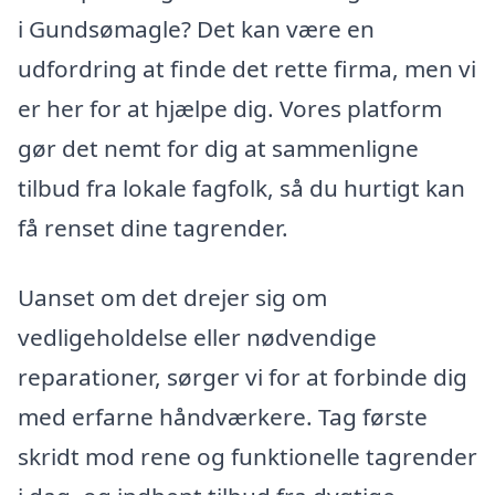
i Gundsømagle? Det kan være en
udfordring at finde det rette firma, men vi
er her for at hjælpe dig. Vores platform
gør det nemt for dig at sammenligne
tilbud fra lokale fagfolk, så du hurtigt kan
få renset dine tagrender.
Uanset om det drejer sig om
vedligeholdelse eller nødvendige
reparationer, sørger vi for at forbinde dig
med erfarne håndværkere. Tag første
skridt mod rene og funktionelle tagrender