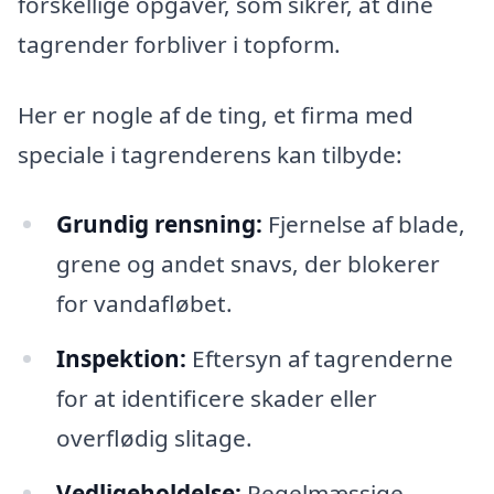
forskellige opgaver, som sikrer, at dine
tagrender forbliver i topform.
Her er nogle af de ting, et firma med
speciale i tagrenderens kan tilbyde:
Grundig rensning:
Fjernelse af blade,
grene og andet snavs, der blokerer
for vandafløbet.
Inspektion:
Eftersyn af tagrenderne
for at identificere skader eller
overflødig slitage.
Vedligeholdelse:
Regelmæssige