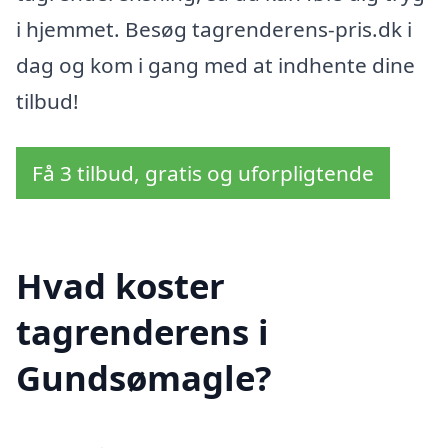
i hjemmet. Besøg tagrenderens-pris.dk i
dag og kom i gang med at indhente dine
tilbud!
Få 3 tilbud, gratis og uforpligtende
Hvad koster
tagrenderens i
Gundsømagle?