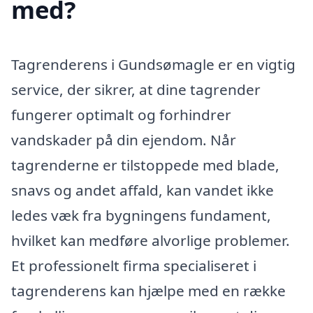
med?
Tagrenderens i Gundsømagle er en vigtig
service, der sikrer, at dine tagrender
fungerer optimalt og forhindrer
vandskader på din ejendom. Når
tagrenderne er tilstoppede med blade,
snavs og andet affald, kan vandet ikke
ledes væk fra bygningens fundament,
hvilket kan medføre alvorlige problemer.
Et professionelt firma specialiseret i
tagrenderens kan hjælpe med en række