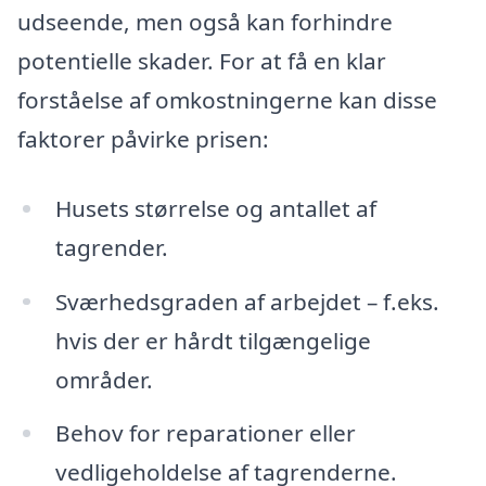
udseende, men også kan forhindre
potentielle skader. For at få en klar
forståelse af omkostningerne kan disse
faktorer påvirke prisen:
Husets størrelse og antallet af
tagrender.
Sværhedsgraden af arbejdet – f.eks.
hvis der er hårdt tilgængelige
områder.
Behov for reparationer eller
vedligeholdelse af tagrenderne.