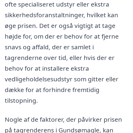
ofte specialiseret udstyr eller ekstra
sikkerhedsforanstaltninger, hvilket kan
øge prisen. Det er også vigtigt at tage
højde for, om der er behov for at fjerne
snavs og affald, der er samlet i
tagrenderne over tid, eller hvis der er
behov for at installere ekstra
vedligeholdelsesudstyr som gitter eller
dække for at forhindre fremtidig
tilstopning.
Nogle af de faktorer, der påvirker prisen
på tagrenderens i Gundsømagle, kan