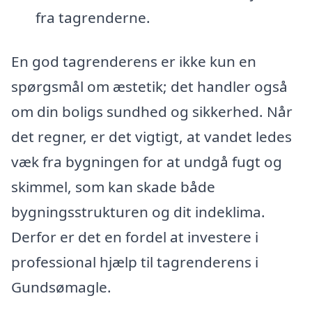
fra tagrenderne.
En god tagrenderens er ikke kun en
spørgsmål om æstetik; det handler også
om din boligs sundhed og sikkerhed. Når
det regner, er det vigtigt, at vandet ledes
væk fra bygningen for at undgå fugt og
skimmel, som kan skade både
bygningsstrukturen og dit indeklima.
Derfor er det en fordel at investere i
professional hjælp til tagrenderens i
Gundsømagle.