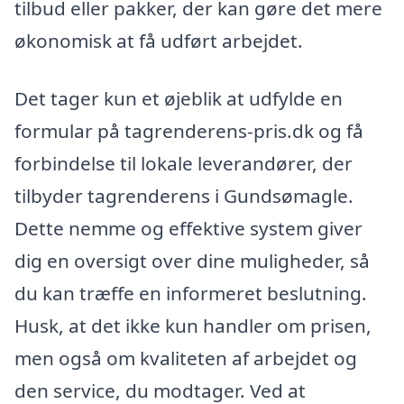
tilbud eller pakker, der kan gøre det mere
økonomisk at få udført arbejdet.
Det tager kun et øjeblik at udfylde en
formular på tagrenderens-pris.dk og få
forbindelse til lokale leverandører, der
tilbyder tagrenderens i Gundsømagle.
Dette nemme og effektive system giver
dig en oversigt over dine muligheder, så
du kan træffe en informeret beslutning.
Husk, at det ikke kun handler om prisen,
men også om kvaliteten af arbejdet og
den service, du modtager. Ved at