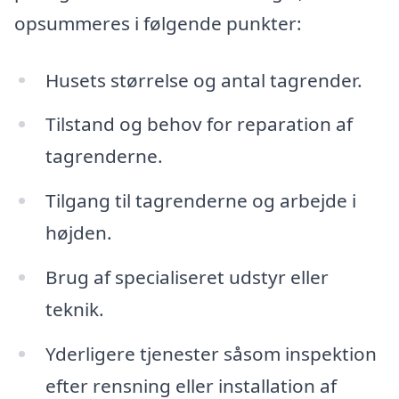
opsummeres i følgende punkter:
Husets størrelse og antal tagrender.
Tilstand og behov for reparation af
tagrenderne.
Tilgang til tagrenderne og arbejde i
højden.
Brug af specialiseret udstyr eller
teknik.
Yderligere tjenester såsom inspektion
efter rensning eller installation af