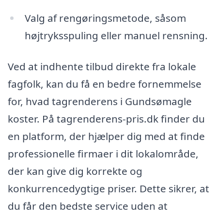
Valg af rengøringsmetode, såsom
højtryksspuling eller manuel rensning.
Ved at indhente tilbud direkte fra lokale
fagfolk, kan du få en bedre fornemmelse
for, hvad tagrenderens i Gundsømagle
koster. På tagrenderens-pris.dk finder du
en platform, der hjælper dig med at finde
professionelle firmaer i dit lokalområde,
der kan give dig korrekte og
konkurrencedygtige priser. Dette sikrer, at
du får den bedste service uden at