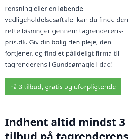
rensning eller en løbende
vedligeholdelsesaftale, kan du finde den
rette løsninger gennem tagrenderens-
pris.dk. Giv din bolig den pleje, den
fortjener, og find et pålideligt firma til
tagrenderens i Gundsømagle i dag!
Få 3 tilbud, gratis og uforpligtende
Indhent altid mindst 3
tilbud på tagrenderens