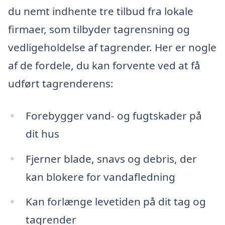
du nemt indhente tre tilbud fra lokale
firmaer, som tilbyder tagrensning og
vedligeholdelse af tagrender. Her er nogle
af de fordele, du kan forvente ved at få
udført tagrenderens:
Forebygger vand- og fugtskader på
dit hus
Fjerner blade, snavs og debris, der
kan blokere for vandafledning
Kan forlænge levetiden på dit tag og
tagrender