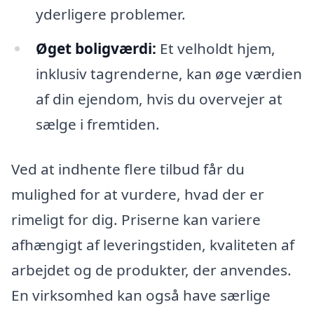
yderligere problemer.
Øget boligværdi:
Et velholdt hjem,
inklusiv tagrenderne, kan øge værdien
af din ejendom, hvis du overvejer at
sælge i fremtiden.
Ved at indhente flere tilbud får du
mulighed for at vurdere, hvad der er
rimeligt for dig. Priserne kan variere
afhængigt af leveringstiden, kvaliteten af
arbejdet og de produkter, der anvendes.
En virksomhed kan også have særlige