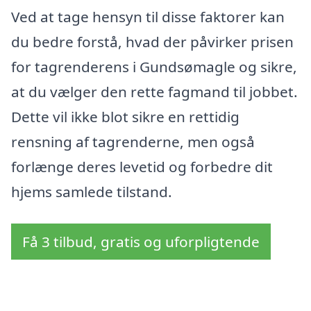
Ved at tage hensyn til disse faktorer kan
du bedre forstå, hvad der påvirker prisen
for tagrenderens i Gundsømagle og sikre,
at du vælger den rette fagmand til jobbet.
Dette vil ikke blot sikre en rettidig
rensning af tagrenderne, men også
forlænge deres levetid og forbedre dit
hjems samlede tilstand.
Få 3 tilbud, gratis og uforpligtende