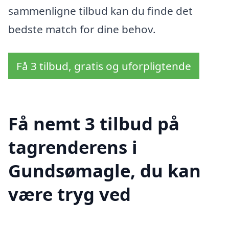
sammenligne tilbud kan du finde det
bedste match for dine behov.
Få 3 tilbud, gratis og uforpligtende
Få nemt 3 tilbud på
tagrenderens i
Gundsømagle, du kan
være tryg ved