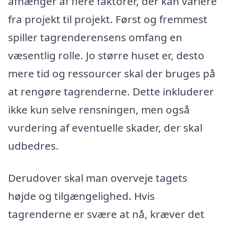
afhænger af flere faktorer, der kan variere
fra projekt til projekt. Først og fremmest
spiller tagrenderensens omfang en
væsentlig rolle. Jo større huset er, desto
mere tid og ressourcer skal der bruges på
at rengøre tagrenderne. Dette inkluderer
ikke kun selve rensningen, men også
vurdering af eventuelle skader, der skal
udbedres.
Derudover skal man overveje tagets
højde og tilgængelighed. Hvis
tagrenderne er svære at nå, kræver det