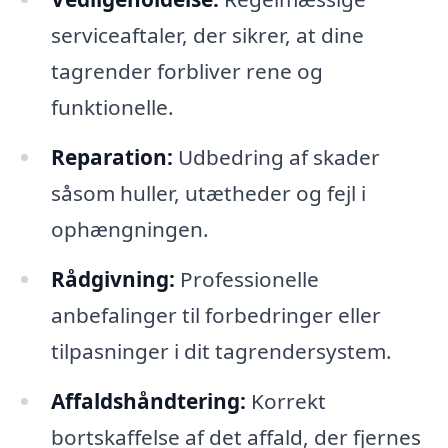
serviceaftaler, der sikrer, at dine
tagrender forbliver rene og
funktionelle.
Reparation:
Udbedring af skader
såsom huller, utætheder og fejl i
ophængningen.
Rådgivning:
Professionelle
anbefalinger til forbedringer eller
tilpasninger i dit tagrendersystem.
Affaldshåndtering:
Korrekt
bortskaffelse af det affald, der fjernes