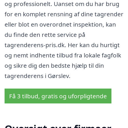
og professionelt. Uanset om du har brug
for en komplet rensning af dine tagrender
eller blot en overordnet inspektion, kan
du finde den rette service på
tagrenderens-pris.dk. Her kan du hurtigt
og nemt indhente tilbud fra lokale fagfolk
og sikre dig den bedste hjælp til din
tagrenderens i Gørslev.
Få 3 tilbud, gratis og uforpligtende