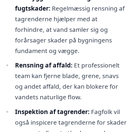
fugtskader:
Regelmæssig rensning af
tagrenderne hjælper med at
forhindre, at vand samler sig og
forårsager skader på bygningens
fundament og vægge.
Rensning af affald:
Et professionelt
team kan fjerne blade, grene, snavs
og andet affald, der kan blokere for
vandets naturlige flow.
Inspektion af tagrender:
Fagfolk vil
også inspicere tagrenderne for skader