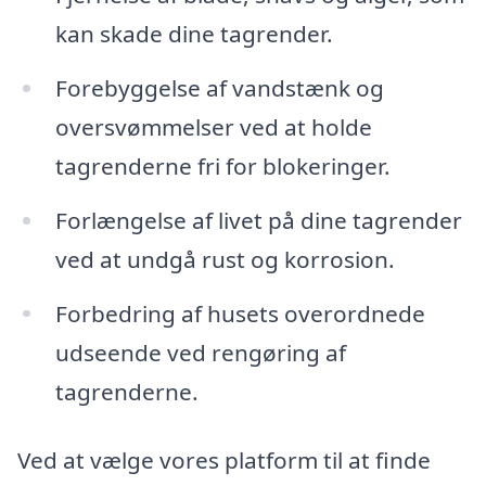
kan skade dine tagrender.
Forebyggelse af vandstænk og
oversvømmelser ved at holde
tagrenderne fri for blokeringer.
Forlængelse af livet på dine tagrender
ved at undgå rust og korrosion.
Forbedring af husets overordnede
udseende ved rengøring af
tagrenderne.
Ved at vælge vores platform til at finde