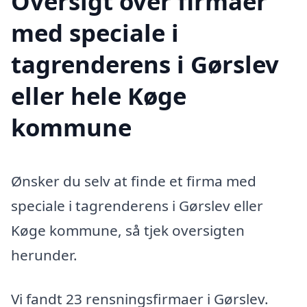
Oversigt over firmaer
med speciale i
tagrenderens i Gørslev
eller hele Køge
kommune
Ønsker du selv at finde et firma med
speciale i tagrenderens i Gørslev eller
Køge kommune, så tjek oversigten
herunder.
Vi fandt 23 rensningsfirmaer i Gørslev.