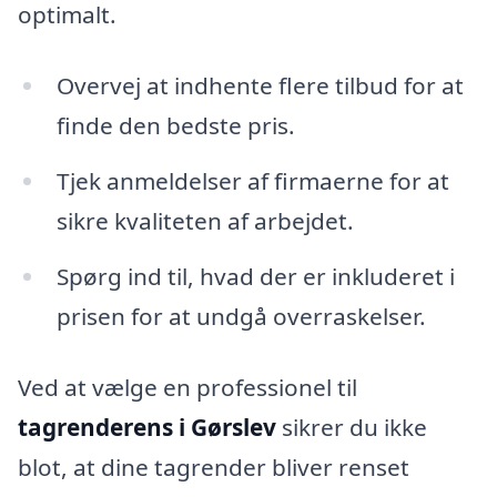
optimalt.
Overvej at indhente flere tilbud for at
finde den bedste pris.
Tjek anmeldelser af firmaerne for at
sikre kvaliteten af arbejdet.
Spørg ind til, hvad der er inkluderet i
prisen for at undgå overraskelser.
Ved at vælge en professionel til
tagrenderens i Gørslev
sikrer du ikke
blot, at dine tagrender bliver renset