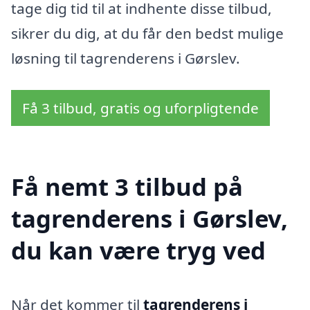
tage dig tid til at indhente disse tilbud,
sikrer du dig, at du får den bedst mulige
løsning til tagrenderens i Gørslev.
Få 3 tilbud, gratis og uforpligtende
Få nemt 3 tilbud på
tagrenderens i Gørslev,
du kan være tryg ved
Når det kommer til
tagrenderens i