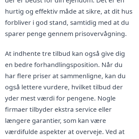
der er bedst for din ejendom. Det er en
hurtig og effektiv måde at sikre, at dit hus
forbliver i god stand, samtidig med at du
sparer penge gennem prisovervågning.
At indhente tre tilbud kan også give dig
en bedre forhandlingsposition. Når du
har flere priser at sammenligne, kan du
også lettere vurdere, hvilket tilbud der
yder mest værdi for pengene. Nogle
firmaer tilbyder ekstra service eller
længere garantier, som kan være
værdifulde aspekter at overveje. Ved at