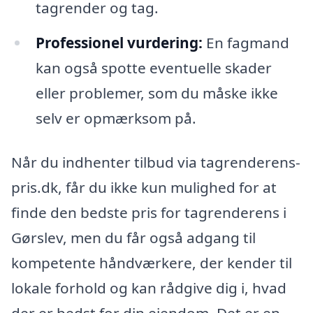
tagrender og tag.
Professionel vurdering:
En fagmand
kan også spotte eventuelle skader
eller problemer, som du måske ikke
selv er opmærksom på.
Når du indhenter tilbud via tagrenderens-
pris.dk, får du ikke kun mulighed for at
finde den bedste pris for tagrenderens i
Gørslev, men du får også adgang til
kompetente håndværkere, der kender til
lokale forhold og kan rådgive dig i, hvad