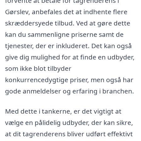
forvente at betale for tagrenderens i
Gørslev, anbefales det at indhente flere
skræddersyede tilbud. Ved at gøre dette
kan du sammenligne priserne samt de
tjenester, der er inkluderet. Det kan også
give dig mulighed for at finde en udbyder,
som ikke blot tilbyder
konkurrencedygtige priser, men også har
gode anmeldelser og erfaring i branchen.
Med dette i tankerne, er det vigtigt at
vælge en pålidelig udbyder, der kan sikre,
at dit tagrenderens bliver udført effektivt