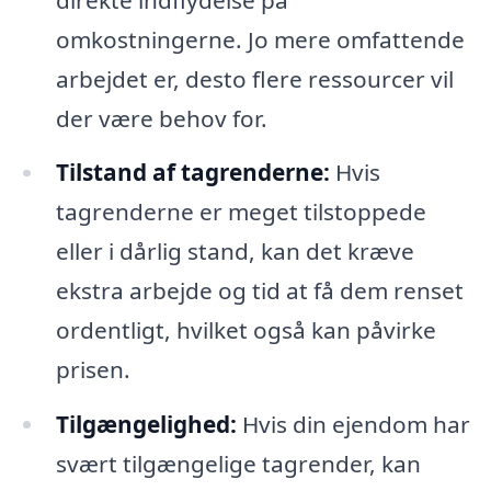
omkostningerne. Jo mere omfattende
arbejdet er, desto flere ressourcer vil
der være behov for.
Tilstand af tagrenderne:
Hvis
tagrenderne er meget tilstoppede
eller i dårlig stand, kan det kræve
ekstra arbejde og tid at få dem renset
ordentligt, hvilket også kan påvirke
prisen.
Tilgængelighed:
Hvis din ejendom har
svært tilgængelige tagrender, kan