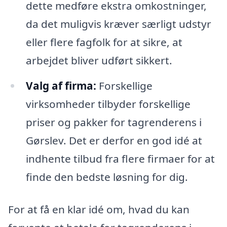
dette medføre ekstra omkostninger,
da det muligvis kræver særligt udstyr
eller flere fagfolk for at sikre, at
arbejdet bliver udført sikkert.
Valg af firma:
Forskellige
virksomheder tilbyder forskellige
priser og pakker for tagrenderens i
Gørslev. Det er derfor en god idé at
indhente tilbud fra flere firmaer for at
finde den bedste løsning for dig.
For at få en klar idé om, hvad du kan