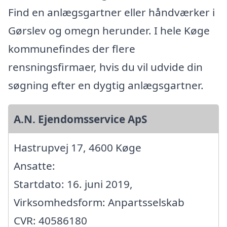
Find en anlægsgartner eller håndværker i
Gørslev og omegn herunder. I hele Køge
kommunefindes der flere
rensningsfirmaer, hvis du vil udvide din
søgning efter en dygtig anlægsgartner.
A.N. Ejendomsservice ApS
Hastrupvej 17, 4600 Køge
Ansatte:
Startdato: 16. juni 2019,
Virksomhedsform: Anpartsselskab
CVR: 40586180