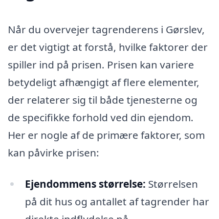
Når du overvejer tagrenderens i Gørslev,
er det vigtigt at forstå, hvilke faktorer der
spiller ind på prisen. Prisen kan variere
betydeligt afhængigt af flere elementer,
der relaterer sig til både tjenesterne og
de specifikke forhold ved din ejendom.
Her er nogle af de primære faktorer, som
kan påvirke prisen:
Ejendommens størrelse:
Størrelsen
på dit hus og antallet af tagrender har
direkte indflydelse på