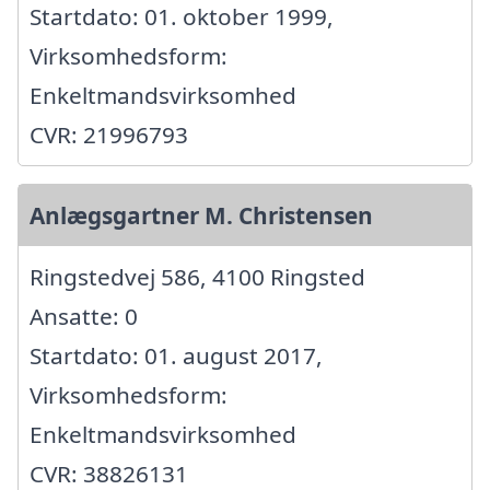
Startdato: 01. oktober 1999,
Virksomhedsform:
Enkeltmandsvirksomhed
CVR: 21996793
Anlægsgartner M. Christensen
Ringstedvej 586, 4100 Ringsted
Ansatte: 0
Startdato: 01. august 2017,
Virksomhedsform:
Enkeltmandsvirksomhed
CVR: 38826131