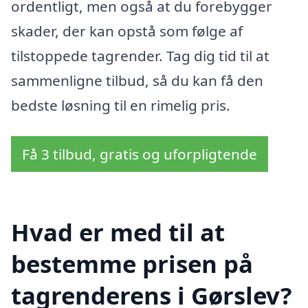
ordentligt, men også at du forebygger
skader, der kan opstå som følge af
tilstoppede tagrender. Tag dig tid til at
sammenligne tilbud, så du kan få den
bedste løsning til en rimelig pris.
Få 3 tilbud, gratis og uforpligtende
Hvad er med til at
bestemme prisen på
tagrenderens i Gørslev?