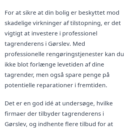
For at sikre at din bolig er beskyttet mod
skadelige virkninger af tilstopning, er det
vigtigt at investere i professionel
tagrenderens i Gørslev. Med
professionelle rengøringstjenester kan du
ikke blot forlænge levetiden af dine
tagrender, men også spare penge på
potentielle reparationer i fremtiden.
Det er en god idé at undersøge, hvilke
firmaer der tilbyder tagrenderens i
Gørslev, og indhente flere tilbud for at