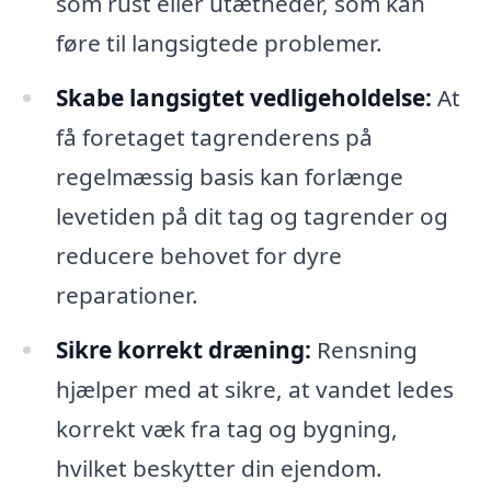
som rust eller utætheder, som kan
føre til langsigtede problemer.
Skabe langsigtet vedligeholdelse:
At
få foretaget tagrenderens på
regelmæssig basis kan forlænge
levetiden på dit tag og tagrender og
reducere behovet for dyre
reparationer.
Sikre korrekt dræning:
Rensning
hjælper med at sikre, at vandet ledes
korrekt væk fra tag og bygning,
hvilket beskytter din ejendom.