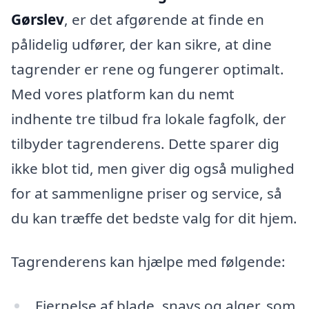
Gørslev
, er det afgørende at finde en
pålidelig udfører, der kan sikre, at dine
tagrender er rene og fungerer optimalt.
Med vores platform kan du nemt
indhente tre tilbud fra lokale fagfolk, der
tilbyder tagrenderens. Dette sparer dig
ikke blot tid, men giver dig også mulighed
for at sammenligne priser og service, så
du kan træffe det bedste valg for dit hjem.
Tagrenderens kan hjælpe med følgende:
Fjernelse af blade, snavs og alger, som