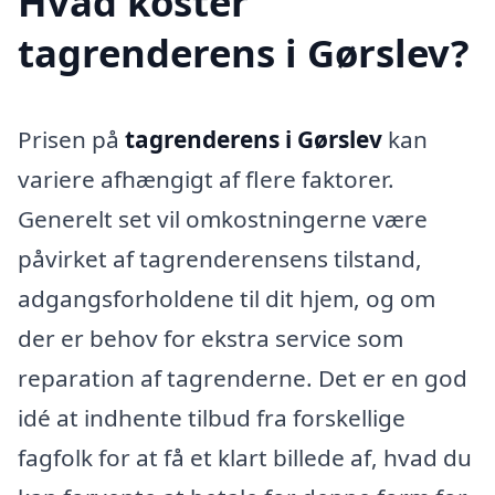
Hvad koster
tagrenderens i Gørslev?
Prisen på
tagrenderens i Gørslev
kan
variere afhængigt af flere faktorer.
Generelt set vil omkostningerne være
påvirket af tagrenderensens tilstand,
adgangsforholdene til dit hjem, og om
der er behov for ekstra service som
reparation af tagrenderne. Det er en god
idé at indhente tilbud fra forskellige
fagfolk for at få et klart billede af, hvad du