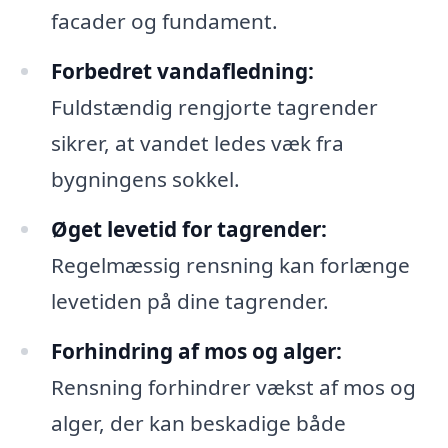
facader og fundament.
Forbedret vandafledning:
Fuldstændig rengjorte tagrender
sikrer, at vandet ledes væk fra
bygningens sokkel.
Øget levetid for tagrender:
Regelmæssig rensning kan forlænge
levetiden på dine tagrender.
Forhindring af mos og alger:
Rensning forhindrer vækst af mos og
alger, der kan beskadige både