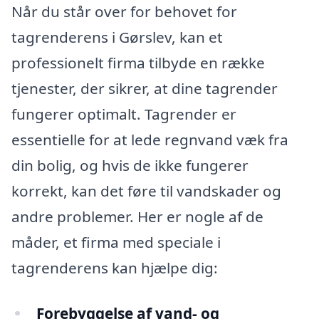
Når du står over for behovet for
tagrenderens i Gørslev, kan et
professionelt firma tilbyde en række
tjenester, der sikrer, at dine tagrender
fungerer optimalt. Tagrender er
essentielle for at lede regnvand væk fra
din bolig, og hvis de ikke fungerer
korrekt, kan det føre til vandskader og
andre problemer. Her er nogle af de
måder, et firma med speciale i
tagrenderens kan hjælpe dig:
Forebyggelse af vand- og