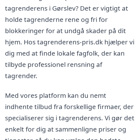
tagrenderens i Gørslev? Det er vigtigt at
holde tagrenderne rene og fri for
blokkeringer for at undgå skader på dit
hjem. Hos tagrenderens-pris.dk hjælper vi
dig med at finde lokale fagfolk, der kan
tilbyde professionel rensning af
tagrender.
Med vores platform kan du nemt
indhente tilbud fra forskellige firmaer, der
specialiserer sig i tagrenderens. Vi gør det
enkelt for dig at sammenligne priser og