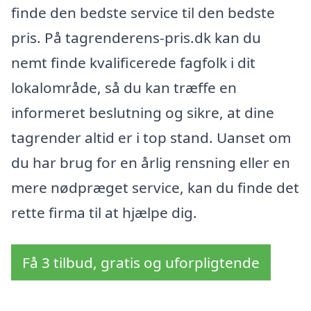
finde den bedste service til den bedste
pris. På tagrenderens-pris.dk kan du
nemt finde kvalificerede fagfolk i dit
lokalområde, så du kan træffe en
informeret beslutning og sikre, at dine
tagrender altid er i top stand. Uanset om
du har brug for en årlig rensning eller en
mere nødpræget service, kan du finde det
rette firma til at hjælpe dig.
Få 3 tilbud, gratis og uforpligtende