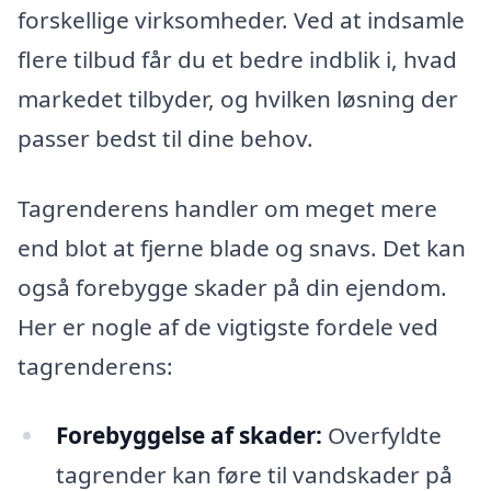
forskellige virksomheder. Ved at indsamle
flere tilbud får du et bedre indblik i, hvad
markedet tilbyder, og hvilken løsning der
passer bedst til dine behov.
Tagrenderens handler om meget mere
end blot at fjerne blade og snavs. Det kan
også forebygge skader på din ejendom.
Her er nogle af de vigtigste fordele ved
tagrenderens:
Forebyggelse af skader:
Overfyldte
tagrender kan føre til vandskader på