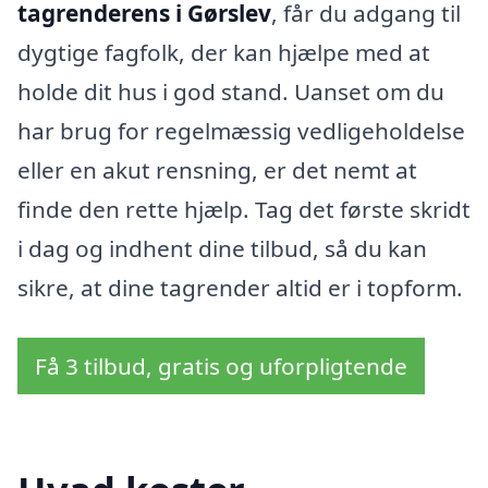
tagrenderens i Gørslev
, får du adgang til
dygtige fagfolk, der kan hjælpe med at
holde dit hus i god stand. Uanset om du
har brug for regelmæssig vedligeholdelse
eller en akut rensning, er det nemt at
finde den rette hjælp. Tag det første skridt
i dag og indhent dine tilbud, så du kan
sikre, at dine tagrender altid er i topform.
Få 3 tilbud, gratis og uforpligtende