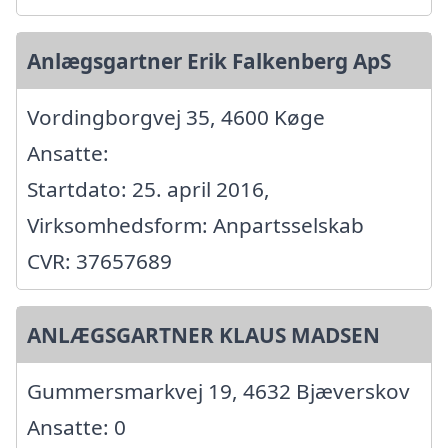
Anlægsgartner Erik Falkenberg ApS
Vordingborgvej 35, 4600 Køge
Ansatte:
Startdato: 25. april 2016,
Virksomhedsform: Anpartsselskab
CVR: 37657689
ANLÆGSGARTNER KLAUS MADSEN
Gummersmarkvej 19, 4632 Bjæverskov
Ansatte: 0