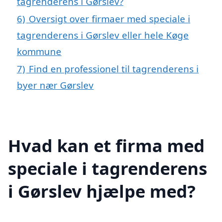
tagrenderens i Gørslev?
6)
Oversigt over firmaer med speciale i
tagrenderens i Gørslev eller hele Køge
kommune
7)
Find en professionel til tagrenderens i
byer nær Gørslev
Hvad kan et firma med
speciale i tagrenderens
i Gørslev hjælpe med?