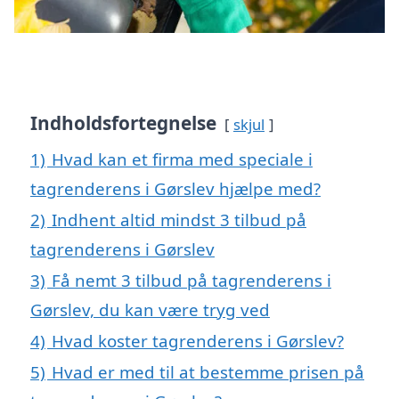
Indholdsfortegnelse
skjul
1)
Hvad kan et firma med speciale i
tagrenderens i Gørslev hjælpe med?
2)
Indhent altid mindst 3 tilbud på
tagrenderens i Gørslev
3)
Få nemt 3 tilbud på tagrenderens i
Gørslev, du kan være tryg ved
4)
Hvad koster tagrenderens i Gørslev?
5)
Hvad er med til at bestemme prisen på