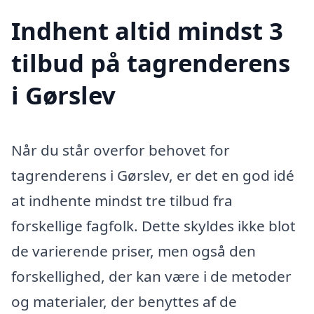
Indhent altid mindst 3
tilbud på tagrenderens
i Gørslev
Når du står overfor behovet for
tagrenderens i Gørslev, er det en god idé
at indhente mindst tre tilbud fra
forskellige fagfolk. Dette skyldes ikke blot
de varierende priser, men også den
forskellighed, der kan være i de metoder
og materialer, der benyttes af de