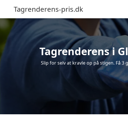
Tagrenderens-pris.dk
Tagrenderens i Gl
Slip for selv at kravle op på stigen. Få 3