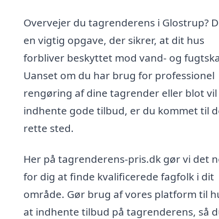
Overvejer du tagrenderens i Glostrup? D
en vigtig opgave, der sikrer, at dit hus
forbliver beskyttet mod vand- og fugtska
Uanset om du har brug for professionel
rengøring af dine tagrender eller blot vil
indhente gode tilbud, er du kommet til d
rette sted.
Her på tagrenderens-pris.dk gør vi det 
for dig at finde kvalificerede fagfolk i dit
område. Gør brug af vores platform til h
at indhente tilbud på tagrenderens, så 