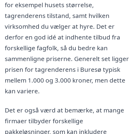
for eksempel husets størrelse,
tagrenderens tilstand, samt hvilken
virksomhed du vælger at hyre. Det er
derfor en god idé at indhente tilbud fra
forskellige fagfolk, så du bedre kan
sammenligne priserne. Generelt set ligger
prisen for tagrenderens i Buresø typisk
mellem 1.000 og 3.000 kroner, men dette
kan variere.
Det er også værd at bemærke, at mange
firmaer tilbyder forskellige
pakkeløsninger, som kan inkludere