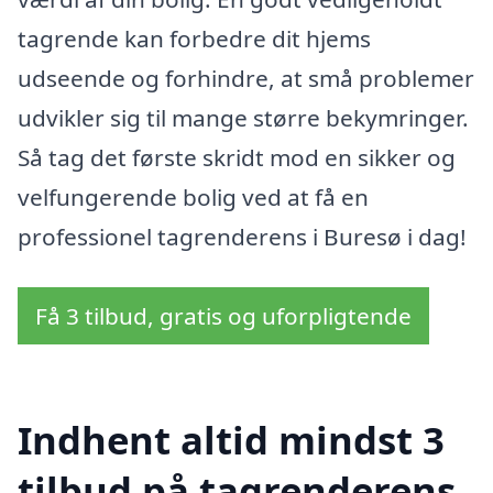
tagrende kan forbedre dit hjems
udseende og forhindre, at små problemer
udvikler sig til mange større bekymringer.
Så tag det første skridt mod en sikker og
velfungerende bolig ved at få en
professionel tagrenderens i Buresø i dag!
Få 3 tilbud, gratis og uforpligtende
Indhent altid mindst 3
tilbud på tagrenderens