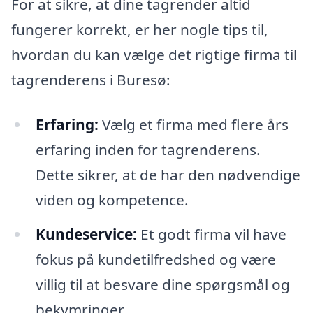
For at sikre, at dine tagrender altid
fungerer korrekt, er her nogle tips til,
hvordan du kan vælge det rigtige firma til
tagrenderens i Buresø:
Erfaring:
Vælg et firma med flere års
erfaring inden for tagrenderens.
Dette sikrer, at de har den nødvendige
viden og kompetence.
Kundeservice:
Et godt firma vil have
fokus på kundetilfredshed og være
villig til at besvare dine spørgsmål og
bekymringer.