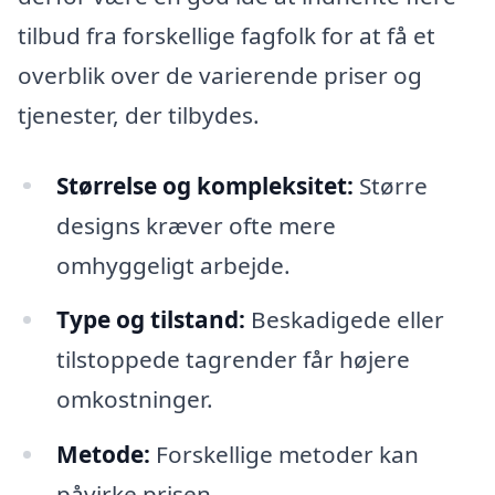
tilbud fra forskellige fagfolk for at få et
overblik over de varierende priser og
tjenester, der tilbydes.
Størrelse og kompleksitet:
Større
designs kræver ofte mere
omhyggeligt arbejde.
Type og tilstand:
Beskadigede eller
tilstoppede tagrender får højere
omkostninger.
Metode:
Forskellige metoder kan
påvirke prisen.