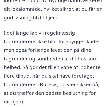
indhente tilbud fra dygtige håndværkere i
dit lokalområde, hvilket sikrer, at du får en
god løsning til dit hjem.
I det lange løb vil regelmæssig
tagrenderens ikke blot forebygge skader,
men også forlænge levetiden på dine
tagrender og sundheden af dit hus som
helhed. Så gør det til en vane at indhente
flere tilbud, når du skal have foretaget
tagrenderens i Buresø, og vær sikker på,
at du træffer den bedste beslutning for
dit hjem.