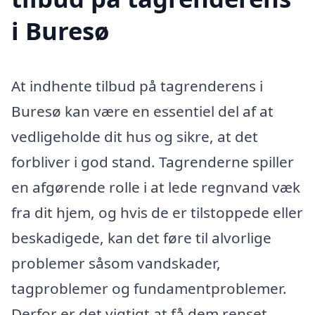
i Buresø
At indhente tilbud på tagrenderens i
Buresø kan være en essentiel del af at
vedligeholde dit hus og sikre, at det
forbliver i god stand. Tagrenderne spiller
en afgørende rolle i at lede regnvand væk
fra dit hjem, og hvis de er tilstoppede eller
beskadigede, kan det føre til alvorlige
problemer såsom vandskader,
tagproblemer og fundamentproblemer.
Derfor er det vigtigt at få dem renset