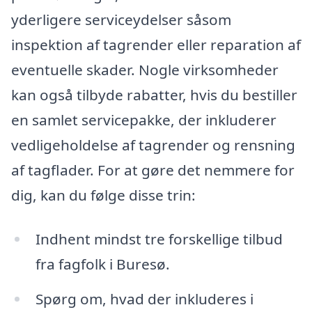
yderligere serviceydelser såsom
inspektion af tagrender eller reparation af
eventuelle skader. Nogle virksomheder
kan også tilbyde rabatter, hvis du bestiller
en samlet servicepakke, der inkluderer
vedligeholdelse af tagrender og rensning
af tagflader. For at gøre det nemmere for
dig, kan du følge disse trin:
Indhent mindst tre forskellige tilbud
fra fagfolk i Buresø.
Spørg om, hvad der inkluderes i