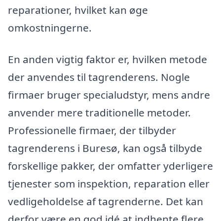
reparationer, hvilket kan øge
omkostningerne.
En anden vigtig faktor er, hvilken metode
der anvendes til tagrenderens. Nogle
firmaer bruger specialudstyr, mens andre
anvender mere traditionelle metoder.
Professionelle firmaer, der tilbyder
tagrenderens i Buresø, kan også tilbyde
forskellige pakker, der omfatter yderligere
tjenester som inspektion, reparation eller
vedligeholdelse af tagrenderne. Det kan
derfor være en god idé at indhente flere