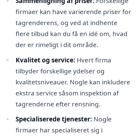
Sammenligning af priser:
Forskellige
firmaer kan have varierende priser for
tagrenderens, og ved at indhente
flere tilbud kan du få en idé om, hvad
der er rimeligt i dit område.
Kvalitet og service:
Hvert firma
tilbyder forskellige ydelser og
kvalitetsniveauer. Nogle kan inkludere
ekstra service såsom inspektion af
tagrenderne efter rensning.
Specialiserede tjenester:
Nogle
firmaer har specialiseret sig i