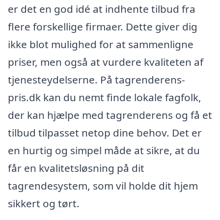
er det en god idé at indhente tilbud fra
flere forskellige firmaer. Dette giver dig
ikke blot mulighed for at sammenligne
priser, men også at vurdere kvaliteten af
tjenesteydelserne. På tagrenderens-
pris.dk kan du nemt finde lokale fagfolk,
der kan hjælpe med tagrenderens og få et
tilbud tilpasset netop dine behov. Det er
en hurtig og simpel måde at sikre, at du
får en kvalitetsløsning på dit
tagrendesystem, som vil holde dit hjem
sikkert og tørt.