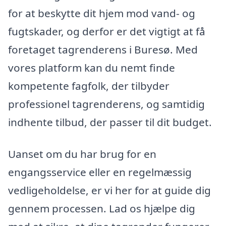
for at beskytte dit hjem mod vand- og
fugtskader, og derfor er det vigtigt at få
foretaget tagrenderens i Buresø. Med
vores platform kan du nemt finde
kompetente fagfolk, der tilbyder
professionel tagrenderens, og samtidig
indhente tilbud, der passer til dit budget.
Uanset om du har brug for en
engangsservice eller en regelmæssig
vedligeholdelse, er vi her for at guide dig
gennem processen. Lad os hjælpe dig