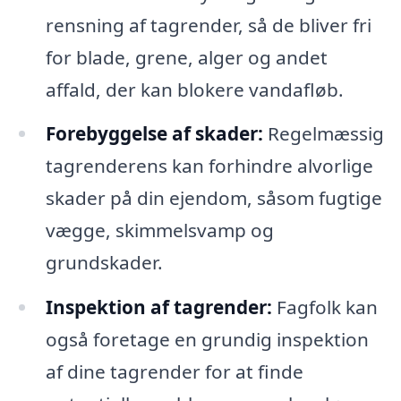
rensning af tagrender, så de bliver fri
for blade, grene, alger og andet
affald, der kan blokere vandafløb.
Forebyggelse af skader:
Regelmæssig
tagrenderens kan forhindre alvorlige
skader på din ejendom, såsom fugtige
vægge, skimmelsvamp og
grundskader.
Inspektion af tagrender:
Fagfolk kan
også foretage en grundig inspektion
af dine tagrender for at finde