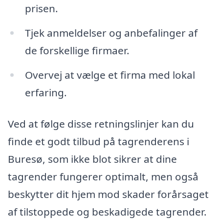
prisen.
Tjek anmeldelser og anbefalinger af
de forskellige firmaer.
Overvej at vælge et firma med lokal
erfaring.
Ved at følge disse retningslinjer kan du
finde et godt tilbud på tagrenderens i
Buresø, som ikke blot sikrer at dine
tagrender fungerer optimalt, men også
beskytter dit hjem mod skader forårsaget
af tilstoppede og beskadigede tagrender.