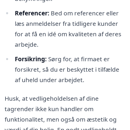
Referencer:
Bed om referencer eller
læs anmeldelser fra tidligere kunder
for at få en idé om kvaliteten af deres
arbejde.
Forsikring:
Sørg for, at firmaet er
forsikret, så du er beskyttet i tilfælde
af uheld under arbejdet.
Husk, at vedligeholdelsen af dine
tagrender ikke kun handler om
funktionalitet, men også om æstetik og
værdi af din bolig. En godt vedligeholdt