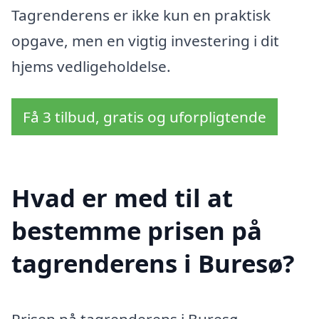
Tagrenderens er ikke kun en praktisk
opgave, men en vigtig investering i dit
hjems vedligeholdelse.
Få 3 tilbud, gratis og uforpligtende
Hvad er med til at
bestemme prisen på
tagrenderens i Buresø?