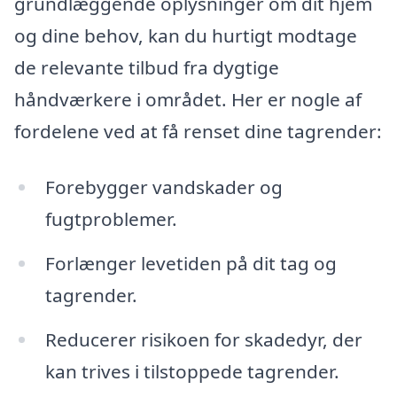
grundlæggende oplysninger om dit hjem
og dine behov, kan du hurtigt modtage
de relevante tilbud fra dygtige
håndværkere i området. Her er nogle af
fordelene ved at få renset dine tagrender:
Forebygger vandskader og
fugtproblemer.
Forlænger levetiden på dit tag og
tagrender.
Reducerer risikoen for skadedyr, der
kan trives i tilstoppede tagrender.