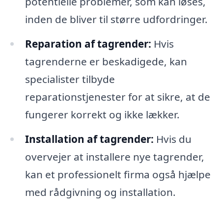
potentielle problemer, som kan løses,
inden de bliver til større udfordringer.
Reparation af tagrender:
Hvis
tagrenderne er beskadigede, kan
specialister tilbyde
reparationstjenester for at sikre, at de
fungerer korrekt og ikke lækker.
Installation af tagrender:
Hvis du
overvejer at installere nye tagrender,
kan et professionelt firma også hjælpe
med rådgivning og installation.