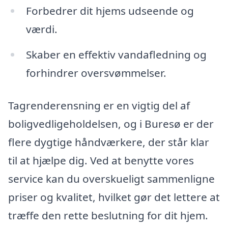
Forbedrer dit hjems udseende og
værdi.
Skaber en effektiv vandafledning og
forhindrer oversvømmelser.
Tagrenderensning er en vigtig del af
boligvedligeholdelsen, og i Buresø er der
flere dygtige håndværkere, der står klar
til at hjælpe dig. Ved at benytte vores
service kan du overskueligt sammenligne
priser og kvalitet, hvilket gør det lettere at
træffe den rette beslutning for dit hjem.