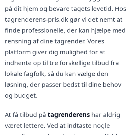
på dit hjem og bevare tagets levetid. Hos
tagrenderens-pris.dk gør vi det nemt at
finde professionelle, der kan hjælpe med
rensning af dine tagrender. Vores
platform giver dig mulighed for at
indhente op til tre forskellige tilbud fra
lokale fagfolk, så du kan vælge den
løsning, der passer bedst til dine behov
og budget.
At få tilbud på
tagrenderens
har aldrig
været lettere. Ved at indtaste nogle