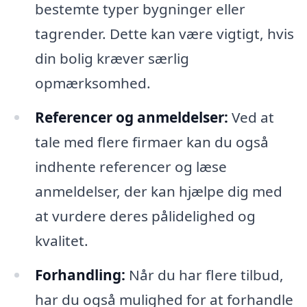
bestemte typer bygninger eller
tagrender. Dette kan være vigtigt, hvis
din bolig kræver særlig
opmærksomhed.
Referencer og anmeldelser:
Ved at
tale med flere firmaer kan du også
indhente referencer og læse
anmeldelser, der kan hjælpe dig med
at vurdere deres pålidelighed og
kvalitet.
Forhandling:
Når du har flere tilbud,
har du også mulighed for at forhandle