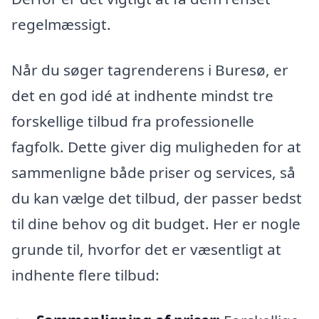
regelmæssigt.
Når du søger tagrenderens i Buresø, er
det en god idé at indhente mindst tre
forskellige tilbud fra professionelle
fagfolk. Dette giver dig muligheden for at
sammenligne både priser og services, så
du kan vælge det tilbud, der passer bedst
til dine behov og dit budget. Her er nogle
grunde til, hvorfor det er væsentligt at
indhente flere tilbud: