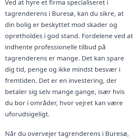
Ved at hyre et firma specialiseret i
tagrenderens i Buresø, kan du sikre, at
din bolig er beskyttet mod skader og
opretholdes i god stand. Fordelene ved at
indhente professionelle tilbud på
tagrenderens er mange. Det kan spare
dig tid, penge og ikke mindst besvær i
fremtiden. Det er en investering, der
betaler sig selv mange gange, især hvis
du bor i områder, hvor vejret kan være
uforudsigeligt.
Når du overvejer tagrenderens i Buresø,