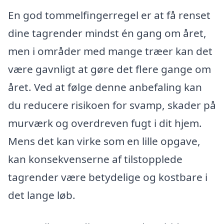
En god tommelfingerregel er at få renset
dine tagrender mindst én gang om året,
men i områder med mange træer kan det
være gavnligt at gøre det flere gange om
året. Ved at følge denne anbefaling kan
du reducere risikoen for svamp, skader på
murværk og overdreven fugt i dit hjem.
Mens det kan virke som en lille opgave,
kan konsekvenserne af tilstopplede
tagrender være betydelige og kostbare i
det lange løb.