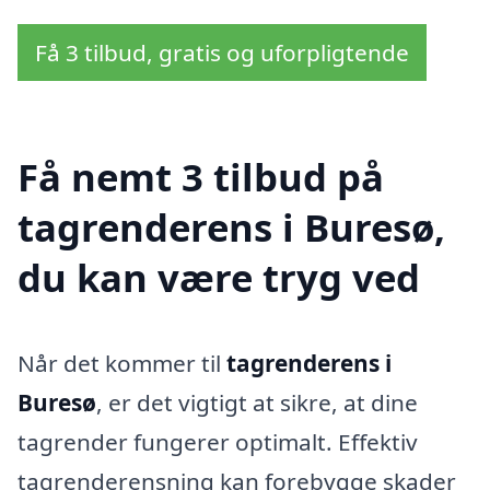
Få 3 tilbud, gratis og uforpligtende
Få nemt 3 tilbud på
tagrenderens i Buresø,
du kan være tryg ved
Når det kommer til
tagrenderens i
Buresø
, er det vigtigt at sikre, at dine
tagrender fungerer optimalt. Effektiv
tagrenderensning kan forebygge skader