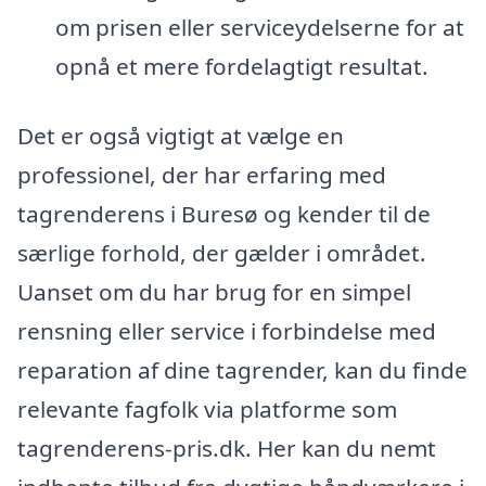
om prisen eller serviceydelserne for at
opnå et mere fordelagtigt resultat.
Det er også vigtigt at vælge en
professionel, der har erfaring med
tagrenderens i Buresø og kender til de
særlige forhold, der gælder i området.
Uanset om du har brug for en simpel
rensning eller service i forbindelse med
reparation af dine tagrender, kan du finde
relevante fagfolk via platforme som
tagrenderens-pris.dk. Her kan du nemt