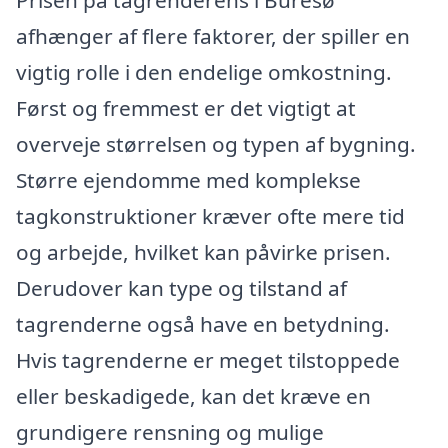
Prisen på tagrenderens i Buresø
afhænger af flere faktorer, der spiller en
vigtig rolle i den endelige omkostning.
Først og fremmest er det vigtigt at
overveje størrelsen og typen af bygning.
Større ejendomme med komplekse
tagkonstruktioner kræver ofte mere tid
og arbejde, hvilket kan påvirke prisen.
Derudover kan type og tilstand af
tagrenderne også have en betydning.
Hvis tagrenderne er meget tilstoppede
eller beskadigede, kan det kræve en
grundigere rensning og mulige