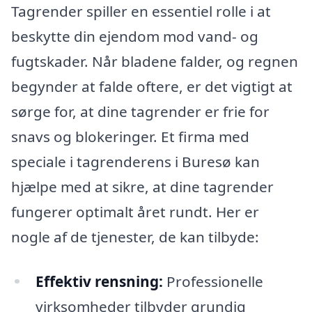
Tagrender spiller en essentiel rolle i at
beskytte din ejendom mod vand- og
fugtskader. Når bladene falder, og regnen
begynder at falde oftere, er det vigtigt at
sørge for, at dine tagrender er frie for
snavs og blokeringer. Et firma med
speciale i tagrenderens i Buresø kan
hjælpe med at sikre, at dine tagrender
fungerer optimalt året rundt. Her er
nogle af de tjenester, de kan tilbyde:
Effektiv rensning:
Professionelle
virksomheder tilbyder grundig