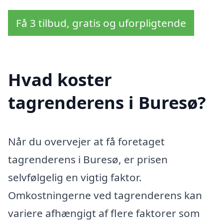
Få 3 tilbud, gratis og uforpligtende
Hvad koster
tagrenderens i Buresø?
Når du overvejer at få foretaget
tagrenderens i Buresø, er prisen
selvfølgelig en vigtig faktor.
Omkostningerne ved tagrenderens kan
variere afhængigt af flere faktorer som