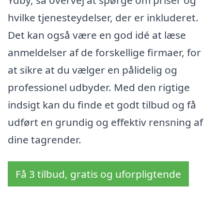
hvilke tjenesteydelser, der er inkluderet.
Det kan også være en god idé at læse
anmeldelser af de forskellige firmaer, for
at sikre at du vælger en pålidelig og
professionel udbyder. Med den rigtige
indsigt kan du finde et godt tilbud og få
udført en grundig og effektiv rensning af
dine tagrender.
Få 3 tilbud, gratis og uforpligtende