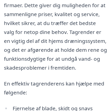
firmaer. Dette giver dig muligheden for at
sammenligne priser, kvalitet og service,
hvilket sikrer, at du træffer det bedste
valg for netop dine behov. Tagrender er
en vigtig del af dit hjems dræningssystem,
og det er afgørende at holde dem rene og
funktionsdygtige for at undgå vand- og
skadesproblemer i fremtiden.
En effektiv tagrenderens kan hjælpe med
følgende:
Fjernelse af blade, skidt og snavs