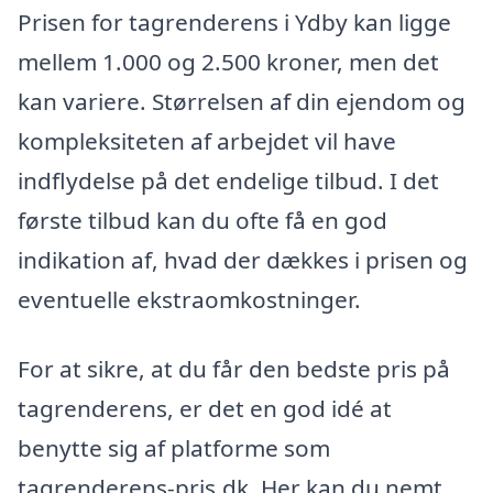
Prisen for tagrenderens i Ydby kan ligge
mellem 1.000 og 2.500 kroner, men det
kan variere. Størrelsen af din ejendom og
kompleksiteten af arbejdet vil have
indflydelse på det endelige tilbud. I det
første tilbud kan du ofte få en god
indikation af, hvad der dækkes i prisen og
eventuelle ekstraomkostninger.
For at sikre, at du får den bedste pris på
tagrenderens, er det en god idé at
benytte sig af platforme som
tagrenderens-pris.dk. Her kan du nemt