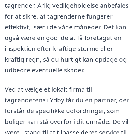
tagrender. Årlig vedligeholdelse anbefales
for at sikre, at tagrenderne fungerer
effektivt, især i de våde måneder. Det kan
også være en god idé at få foretaget en
inspektion efter kraftige storme eller
kraftig regn, så du hurtigt kan opdage og
udbedre eventuelle skader.
Ved at vælge et lokalt firma til
tagrenderens i Ydby får du en partner, der
forstår de specifikke udfordringer, som
boliger kan stå overfor i dit område. De vil
være i stand til at tilpasse deres service til