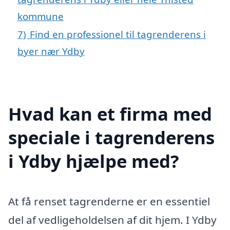
kommune
7)
Find en professionel til tagrenderens i
byer nær Ydby
Hvad kan et firma med
speciale i tagrenderens
i Ydby hjælpe med?
At få renset tagrenderne er en essentiel
del af vedligeholdelsen af dit hjem. I Ydby