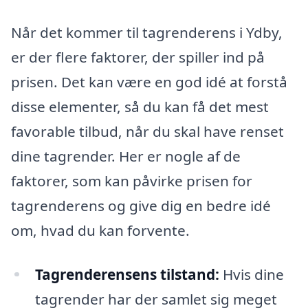
Når det kommer til tagrenderens i Ydby,
er der flere faktorer, der spiller ind på
prisen. Det kan være en god idé at forstå
disse elementer, så du kan få det mest
favorable tilbud, når du skal have renset
dine tagrender. Her er nogle af de
faktorer, som kan påvirke prisen for
tagrenderens og give dig en bedre idé
om, hvad du kan forvente.
Tagrenderensens tilstand:
Hvis dine
tagrender har der samlet sig meget