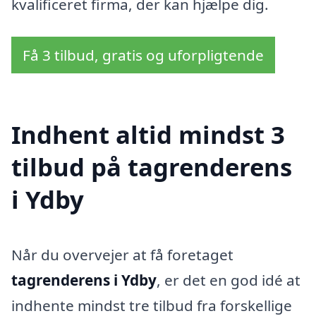
kvalificeret firma, der kan hjælpe dig.
Få 3 tilbud, gratis og uforpligtende
Indhent altid mindst 3
tilbud på tagrenderens
i Ydby
Når du overvejer at få foretaget
tagrenderens i Ydby
, er det en god idé at
indhente mindst tre tilbud fra forskellige