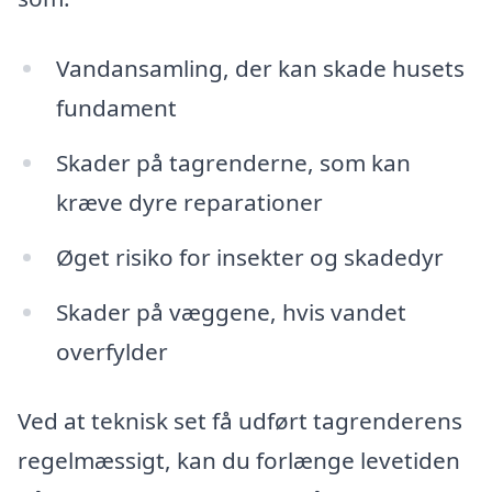
Vandansamling, der kan skade husets
fundament
Skader på tagrenderne, som kan
kræve dyre reparationer
Øget risiko for insekter og skadedyr
Skader på væggene, hvis vandet
overfylder
Ved at teknisk set få udført tagrenderens
regelmæssigt, kan du forlænge levetiden