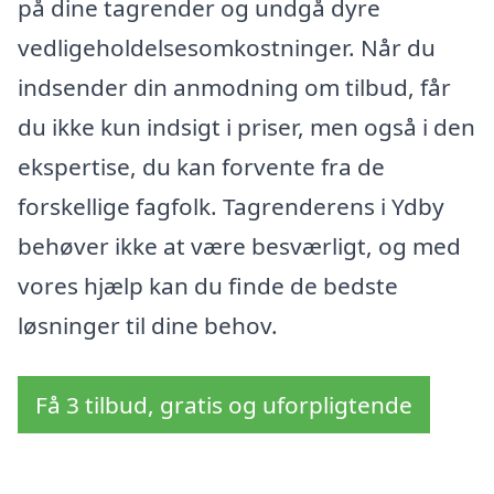
på dine tagrender og undgå dyre
vedligeholdelsesomkostninger. Når du
indsender din anmodning om tilbud, får
du ikke kun indsigt i priser, men også i den
ekspertise, du kan forvente fra de
forskellige fagfolk. Tagrenderens i Ydby
behøver ikke at være besværligt, og med
vores hjælp kan du finde de bedste
løsninger til dine behov.
Få 3 tilbud, gratis og uforpligtende