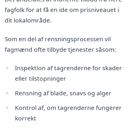
fagfolk for at få en ide om prisniveauet i
dit lokalområde.
Som en del af rensningsprocessen vil
fagmænd ofte tilbyde tjenester såsom:
Inspektion af tagrenderne for skader
eller tilstopninger
Rensning af blade, snavs og alger
Kontrol af, om tagrenderne fungerer
korrekt