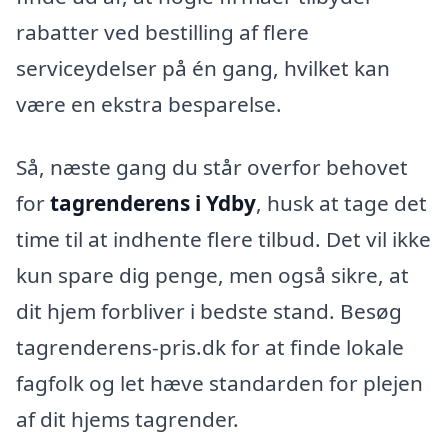
rabatter ved bestilling af flere
serviceydelser på én gang, hvilket kan
være en ekstra besparelse.
Så, næste gang du står overfor behovet
for
tagrenderens i Ydby
, husk at tage det
time til at indhente flere tilbud. Det vil ikke
kun spare dig penge, men også sikre, at
dit hjem forbliver i bedste stand. Besøg
tagrenderens-pris.dk for at finde lokale
fagfolk og let hæve standarden for plejen
af dit hjems tagrender.