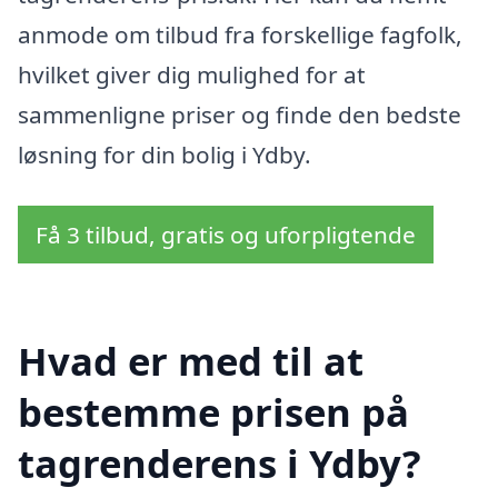
anmode om tilbud fra forskellige fagfolk,
hvilket giver dig mulighed for at
sammenligne priser og finde den bedste
løsning for din bolig i Ydby.
Få 3 tilbud, gratis og uforpligtende
Hvad er med til at
bestemme prisen på
tagrenderens i Ydby?