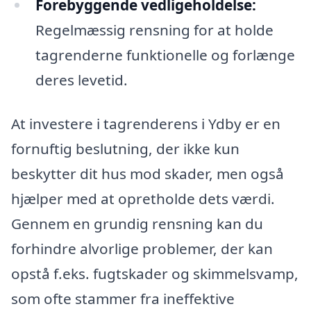
Forebyggende vedligeholdelse:
Regelmæssig rensning for at holde
tagrenderne funktionelle og forlænge
deres levetid.
At investere i tagrenderens i Ydby er en
fornuftig beslutning, der ikke kun
beskytter dit hus mod skader, men også
hjælper med at opretholde dets værdi.
Gennem en grundig rensning kan du
forhindre alvorlige problemer, der kan
opstå f.eks. fugtskader og skimmelsvamp,
som ofte stammer fra ineffektive