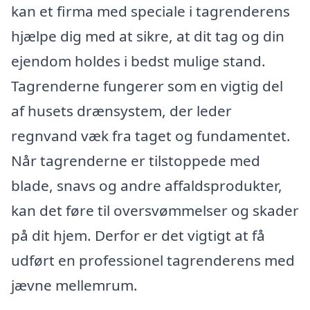
kan et firma med speciale i tagrenderens
hjælpe dig med at sikre, at dit tag og din
ejendom holdes i bedst mulige stand.
Tagrenderne fungerer som en vigtig del
af husets drænsystem, der leder
regnvand væk fra taget og fundamentet.
Når tagrenderne er tilstoppede med
blade, snavs og andre affaldsprodukter,
kan det føre til oversvømmelser og skader
på dit hjem. Derfor er det vigtigt at få
udført en professionel tagrenderens med
jævne mellemrum.