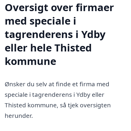
Oversigt over firmaer
med speciale i
tagrenderens i Ydby
eller hele Thisted
kommune
Ønsker du selv at finde et firma med
speciale i tagrenderens i Ydby eller
Thisted kommune, så tjek oversigten
herunder.