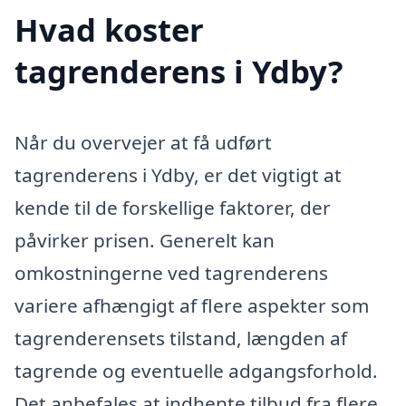
Hvad koster
tagrenderens i Ydby?
Når du overvejer at få udført
tagrenderens i Ydby, er det vigtigt at
kende til de forskellige faktorer, der
påvirker prisen. Generelt kan
omkostningerne ved tagrenderens
variere afhængigt af flere aspekter som
tagrenderensets tilstand, længden af
tagrende og eventuelle adgangsforhold.
Det anbefales at indhente tilbud fra flere