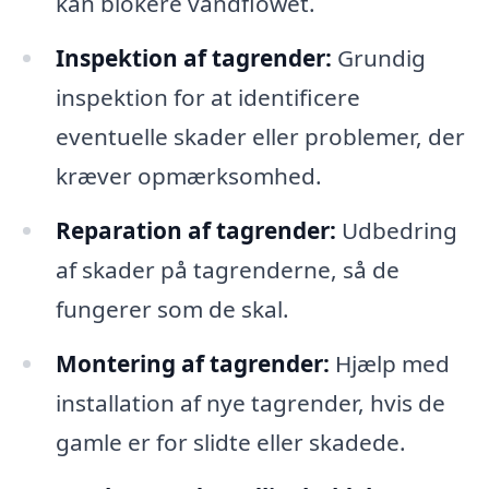
kan blokere vandflowet.
Inspektion af tagrender:
Grundig
inspektion for at identificere
eventuelle skader eller problemer, der
kræver opmærksomhed.
Reparation af tagrender:
Udbedring
af skader på tagrenderne, så de
fungerer som de skal.
Montering af tagrender:
Hjælp med
installation af nye tagrender, hvis de
gamle er for slidte eller skadede.