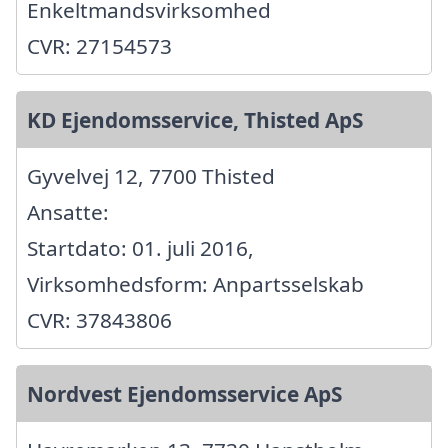
Enkeltmandsvirksomhed
CVR: 27154573
KD Ejendomsservice, Thisted ApS
Gyvelvej 12, 7700 Thisted
Ansatte:
Startdato: 01. juli 2016,
Virksomhedsform: Anpartsselskab
CVR: 37843806
Nordvest Ejendomsservice ApS