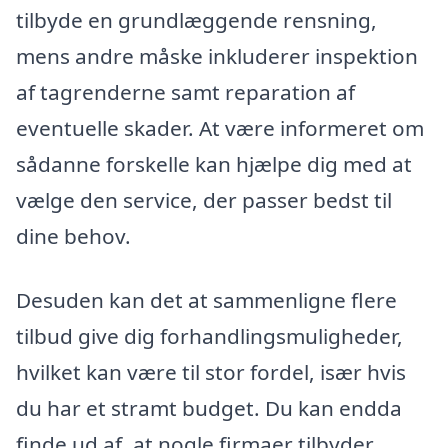
tilbyde en grundlæggende rensning,
mens andre måske inkluderer inspektion
af tagrenderne samt reparation af
eventuelle skader. At være informeret om
sådanne forskelle kan hjælpe dig med at
vælge den service, der passer bedst til
dine behov.
Desuden kan det at sammenligne flere
tilbud give dig forhandlingsmuligheder,
hvilket kan være til stor fordel, især hvis
du har et stramt budget. Du kan endda
finde ud af, at nogle firmaer tilbyder