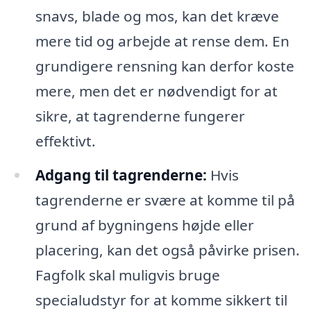
snavs, blade og mos, kan det kræve
mere tid og arbejde at rense dem. En
grundigere rensning kan derfor koste
mere, men det er nødvendigt for at
sikre, at tagrenderne fungerer
effektivt.
Adgang til tagrenderne:
Hvis
tagrenderne er svære at komme til på
grund af bygningens højde eller
placering, kan det også påvirke prisen.
Fagfolk skal muligvis bruge
specialudstyr for at komme sikkert til