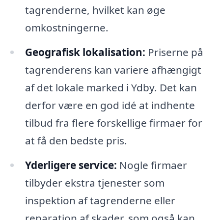
tagrenderne, hvilket kan øge
omkostningerne.
Geografisk lokalisation:
Priserne på
tagrenderens kan variere afhængigt
af det lokale marked i Ydby. Det kan
derfor være en god idé at indhente
tilbud fra flere forskellige firmaer for
at få den bedste pris.
Yderligere service:
Nogle firmaer
tilbyder ekstra tjenester som
inspektion af tagrenderne eller
reparation af skader, som også kan