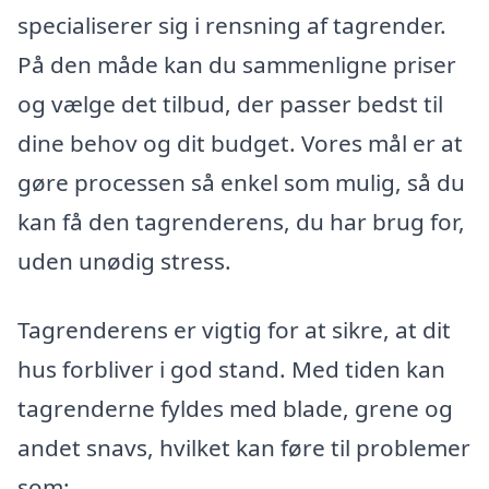
specialiserer sig i rensning af tagrender.
På den måde kan du sammenligne priser
og vælge det tilbud, der passer bedst til
dine behov og dit budget. Vores mål er at
gøre processen så enkel som mulig, så du
kan få den tagrenderens, du har brug for,
uden unødig stress.
Tagrenderens er vigtig for at sikre, at dit
hus forbliver i god stand. Med tiden kan
tagrenderne fyldes med blade, grene og
andet snavs, hvilket kan føre til problemer
som: