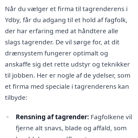
Når du vælger et firma til tagrenderens i
Ydby, får du adgang til et hold af fagfolk,
der har erfaring med at håndtere alle
slags tagrender. De vil sørge for, at dit
drænsystem fungerer optimalt og
anskaffe sig det rette udstyr og teknikker
til jobben. Her er nogle af de ydelser, som
et firma med speciale i tagrenderens kan
tilbyde:
Rensning af tagrender:
Fagfolkene vil
fjerne alt snavs, blade og affald, som