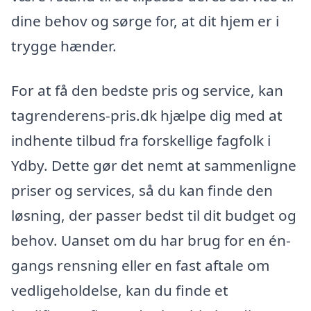
dine behov og sørge for, at dit hjem er i
trygge hænder.
For at få den bedste pris og service, kan
tagrenderens-pris.dk hjælpe dig med at
indhente tilbud fra forskellige fagfolk i
Ydby. Dette gør det nemt at sammenligne
priser og services, så du kan finde den
løsning, der passer bedst til dit budget og
behov. Uanset om du har brug for en én-
gangs rensning eller en fast aftale om
vedligeholdelse, kan du finde et