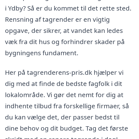
i Ydby? Så er du kommet til det rette sted.
Rensning af tagrender er en vigtig
opgave, der sikrer, at vandet kan ledes
væk fra dit hus og forhindrer skader på
bygningens fundament.
Her på tagrenderens-pris.dk hjælper vi
dig med at finde de bedste fagfolk i dit
lokalområde. Vi gør det nemt for dig at
indhente tilbud fra forskellige firmaer, så
du kan vælge det, der passer bedst til
dine behov og dit budget. Tag det første