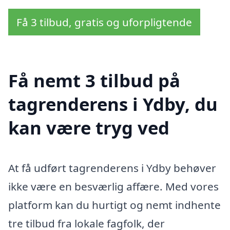
Få 3 tilbud, gratis og uforpligtende
Få nemt 3 tilbud på
tagrenderens i Ydby, du
kan være tryg ved
At få udført tagrenderens i Ydby behøver
ikke være en besværlig affære. Med vores
platform kan du hurtigt og nemt indhente
tre tilbud fra lokale fagfolk, der