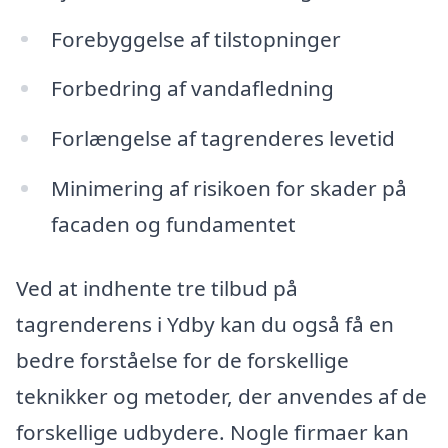
Forebyggelse af tilstopninger
Forbedring af vandafledning
Forlængelse af tagrenderes levetid
Minimering af risikoen for skader på
facaden og fundamentet
Ved at indhente tre tilbud på
tagrenderens i Ydby kan du også få en
bedre forståelse for de forskellige
teknikker og metoder, der anvendes af de
forskellige udbydere. Nogle firmaer kan