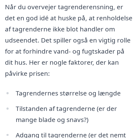
Når du overvejer tagrenderensning, er
det en god idé at huske på, at renholdelse
af tagrenderne ikke blot handler om
udseendet. Det spiller også en vigtig rolle
for at forhindre vand- og fugtskader på
dit hus. Her er nogle faktorer, der kan
påvirke prisen:
Tagrendernes størrelse og længde
Tilstanden af tagrenderne (er der
mange blade og snavs?)
Adgang til tagrenderne (er det nemt