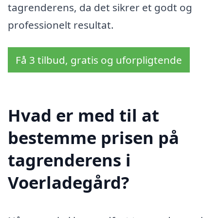
tagrenderens, da det sikrer et godt og
professionelt resultat.
Få 3 tilbud, gratis og uforpligtende
Hvad er med til at
bestemme prisen på
tagrenderens i
Voerladegård?