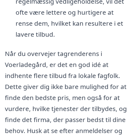
regelmæssig vedligeholdelse, vil det
ofte være lettere og hurtigere at
rense dem, hvilket kan resultere i et
lavere tilbud.
Når du overvejer tagrenderens i
Voerladegård, er det en god idé at
indhente flere tilbud fra lokale fagfolk.
Dette giver dig ikke bare mulighed for at
finde den bedste pris, men også for at
vurdere, hvilke tjenester der tilbydes, og
finde det firma, der passer bedst til dine
behov. Husk at se efter anmeldelser og