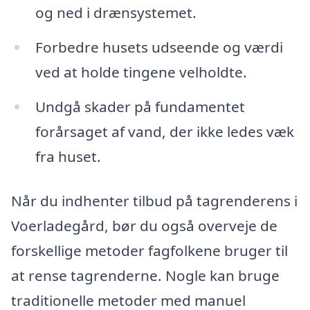
og ned i drænsystemet.
Forbedre husets udseende og værdi
ved at holde tingene velholdte.
Undgå skader på fundamentet
forårsaget af vand, der ikke ledes væk
fra huset.
Når du indhenter tilbud på tagrenderens i
Voerladegård, bør du også overveje de
forskellige metoder fagfolkene bruger til
at rense tagrenderne. Nogle kan bruge
traditionelle metoder med manuel