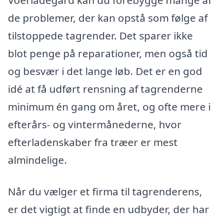
Voerladegård kan du forebygge mange af
de problemer, der kan opstå som følge af
tilstoppede tagrender. Det sparer ikke
blot penge på reparationer, men også tid
og besvær i det lange løb. Det er en god
idé at få udført rensning af tagrenderne
minimum én gang om året, og ofte mere i
efterårs- og vintermånederne, hvor
efterladenskaber fra træer er mest
almindelige.
Når du vælger et firma til tagrenderens,
er det vigtigt at finde en udbyder, der har