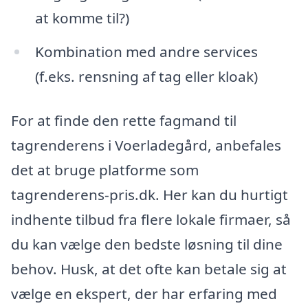
at komme til?)
Kombination med andre services
(f.eks. rensning af tag eller kloak)
For at finde den rette fagmand til
tagrenderens i Voerladegård, anbefales
det at bruge platforme som
tagrenderens-pris.dk. Her kan du hurtigt
indhente tilbud fra flere lokale firmaer, så
du kan vælge den bedste løsning til dine
behov. Husk, at det ofte kan betale sig at
vælge en ekspert, der har erfaring med