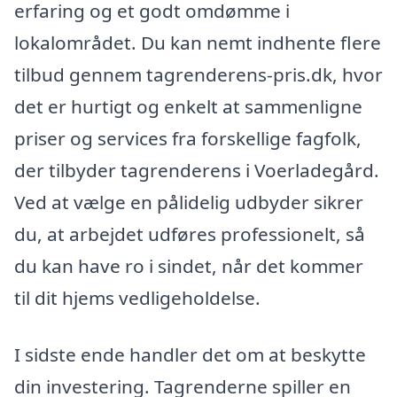
erfaring og et godt omdømme i
lokalområdet. Du kan nemt indhente flere
tilbud gennem tagrenderens-pris.dk, hvor
det er hurtigt og enkelt at sammenligne
priser og services fra forskellige fagfolk,
der tilbyder tagrenderens i Voerladegård.
Ved at vælge en pålidelig udbyder sikrer
du, at arbejdet udføres professionelt, så
du kan have ro i sindet, når det kommer
til dit hjems vedligeholdelse.
I sidste ende handler det om at beskytte
din investering. Tagrenderne spiller en