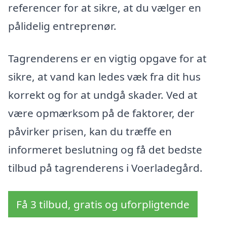
referencer for at sikre, at du vælger en
pålidelig entreprenør.
Tagrenderens er en vigtig opgave for at
sikre, at vand kan ledes væk fra dit hus
korrekt og for at undgå skader. Ved at
være opmærksom på de faktorer, der
påvirker prisen, kan du træffe en
informeret beslutning og få det bedste
tilbud på tagrenderens i Voerladegård.
Få 3 tilbud, gratis og uforpligtende