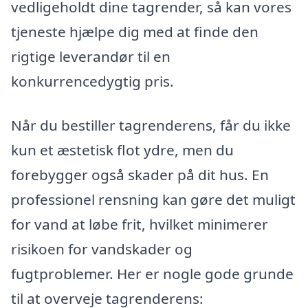
vedligeholdt dine tagrender, så kan vores
tjeneste hjælpe dig med at finde den
rigtige leverandør til en
konkurrencedygtig pris.
Når du bestiller tagrenderens, får du ikke
kun et æstetisk flot ydre, men du
forebygger også skader på dit hus. En
professionel rensning kan gøre det muligt
for vand at løbe frit, hvilket minimerer
risikoen for vandskader og
fugtproblemer. Her er nogle gode grunde
til at overveje tagrenderens: