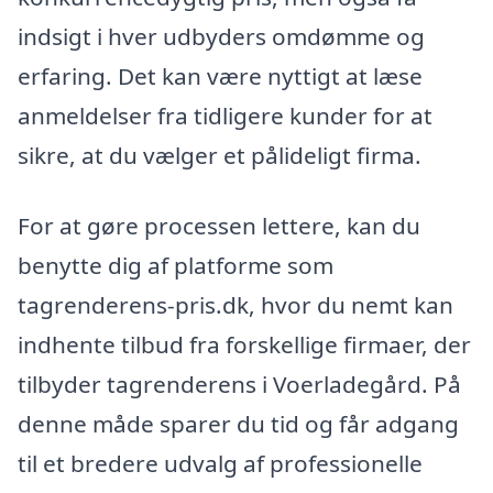
indsigt i hver udbyders omdømme og
erfaring. Det kan være nyttigt at læse
anmeldelser fra tidligere kunder for at
sikre, at du vælger et pålideligt firma.
For at gøre processen lettere, kan du
benytte dig af platforme som
tagrenderens-pris.dk, hvor du nemt kan
indhente tilbud fra forskellige firmaer, der
tilbyder tagrenderens i Voerladegård. På
denne måde sparer du tid og får adgang
til et bredere udvalg af professionelle