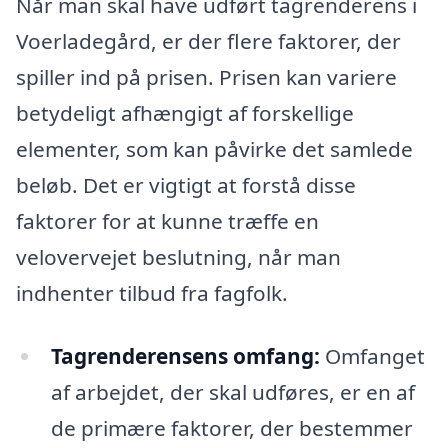
Når man skal have udført tagrenderens i
Voerladegård, er der flere faktorer, der
spiller ind på prisen. Prisen kan variere
betydeligt afhængigt af forskellige
elementer, som kan påvirke det samlede
beløb. Det er vigtigt at forstå disse
faktorer for at kunne træffe en
velovervejet beslutning, når man
indhenter tilbud fra fagfolk.
Tagrenderensens omfang:
Omfanget
af arbejdet, der skal udføres, er en af
de primære faktorer, der bestemmer