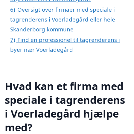
6)
Oversigt over firmaer med speciale i
tagrenderens i Voerladegård eller hele
Skanderborg kommune
7)
Find en professionel til tagrenderens i
byer nær Voerladegård
Hvad kan et firma med
speciale i tagrenderens
i Voerladegård hjælpe
med?