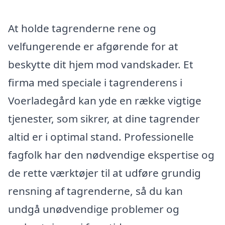
At holde tagrenderne rene og
velfungerende er afgørende for at
beskytte dit hjem mod vandskader. Et
firma med speciale i tagrenderens i
Voerladegård kan yde en række vigtige
tjenester, som sikrer, at dine tagrender
altid er i optimal stand. Professionelle
fagfolk har den nødvendige ekspertise og
de rette værktøjer til at udføre grundig
rensning af tagrenderne, så du kan
undgå unødvendige problemer og