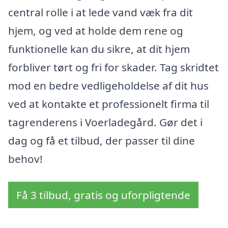
central rolle i at lede vand væk fra dit
hjem, og ved at holde dem rene og
funktionelle kan du sikre, at dit hjem
forbliver tørt og fri for skader. Tag skridtet
mod en bedre vedligeholdelse af dit hus
ved at kontakte et professionelt firma til
tagrenderens i Voerladegård. Gør det i
dag og få et tilbud, der passer til dine
behov!
Få 3 tilbud, gratis og uforpligtende