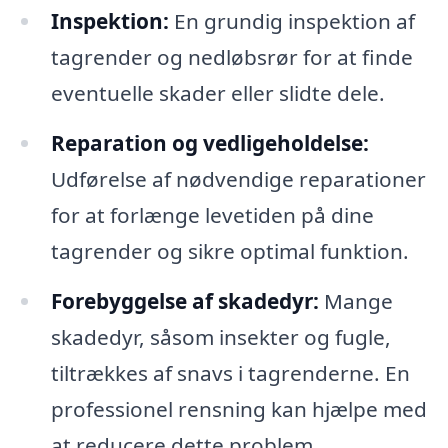
Inspektion:
En grundig inspektion af
tagrender og nedløbsrør for at finde
eventuelle skader eller slidte dele.
Reparation og vedligeholdelse:
Udførelse af nødvendige reparationer
for at forlænge levetiden på dine
tagrender og sikre optimal funktion.
Forebyggelse af skadedyr:
Mange
skadedyr, såsom insekter og fugle,
tiltrækkes af snavs i tagrenderne. En
professionel rensning kan hjælpe med
at reducere dette problem.