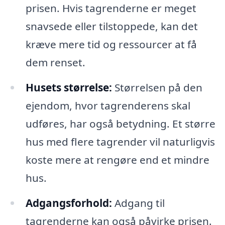
prisen. Hvis tagrenderne er meget
snavsede eller tilstoppede, kan det
kræve mere tid og ressourcer at få
dem renset.
Husets størrelse:
Størrelsen på den
ejendom, hvor tagrenderens skal
udføres, har også betydning. Et større
hus med flere tagrender vil naturligvis
koste mere at rengøre end et mindre
hus.
Adgangsforhold:
Adgang til
tagrenderne kan også påvirke prisen.