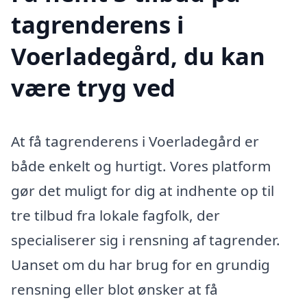
tagrenderens i
Voerladegård, du kan
være tryg ved
At få tagrenderens i Voerladegård er
både enkelt og hurtigt. Vores platform
gør det muligt for dig at indhente op til
tre tilbud fra lokale fagfolk, der
specialiserer sig i rensning af tagrender.
Uanset om du har brug for en grundig
rensning eller blot ønsker at få