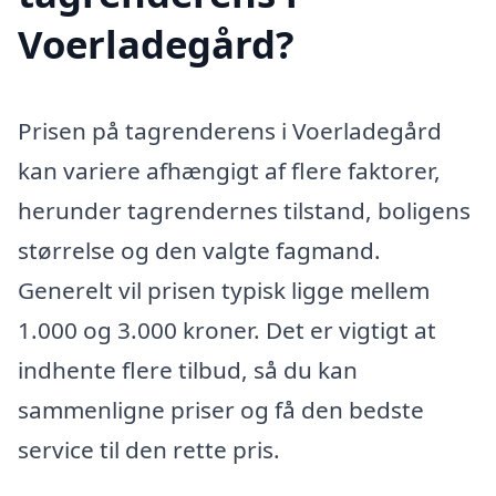
Voerladegård?
Prisen på tagrenderens i Voerladegård
kan variere afhængigt af flere faktorer,
herunder tagrendernes tilstand, boligens
størrelse og den valgte fagmand.
Generelt vil prisen typisk ligge mellem
1.000 og 3.000 kroner. Det er vigtigt at
indhente flere tilbud, så du kan
sammenligne priser og få den bedste
service til den rette pris.