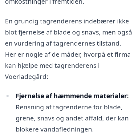
omkostninger i fremtiden.
En grundig tagrenderens indebærer ikke
blot fjernelse af blade og snavs, men også
en vurdering af tagrendernes tilstand.
Her er nogle af de måder, hvorpå et firma
kan hjælpe med tagrenderens i
Voerladegård:
Fjernelse af hæmmende materialer:
Rensning af tagrenderne for blade,
grene, snavs og andet affald, der kan
blokere vandafledningen.