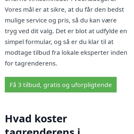
Vores mål er at sikre, at du får den bedst
mulige service og pris, så du kan være
tryg ved dit valg. Det er blot at udfylde en
simpel formular, og så er du klar til at
modtage tilbud fra lokale eksperter inden
for tagrenderens.
Få 3 tilbud, gratis og uforpligtende
Hvad koster
tagrenderens i