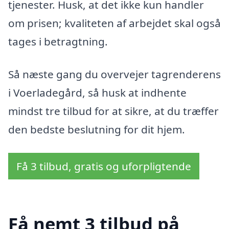
tjenester. Husk, at det ikke kun handler
om prisen; kvaliteten af arbejdet skal også
tages i betragtning.
Så næste gang du overvejer tagrenderens
i Voerladegård, så husk at indhente
mindst tre tilbud for at sikre, at du træffer
den bedste beslutning for dit hjem.
Få 3 tilbud, gratis og uforpligtende
Få nemt 3 tilbud på