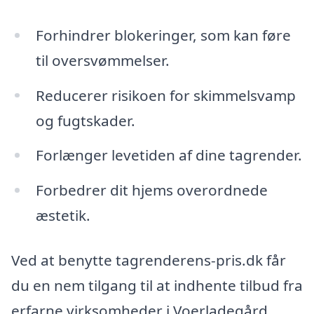
Forhindrer blokeringer, som kan føre
til oversvømmelser.
Reducerer risikoen for skimmelsvamp
og fugtskader.
Forlænger levetiden af dine tagrender.
Forbedrer dit hjems overordnede
æstetik.
Ved at benytte tagrenderens-pris.dk får
du en nem tilgang til at indhente tilbud fra
erfarne virksomheder i Voerladegård.