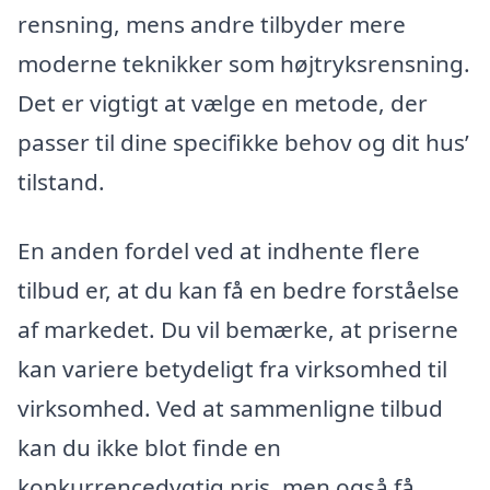
rensning, mens andre tilbyder mere
moderne teknikker som højtryksrensning.
Det er vigtigt at vælge en metode, der
passer til dine specifikke behov og dit hus’
tilstand.
En anden fordel ved at indhente flere
tilbud er, at du kan få en bedre forståelse
af markedet. Du vil bemærke, at priserne
kan variere betydeligt fra virksomhed til
virksomhed. Ved at sammenligne tilbud
kan du ikke blot finde en
konkurrencedygtig pris, men også få