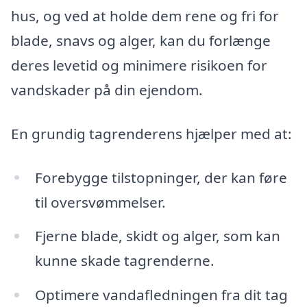
hus, og ved at holde dem rene og fri for
blade, snavs og alger, kan du forlænge
deres levetid og minimere risikoen for
vandskader på din ejendom.
En grundig tagrenderens hjælper med at:
Forebygge tilstopninger, der kan føre
til oversvømmelser.
Fjerne blade, skidt og alger, som kan
kunne skade tagrenderne.
Optimere vandafledningen fra dit tag