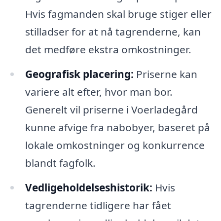
Hvis fagmanden skal bruge stiger eller
stilladser for at nå tagrenderne, kan
det medføre ekstra omkostninger.
Geografisk placering:
Priserne kan
variere alt efter, hvor man bor.
Generelt vil priserne i Voerladegård
kunne afvige fra nabobyer, baseret på
lokale omkostninger og konkurrence
blandt fagfolk.
Vedligeholdelseshistorik:
Hvis
tagrenderne tidligere har fået