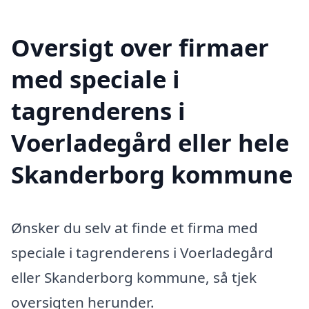
Oversigt over firmaer
med speciale i
tagrenderens i
Voerladegård eller hele
Skanderborg kommune
Ønsker du selv at finde et firma med
speciale i tagrenderens i Voerladegård
eller Skanderborg kommune, så tjek
oversigten herunder.