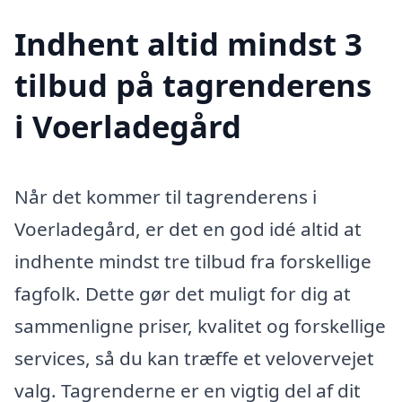
Indhent altid mindst 3
tilbud på tagrenderens
i Voerladegård
Når det kommer til tagrenderens i
Voerladegård, er det en god idé altid at
indhente mindst tre tilbud fra forskellige
fagfolk. Dette gør det muligt for dig at
sammenligne priser, kvalitet og forskellige
services, så du kan træffe et velovervejet
valg. Tagrenderne er en vigtig del af dit