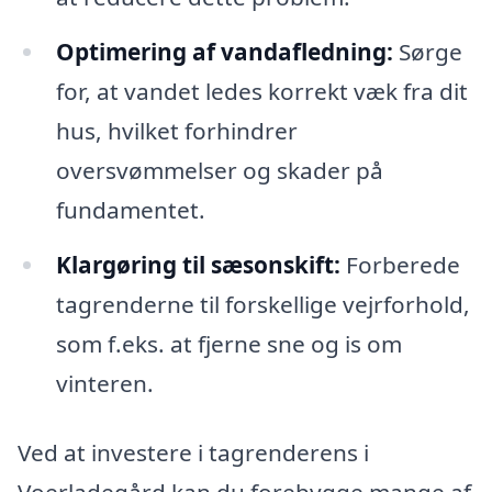
Optimering af vandafledning:
Sørge
for, at vandet ledes korrekt væk fra dit
hus, hvilket forhindrer
oversvømmelser og skader på
fundamentet.
Klargøring til sæsonskift:
Forberede
tagrenderne til forskellige vejrforhold,
som f.eks. at fjerne sne og is om
vinteren.
Ved at investere i tagrenderens i