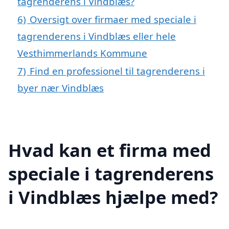
tagrenderens i Vindblæs?
6)
Oversigt over firmaer med speciale i
tagrenderens i Vindblæs eller hele
Vesthimmerlands Kommune
7)
Find en professionel til tagrenderens i
byer nær Vindblæs
Hvad kan et firma med
speciale i tagrenderens
i Vindblæs hjælpe med?