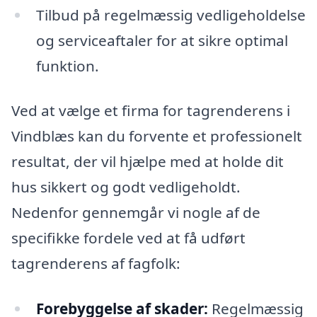
Tilbud på regelmæssig vedligeholdelse
og serviceaftaler for at sikre optimal
funktion.
Ved at vælge et firma for tagrenderens i
Vindblæs kan du forvente et professionelt
resultat, der vil hjælpe med at holde dit
hus sikkert og godt vedligeholdt.
Nedenfor gennemgår vi nogle af de
specifikke fordele ved at få udført
tagrenderens af fagfolk:
Forebyggelse af skader:
Regelmæssig