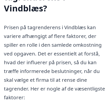
Vindblæs?
Prisen på tagrenderens i Vindblæs kan
variere afhængigt af flere faktorer, der
spiller en rolle i den samlede omkostning
ved opgaven. Det er essentielt at forstå,
hvad der influerer på prisen, så du kan
træffe informerede beslutninger, når du
skal vælge et firma til at rense dine
tagrender. Her er nogle af de væsentligste
faktorer: