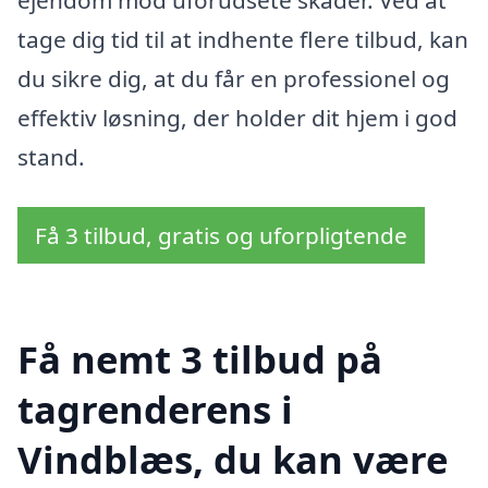
ejendom mod uforudsete skader. Ved at
tage dig tid til at indhente flere tilbud, kan
du sikre dig, at du får en professionel og
effektiv løsning, der holder dit hjem i god
stand.
Få 3 tilbud, gratis og uforpligtende
Få nemt 3 tilbud på
tagrenderens i
Vindblæs, du kan være