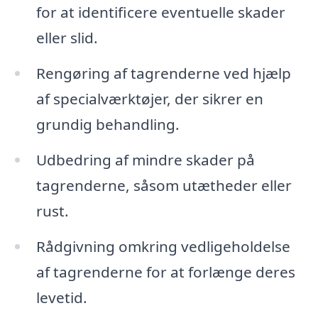
for at identificere eventuelle skader
eller slid.
Rengøring af tagrenderne ved hjælp
af specialværktøjer, der sikrer en
grundig behandling.
Udbedring af mindre skader på
tagrenderne, såsom utætheder eller
rust.
Rådgivning omkring vedligeholdelse
af tagrenderne for at forlænge deres
levetid.