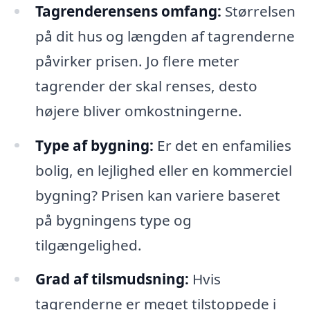
Tagrenderensens omfang:
Størrelsen
på dit hus og længden af tagrenderne
påvirker prisen. Jo flere meter
tagrender der skal renses, desto
højere bliver omkostningerne.
Type af bygning:
Er det en enfamilies
bolig, en lejlighed eller en kommerciel
bygning? Prisen kan variere baseret
på bygningens type og
tilgængelighed.
Grad af tilsmudsning:
Hvis
tagrenderne er meget tilstoppede i