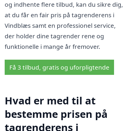
og indhente flere tilbud, kan du sikre dig,
at du får en fair pris på tagrenderens i
Vindblæs samt en professionel service,
der holder dine tagrender rene og
funktionelle i mange år fremover.
Få 3 tilbud, gratis og uforpligtende
Hvad er med til at
bestemme prisen på
tagrenderens i