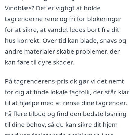
Vindblæs? Det er vigtigt at holde
tagrenderne rene og fri for blokeringer
for at sikre, at vandet ledes bort fra dit
hus korrekt. Over tid kan blade, snavs og
andre materialer skabe problemer, der
kan føre til dyre skader.
På tagrenderens-pris.dk gør vi det nemt
for dig at finde lokale fagfolk, der står klar
til at hjælpe med at rense dine tagrender.
Få flere tilbud og find den bedste løsning
til dine behov, så du kan sikre dit hjem