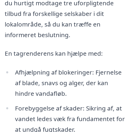
du hurtigt modtage tre uforpligtende
tilbud fra forskellige selskaber i dit
lokalområde, så du kan træffe en
informeret beslutning.
En tagrenderens kan hjælpe med:
Afhjælpning af blokeringer: Fjernelse
af blade, snavs og alger, der kan
hindre vandafløb.
Forebyggelse af skader: Sikring af, at
vandet ledes væk fra fundamentet for
at undgå fugtskader.