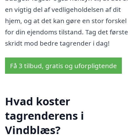
en vigtig del af vedligeholdelsen af dit
hjem, og at det kan gøre en stor forskel
for din ejendoms tilstand. Tag det første
skridt mod bedre tagrender i dag!
Få 3 tilbud, gratis og uforpligtende
Hvad koster
tagrenderens i
Vindblæs?