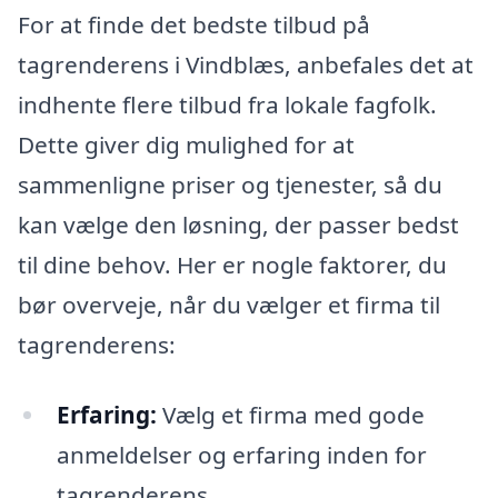
For at finde det bedste tilbud på
tagrenderens i Vindblæs, anbefales det at
indhente flere tilbud fra lokale fagfolk.
Dette giver dig mulighed for at
sammenligne priser og tjenester, så du
kan vælge den løsning, der passer bedst
til dine behov. Her er nogle faktorer, du
bør overveje, når du vælger et firma til
tagrenderens:
Erfaring:
Vælg et firma med gode
anmeldelser og erfaring inden for
tagrenderens.