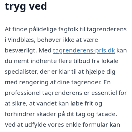
tryg ved
At finde pålidelige fagfolk til tagrenderens
i Vindblæs, behøver ikke at være
besværligt. Med
tagrenderens-pris.dk
kan
du nemt indhente flere tilbud fra lokale
specialister, der er klar til at hjælpe dig
med rengøring af dine tagrender. En
professionel tagrenderens er essentiel for
at sikre, at vandet kan løbe frit og
forhindrer skader på dit tag og facade.
Ved at udfylde vores enkle formular kan