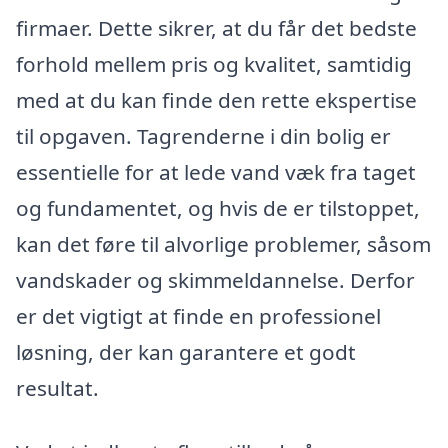
firmaer. Dette sikrer, at du får det bedste
forhold mellem pris og kvalitet, samtidig
med at du kan finde den rette ekspertise
til opgaven. Tagrenderne i din bolig er
essentielle for at lede vand væk fra taget
og fundamentet, og hvis de er tilstoppet,
kan det føre til alvorlige problemer, såsom
vandskader og skimmeldannelse. Derfor
er det vigtigt at finde en professionel
løsning, der kan garantere et godt
resultat.