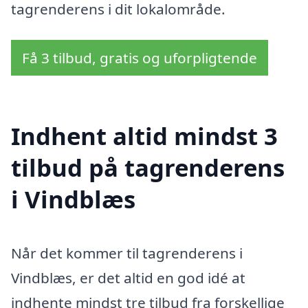
tagrenderens i dit lokalområde.
Få 3 tilbud, gratis og uforpligtende
Indhent altid mindst 3
tilbud på tagrenderens
i Vindblæs
Når det kommer til tagrenderens i
Vindblæs, er det altid en god idé at
indhente mindst tre tilbud fra forskellige