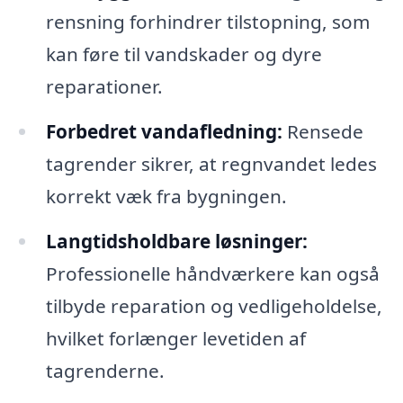
rensning forhindrer tilstopning, som
kan føre til vandskader og dyre
reparationer.
Forbedret vandafledning:
Rensede
tagrender sikrer, at regnvandet ledes
korrekt væk fra bygningen.
Langtidsholdbare løsninger:
Professionelle håndværkere kan også
tilbyde reparation og vedligeholdelse,
hvilket forlænger levetiden af
tagrenderne.