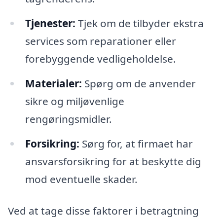
Tjenester:
Tjek om de tilbyder ekstra
services som reparationer eller
forebyggende vedligeholdelse.
Materialer:
Spørg om de anvender
sikre og miljøvenlige
rengøringsmidler.
Forsikring:
Sørg for, at firmaet har
ansvarsforsikring for at beskytte dig
mod eventuelle skader.
Ved at tage disse faktorer i betragtning