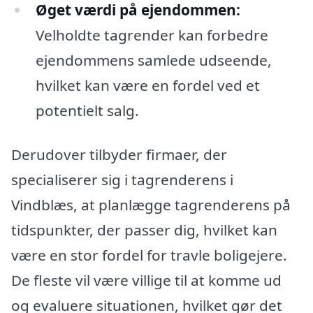
Øget værdi på ejendommen:
Velholdte tagrender kan forbedre
ejendommens samlede udseende,
hvilket kan være en fordel ved et
potentielt salg.
Derudover tilbyder firmaer, der
specialiserer sig i tagrenderens i
Vindblæs, at planlægge tagrenderens på
tidspunkter, der passer dig, hvilket kan
være en stor fordel for travle boligejere.
De fleste vil være villige til at komme ud
og evaluere situationen, hvilket gør det