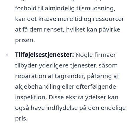
forhold til almindelig tilsmudsning,
kan det kræve mere tid og ressourcer
at få dem renset, hvilket kan påvirke
prisen.
Tilføjelsestjenester:
Nogle firmaer
tilbyder yderligere tjenester, såsom
reparation af tagrender, påføring af
algebehandling eller efterfølgende
inspektion. Disse ekstra ydelser kan
også have indflydelse på den endelige
pris.