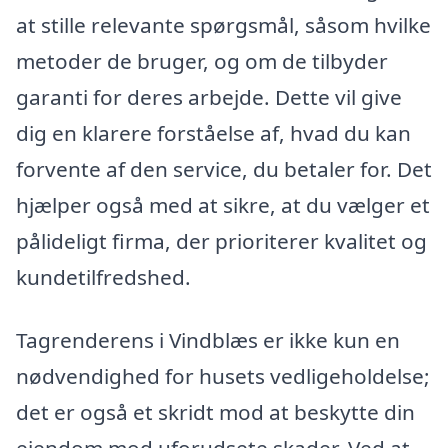
at stille relevante spørgsmål, såsom hvilke
metoder de bruger, og om de tilbyder
garanti for deres arbejde. Dette vil give
dig en klarere forståelse af, hvad du kan
forvente af den service, du betaler for. Det
hjælper også med at sikre, at du vælger et
pålideligt firma, der prioriterer kvalitet og
kundetilfredshed.
Tagrenderens i Vindblæs er ikke kun en
nødvendighed for husets vedligeholdelse;
det er også et skridt mod at beskytte din