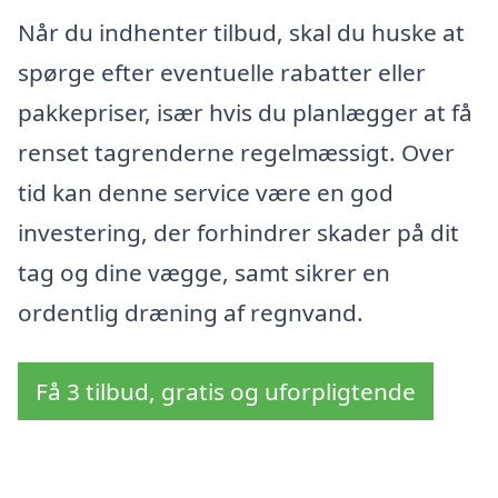
Når du indhenter tilbud, skal du huske at
spørge efter eventuelle rabatter eller
pakkepriser, især hvis du planlægger at få
renset tagrenderne regelmæssigt. Over
tid kan denne service være en god
investering, der forhindrer skader på dit
tag og dine vægge, samt sikrer en
ordentlig dræning af regnvand.
Få 3 tilbud, gratis og uforpligtende