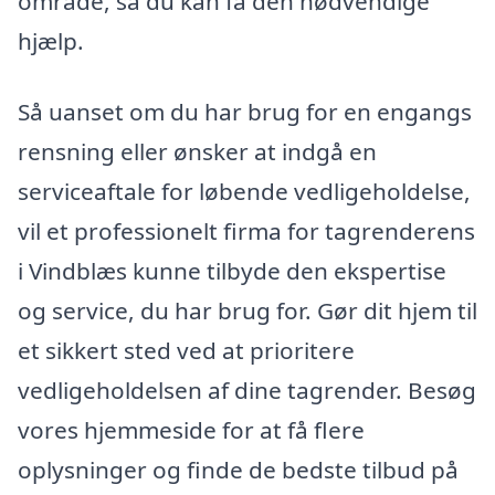
område, så du kan få den nødvendige
hjælp.
Så uanset om du har brug for en engangs
rensning eller ønsker at indgå en
serviceaftale for løbende vedligeholdelse,
vil et professionelt firma for tagrenderens
i Vindblæs kunne tilbyde den ekspertise
og service, du har brug for. Gør dit hjem til
et sikkert sted ved at prioritere
vedligeholdelsen af dine tagrender. Besøg
vores hjemmeside for at få flere
oplysninger og finde de bedste tilbud på