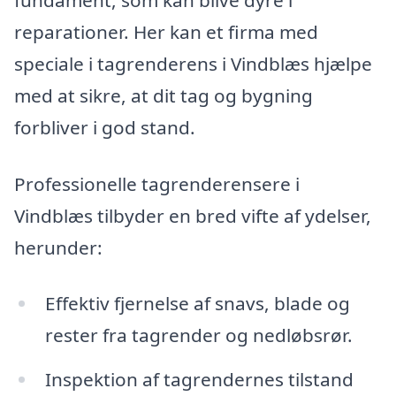
reparationer. Her kan et firma med
speciale i tagrenderens i Vindblæs hjælpe
med at sikre, at dit tag og bygning
forbliver i god stand.
Professionelle tagrenderensere i
Vindblæs tilbyder en bred vifte af ydelser,
herunder:
Effektiv fjernelse af snavs, blade og
rester fra tagrender og nedløbsrør.
Inspektion af tagrendernes tilstand