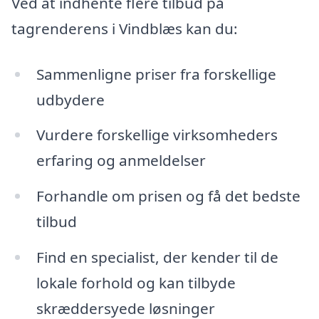
Ved at indhente flere tilbud på
tagrenderens i Vindblæs kan du:
Sammenligne priser fra forskellige
udbydere
Vurdere forskellige virksomheders
erfaring og anmeldelser
Forhandle om prisen og få det bedste
tilbud
Find en specialist, der kender til de
lokale forhold og kan tilbyde
skræddersyede løsninger