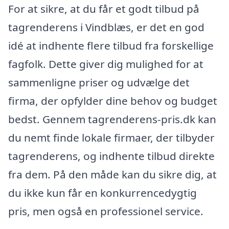
For at sikre, at du får et godt tilbud på
tagrenderens i Vindblæs, er det en god
idé at indhente flere tilbud fra forskellige
fagfolk. Dette giver dig mulighed for at
sammenligne priser og udvælge det
firma, der opfylder dine behov og budget
bedst. Gennem tagrenderens-pris.dk kan
du nemt finde lokale firmaer, der tilbyder
tagrenderens, og indhente tilbud direkte
fra dem. På den måde kan du sikre dig, at
du ikke kun får en konkurrencedygtig
pris, men også en professionel service.