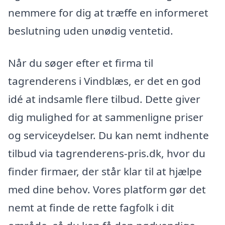
nemmere for dig at træffe en informeret
beslutning uden unødig ventetid.
Når du søger efter et firma til
tagrenderens i Vindblæs, er det en god
idé at indsamle flere tilbud. Dette giver
dig mulighed for at sammenligne priser
og serviceydelser. Du kan nemt indhente
tilbud via tagrenderens-pris.dk, hvor du
finder firmaer, der står klar til at hjælpe
med dine behov. Vores platform gør det
nemt at finde de rette fagfolk i dit