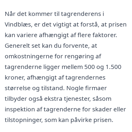
Når det kommer til tagrenderens i
Vindblæs, er det vigtigt at forstå, at prisen
kan variere afhængigt af flere faktorer.
Generelt set kan du forvente, at
omkostningerne for rengøring af
tagrenderne ligger mellem 500 og 1.500
kroner, afhængigt af tagrendernes
størrelse og tilstand. Nogle firmaer
tilbyder også ekstra tjenester, såsom
inspektion af tagrenderne for skader eller
tilstopninger, som kan påvirke prisen.