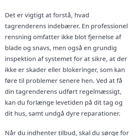
Det er vigtigt at forstå, hvad
tagrenderens indebærer. En professionel
rensning omfatter ikke blot fjernelse af
blade og snavs, men også en grundig
inspektion af systemet for at sikre, at der
ikke er skader eller blokeringer, som kan
føre til problemer senere hen. Ved at få
din tagrenderens udført regelmæssigt,
kan du forlænge levetiden på dit tag og
dit hus, samt undgå dyre reparationer.
Når du indhenter tilbud, skal du sørge for