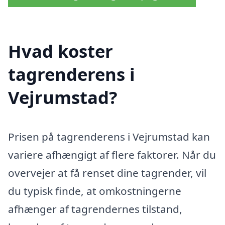
Hvad koster
tagrenderens i
Vejrumstad?
Prisen på tagrenderens i Vejrumstad kan
variere afhængigt af flere faktorer. Når du
overvejer at få renset dine tagrender, vil
du typisk finde, at omkostningerne
afhænger af tagrendernes tilstand,