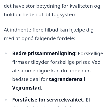
det have stor betydning for kvaliteten og
holdbarheden af dit tagsystem.
At indhente flere tilbud kan hjælpe dig
med at opnå følgende fordele:
Bedre prissammenligning:
Forskellige
firmaer tilbyder forskellige priser. Ved
at sammenligne kan du finde den
bedste deal for
tagrenderens i
Vejrumstad
.
Forståelse for servicekvalitet:
Et