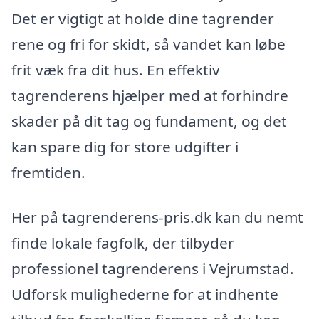
Det er vigtigt at holde dine tagrender
rene og fri for skidt, så vandet kan løbe
frit væk fra dit hus. En effektiv
tagrenderens hjælper med at forhindre
skader på dit tag og fundament, og det
kan spare dig for store udgifter i
fremtiden.
Her på tagrenderens-pris.dk kan du nemt
finde lokale fagfolk, der tilbyder
professionel tagrenderens i Vejrumstad.
Udforsk mulighederne for at indhente