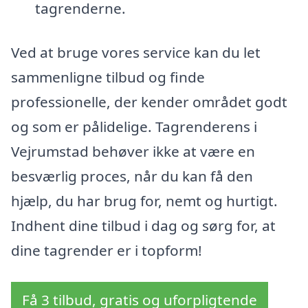
tagrenderne.
Ved at bruge vores service kan du let
sammenligne tilbud og finde
professionelle, der kender området godt
og som er pålidelige. Tagrenderens i
Vejrumstad behøver ikke at være en
besværlig proces, når du kan få den
hjælp, du har brug for, nemt og hurtigt.
Indhent dine tilbud i dag og sørg for, at
dine tagrender er i topform!
Få 3 tilbud, gratis og uforpligtende