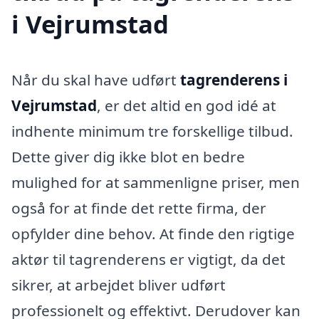
i Vejrumstad
Når du skal have udført
tagrenderens i
Vejrumstad
, er det altid en god idé at
indhente minimum tre forskellige tilbud.
Dette giver dig ikke blot en bedre
mulighed for at sammenligne priser, men
også for at finde det rette firma, der
opfylder dine behov. At finde den rigtige
aktør til tagrenderens er vigtigt, da det
sikrer, at arbejdet bliver udført
professionelt og effektivt. Derudover kan