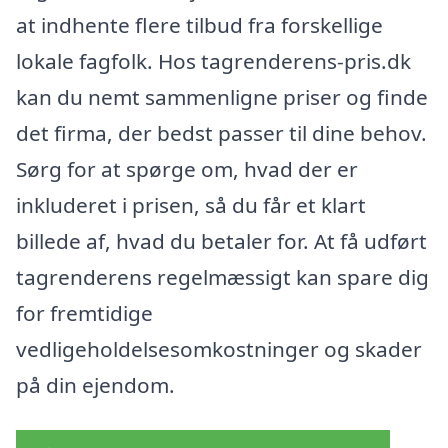
at indhente flere tilbud fra forskellige
lokale fagfolk. Hos tagrenderens-pris.dk
kan du nemt sammenligne priser og finde
det firma, der bedst passer til dine behov.
Sørg for at spørge om, hvad der er
inkluderet i prisen, så du får et klart
billede af, hvad du betaler for. At få udført
tagrenderens regelmæssigt kan spare dig
for fremtidige
vedligeholdelsesomkostninger og skader
på din ejendom.