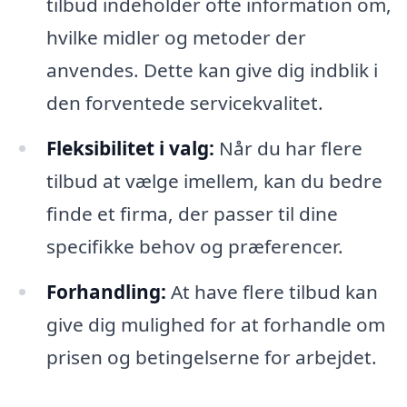
tilbud indeholder ofte information om,
hvilke midler og metoder der
anvendes. Dette kan give dig indblik i
den forventede servicekvalitet.
Fleksibilitet i valg:
Når du har flere
tilbud at vælge imellem, kan du bedre
finde et firma, der passer til dine
specifikke behov og præferencer.
Forhandling:
At have flere tilbud kan
give dig mulighed for at forhandle om
prisen og betingelserne for arbejdet.