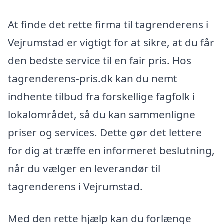
At finde det rette firma til tagrenderens i
Vejrumstad er vigtigt for at sikre, at du får
den bedste service til en fair pris. Hos
tagrenderens-pris.dk kan du nemt
indhente tilbud fra forskellige fagfolk i
lokalområdet, så du kan sammenligne
priser og services. Dette gør det lettere
for dig at træffe en informeret beslutning,
når du vælger en leverandør til
tagrenderens i Vejrumstad.
Med den rette hjælp kan du forlænge