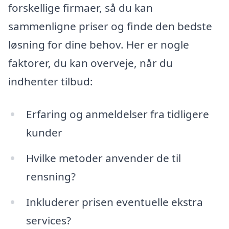
forskellige firmaer, så du kan
sammenligne priser og finde den bedste
løsning for dine behov. Her er nogle
faktorer, du kan overveje, når du
indhenter tilbud:
Erfaring og anmeldelser fra tidligere
kunder
Hvilke metoder anvender de til
rensning?
Inkluderer prisen eventuelle ekstra
services?