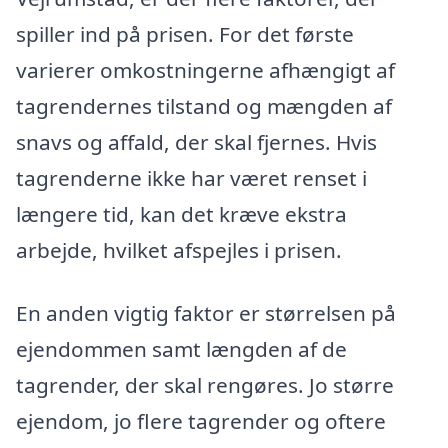
spiller ind på prisen. For det første
varierer omkostningerne afhængigt af
tagrendernes tilstand og mængden af
snavs og affald, der skal fjernes. Hvis
tagrenderne ikke har været renset i
længere tid, kan det kræve ekstra
arbejde, hvilket afspejles i prisen.
En anden vigtig faktor er størrelsen på
ejendommen samt længden af de
tagrender, der skal rengøres. Jo større
ejendom, jo flere tagrender og oftere