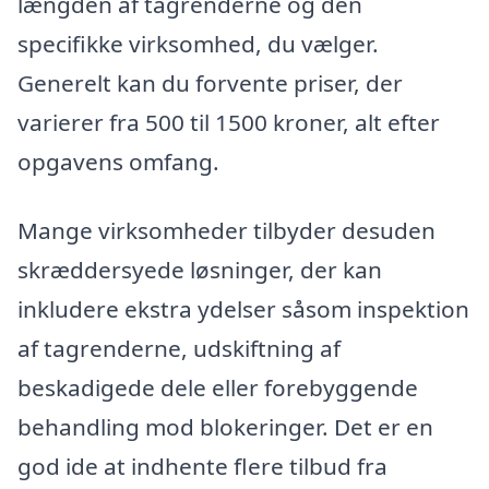
længden af tagrenderne og den
specifikke virksomhed, du vælger.
Generelt kan du forvente priser, der
varierer fra 500 til 1500 kroner, alt efter
opgavens omfang.
Mange virksomheder tilbyder desuden
skræddersyede løsninger, der kan
inkludere ekstra ydelser såsom inspektion
af tagrenderne, udskiftning af
beskadigede dele eller forebyggende
behandling mod blokeringer. Det er en
god ide at indhente flere tilbud fra