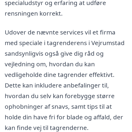
specialudstyr og erfaring at udføre
rensningen korrekt.
Udover de nævnte services vil et firma
med speciale i tagrenderens i Vejrumstad
sandsynligvis også give dig råd og
vejledning om, hvordan du kan
vedligeholde dine tagrender effektivt.
Dette kan inkludere anbefalinger til,
hvordan du selv kan forebygge større
ophobninger af snavs, samt tips til at
holde din have fri for blade og affald, der
kan finde vej til tagrenderne.