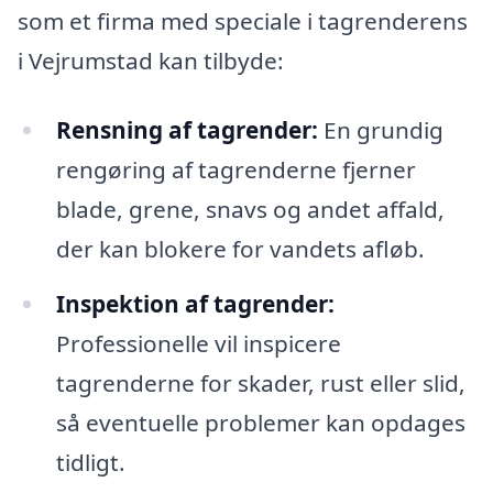
som et firma med speciale i tagrenderens
i Vejrumstad kan tilbyde:
Rensning af tagrender:
En grundig
rengøring af tagrenderne fjerner
blade, grene, snavs og andet affald,
der kan blokere for vandets afløb.
Inspektion af tagrender:
Professionelle vil inspicere
tagrenderne for skader, rust eller slid,
så eventuelle problemer kan opdages
tidligt.