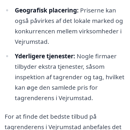
Geografisk placering:
Priserne kan
også påvirkes af det lokale marked og
konkurrencen mellem virksomheder i
Vejrumstad.
Yderligere tjenester:
Nogle firmaer
tilbyder ekstra tjenester, såsom
inspektion af tagrender og tag, hvilket
kan øge den samlede pris for
tagrenderens i Vejrumstad.
For at finde det bedste tilbud på
tagrenderens i Vejrumstad anbefales det