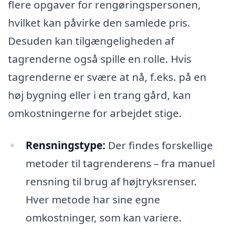
flere opgaver for rengøringspersonen,
hvilket kan påvirke den samlede pris.
Desuden kan tilgængeligheden af
tagrenderne også spille en rolle. Hvis
tagrenderne er svære at nå, f.eks. på en
høj bygning eller i en trang gård, kan
omkostningerne for arbejdet stige.
Rensningstype:
Der findes forskellige
metoder til tagrenderens – fra manuel
rensning til brug af højtryksrenser.
Hver metode har sine egne
omkostninger, som kan variere.