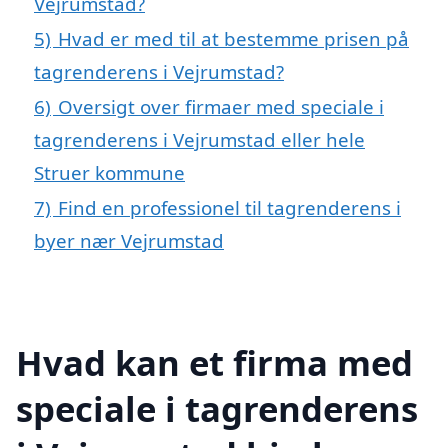
Vejrumstad?
5)
Hvad er med til at bestemme prisen på
tagrenderens i Vejrumstad?
6)
Oversigt over firmaer med speciale i
tagrenderens i Vejrumstad eller hele
Struer kommune
7)
Find en professionel til tagrenderens i
byer nær Vejrumstad
Hvad kan et firma med
speciale i tagrenderens