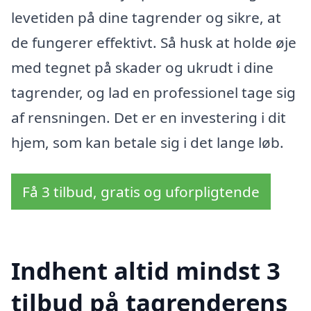
levetiden på dine tagrender og sikre, at
de fungerer effektivt. Så husk at holde øje
med tegnet på skader og ukrudt i dine
tagrender, og lad en professionel tage sig
af rensningen. Det er en investering i dit
hjem, som kan betale sig i det lange løb.
Få 3 tilbud, gratis og uforpligtende
Indhent altid mindst 3
tilbud på tagrenderens