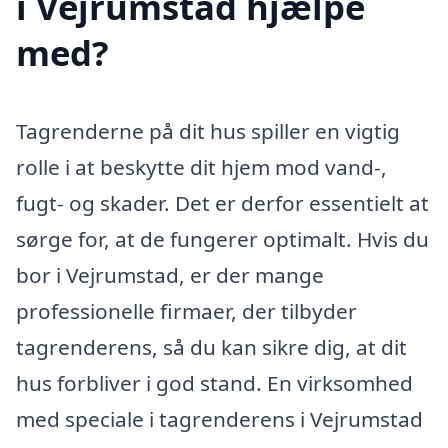
i Vejrumstad hjælpe
med?
Tagrenderne på dit hus spiller en vigtig
rolle i at beskytte dit hjem mod vand-,
fugt- og skader. Det er derfor essentielt at
sørge for, at de fungerer optimalt. Hvis du
bor i Vejrumstad, er der mange
professionelle firmaer, der tilbyder
tagrenderens, så du kan sikre dig, at dit
hus forbliver i god stand. En virksomhed
med speciale i tagrenderens i Vejrumstad