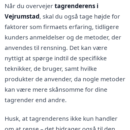
Når du overvejer
tagrenderens i
Vejrumstad
, skal du også tage højde for
faktorer som firmaets erfaring, tidligere
kunders anmeldelser og de metoder, der
anvendes til rensning. Det kan være
nyttigt at spørge indtil de specifikke
teknikker, de bruger, samt hvilke
produkter de anvender, da nogle metoder
kan være mere skånsomme for dine
tagrender end andre.
Husk, at tagrenderens ikke kun handler
om at rense – det bidrager også til den