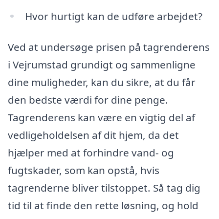
Hvor hurtigt kan de udføre arbejdet?
Ved at undersøge prisen på tagrenderens
i Vejrumstad grundigt og sammenligne
dine muligheder, kan du sikre, at du får
den bedste værdi for dine penge.
Tagrenderens kan være en vigtig del af
vedligeholdelsen af dit hjem, da det
hjælper med at forhindre vand- og
fugtskader, som kan opstå, hvis
tagrenderne bliver tilstoppet. Så tag dig
tid til at finde den rette løsning, og hold