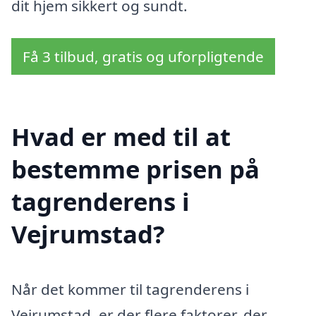
dit hjem sikkert og sundt.
Få 3 tilbud, gratis og uforpligtende
Hvad er med til at
bestemme prisen på
tagrenderens i
Vejrumstad?
Når det kommer til tagrenderens i
Vejrumstad, er der flere faktorer, der