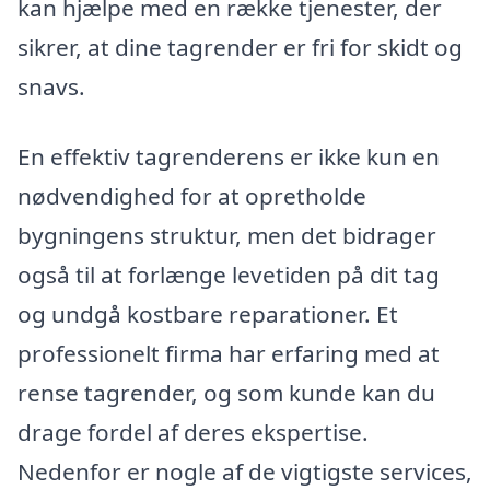
kan hjælpe med en række tjenester, der
sikrer, at dine tagrender er fri for skidt og
snavs.
En effektiv tagrenderens er ikke kun en
nødvendighed for at opretholde
bygningens struktur, men det bidrager
også til at forlænge levetiden på dit tag
og undgå kostbare reparationer. Et
professionelt firma har erfaring med at
rense tagrender, og som kunde kan du
drage fordel af deres ekspertise.
Nedenfor er nogle af de vigtigste services,