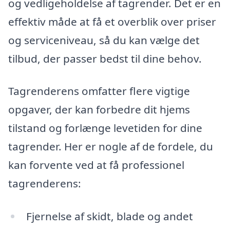
og vedligeholdelse af tagrender. Det er en
effektiv måde at få et overblik over priser
og serviceniveau, så du kan vælge det
tilbud, der passer bedst til dine behov.
Tagrenderens omfatter flere vigtige
opgaver, der kan forbedre dit hjems
tilstand og forlænge levetiden for dine
tagrender. Her er nogle af de fordele, du
kan forvente ved at få professionel
tagrenderens:
Fjernelse af skidt, blade og andet