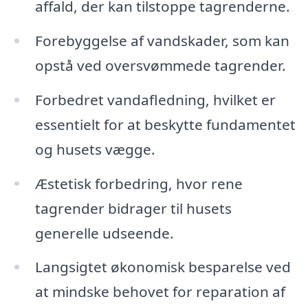
affald, der kan tilstoppe tagrenderne.
Forebyggelse af vandskader, som kan
opstå ved oversvømmede tagrender.
Forbedret vandafledning, hvilket er
essentielt for at beskytte fundamentet
og husets vægge.
Æstetisk forbedring, hvor rene
tagrender bidrager til husets
generelle udseende.
Langsigtet økonomisk besparelse ved
at mindske behovet for reparation af