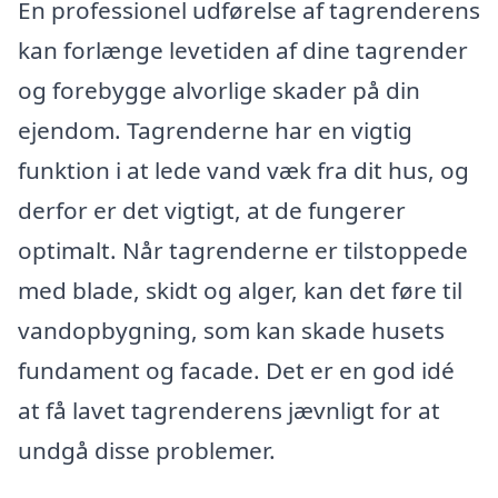
En professionel udførelse af tagrenderens
kan forlænge levetiden af dine tagrender
og forebygge alvorlige skader på din
ejendom. Tagrenderne har en vigtig
funktion i at lede vand væk fra dit hus, og
derfor er det vigtigt, at de fungerer
optimalt. Når tagrenderne er tilstoppede
med blade, skidt og alger, kan det føre til
vandopbygning, som kan skade husets
fundament og facade. Det er en god idé
at få lavet tagrenderens jævnligt for at
undgå disse problemer.