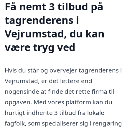
Få nemt 3 tilbud på
tagrenderens i
Vejrumstad, du kan
være tryg ved
Hvis du står og overvejer tagrenderens i
Vejrumstad, er det lettere end
nogensinde at finde det rette firma til
opgaven. Med vores platform kan du
hurtigt indhente 3 tilbud fra lokale
fagfolk, som specialiserer sig i rengøring