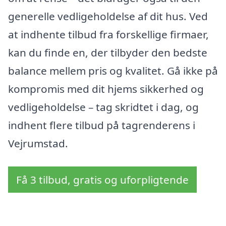
generelle vedligeholdelse af dit hus. Ved
at indhente tilbud fra forskellige firmaer,
kan du finde en, der tilbyder den bedste
balance mellem pris og kvalitet. Gå ikke på
kompromis med dit hjems sikkerhed og
vedligeholdelse – tag skridtet i dag, og
indhent flere tilbud på tagrenderens i
Vejrumstad.
Få 3 tilbud, gratis og uforpligtende