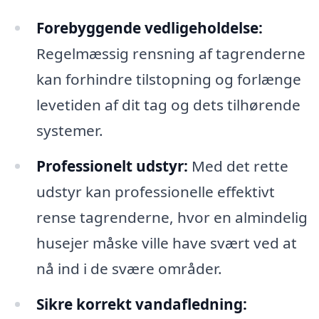
Forebyggende vedligeholdelse:
Regelmæssig rensning af tagrenderne
kan forhindre tilstopning og forlænge
levetiden af dit tag og dets tilhørende
systemer.
Professionelt udstyr:
Med det rette
udstyr kan professionelle effektivt
rense tagrenderne, hvor en almindelig
husejer måske ville have svært ved at
nå ind i de svære områder.
Sikre korrekt vandafledning: