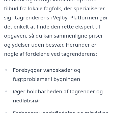
tilbud fra lokale fagfolk, der specialiserer
sig i tagrenderens i Vejlby. Platformen gør
det enkelt at finde den rette ekspert til
opgaven, så du kan sammenligne priser
og ydelser uden besvær. Herunder er
nogle af fordelene ved tagrenderens:
Forebygger vandskader og
fugtproblemer i bygningen
Øger holdbarheden af tagrender og
nedløbsrør