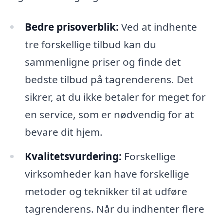
Bedre prisoverblik:
Ved at indhente
tre forskellige tilbud kan du
sammenligne priser og finde det
bedste tilbud på tagrenderens. Det
sikrer, at du ikke betaler for meget for
en service, som er nødvendig for at
bevare dit hjem.
Kvalitetsvurdering:
Forskellige
virksomheder kan have forskellige
metoder og teknikker til at udføre
tagrenderens. Når du indhenter flere