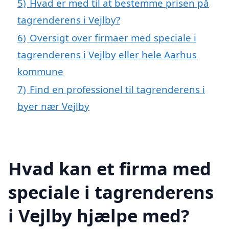
5)
Hvad er med til at bestemme prisen på
tagrenderens i Vejlby?
6)
Oversigt over firmaer med speciale i
tagrenderens i Vejlby eller hele Aarhus
kommune
7)
Find en professionel til tagrenderens i
byer nær Vejlby
Hvad kan et firma med
speciale i tagrenderens
i Vejlby hjælpe med?