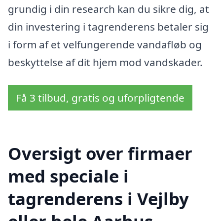
grundig i din research kan du sikre dig, at
din investering i tagrenderens betaler sig
i form af et velfungerende vandafløb og
beskyttelse af dit hjem mod vandskader.
Få 3 tilbud, gratis og uforpligtende
Oversigt over firmaer
med speciale i
tagrenderens i Vejlby