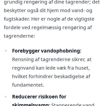
grundig rengøring af dine tagrender; det
beskytter også dit hjem mod vand- og
fugtskader. Her er nogle af de vigtigste
fordele ved regelmæssig rengøring af
tagrenderne:
Forebygger vandophobning:
Rensning af tagrenderne sikrer, at
regnvand kan lede væk fra huset,
hvilket forhindrer beskadigelse af
fundamentet.
Reducerer risikoen for
skimmelsvamp:
Stagnerende vand