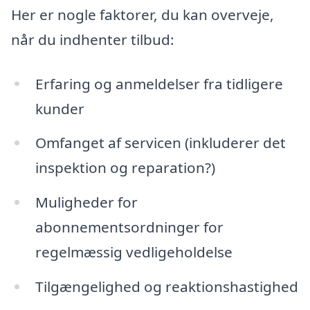
Her er nogle faktorer, du kan overveje,
når du indhenter tilbud:
Erfaring og anmeldelser fra tidligere
kunder
Omfanget af servicen (inkluderer det
inspektion og reparation?)
Muligheder for
abonnementsordninger for
regelmæssig vedligeholdelse
Tilgængelighed og reaktionshastighed