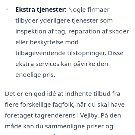
Ekstra tjenester:
Nogle firmaer
tilbyder yderligere tjenester som
inspektion af tag, reparation af skader
eller beskyttelse mod
tilbagevendende tilstopninger. Disse
ekstra services kan påvirke den
endelige pris.
Det er en god idé at indhente tilbud fra
flere forskellige fagfolk, når du skal have
foretaget tagrenderens i Vejlby. På den
måde kan du sammenligne priser og