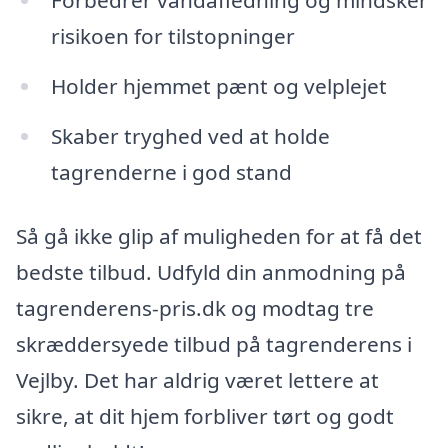
Forbedrer vandafledning og mindsker
risikoen for tilstopninger
Holder hjemmet pænt og velplejet
Skaber tryghed ved at holde
tagrenderne i god stand
Så gå ikke glip af muligheden for at få det
bedste tilbud. Udfyld din anmodning på
tagrenderens-pris.dk og modtag tre
skræddersyede tilbud på tagrenderens i
Vejlby. Det har aldrig været lettere at
sikre, at dit hjem forbliver tørt og godt