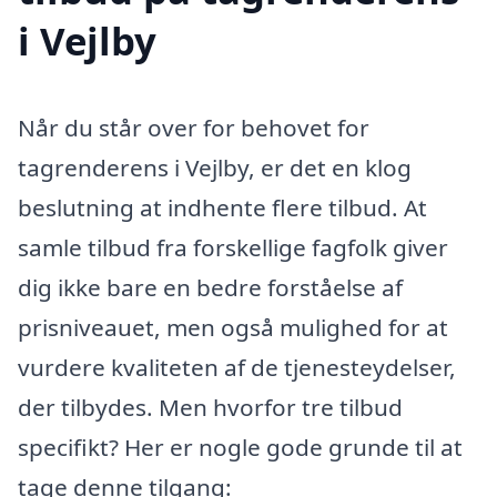
i Vejlby
Når du står over for behovet for
tagrenderens i Vejlby, er det en klog
beslutning at indhente flere tilbud. At
samle tilbud fra forskellige fagfolk giver
dig ikke bare en bedre forståelse af
prisniveauet, men også mulighed for at
vurdere kvaliteten af de tjenesteydelser,
der tilbydes. Men hvorfor tre tilbud
specifikt? Her er nogle gode grunde til at
tage denne tilgang: