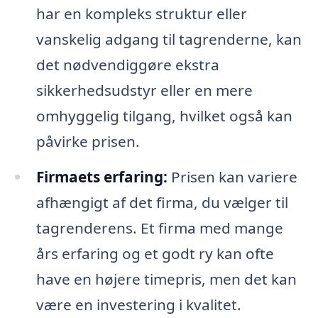
har en kompleks struktur eller
vanskelig adgang til tagrenderne, kan
det nødvendiggøre ekstra
sikkerhedsudstyr eller en mere
omhyggelig tilgang, hvilket også kan
påvirke prisen.
Firmaets erfaring:
Prisen kan variere
afhængigt af det firma, du vælger til
tagrenderens. Et firma med mange
års erfaring og et godt ry kan ofte
have en højere timepris, men det kan
være en investering i kvalitet.