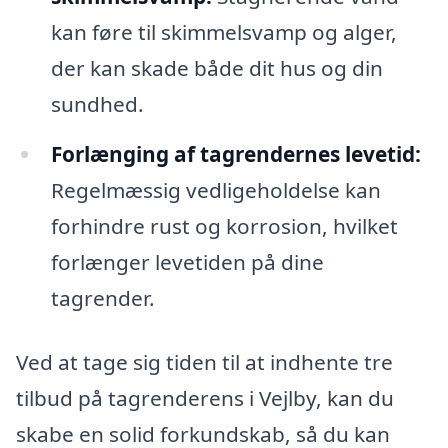
kan føre til skimmelsvamp og alger,
der kan skade både dit hus og din
sundhed.
Forlænging af tagrendernes levetid:
Regelmæssig vedligeholdelse kan
forhindre rust og korrosion, hvilket
forlænger levetiden på dine
tagrender.
Ved at tage sig tiden til at indhente tre
tilbud på tagrenderens i Vejlby, kan du
skabe en solid forkundskab, så du kan