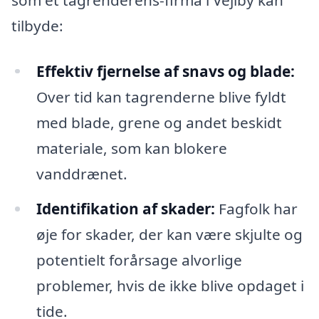
tilbyde:
Effektiv fjernelse af snavs og blade:
Over tid kan tagrenderne blive fyldt
med blade, grene og andet beskidt
materiale, som kan blokere
vanddrænet.
Identifikation af skader:
Fagfolk har
øje for skader, der kan være skjulte og
potentielt forårsage alvorlige
problemer, hvis de ikke blive opdaget i
tide.