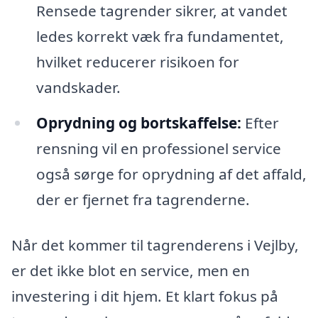
Rensede tagrender sikrer, at vandet
ledes korrekt væk fra fundamentet,
hvilket reducerer risikoen for
vandskader.
Oprydning og bortskaffelse:
Efter
rensning vil en professionel service
også sørge for oprydning af det affald,
der er fjernet fra tagrenderne.
Når det kommer til tagrenderens i Vejlby,
er det ikke blot en service, men en
investering i dit hjem. Et klart fokus på