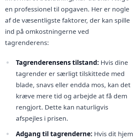
en professionel til opgaven. Her er nogle
af de væsentligste faktorer, der kan spille
ind på omkostningerne ved
tagrenderens:
Tagrenderensens tilstand:
Hvis dine
tagrender er særligt tilskittede med
blade, snavs eller endda mos, kan det
kræve mere tid og arbejde at få dem
rengjort. Dette kan naturligvis
afspejles i prisen.
Adgang til tagrenderne:
Hvis dit hjem