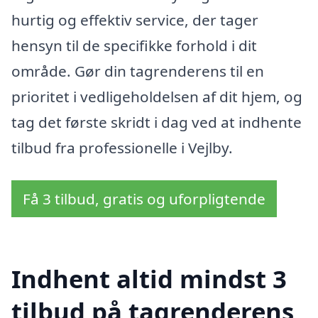
hurtig og effektiv service, der tager
hensyn til de specifikke forhold i dit
område. Gør din tagrenderens til en
prioritet i vedligeholdelsen af dit hjem, og
tag det første skridt i dag ved at indhente
tilbud fra professionelle i Vejlby.
Få 3 tilbud, gratis og uforpligtende
Indhent altid mindst 3
tilbud på tagrenderens