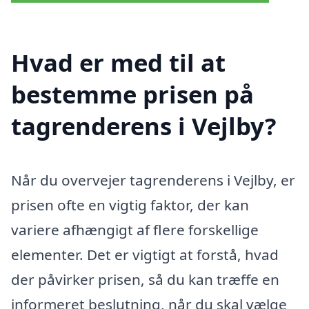
Hvad er med til at
bestemme prisen på
tagrenderens i Vejlby?
Når du overvejer tagrenderens i Vejlby, er
prisen ofte en vigtig faktor, der kan
variere afhængigt af flere forskellige
elementer. Det er vigtigt at forstå, hvad
der påvirker prisen, så du kan træffe en
informeret beslutning, når du skal vælge