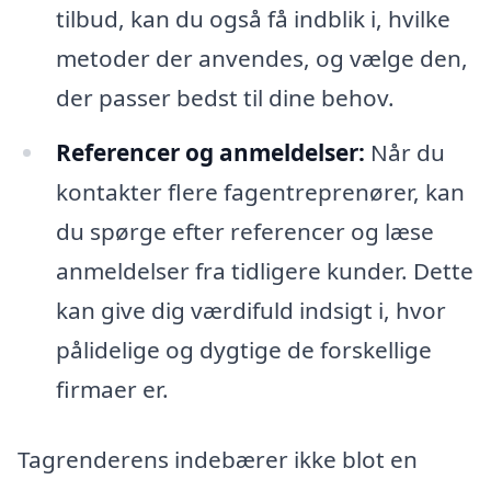
tilbud, kan du også få indblik i, hvilke
metoder der anvendes, og vælge den,
der passer bedst til dine behov.
Referencer og anmeldelser:
Når du
kontakter flere fagentreprenører, kan
du spørge efter referencer og læse
anmeldelser fra tidligere kunder. Dette
kan give dig værdifuld indsigt i, hvor
pålidelige og dygtige de forskellige
firmaer er.
Tagrenderens indebærer ikke blot en