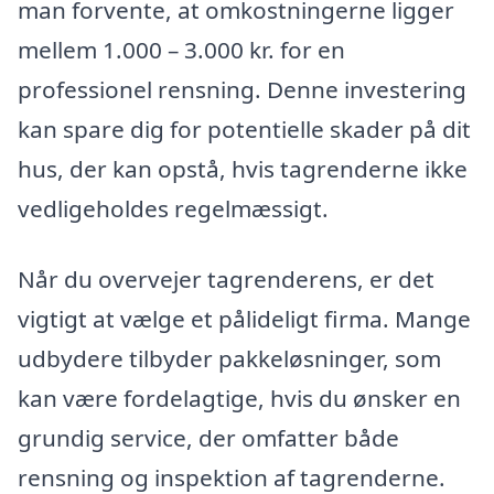
man forvente, at omkostningerne ligger
mellem 1.000 – 3.000 kr. for en
professionel rensning. Denne investering
kan spare dig for potentielle skader på dit
hus, der kan opstå, hvis tagrenderne ikke
vedligeholdes regelmæssigt.
Når du overvejer tagrenderens, er det
vigtigt at vælge et pålideligt firma. Mange
udbydere tilbyder pakkeløsninger, som
kan være fordelagtige, hvis du ønsker en
grundig service, der omfatter både
rensning og inspektion af tagrenderne.