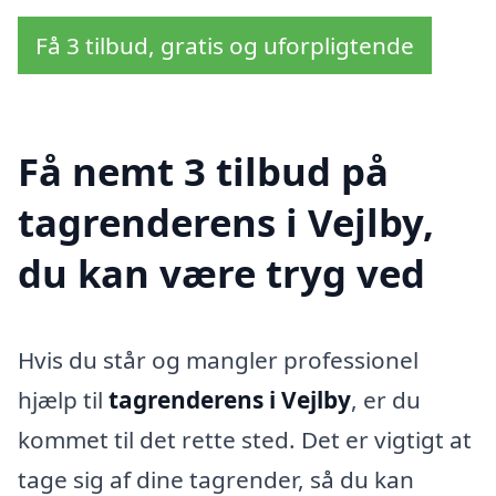
Få 3 tilbud, gratis og uforpligtende
Få nemt 3 tilbud på
tagrenderens i Vejlby,
du kan være tryg ved
Hvis du står og mangler professionel
hjælp til
tagrenderens i Vejlby
, er du
kommet til det rette sted. Det er vigtigt at
tage sig af dine tagrender, så du kan