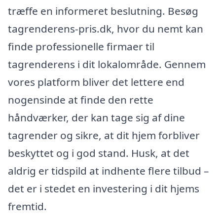
træffe en informeret beslutning. Besøg
tagrenderens-pris.dk, hvor du nemt kan
finde professionelle firmaer til
tagrenderens i dit lokalområde. Gennem
vores platform bliver det lettere end
nogensinde at finde den rette
håndværker, der kan tage sig af dine
tagrender og sikre, at dit hjem forbliver
beskyttet og i god stand. Husk, at det
aldrig er tidspild at indhente flere tilbud –
det er i stedet en investering i dit hjems
fremtid.