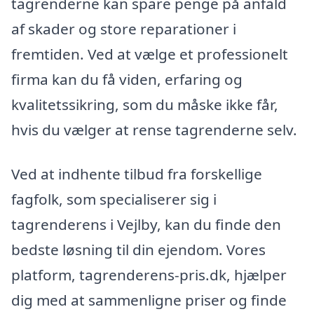
tagrenderne kan spare penge på anfald
af skader og store reparationer i
fremtiden. Ved at vælge et professionelt
firma kan du få viden, erfaring og
kvalitetssikring, som du måske ikke får,
hvis du vælger at rense tagrenderne selv.
Ved at indhente tilbud fra forskellige
fagfolk, som specialiserer sig i
tagrenderens i Vejlby, kan du finde den
bedste løsning til din ejendom. Vores
platform, tagrenderens-pris.dk, hjælper
dig med at sammenligne priser og finde