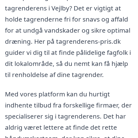
tagrenderens i Vejlby? Det er vigtigt at
holde tagrenderne fri for snavs og affald
for at undgå vandskader og sikre optimal
dræning. Her på tagrenderens-pris.dk
guider vi dig til at finde pålidelige fagfolk i
dit lokalområde, så du nemt kan få hjælp
til renholdelse af dine tagrender.
Med vores platform kan du hurtigt
indhente tilbud fra forskellige firmaer, der
specialiserer sig i tagrenderens. Det har
aldrig været lettere at finde det rette