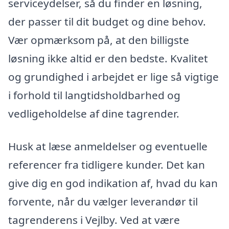
serviceydelser, så du finder en løsning,
der passer til dit budget og dine behov.
Vær opmærksom på, at den billigste
løsning ikke altid er den bedste. Kvalitet
og grundighed i arbejdet er lige så vigtige
i forhold til langtidsholdbarhed og
vedligeholdelse af dine tagrender.
Husk at læse anmeldelser og eventuelle
referencer fra tidligere kunder. Det kan
give dig en god indikation af, hvad du kan
forvente, når du vælger leverandør til
tagrenderens i Vejlby. Ved at være