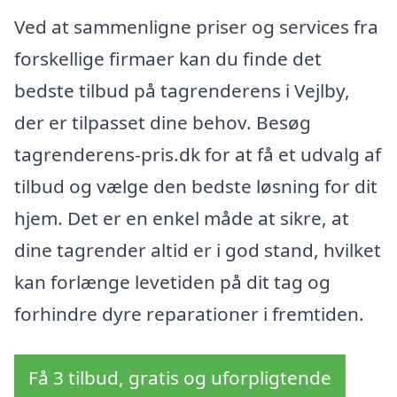
Ved at sammenligne priser og services fra
forskellige firmaer kan du finde det
bedste tilbud på tagrenderens i Vejlby,
der er tilpasset dine behov. Besøg
tagrenderens-pris.dk for at få et udvalg af
tilbud og vælge den bedste løsning for dit
hjem. Det er en enkel måde at sikre, at
dine tagrender altid er i god stand, hvilket
kan forlænge levetiden på dit tag og
forhindre dyre reparationer i fremtiden.
Få 3 tilbud, gratis og uforpligtende