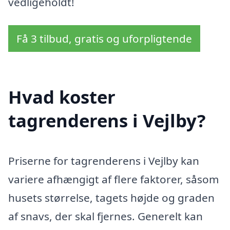
vedligeholdt!
Få 3 tilbud, gratis og uforpligtende
Hvad koster
tagrenderens i Vejlby?
Priserne for tagrenderens i Vejlby kan
variere afhængigt af flere faktorer, såsom
husets størrelse, tagets højde og graden
af snavs, der skal fjernes. Generelt kan