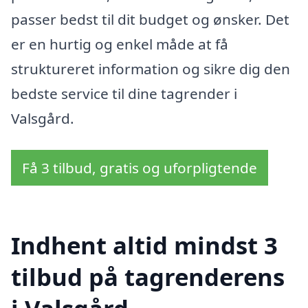
passer bedst til dit budget og ønsker. Det
er en hurtig og enkel måde at få
struktureret information og sikre dig den
bedste service til dine tagrender i
Valsgård.
Få 3 tilbud, gratis og uforpligtende
Indhent altid mindst 3
tilbud på tagrenderens