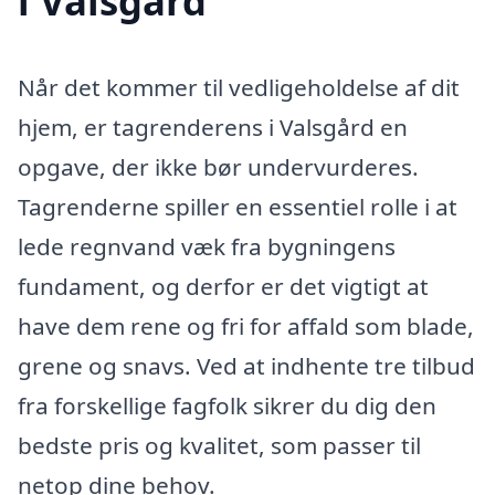
i Valsgård
Når det kommer til vedligeholdelse af dit
hjem, er tagrenderens i Valsgård en
opgave, der ikke bør undervurderes.
Tagrenderne spiller en essentiel rolle i at
lede regnvand væk fra bygningens
fundament, og derfor er det vigtigt at
have dem rene og fri for affald som blade,
grene og snavs. Ved at indhente tre tilbud
fra forskellige fagfolk sikrer du dig den
bedste pris og kvalitet, som passer til
netop dine behov.