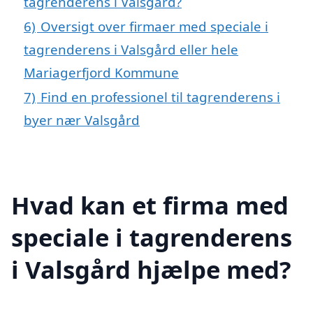
tagrenderens i Valsgård?
6)
Oversigt over firmaer med speciale i
tagrenderens i Valsgård eller hele
Mariagerfjord Kommune
7)
Find en professionel til tagrenderens i
byer nær Valsgård
Hvad kan et firma med
speciale i tagrenderens
i Valsgård hjælpe med?