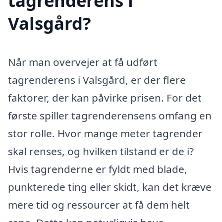
tagrenderens i
Valsgård?
Når man overvejer at få udført
tagrenderens i Valsgård, er der flere
faktorer, der kan påvirke prisen. For det
første spiller tagrenderensens omfang en
stor rolle. Hvor mange meter tagrender
skal renses, og hvilken tilstand er de i?
Hvis tagrenderne er fyldt med blade,
punkterede ting eller skidt, kan det kræve
mere tid og ressourcer at få dem helt