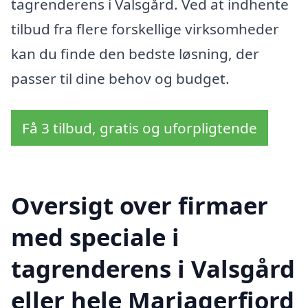
tagrenderens i Valsgård. Ved at indhente
tilbud fra flere forskellige virksomheder
kan du finde den bedste løsning, der
passer til dine behov og budget.
Få 3 tilbud, gratis og uforpligtende
Oversigt over firmaer
med speciale i
tagrenderens i Valsgård
eller hele Mariagerfjord