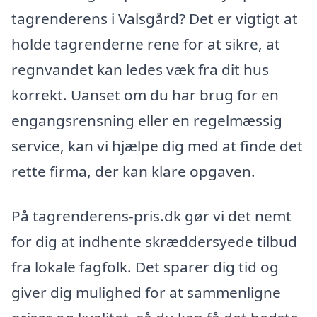
tagrenderens i Valsgård? Det er vigtigt at
holde tagrenderne rene for at sikre, at
regnvandet kan ledes væk fra dit hus
korrekt. Uanset om du har brug for en
engangsrensning eller en regelmæssig
service, kan vi hjælpe dig med at finde det
rette firma, der kan klare opgaven.
På tagrenderens-pris.dk gør vi det nemt
for dig at indhente skræddersyede tilbud
fra lokale fagfolk. Det sparer dig tid og
giver dig mulighed for at sammenligne