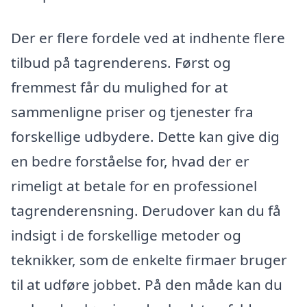
Der er flere fordele ved at indhente flere
tilbud på tagrenderens. Først og
fremmest får du mulighed for at
sammenligne priser og tjenester fra
forskellige udbydere. Dette kan give dig
en bedre forståelse for, hvad der er
rimeligt at betale for en professionel
tagrenderensning. Derudover kan du få
indsigt i de forskellige metoder og
teknikker, som de enkelte firmaer bruger
til at udføre jobbet. På den måde kan du