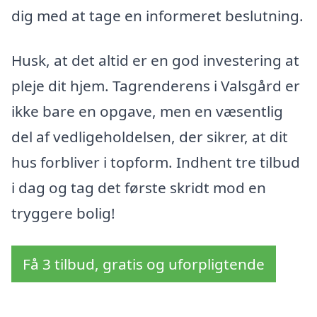
dig med at tage en informeret beslutning.
Husk, at det altid er en god investering at
pleje dit hjem. Tagrenderens i Valsgård er
ikke bare en opgave, men en væsentlig
del af vedligeholdelsen, der sikrer, at dit
hus forbliver i topform. Indhent tre tilbud
i dag og tag det første skridt mod en
tryggere bolig!
Få 3 tilbud, gratis og uforpligtende