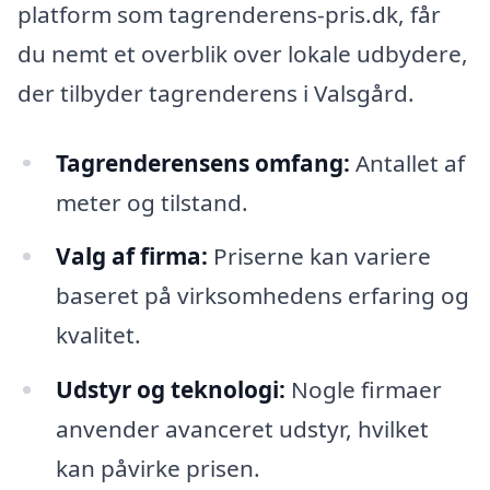
platform som tagrenderens-pris.dk, får
du nemt et overblik over lokale udbydere,
der tilbyder tagrenderens i Valsgård.
Tagrenderensens omfang:
Antallet af
meter og tilstand.
Valg af firma:
Priserne kan variere
baseret på virksomhedens erfaring og
kvalitet.
Udstyr og teknologi:
Nogle firmaer
anvender avanceret udstyr, hvilket
kan påvirke prisen.