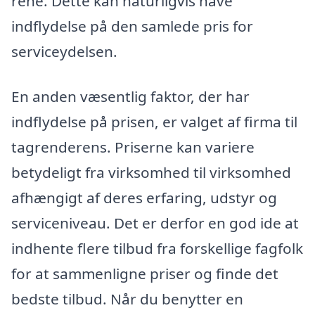
rene. Dette kan naturligvis have
indflydelse på den samlede pris for
serviceydelsen.
En anden væsentlig faktor, der har
indflydelse på prisen, er valget af firma til
tagrenderens. Priserne kan variere
betydeligt fra virksomhed til virksomhed
afhængigt af deres erfaring, udstyr og
serviceniveau. Det er derfor en god ide at
indhente flere tilbud fra forskellige fagfolk
for at sammenligne priser og finde det
bedste tilbud. Når du benytter en