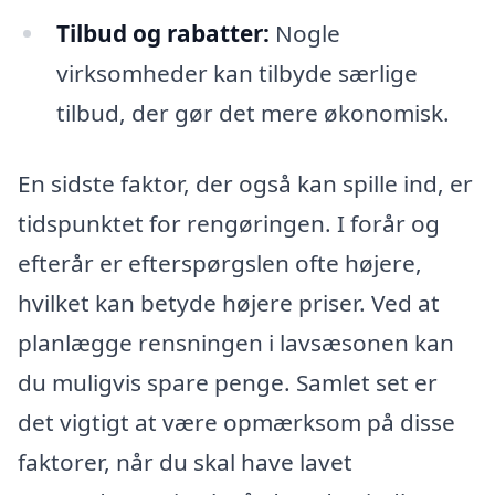
Tilbud og rabatter:
Nogle
virksomheder kan tilbyde særlige
tilbud, der gør det mere økonomisk.
En sidste faktor, der også kan spille ind, er
tidspunktet for rengøringen. I forår og
efterår er efterspørgslen ofte højere,
hvilket kan betyde højere priser. Ved at
planlægge rensningen i lavsæsonen kan
du muligvis spare penge. Samlet set er
det vigtigt at være opmærksom på disse
faktorer, når du skal have lavet