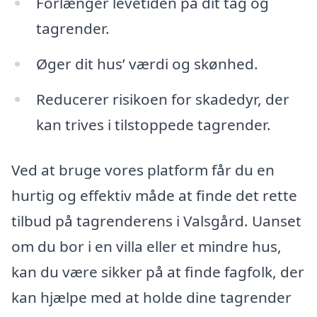
Forlænger levetiden på dit tag og
tagrender.
Øger dit hus’ værdi og skønhed.
Reducerer risikoen for skadedyr, der
kan trives i tilstoppede tagrender.
Ved at bruge vores platform får du en
hurtig og effektiv måde at finde det rette
tilbud på tagrenderens i Valsgård. Uanset
om du bor i en villa eller et mindre hus,
kan du være sikker på at finde fagfolk, der
kan hjælpe med at holde dine tagrender