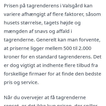
Prisen på tagrenderens i Valsgård kan
variere afhængigt af flere faktorer, såsom
husets størrelse, tagets højde og
mængden af snavs og affald i
tagrenderne. Generelt kan man forvente,
at priserne ligger mellem 500 til 2.000
kroner for en standard tagrenderens. Det
er dog vigtigt at indhente flere tilbud fra
forskellige firmaer for at finde den bedste
pris og service.
Når du overvejer at få tagrenderne
renset, er det ikke kun prisen, der spiller