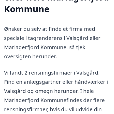
Kommune
Ønsker du selv at finde et firma med
speciale i tagrenderens i Valsgård eller
Mariagerfjord Kommune, så tjek
oversigten herunder.
Vi fandt 2 rensningsfirmaer i Valsgård.
Find en anlægsgartner eller håndværker i
Valsgård og omegn herunder. I hele
Mariagerfjord Kommunefindes der flere
rensningsfirmaer, hvis du vil udvide din