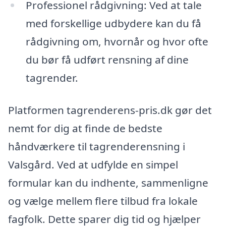
Professionel rådgivning: Ved at tale
med forskellige udbydere kan du få
rådgivning om, hvornår og hvor ofte
du bør få udført rensning af dine
tagrender.
Platformen tagrenderens-pris.dk gør det
nemt for dig at finde de bedste
håndværkere til tagrenderensning i
Valsgård. Ved at udfylde en simpel
formular kan du indhente, sammenligne
og vælge mellem flere tilbud fra lokale
fagfolk. Dette sparer dig tid og hjælper