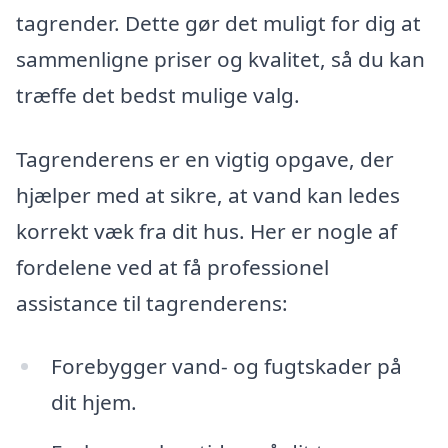
tagrender. Dette gør det muligt for dig at
sammenligne priser og kvalitet, så du kan
træffe det bedst mulige valg.
Tagrenderens er en vigtig opgave, der
hjælper med at sikre, at vand kan ledes
korrekt væk fra dit hus. Her er nogle af
fordelene ved at få professionel
assistance til tagrenderens:
Forebygger vand- og fugtskader på
dit hjem.