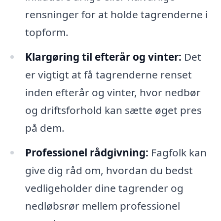
rensninger for at holde tagrenderne i
topform.
Klargøring til efterår og vinter:
Det
er vigtigt at få tagrenderne renset
inden efterår og vinter, hvor nedbør
og driftsforhold kan sætte øget pres
på dem.
Professionel rådgivning:
Fagfolk kan
give dig råd om, hvordan du bedst
vedligeholder dine tagrender og
nedløbsrør mellem professionel