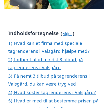
Indholdsfortegnelse
skjul
1)
Hvad kan et firma med speciale i
tagrenderens i Valsgård hjælpe med?
2)
Indhent altid mindst 3 tilbud på
tagrenderens i Valsgård
3)
Få nemt 3 tilbud på tagrenderens i
Valsgård, du kan være tryg ved
4)
Hvad koster tagrenderens i Valsgård?
5)
Hvad er med til at bestemme prisen på