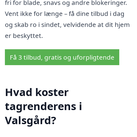
fri for blade, snavs og andre blokeringer.
Vent ikke for længe – få dine tilbud i dag
og skab ro i sindet, velvidende at dit hjem
er beskyttet.
Få 3 tilbud, gratis og uforpligtende
Hvad koster
tagrenderens i
Valsgård?