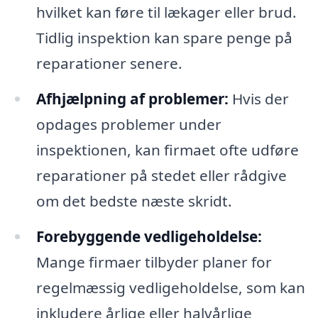
hvilket kan føre til lækager eller brud.
Tidlig inspektion kan spare penge på
reparationer senere.
Afhjælpning af problemer:
Hvis der
opdages problemer under
inspektionen, kan firmaet ofte udføre
reparationer på stedet eller rådgive
om det bedste næste skridt.
Forebyggende vedligeholdelse:
Mange firmaer tilbyder planer for
regelmæssig vedligeholdelse, som kan
inkludere årlige eller halvårlige