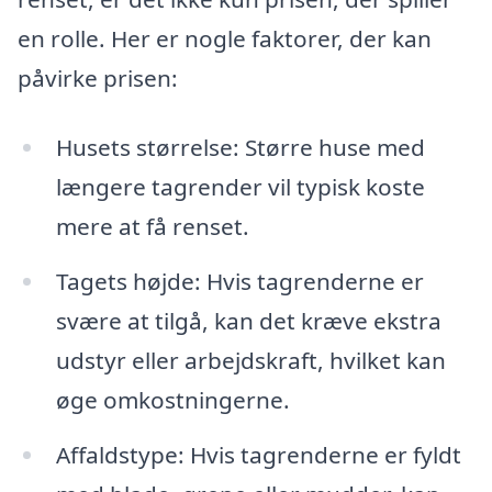
en rolle. Her er nogle faktorer, der kan
påvirke prisen:
Husets størrelse: Større huse med
længere tagrender vil typisk koste
mere at få renset.
Tagets højde: Hvis tagrenderne er
svære at tilgå, kan det kræve ekstra
udstyr eller arbejdskraft, hvilket kan
øge omkostningerne.
Affaldstype: Hvis tagrenderne er fyldt