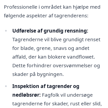
Professionelle i området kan hjælpe med
følgende aspekter af tagrenderens:
Udførelse af grundig rensning:
Tagrenderne vil blive grundigt renset
for blade, grene, snavs og andet
affald, der kan blokere vandflowet.
Dette forhindrer oversvømmelser og
skader på bygningen.
Inspektion af tagrender og
nedløbsrør:
Fagfolk vil undersøge
tagrenderne for skader, rust eller slid,