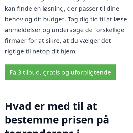
kan finde en løsning, der passer til dine
behov og dit budget. Tag dig tid til at læse
anmeldelser og undersøge de forskellige
firmaer for at sikre, at du vælger det
rigtige til netop dit hjem.
Få 3 tilbud, gratis og uforpligtende
Hvad er med til at
bestemme prisen på