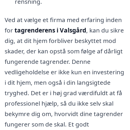
rensning.
Ved at vælge et firma med erfaring inden
for
tagrenderens i Valsgård
, kan du sikre
dig, at dit hjem forbliver beskyttet mod
skader, der kan opstå som følge af dårligt
fungerende tagrender. Denne
vedligeholdelse er ikke kun en investering
i dit hjem, men også i din langsigtede
tryghed. Det er i høj grad værdifuldt at få
professionel hjælp, så du ikke selv skal
bekymre dig om, hvorvidt dine tagrender
fungerer som de skal. Et godt