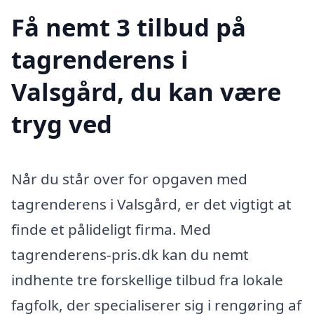
Få nemt 3 tilbud på
tagrenderens i
Valsgård, du kan være
tryg ved
Når du står over for opgaven med
tagrenderens i Valsgård, er det vigtigt at
finde et pålideligt firma. Med
tagrenderens-pris.dk kan du nemt
indhente tre forskellige tilbud fra lokale
fagfolk, der specialiserer sig i rengøring af