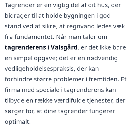
Tagrender er en vigtig del af dit hus, der
bidrager til at holde bygningen i god
stand ved at sikre, at regnvand ledes væk
fra fundamentet. Når man taler om
tagrenderens i Valsgård
, er det ikke bare
en simpel opgave; det er en nødvendig
vedligeholdelsespraksis, der kan
forhindre større problemer i fremtiden. Et
firma med speciale i tagrenderens kan
tilbyde en række værdifulde tjenester, der
sørger for, at dine tagrender fungerer
optimalt.