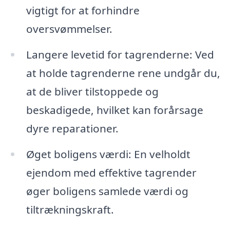
vigtigt for at forhindre
oversvømmelser.
Langere levetid for tagrenderne: Ved
at holde tagrenderne rene undgår du,
at de bliver tilstoppede og
beskadigede, hvilket kan forårsage
dyre reparationer.
Øget boligens værdi: En velholdt
ejendom med effektive tagrender
øger boligens samlede værdi og
tiltrækningskraft.