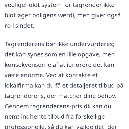
vedligeholdt system for tagrender ikke
blot øger boligens værdi, men giver også
ro i sindet.
Tagrenderens bør ikke undervurderes;
det kan synes som en lille opgave, men
konsekvenserne af at ignorere det kan
være enorme. Ved at kontakte et
lokalfirma kan du få et detaljeret tilbud på
tagrenderens, der matcher dine behov.
Gennem tagrenderens-pris.dk kan du
nemt indhente tilbud fra forskellige
professionelle, så du kan vælge det, der