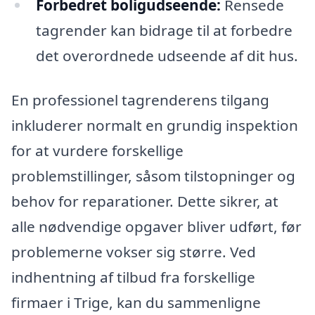
Forbedret boligudseende:
Rensede
tagrender kan bidrage til at forbedre
det overordnede udseende af dit hus.
En professionel tagrenderens tilgang
inkluderer normalt en grundig inspektion
for at vurdere forskellige
problemstillinger, såsom tilstopninger og
behov for reparationer. Dette sikrer, at
alle nødvendige opgaver bliver udført, før
problemerne vokser sig større. Ved
indhentning af tilbud fra forskellige
firmaer i Trige, kan du sammenligne