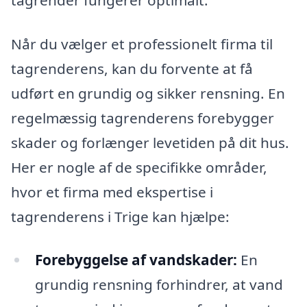
Når du vælger et professionelt firma til
tagrenderens, kan du forvente at få
udført en grundig og sikker rensning. En
regelmæssig tagrenderens forebygger
skader og forlænger levetiden på dit hus.
Her er nogle af de specifikke områder,
hvor et firma med ekspertise i
tagrenderens i Trige kan hjælpe:
Forebyggelse af vandskader:
En
grundig rensning forhindrer, at vand