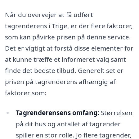
Når du overvejer at få udført
tagrenderens i Trige, er der flere faktorer,
som kan påvirke prisen på denne service.
Det er vigtigt at forstå disse elementer for
at kunne træffe et informeret valg samt
finde det bedste tilbud. Generelt set er
prisen på tagrenderens afhængig af
faktorer som:
Tagrenderensens omfang:
Størrelsen
på dit hus og antallet af tagrender
spiller en stor rolle. Jo flere tagrender,