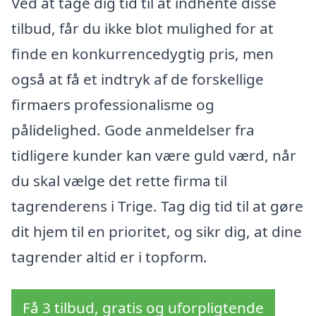
Ved at tage dig tid til at indhente disse
tilbud, får du ikke blot mulighed for at
finde en konkurrencedygtig pris, men
også at få et indtryk af de forskellige
firmaers professionalisme og
pålidelighed. Gode anmeldelser fra
tidligere kunder kan være guld værd, når
du skal vælge det rette firma til
tagrenderens i Trige. Tag dig tid til at gøre
dit hjem til en prioritet, og sikr dig, at dine
tagrender altid er i topform.
Få 3 tilbud, gratis og uforpligtende