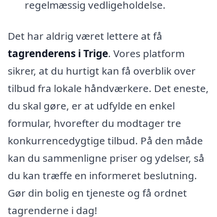
regelmæssig vedligeholdelse.
Det har aldrig været lettere at få
tagrenderens i Trige
. Vores platform
sikrer, at du hurtigt kan få overblik over
tilbud fra lokale håndværkere. Det eneste,
du skal gøre, er at udfylde en enkel
formular, hvorefter du modtager tre
konkurrencedygtige tilbud. På den måde
kan du sammenligne priser og ydelser, så
du kan træffe en informeret beslutning.
Gør din bolig en tjeneste og få ordnet
tagrenderne i dag!