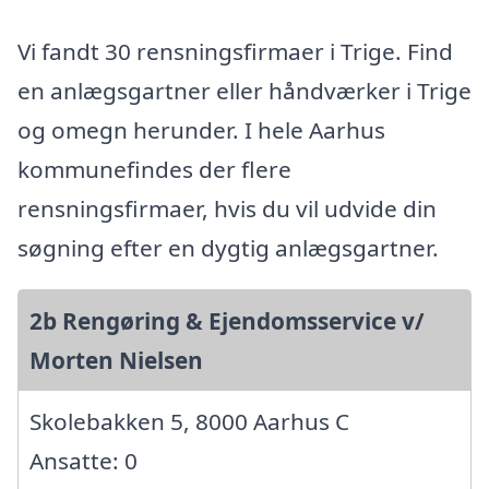
Vi fandt 30 rensningsfirmaer i Trige. Find
en anlægsgartner eller håndværker i Trige
og omegn herunder. I hele Aarhus
kommunefindes der flere
rensningsfirmaer, hvis du vil udvide din
søgning efter en dygtig anlægsgartner.
2b Rengøring & Ejendomsservice v/
Morten Nielsen
Skolebakken 5, 8000 Aarhus C
Ansatte: 0