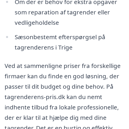
Om der er behov for ekstra opgaver
som reparation af tagrender eller
vedligeholdelse
Sæsonbestemt efterspørgsel på
tagrenderens i Trige
Ved at sammenligne priser fra forskellige
firmaer kan du finde en god løsning, der
passer til dit budget og dine behov. På
tagrenderens-pris.dk kan du nemt
indhente tilbud fra lokale professionelle,
der er klar til at hjælpe dig med dine
tagrender. Det er en hurtig og effektiv