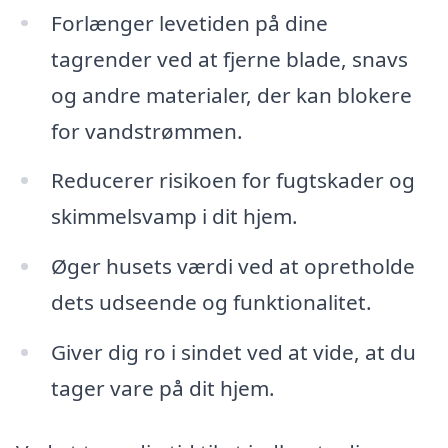
Forlænger levetiden på dine
tagrender ved at fjerne blade, snavs
og andre materialer, der kan blokere
for vandstrømmen.
Reducerer risikoen for fugtskader og
skimmelsvamp i dit hjem.
Øger husets værdi ved at opretholde
dets udseende og funktionalitet.
Giver dig ro i sindet ved at vide, at du
tager vare på dit hjem.