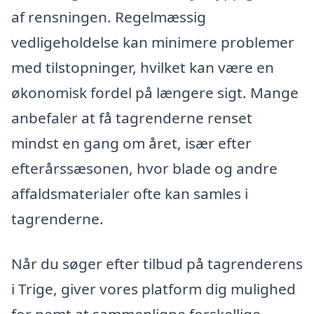
af rensningen. Regelmæssig
vedligeholdelse kan minimere problemer
med tilstopninger, hvilket kan være en
økonomisk fordel på længere sigt. Mange
anbefaler at få tagrenderne renset
mindst en gang om året, især efter
efterårssæsonen, hvor blade og andre
affaldsmaterialer ofte kan samles i
tagrenderne.
Når du søger efter tilbud på tagrenderens
i Trige, giver vores platform dig mulighed