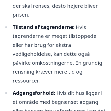
der skal renses, desto højere bliver
prisen.
Tilstand af tagrenderne:
Hvis
tagrenderne er meget tilstoppede
eller har brug for ekstra
vedligeholdelse, kan dette også
påvirke omkostningerne. En grundig
rensning kræver mere tid og
ressourcer.
Adgangsforhold:
Hvis dit hus ligger i
et område med begrænset adgang
eller har særlige udfordringer, kan det