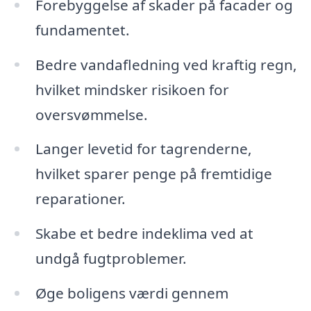
Forebyggelse af skader på facader og
fundamentet.
Bedre vandafledning ved kraftig regn,
hvilket mindsker risikoen for
oversvømmelse.
Langer levetid for tagrenderne,
hvilket sparer penge på fremtidige
reparationer.
Skabe et bedre indeklima ved at
undgå fugtproblemer.
Øge boligens værdi gennem