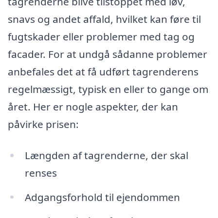
tagrenderne blive tilstoppet med løv,
snavs og andet affald, hvilket kan føre til
fugtskader eller problemer med tag og
facader. For at undgå sådanne problemer
anbefales det at få udført tagrenderens
regelmæssigt, typisk en eller to gange om
året. Her er nogle aspekter, der kan
påvirke prisen:
Længden af tagrenderne, der skal
renses
Adgangsforhold til ejendommen