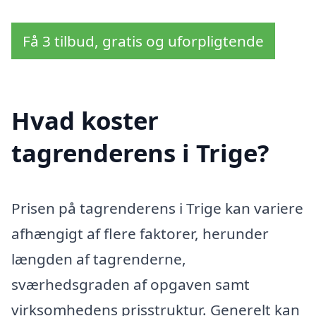
Få 3 tilbud, gratis og uforpligtende
Hvad koster
tagrenderens i Trige?
Prisen på tagrenderens i Trige kan variere
afhængigt af flere faktorer, herunder
længden af ​​tagrenderne,
sværhedsgraden af opgaven samt
virksomhedens prisstruktur. Generelt kan