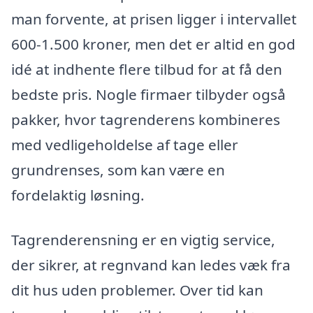
man forvente, at prisen ligger i intervallet
600-1.500 kroner, men det er altid en god
idé at indhente flere tilbud for at få den
bedste pris. Nogle firmaer tilbyder også
pakker, hvor tagrenderens kombineres
med vedligeholdelse af tage eller
grundrenses, som kan være en
fordelaktig løsning.
Tagrenderensning er en vigtig service,
der sikrer, at regnvand kan ledes væk fra
dit hus uden problemer. Over tid kan