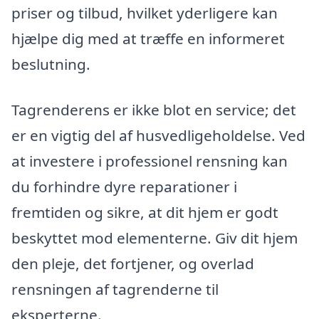
priser og tilbud, hvilket yderligere kan
hjælpe dig med at træffe en informeret
beslutning.
Tagrenderens er ikke blot en service; det
er en vigtig del af husvedligeholdelse. Ved
at investere i professionel rensning kan
du forhindre dyre reparationer i
fremtiden og sikre, at dit hjem er godt
beskyttet mod elementerne. Giv dit hjem
den pleje, det fortjener, og overlad
rensningen af tagrenderne til
eksperterne.