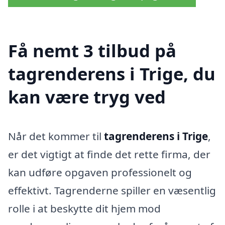
Få nemt 3 tilbud på
tagrenderens i Trige, du
kan være tryg ved
Når det kommer til
tagrenderens i Trige
,
er det vigtigt at finde det rette firma, der
kan udføre opgaven professionelt og
effektivt. Tagrenderne spiller en væsentlig
rolle i at beskytte dit hjem mod