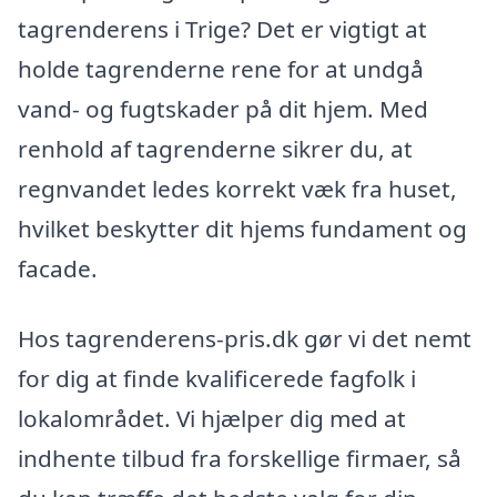
tagrenderens i Trige? Det er vigtigt at
holde tagrenderne rene for at undgå
vand- og fugtskader på dit hjem. Med
renhold af tagrenderne sikrer du, at
regnvandet ledes korrekt væk fra huset,
hvilket beskytter dit hjems fundament og
facade.
Hos tagrenderens-pris.dk gør vi det nemt
for dig at finde kvalificerede fagfolk i
lokalområdet. Vi hjælper dig med at
indhente tilbud fra forskellige firmaer, så