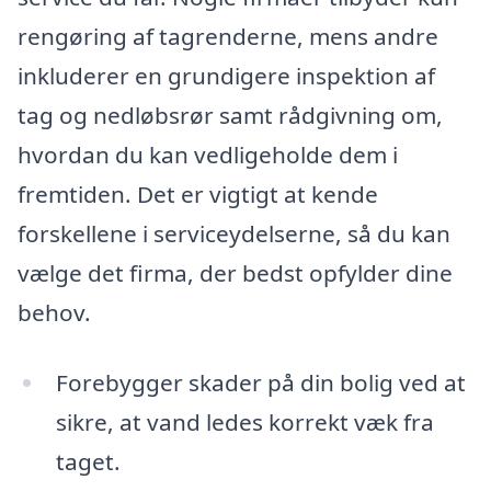
rengøring af tagrenderne, mens andre
inkluderer en grundigere inspektion af
tag og nedløbsrør samt rådgivning om,
hvordan du kan vedligeholde dem i
fremtiden. Det er vigtigt at kende
forskellene i serviceydelserne, så du kan
vælge det firma, der bedst opfylder dine
behov.
Forebygger skader på din bolig ved at
sikre, at vand ledes korrekt væk fra
taget.