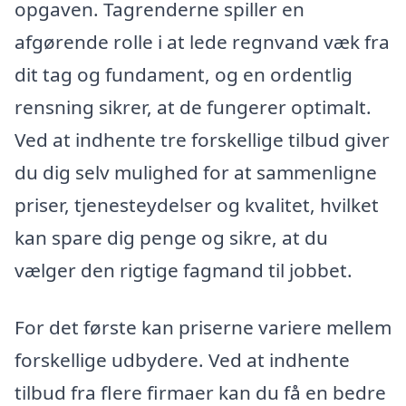
opgaven. Tagrenderne spiller en
afgørende rolle i at lede regnvand væk fra
dit tag og fundament, og en ordentlig
rensning sikrer, at de fungerer optimalt.
Ved at indhente tre forskellige tilbud giver
du dig selv mulighed for at sammenligne
priser, tjenesteydelser og kvalitet, hvilket
kan spare dig penge og sikre, at du
vælger den rigtige fagmand til jobbet.
For det første kan priserne variere mellem
forskellige udbydere. Ved at indhente
tilbud fra flere firmaer kan du få en bedre