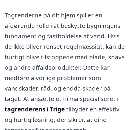
Tagrenderne på dit hjem spiller en
afgørende rolle i at beskytte bygningens
fundament og fastholdelse af vand. Hvis
de ikke bliver renset regelmæssigt, kan de
hurtigt blive tilstoppede med blade, snavs
og andre affaldsprodukter. Dette kan
medføre alvorlige problemer som
vandskader, råd, og endda skader på
taget. At ansætte et firma specialiseret i
tagrenderens i Trige
tilbyder en effektiv
og hurtig løsning, der sikrer, at dine
tagrender fungerer optimalt.