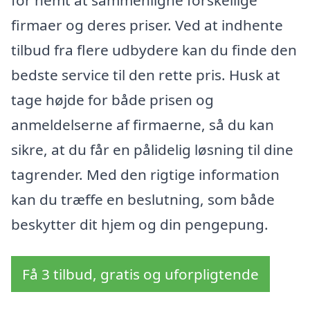
for nemt at sammenligne forskellige
firmaer og deres priser. Ved at indhente
tilbud fra flere udbydere kan du finde den
bedste service til den rette pris. Husk at
tage højde for både prisen og
anmeldelserne af firmaerne, så du kan
sikre, at du får en pålidelig løsning til dine
tagrender. Med den rigtige information
kan du træffe en beslutning, som både
beskytter dit hjem og din pengepung.
Få 3 tilbud, gratis og uforpligtende