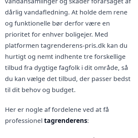
vandansamlinger og skader forårsaget af
dårlig vandafledning. At holde dem rene
og funktionelle bør derfor være en
prioritet for enhver boligejer. Med
platformen tagrenderens-pris.dk kan du
hurtigt og nemt indhente tre forskellige
tilbud fra dygtige fagfolk i dit område, så
du kan vælge det tilbud, der passer bedst
til dit behov og budget.
Her er nogle af fordelene ved at få
professionel
tagrenderens
: