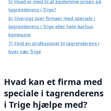
5)
Hvad er med til at bestemme prisen på
tagrenderens i Trige?
6)
Oversigt over firmaer med speciale i
tagrenderens i Trige eller hele Aarhus
kommune
7)
Find en professionel til tagrenderens i
byer nær Trige
Hvad kan et firma med
speciale i tagrenderens
i Trige hjælpe med?