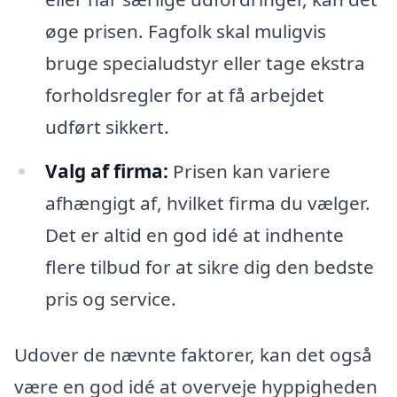
øge prisen. Fagfolk skal muligvis
bruge specialudstyr eller tage ekstra
forholdsregler for at få arbejdet
udført sikkert.
Valg af firma:
Prisen kan variere
afhængigt af, hvilket firma du vælger.
Det er altid en god idé at indhente
flere tilbud for at sikre dig den bedste
pris og service.
Udover de nævnte faktorer, kan det også
være en god idé at overveje hyppigheden