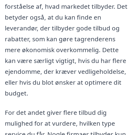
forståelse af, hvad markedet tilbyder. Det
betyder også, at du kan finde en
leverandør, der tilbyder gode tilbud og
rabatter, som kan gøre tagrenderens
mere økonomisk overkommelig. Dette
kan være særligt vigtigt, hvis du har flere
ejendomme, der kræver vedligeholdelse,
eller hvis du blot ønsker at optimere dit
budget.
For det andet giver flere tilbud dig
mulighed for at vurdere, hvilken type
service du får. Nogle firmaer tilbyder kun