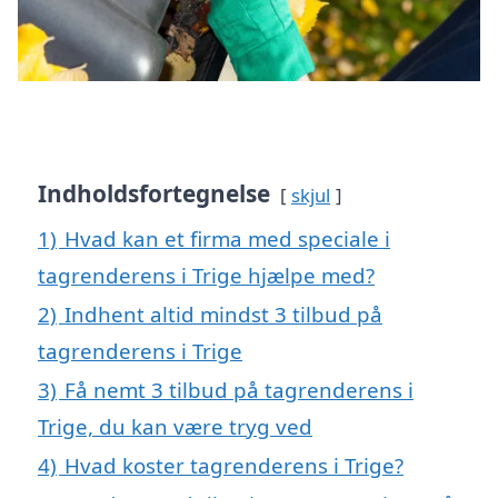
Indholdsfortegnelse
skjul
1)
Hvad kan et firma med speciale i
tagrenderens i Trige hjælpe med?
2)
Indhent altid mindst 3 tilbud på
tagrenderens i Trige
3)
Få nemt 3 tilbud på tagrenderens i
Trige, du kan være tryg ved
4)
Hvad koster tagrenderens i Trige?