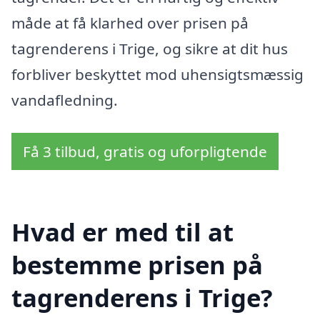
måde at få klarhed over prisen på
tagrenderens i Trige, og sikre at dit hus
forbliver beskyttet mod uhensigtsmæssig
vandafledning.
Få 3 tilbud, gratis og uforpligtende
Hvad er med til at
bestemme prisen på
tagrenderens i Trige?