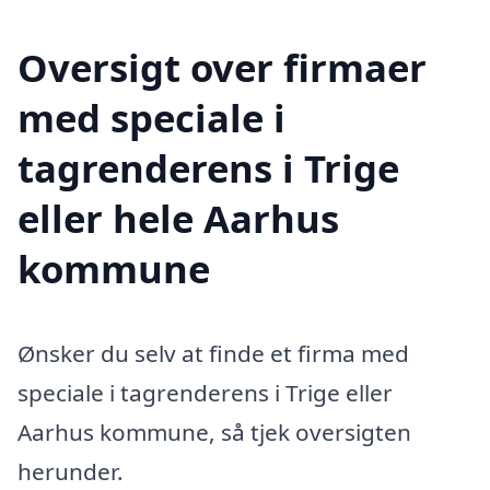
Oversigt over firmaer
med speciale i
tagrenderens i Trige
eller hele Aarhus
kommune
Ønsker du selv at finde et firma med
speciale i tagrenderens i Trige eller
Aarhus kommune, så tjek oversigten
herunder.