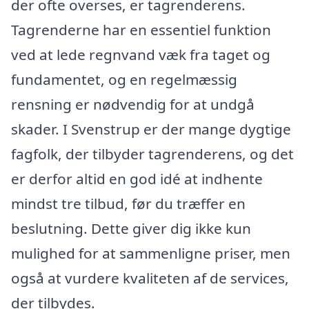
der ofte overses, er tagrenderens.
Tagrenderne har en essentiel funktion
ved at lede regnvand væk fra taget og
fundamentet, og en regelmæssig
rensning er nødvendig for at undgå
skader. I Svenstrup er der mange dygtige
fagfolk, der tilbyder tagrenderens, og det
er derfor altid en god idé at indhente
mindst tre tilbud, før du træffer en
beslutning. Dette giver dig ikke kun
mulighed for at sammenligne priser, men
også at vurdere kvaliteten af de services,
der tilbydes.