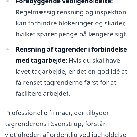
Forebyggende vedligeholdelse:
Regelmæssig rensning og inspektion
kan forhindre blokeringer og skader,
hvilket sparer penge på længere sigt.
Rensning af tagrender i forbindelse
med tagarbejde:
Hvis du skal have
lavet tagarbejde, er det en god idé at
få renset tagrenderne først for at
facilitere arbejdet.
Professionelle firmaer, der tilbyder
tagrenderens i Svenstrup, forstår
vigtigheden af ordentlig vedligeholdelse