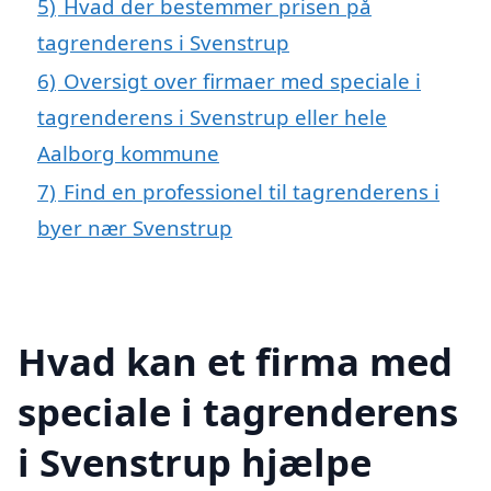
5)
Hvad der bestemmer prisen på
tagrenderens i Svenstrup
6)
Oversigt over firmaer med speciale i
tagrenderens i Svenstrup eller hele
Aalborg kommune
7)
Find en professionel til tagrenderens i
byer nær Svenstrup
Hvad kan et firma med
speciale i tagrenderens
i Svenstrup hjælpe