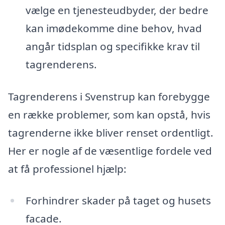
vælge en tjenesteudbyder, der bedre
kan imødekomme dine behov, hvad
angår tidsplan og specifikke krav til
tagrenderens.
Tagrenderens i Svenstrup kan forebygge
en række problemer, som kan opstå, hvis
tagrenderne ikke bliver renset ordentligt.
Her er nogle af de væsentlige fordele ved
at få professionel hjælp:
Forhindrer skader på taget og husets
facade.