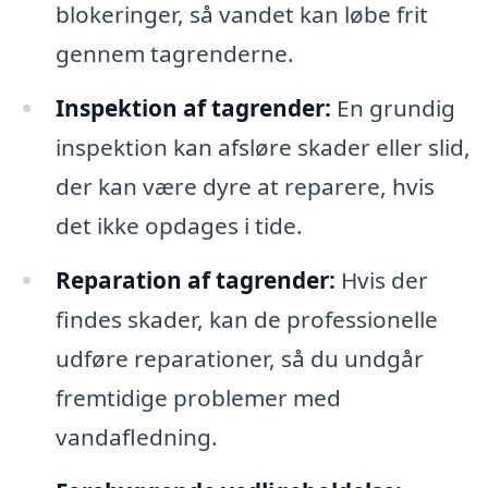
blokeringer, så vandet kan løbe frit
gennem tagrenderne.
Inspektion af tagrender:
En grundig
inspektion kan afsløre skader eller slid,
der kan være dyre at reparere, hvis
det ikke opdages i tide.
Reparation af tagrender:
Hvis der
findes skader, kan de professionelle
udføre reparationer, så du undgår
fremtidige problemer med
vandafledning.