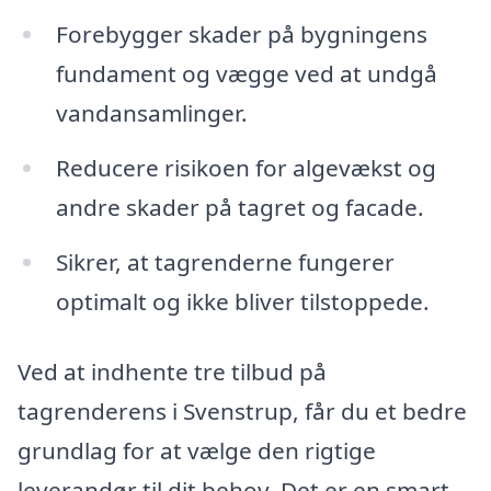
Forebygger skader på bygningens
fundament og vægge ved at undgå
vandansamlinger.
Reducere risikoen for algevækst og
andre skader på tagret og facade.
Sikrer, at tagrenderne fungerer
optimalt og ikke bliver tilstoppede.
Ved at indhente tre tilbud på
tagrenderens i Svenstrup, får du et bedre
grundlag for at vælge den rigtige
leverandør til dit behov. Det er en smart