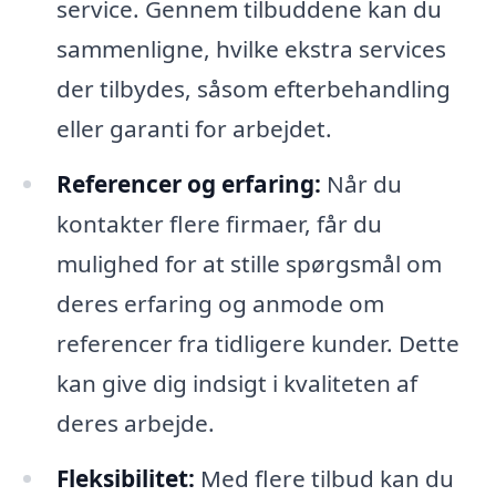
service. Gennem tilbuddene kan du
sammenligne, hvilke ekstra services
der tilbydes, såsom efterbehandling
eller garanti for arbejdet.
Referencer og erfaring:
Når du
kontakter flere firmaer, får du
mulighed for at stille spørgsmål om
deres erfaring og anmode om
referencer fra tidligere kunder. Dette
kan give dig indsigt i kvaliteten af
deres arbejde.
Fleksibilitet:
Med flere tilbud kan du