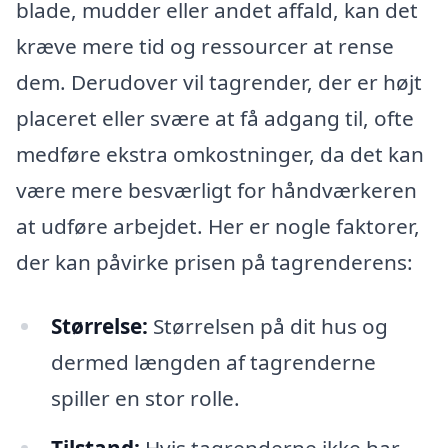
blade, mudder eller andet affald, kan det
kræve mere tid og ressourcer at rense
dem. Derudover vil tagrender, der er højt
placeret eller svære at få adgang til, ofte
medføre ekstra omkostninger, da det kan
være mere besværligt for håndværkeren
at udføre arbejdet. Her er nogle faktorer,
der kan påvirke prisen på tagrenderens:
Størrelse:
Størrelsen på dit hus og
dermed længden af tagrenderne
spiller en stor rolle.
Tilstand:
Hvis tagrenderne ikke har