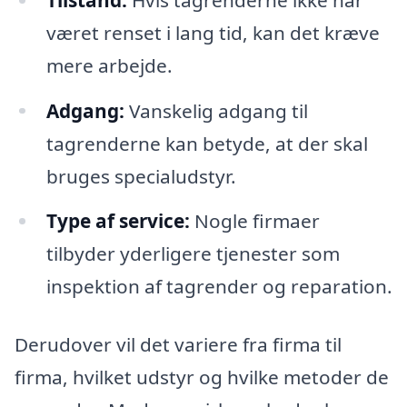
været renset i lang tid, kan det kræve
mere arbejde.
Adgang:
Vanskelig adgang til
tagrenderne kan betyde, at der skal
bruges specialudstyr.
Type af service:
Nogle firmaer
tilbyder yderligere tjenester som
inspektion af tagrender og reparation.
Derudover vil det variere fra firma til
firma, hvilket udstyr og hvilke metoder de