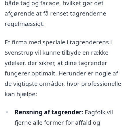
både tag og facade, hvilket gør det
afgørende at få renset tagrenderne
regelmæssigt.
Et firma med speciale i tagrenderens i
Svenstrup vil kunne tilbyde en række
ydelser, der sikrer, at dine tagrender
fungerer optimalt. Herunder er nogle af
de vigtigste områder, hvor professionelle
kan hjælpe:
Rensning af tagrender:
Fagfolk vil
fjerne alle former for affald og