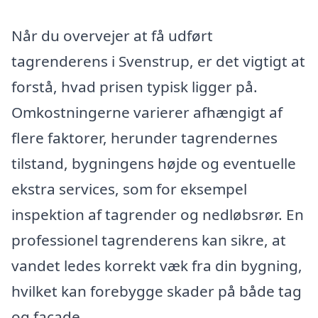
Når du overvejer at få udført
tagrenderens i Svenstrup, er det vigtigt at
forstå, hvad prisen typisk ligger på.
Omkostningerne varierer afhængigt af
flere faktorer, herunder tagrendernes
tilstand, bygningens højde og eventuelle
ekstra services, som for eksempel
inspektion af tagrender og nedløbsrør. En
professionel tagrenderens kan sikre, at
vandet ledes korrekt væk fra din bygning,
hvilket kan forebygge skader på både tag
og facade.