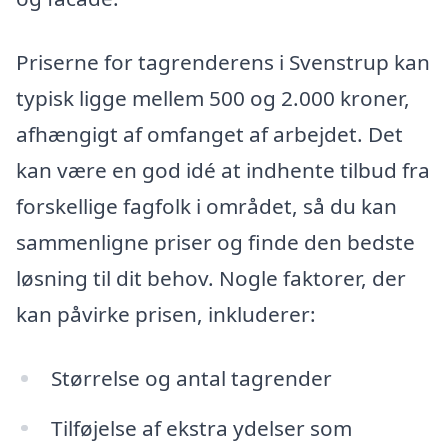
Priserne for tagrenderens i Svenstrup kan
typisk ligge mellem 500 og 2.000 kroner,
afhængigt af omfanget af arbejdet. Det
kan være en god idé at indhente tilbud fra
forskellige fagfolk i området, så du kan
sammenligne priser og finde den bedste
løsning til dit behov. Nogle faktorer, der
kan påvirke prisen, inkluderer:
Størrelse og antal tagrender
Tilføjelse af ekstra ydelser som