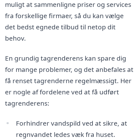
muligt at sammenligne priser og services
fra forskellige firmaer, så du kan vælge
det bedst egnede tilbud til netop dit
behov.
En grundig tagrenderens kan spare dig
for mange problemer, og det anbefales at
få renset tagrenderne regelmæssigt. Her
er nogle af fordelene ved at få udført
tagrenderens:
Forhindrer vandspild ved at sikre, at
regnvandet ledes væk fra huset.