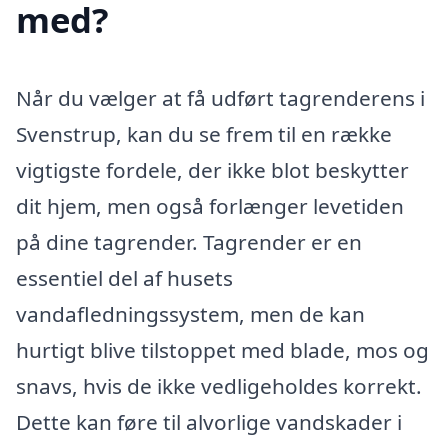
med?
Når du vælger at få udført tagrenderens i
Svenstrup, kan du se frem til en række
vigtigste fordele, der ikke blot beskytter
dit hjem, men også forlænger levetiden
på dine tagrender. Tagrender er en
essentiel del af husets
vandafledningssystem, men de kan
hurtigt blive tilstoppet med blade, mos og
snavs, hvis de ikke vedligeholdes korrekt.
Dette kan føre til alvorlige vandskader i