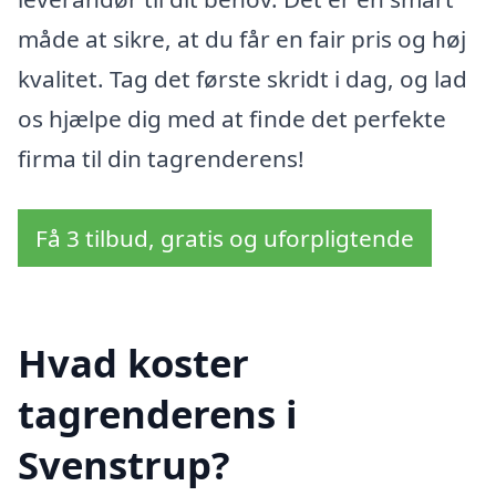
måde at sikre, at du får en fair pris og høj
kvalitet. Tag det første skridt i dag, og lad
os hjælpe dig med at finde det perfekte
firma til din tagrenderens!
Få 3 tilbud, gratis og uforpligtende
Hvad koster
tagrenderens i
Svenstrup?