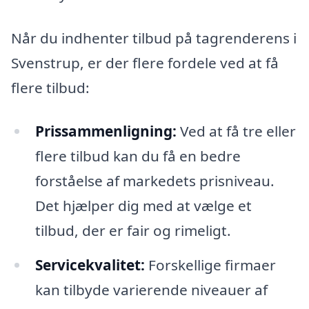
Når du indhenter tilbud på tagrenderens i
Svenstrup, er der flere fordele ved at få
flere tilbud:
Prissammenligning:
Ved at få tre eller
flere tilbud kan du få en bedre
forståelse af markedets prisniveau.
Det hjælper dig med at vælge et
tilbud, der er fair og rimeligt.
Servicekvalitet:
Forskellige firmaer
kan tilbyde varierende niveauer af