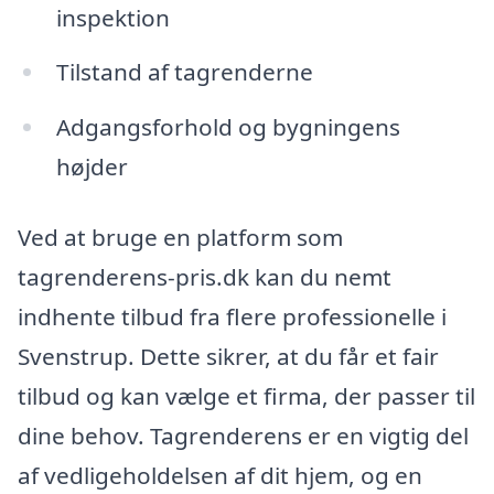
inspektion
Tilstand af tagrenderne
Adgangsforhold og bygningens
højder
Ved at bruge en platform som
tagrenderens-pris.dk kan du nemt
indhente tilbud fra flere professionelle i
Svenstrup. Dette sikrer, at du får et fair
tilbud og kan vælge et firma, der passer til
dine behov. Tagrenderens er en vigtig del
af vedligeholdelsen af dit hjem, og en