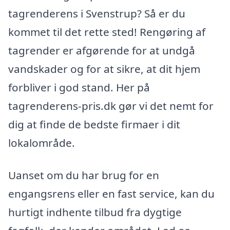
tagrenderens i Svenstrup? Så er du
kommet til det rette sted! Rengøring af
tagrender er afgørende for at undgå
vandskader og for at sikre, at dit hjem
forbliver i god stand. Her på
tagrenderens-pris.dk gør vi det nemt for
dig at finde de bedste firmaer i dit
lokalområde.
Uanset om du har brug for en
engangsrens eller en fast service, kan du
hurtigt indhente tilbud fra dygtige