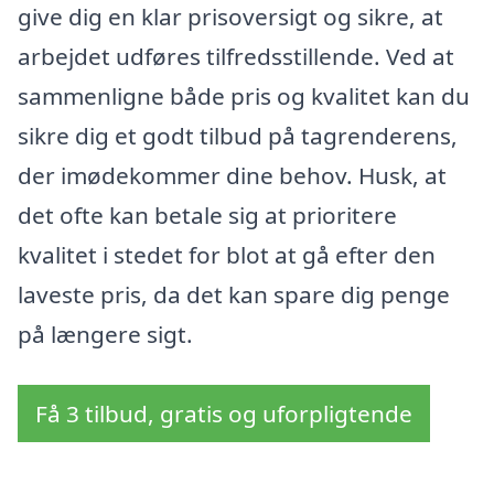
give dig en klar prisoversigt og sikre, at
arbejdet udføres tilfredsstillende. Ved at
sammenligne både pris og kvalitet kan du
sikre dig et godt tilbud på tagrenderens,
der imødekommer dine behov. Husk, at
det ofte kan betale sig at prioritere
kvalitet i stedet for blot at gå efter den
laveste pris, da det kan spare dig penge
på længere sigt.
Få 3 tilbud, gratis og uforpligtende