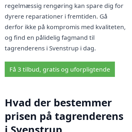
regelmæssig rengøring kan spare dig for
dyrere reparationer i fremtiden. Gå
derfor ikke på kompromis med kvaliteten,
og find en pålidelig fagmand til
tagrenderens i Svenstrup i dag.
Få 3 tilbud, gratis og uforpligtende
Hvad der bestemmer
prisen på tagrenderens
i Svenstrup