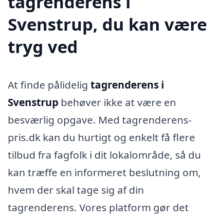
tagrenderens i
Svenstrup, du kan være
tryg ved
At finde pålidelig
tagrenderens i
Svenstrup
behøver ikke at være en
besværlig opgave. Med tagrenderens-
pris.dk kan du hurtigt og enkelt få flere
tilbud fra fagfolk i dit lokalområde, så du
kan træffe en informeret beslutning om,
hvem der skal tage sig af din
tagrenderens. Vores platform gør det