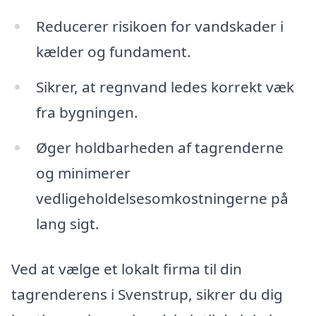
Reducerer risikoen for vandskader i
kælder og fundament.
Sikrer, at regnvand ledes korrekt væk
fra bygningen.
Øger holdbarheden af tagrenderne
og minimerer
vedligeholdelsesomkostningerne på
lang sigt.
Ved at vælge et lokalt firma til din
tagrenderens i Svenstrup, sikrer du dig