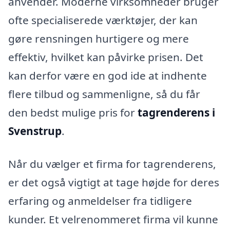
anvender. Moderne virksomheder bruger
ofte specialiserede værktøjer, der kan
gøre rensningen hurtigere og mere
effektiv, hvilket kan påvirke prisen. Det
kan derfor være en god ide at indhente
flere tilbud og sammenligne, så du får
den bedst mulige pris for
tagrenderens i
Svenstrup
.
Når du vælger et firma for tagrenderens,
er det også vigtigt at tage højde for deres
erfaring og anmeldelser fra tidligere
kunder. Et velrenommeret firma vil kunne