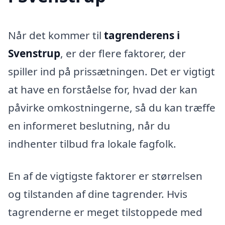
Når det kommer til
tagrenderens i
Svenstrup
, er der flere faktorer, der
spiller ind på prissætningen. Det er vigtigt
at have en forståelse for, hvad der kan
påvirke omkostningerne, så du kan træffe
en informeret beslutning, når du
indhenter tilbud fra lokale fagfolk.
En af de vigtigste faktorer er størrelsen
og tilstanden af dine tagrender. Hvis
tagrenderne er meget tilstoppede med