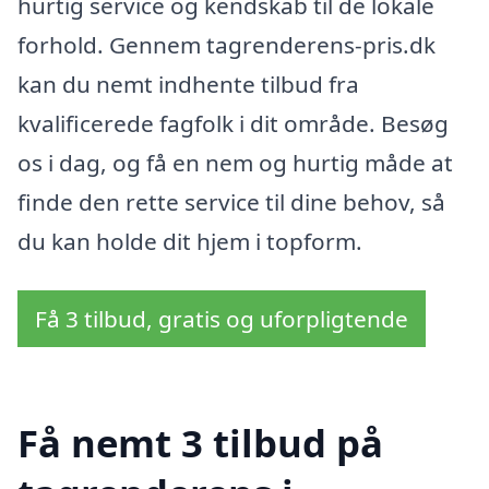
hurtig service og kendskab til de lokale
forhold. Gennem tagrenderens-pris.dk
kan du nemt indhente tilbud fra
kvalificerede fagfolk i dit område. Besøg
os i dag, og få en nem og hurtig måde at
finde den rette service til dine behov, så
du kan holde dit hjem i topform.
Få 3 tilbud, gratis og uforpligtende
Få nemt 3 tilbud på