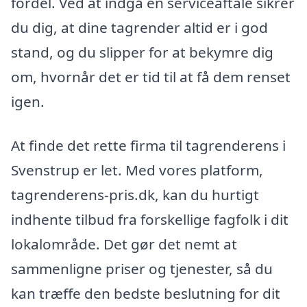
fordel. Ved at indgå en serviceaftale sikrer
du dig, at dine tagrender altid er i god
stand, og du slipper for at bekymre dig
om, hvornår det er tid til at få dem renset
igen.
At finde det rette firma til tagrenderens i
Svenstrup er let. Med vores platform,
tagrenderens-pris.dk, kan du hurtigt
indhente tilbud fra forskellige fagfolk i dit
lokalområde. Det gør det nemt at
sammenligne priser og tjenester, så du
kan træffe den bedste beslutning for dit