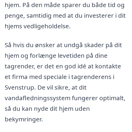
hjem. På den måde sparer du både tid og
penge, samtidig med at du investerer i dit
hjems vedligeholdelse.
Så hvis du ønsker at undgå skader på dit
hjem og forlænge levetiden på dine
tagrender, er det en god idé at kontakte
et firma med speciale i tagrenderens i
Svenstrup. De vil sikre, at dit
vandafledningssystem fungerer optimalt,
så du kan nyde dit hjem uden
bekymringer.