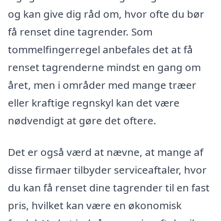
og kan give dig råd om, hvor ofte du bør
få renset dine tagrender. Som
tommelfingerregel anbefales det at få
renset tagrenderne mindst en gang om
året, men i områder med mange træer
eller kraftige regnskyl kan det være
nødvendigt at gøre det oftere.
Det er også værd at nævne, at mange af
disse firmaer tilbyder serviceaftaler, hvor
du kan få renset dine tagrender til en fast
pris, hvilket kan være en økonomisk