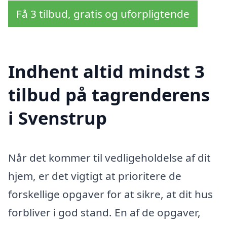
Få 3 tilbud, gratis og uforpligtende
Indhent altid mindst 3
tilbud på tagrenderens
i Svenstrup
Når det kommer til vedligeholdelse af dit
hjem, er det vigtigt at prioritere de
forskellige opgaver for at sikre, at dit hus
forbliver i god stand. En af de opgaver,