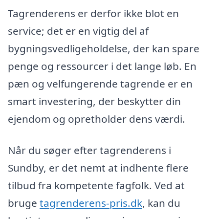
Tagrenderens er derfor ikke blot en
service; det er en vigtig del af
bygningsvedligeholdelse, der kan spare
penge og ressourcer i det lange løb. En
pæn og velfungerende tagrende er en
smart investering, der beskytter din
ejendom og opretholder dens værdi.
Når du søger efter tagrenderens i
Sundby, er det nemt at indhente flere
tilbud fra kompetente fagfolk. Ved at
bruge
tagrenderens-pris.dk
, kan du