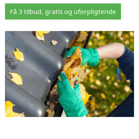
Få 3 tilbud, gratis og uforpligtende