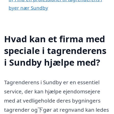
byer nær Sundby
Hvad kan et firma med
speciale i tagrenderens
i Sundby hjælpe med?
Tagrenderens i Sundby er en essentiel
service, der kan hjælpe ejendomsejere
med at vedligeholde deres bygningers
tagrender og下gør at regnvand kan ledes