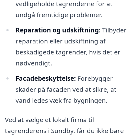
vedligeholde tagrenderne for at
undgå fremtidige problemer.
Reparation og udskiftning:
Tilbyder
reparation eller udskiftning af
beskadigede tagrender, hvis det er
nødvendigt.
Facadebeskyttelse:
Forebygger
skader på facaden ved at sikre, at
vand ledes væk fra bygningen.
Ved at vælge et lokalt firma til
tagrenderens i Sundby, får du ikke bare