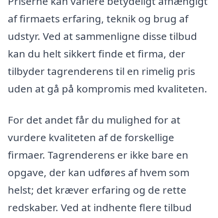
Priserne kan variere betydeligt afhængigt
af firmaets erfaring, teknik og brug af
udstyr. Ved at sammenligne disse tilbud
kan du helt sikkert finde et firma, der
tilbyder tagrenderens til en rimelig pris
uden at gå på kompromis med kvaliteten.
For det andet får du mulighed for at
vurdere kvaliteten af de forskellige
firmaer. Tagrenderens er ikke bare en
opgave, der kan udføres af hvem som
helst; det kræver erfaring og de rette
redskaber. Ved at indhente flere tilbud