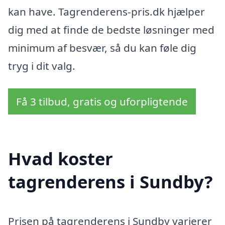
kan have. Tagrenderens-pris.dk hjælper
dig med at finde de bedste løsninger med
minimum af besvær, så du kan føle dig
tryg i dit valg.
Få 3 tilbud, gratis og uforpligtende
Hvad koster
tagrenderens i Sundby?
Prisen på tagrenderens i Sundby varierer