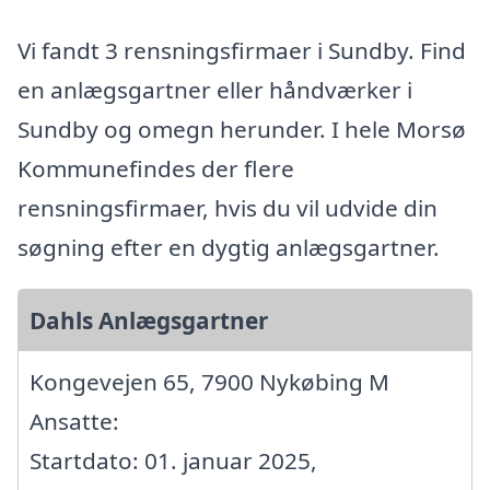
Vi fandt 3 rensningsfirmaer i Sundby. Find
en anlægsgartner eller håndværker i
Sundby og omegn herunder. I hele Morsø
Kommunefindes der flere
rensningsfirmaer, hvis du vil udvide din
søgning efter en dygtig anlægsgartner.
Dahls Anlægsgartner
Kongevejen 65, 7900 Nykøbing M
Ansatte:
Startdato: 01. januar 2025,