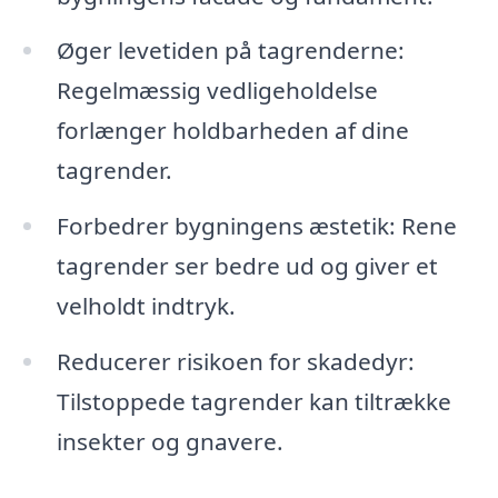
Øger levetiden på tagrenderne:
Regelmæssig vedligeholdelse
forlænger holdbarheden af dine
tagrender.
Forbedrer bygningens æstetik: Rene
tagrender ser bedre ud og giver et
velholdt indtryk.
Reducerer risikoen for skadedyr:
Tilstoppede tagrender kan tiltrække
insekter og gnavere.