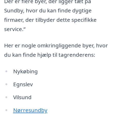
Der er flere byer, der ligger tæt på
Sundby, hvor du kan finde dygtige
firmaer, der tilbyder dette specifikke
service.”
Her er nogle omkringliggende byer, hvor
du kan finde hjælp til tagrenderens:
Nykøbing
Egnslev
Vilsund
Nørresundby