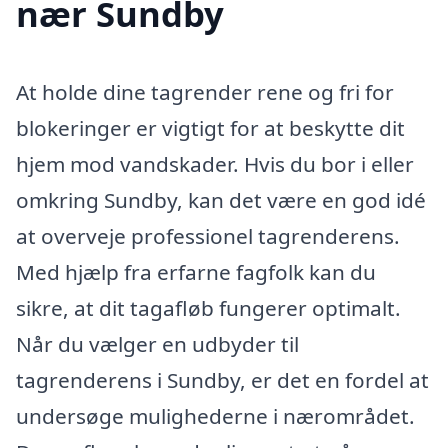
nær Sundby
At holde dine tagrender rene og fri for
blokeringer er vigtigt for at beskytte dit
hjem mod vandskader. Hvis du bor i eller
omkring Sundby, kan det være en god idé
at overveje professionel tagrenderens.
Med hjælp fra erfarne fagfolk kan du
sikre, at dit tagafløb fungerer optimalt.
Når du vælger en udbyder til
tagrenderens i Sundby, er det en fordel at
undersøge mulighederne i nærområdet.