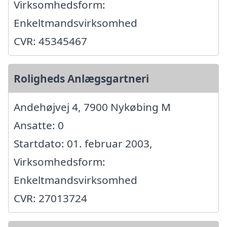
Virksomhedsform:
Enkeltmandsvirksomhed
CVR: 45345467
Roligheds Anlægsgartneri
Andehøjvej 4, 7900 Nykøbing M
Ansatte: 0
Startdato: 01. februar 2003,
Virksomhedsform:
Enkeltmandsvirksomhed
CVR: 27013724