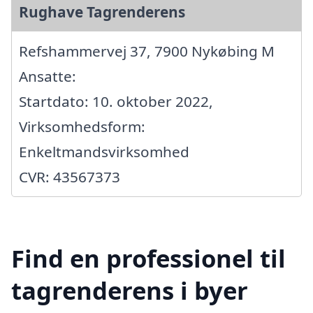
Rughave Tagrenderens
Refshammervej 37, 7900 Nykøbing M
Ansatte:
Startdato: 10. oktober 2022,
Virksomhedsform:
Enkeltmandsvirksomhed
CVR: 43567373
Find en professionel til
tagrenderens i byer