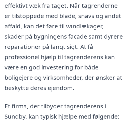
effektivt væk fra taget. Når tagrenderne
er tilstoppede med blade, snavs og andet
affald, kan det føre til vandlækager,
skader på bygningens facade samt dyrere
reparationer på langt sigt. At få
professionel hjælp til tagrenderens kan
være en god investering for både
boligejere og virksomheder, der ønsker at
beskytte deres ejendom.
Et firma, der tilbyder tagrenderens i
Sundby, kan typisk hjælpe med følgende: