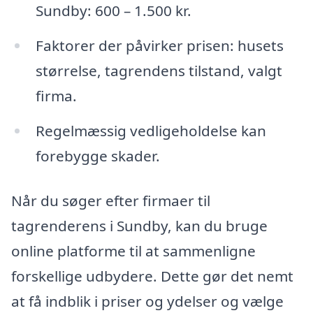
Sundby: 600 – 1.500 kr.
Faktorer der påvirker prisen: husets
størrelse, tagrendens tilstand, valgt
firma.
Regelmæssig vedligeholdelse kan
forebygge skader.
Når du søger efter firmaer til
tagrenderens i Sundby, kan du bruge
online platforme til at sammenligne
forskellige udbydere. Dette gør det nemt
at få indblik i priser og ydelser og vælge