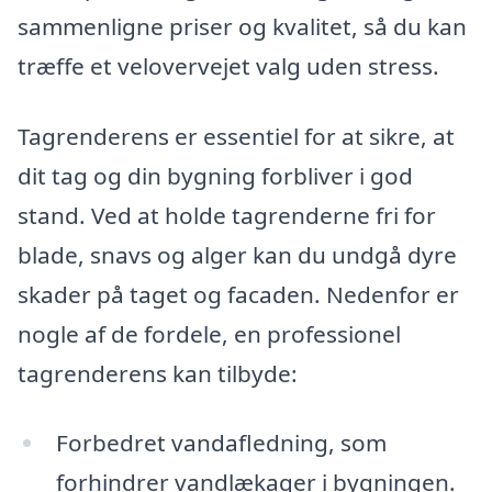
sammenligne priser og kvalitet, så du kan
træffe et velovervejet valg uden stress.
Tagrenderens er essentiel for at sikre, at
dit tag og din bygning forbliver i god
stand. Ved at holde tagrenderne fri for
blade, snavs og alger kan du undgå dyre
skader på taget og facaden. Nedenfor er
nogle af de fordele, en professionel
tagrenderens kan tilbyde:
Forbedret vandafledning, som
forhindrer vandlækager i bygningen.