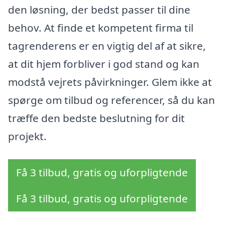
den løsning, der bedst passer til dine
behov. At finde et kompetent firma til
tagrenderens er en vigtig del af at sikre,
at dit hjem forbliver i god stand og kan
modstå vejrets påvirkninger. Glem ikke at
spørge om tilbud og referencer, så du kan
træffe den bedste beslutning for dit
projekt.
Få 3 tilbud, gratis og uforpligtende
Få 3 tilbud, gratis og uforpligtende