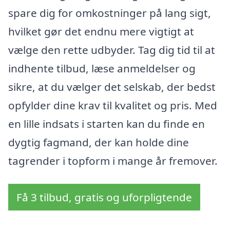
spare dig for omkostninger på lang sigt,
hvilket gør det endnu mere vigtigt at
vælge den rette udbyder. Tag dig tid til at
indhente tilbud, læse anmeldelser og
sikre, at du vælger det selskab, der bedst
opfylder dine krav til kvalitet og pris. Med
en lille indsats i starten kan du finde en
dygtig fagmand, der kan holde dine
tagrender i topform i mange år fremover.
Få 3 tilbud, gratis og uforpligtende