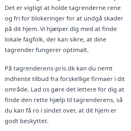
Det er vigtigt at holde tagrenderne rene
og fri for blokeringer for at undgå skader
på dit hjem. Vi hjælper dig med at finde
lokale fagfolk, der kan sikre, at dine
tagrender fungerer optimalt.
På tagrenderens-pris.dk kan du nemt
indhente tilbud fra forskellige firmaer i dit
område. Lad os gøre det lettere for dig at
finde den rette hjælp til tagrenderens, så
du kan få ro i sindet over, at dit hjem er
godt beskyttet.