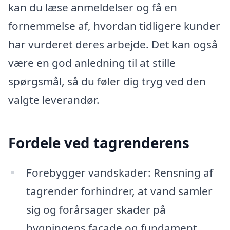
kan du læse anmeldelser og få en
fornemmelse af, hvordan tidligere kunder
har vurderet deres arbejde. Det kan også
være en god anledning til at stille
spørgsmål, så du føler dig tryg ved den
valgte leverandør.
Fordele ved tagrenderens
Forebygger vandskader: Rensning af
tagrender forhindrer, at vand samler
sig og forårsager skader på
bygningens facade og fundament.