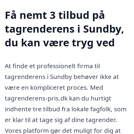
Få nemt 3 tilbud på
tagrenderens i Sundby,
du kan være tryg ved
At finde et professionelt firma til
tagrenderens i Sundby behøver ikke at
være en kompliceret proces. Med
tagrenderens-pris.dk kan du hurtigt
indhente tre tilbud fra lokale fagfolk, som
er klar til at tage sig af dine tagrender.
Vores platform gør det muligt for dig at