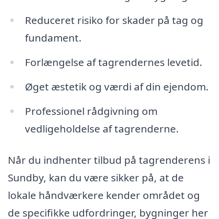
Reduceret risiko for skader på tag og
fundament.
Forlængelse af tagrendernes levetid.
Øget æstetik og værdi af din ejendom.
Professionel rådgivning om
vedligeholdelse af tagrenderne.
Når du indhenter tilbud på tagrenderens i
Sundby, kan du være sikker på, at de
lokale håndværkere kender området og
de specifikke udfordringer, bygninger her