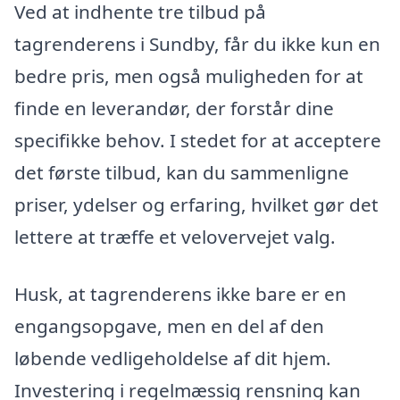
Ved at indhente tre tilbud på
tagrenderens i Sundby, får du ikke kun en
bedre pris, men også muligheden for at
finde en leverandør, der forstår dine
specifikke behov. I stedet for at acceptere
det første tilbud, kan du sammenligne
priser, ydelser og erfaring, hvilket gør det
lettere at træffe et velovervejet valg.
Husk, at tagrenderens ikke bare er en
engangsopgave, men en del af den
løbende vedligeholdelse af dit hjem.
Investering i regelmæssig rensning kan