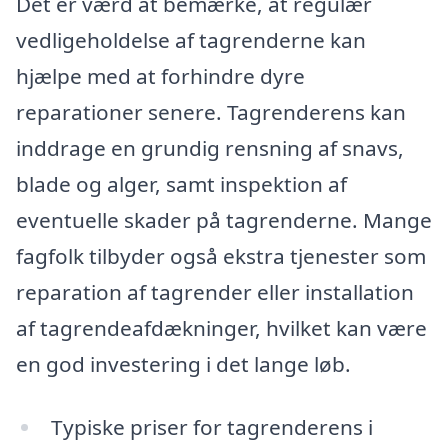
Det er værd at bemærke, at regulær
vedligeholdelse af tagrenderne kan
hjælpe med at forhindre dyre
reparationer senere. Tagrenderens kan
inddrage en grundig rensning af snavs,
blade og alger, samt inspektion af
eventuelle skader på tagrenderne. Mange
fagfolk tilbyder også ekstra tjenester som
reparation af tagrender eller installation
af tagrendeafdækninger, hvilket kan være
en god investering i det lange løb.
Typiske priser for tagrenderens i