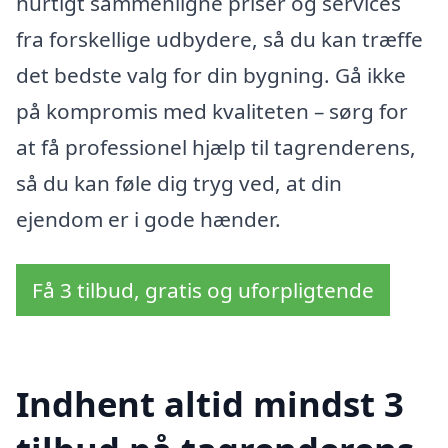
hurtigt sammenligne priser og services
fra forskellige udbydere, så du kan træffe
det bedste valg for din bygning. Gå ikke
på kompromis med kvaliteten – sørg for
at få professionel hjælp til tagrenderens,
så du kan føle dig tryg ved, at din
ejendom er i gode hænder.
Få 3 tilbud, gratis og uforpligtende
Indhent altid mindst 3