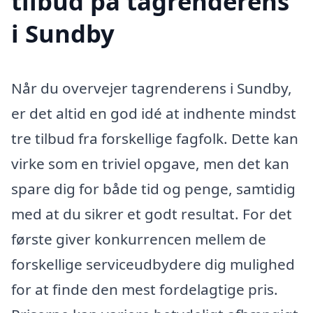
tilbud på tagrenderens
i Sundby
Når du overvejer tagrenderens i Sundby,
er det altid en god idé at indhente mindst
tre tilbud fra forskellige fagfolk. Dette kan
virke som en triviel opgave, men det kan
spare dig for både tid og penge, samtidig
med at du sikrer et godt resultat. For det
første giver konkurrencen mellem de
forskellige serviceudbydere dig mulighed
for at finde den mest fordelagtige pris.