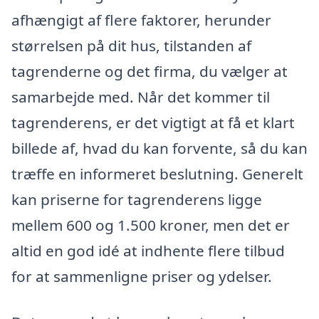
afhængigt af flere faktorer, herunder
størrelsen på dit hus, tilstanden af
tagrenderne og det firma, du vælger at
samarbejde med. Når det kommer til
tagrenderens, er det vigtigt at få et klart
billede af, hvad du kan forvente, så du kan
træffe en informeret beslutning. Generelt
kan priserne for tagrenderens ligge
mellem 600 og 1.500 kroner, men det er
altid en god idé at indhente flere tilbud
for at sammenligne priser og ydelser.