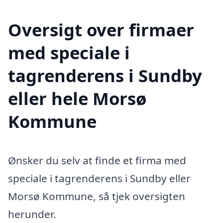
Oversigt over firmaer
med speciale i
tagrenderens i Sundby
eller hele Morsø
Kommune
Ønsker du selv at finde et firma med
speciale i tagrenderens i Sundby eller
Morsø Kommune, så tjek oversigten
herunder.