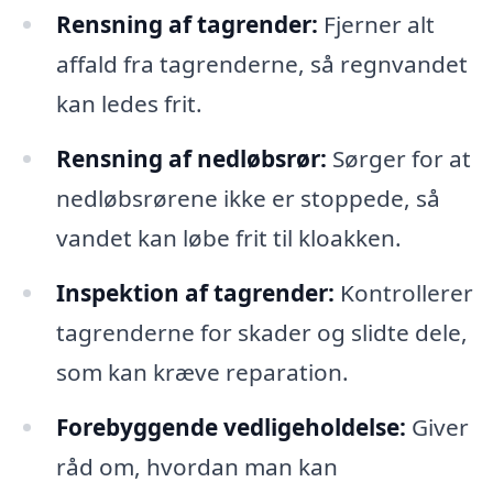
Rensning af tagrender:
Fjerner alt
affald fra tagrenderne, så regnvandet
kan ledes frit.
Rensning af nedløbsrør:
Sørger for at
nedløbsrørene ikke er stoppede, så
vandet kan løbe frit til kloakken.
Inspektion af tagrender:
Kontrollerer
tagrenderne for skader og slidte dele,
som kan kræve reparation.
Forebyggende vedligeholdelse:
Giver
råd om, hvordan man kan