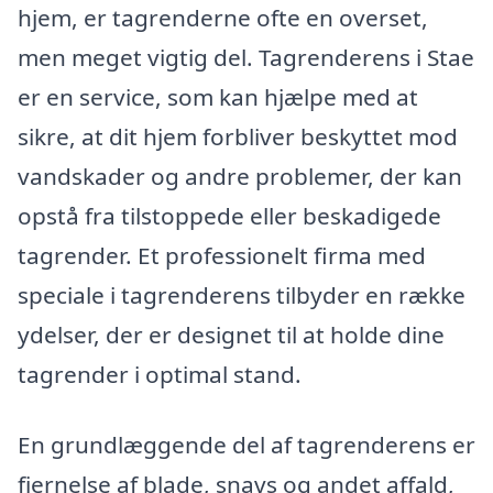
hjem, er tagrenderne ofte en overset,
men meget vigtig del. Tagrenderens i Stae
er en service, som kan hjælpe med at
sikre, at dit hjem forbliver beskyttet mod
vandskader og andre problemer, der kan
opstå fra tilstoppede eller beskadigede
tagrender. Et professionelt firma med
speciale i tagrenderens tilbyder en række
ydelser, der er designet til at holde dine
tagrender i optimal stand.
En grundlæggende del af tagrenderens er
fjernelse af blade, snavs og andet affald,