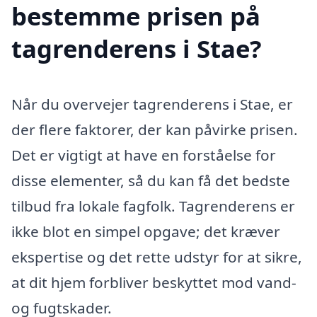
bestemme prisen på
tagrenderens i Stae?
Når du overvejer tagrenderens i Stae, er
der flere faktorer, der kan påvirke prisen.
Det er vigtigt at have en forståelse for
disse elementer, så du kan få det bedste
tilbud fra lokale fagfolk. Tagrenderens er
ikke blot en simpel opgave; det kræver
ekspertise og det rette udstyr for at sikre,
at dit hjem forbliver beskyttet mod vand-
og fugtskader.