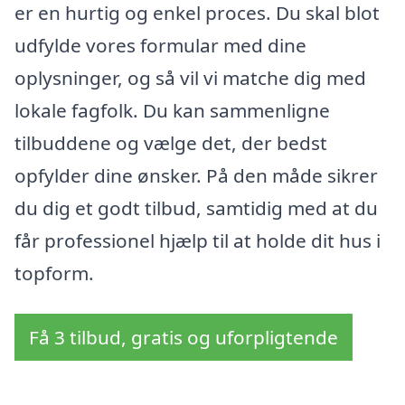
er en hurtig og enkel proces. Du skal blot
udfylde vores formular med dine
oplysninger, og så vil vi matche dig med
lokale fagfolk. Du kan sammenligne
tilbuddene og vælge det, der bedst
opfylder dine ønsker. På den måde sikrer
du dig et godt tilbud, samtidig med at du
får professionel hjælp til at holde dit hus i
topform.
Få 3 tilbud, gratis og uforpligtende