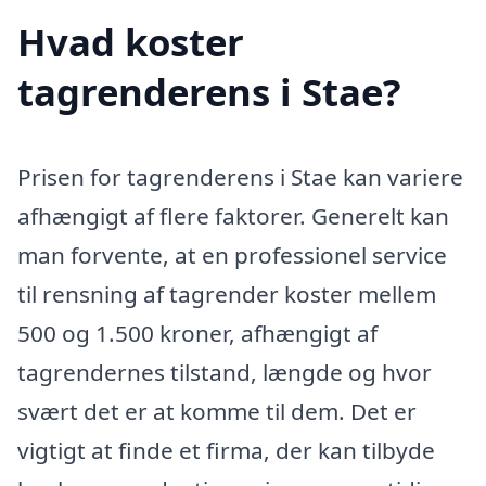
Hvad koster
tagrenderens i Stae?
Prisen for tagrenderens i Stae kan variere
afhængigt af flere faktorer. Generelt kan
man forvente, at en professionel service
til rensning af tagrender koster mellem
500 og 1.500 kroner, afhængigt af
tagrendernes tilstand, længde og hvor
svært det er at komme til dem. Det er
vigtigt at finde et firma, der kan tilbyde