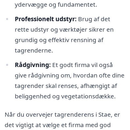
ydervægge og fundamentet.
Professionelt udstyr:
Brug af det
rette udstyr og værktøjer sikrer en
grundig og effektiv rensning af
tagrenderne.
Rådgivning:
Et godt firma vil også
give rådgivning om, hvordan ofte dine
tagrender skal renses, afhængigt af
beliggenhed og vegetationsdække.
Når du overvejer tagrenderens i Stae, er
det vigtigt at vælge et firma med god