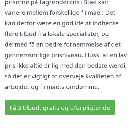
priserne på tagrenderens i Stae kan
variere mellem forskellige firmaer. Det
kan derfor være en god idé at indhente
flere tilbud fra lokale specialister, og
dermed få en bedre fornemmelse af det
gennemsnitlige prisniveau. Husk, at en lav
pris ikke altid er lig med den bedste værdi,
så det er vigtigt at overveje kvaliteten af
arbejdet og firmaets omdømme.
Få 3 tilbud, gratis og uforpligtende