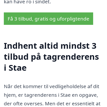
kan have ro i sindet.
Få 3 tilbud, gratis og uforpligtende
Indhent altid mindst 3
tilbud på tagrenderens
i Stae
Når det kommer til vedligeholdelse af dit
hjem, er tagrenderens i Stae en opgave,
der ofte overses. Men det er essentielt at