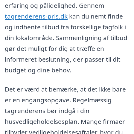
erfaring og pålidelighed. Gennem
tagrenderens-pris.dk
kan du nemt finde
og indhente tilbud fra forskellige fagfolk i
din lokalområde. Sammenligning af tilbud
gør det muligt for dig at træffe en
informeret beslutning, der passer til dit
budget og dine behov.
Det er værd at bemærke, at det ikke bare
er en engangsopgave. Regelmæssig
tagrenderens bør indgå i din
husvedligeholdelsesplan. Mange firmaer
tilbyder vedligeholdelsesaftaler, hvor du