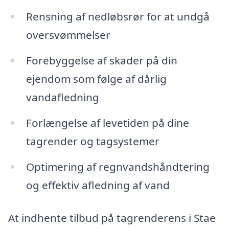
Rensning af nedløbsrør for at undgå
oversvømmelser
Forebyggelse af skader på din
ejendom som følge af dårlig
vandafledning
Forlængelse af levetiden på dine
tagrender og tagsystemer
Optimering af regnvandshåndtering
og effektiv afledning af vand
At indhente tilbud på tagrenderens i Stae