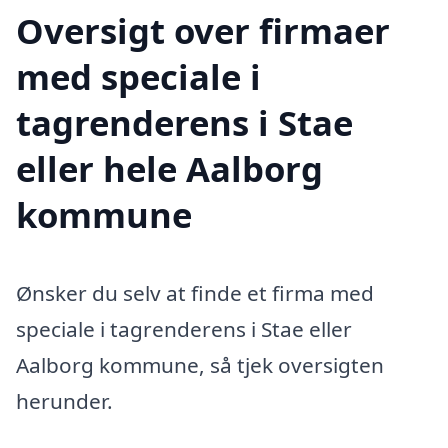
Oversigt over firmaer
med speciale i
tagrenderens i Stae
eller hele Aalborg
kommune
Ønsker du selv at finde et firma med
speciale i tagrenderens i Stae eller
Aalborg kommune, så tjek oversigten
herunder.