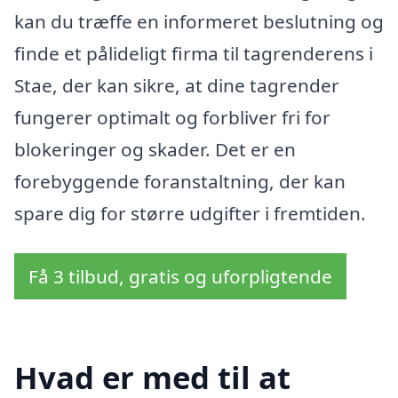
kan du træffe en informeret beslutning og
finde et pålideligt firma til tagrenderens i
Stae, der kan sikre, at dine tagrender
fungerer optimalt og forbliver fri for
blokeringer og skader. Det er en
forebyggende foranstaltning, der kan
spare dig for større udgifter i fremtiden.
Få 3 tilbud, gratis og uforpligtende
Hvad er med til at