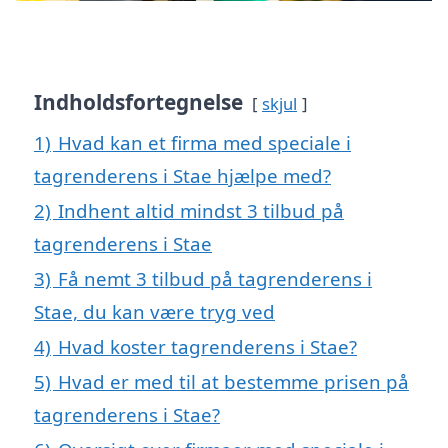
Indholdsfortegnelse
skjul
1)
Hvad kan et firma med speciale i
tagrenderens i Stae hjælpe med?
2)
Indhent altid mindst 3 tilbud på
tagrenderens i Stae
3)
Få nemt 3 tilbud på tagrenderens i
Stae, du kan være tryg ved
4)
Hvad koster tagrenderens i Stae?
5)
Hvad er med til at bestemme prisen på
tagrenderens i Stae?