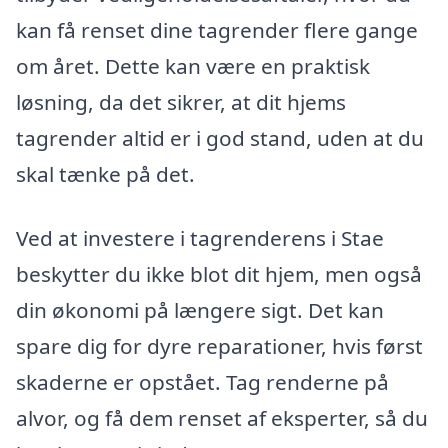
kan få renset dine tagrender flere gange
om året. Dette kan være en praktisk
løsning, da det sikrer, at dit hjems
tagrender altid er i god stand, uden at du
skal tænke på det.
Ved at investere i tagrenderens i Stae
beskytter du ikke blot dit hjem, men også
din økonomi på længere sigt. Det kan
spare dig for dyre reparationer, hvis først
skaderne er opstået. Tag renderne på
alvor, og få dem renset af eksperter, så du