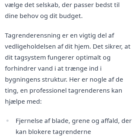
vælge det selskab, der passer bedst til
dine behov og dit budget.
Tagrenderensning er en vigtig del af
vedligeholdelsen af dit hjem. Det sikrer, at
dit tagsystem fungerer optimalt og
forhindrer vand i at trænge ind i
bygningens struktur. Her er nogle af de
ting, en professionel tagrenderens kan
hjælpe med:
Fjernelse af blade, grene og affald, der
kan blokere tagrenderne