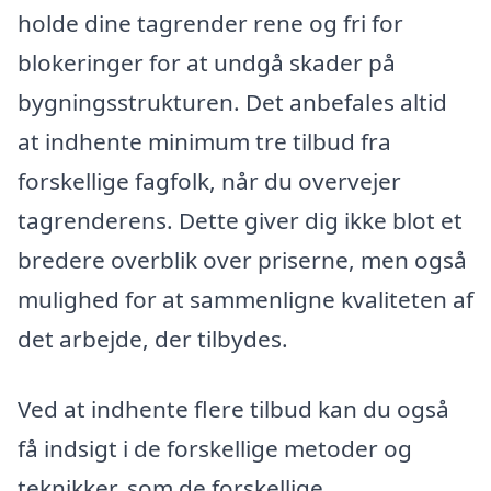
holde dine tagrender rene og fri for
blokeringer for at undgå skader på
bygningsstrukturen. Det anbefales altid
at indhente minimum tre tilbud fra
forskellige fagfolk, når du overvejer
tagrenderens. Dette giver dig ikke blot et
bredere overblik over priserne, men også
mulighed for at sammenligne kvaliteten af
det arbejde, der tilbydes.
Ved at indhente flere tilbud kan du også
få indsigt i de forskellige metoder og
teknikker, som de forskellige