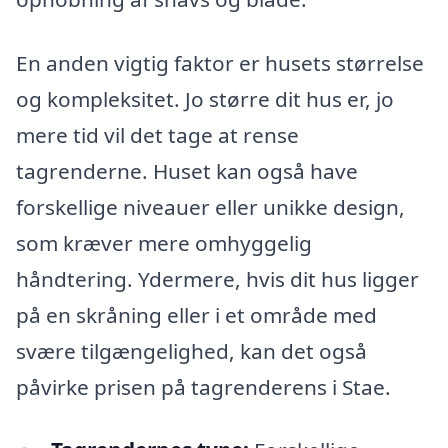
En anden vigtig faktor er husets størrelse
og kompleksitet. Jo større dit hus er, jo
mere tid vil det tage at rense
tagrenderne. Huset kan også have
forskellige niveauer eller unikke design,
som kræver mere omhyggelig
håndtering. Ydermere, hvis dit hus ligger
på en skråning eller i et område med
svære tilgængelighed, kan det også
påvirke prisen på tagrenderens i Stae.