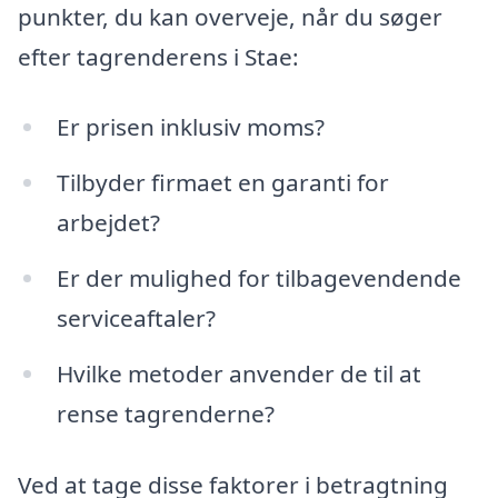
punkter, du kan overveje, når du søger
efter tagrenderens i Stae:
Er prisen inklusiv moms?
Tilbyder firmaet en garanti for
arbejdet?
Er der mulighed for tilbagevendende
serviceaftaler?
Hvilke metoder anvender de til at
rense tagrenderne?
Ved at tage disse faktorer i betragtning