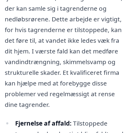
der kan samle sig i tagrenderne og
nedløbsrørene. Dette arbejde er vigtigt,
for hvis tagrenderne er tilstoppede, kan
det føre til, at vandet ikke ledes væk fra
dit hjem. I værste fald kan det medføre
vandindtrængning, skimmelsvamp og
strukturelle skader. Et kvalificeret firma
kan hjælpe med at forebygge disse
problemer ved regelmæssigt at rense
dine tagrender.
Fjernelse af affald:
Tilstoppede