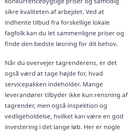
konkurrencedygtige priser og samtidig
sikre kvaliteten af arbejdet. Ved at
indhente tilbud fra forskellige lokale
fagfolk kan du let sammenligne priser og
finde den bedste løsning for dit behov.
Når du overvejer tagrenderens, er det
også værd at tage højde for, hvad
servicepakken indeholder. Mange
leverandører tilbyder ikke kun rensning af
tagrender, men også inspektion og
vedligeholdelse, hvilket kan være en god
investering i det lange løb. Her er nogle