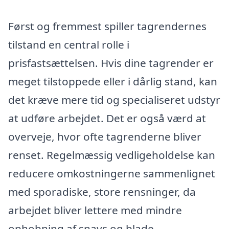
Først og fremmest spiller tagrendernes
tilstand en central rolle i
prisfastsættelsen. Hvis dine tagrender er
meget tilstoppede eller i dårlig stand, kan
det kræve mere tid og specialiseret udstyr
at udføre arbejdet. Det er også værd at
overveje, hvor ofte tagrenderne bliver
renset. Regelmæssig vedligeholdelse kan
reducere omkostningerne sammenlignet
med sporadiske, store rensninger, da
arbejdet bliver lettere med mindre
ophobning af snavs og blade.