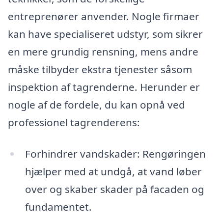
entreprenører anvender. Nogle firmaer
kan have specialiseret udstyr, som sikrer
en mere grundig rensning, mens andre
måske tilbyder ekstra tjenester såsom
inspektion af tagrenderne. Herunder er
nogle af de fordele, du kan opnå ved
professionel tagrenderens:
Forhindrer vandskader: Rengøringen
hjælper med at undgå, at vand løber
over og skaber skader på facaden og
fundamentet.