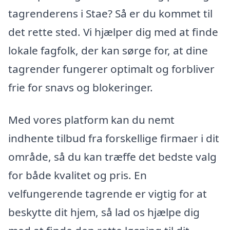
tagrenderens i Stae? Så er du kommet til
det rette sted. Vi hjælper dig med at finde
lokale fagfolk, der kan sørge for, at dine
tagrender fungerer optimalt og forbliver
frie for snavs og blokeringer.
Med vores platform kan du nemt
indhente tilbud fra forskellige firmaer i dit
område, så du kan træffe det bedste valg
for både kvalitet og pris. En
velfungerende tagrende er vigtig for at
beskytte dit hjem, så lad os hjælpe dig