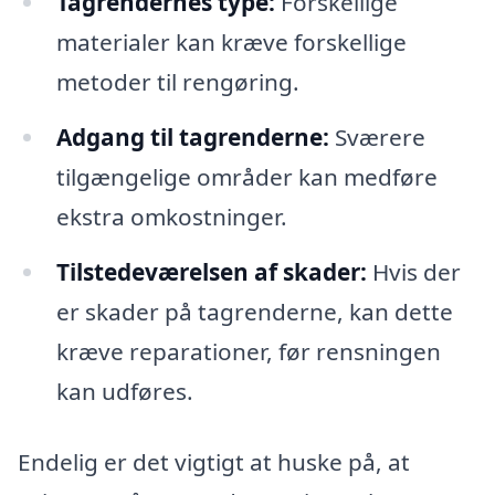
Tagrendernes type:
Forskellige
materialer kan kræve forskellige
metoder til rengøring.
Adgang til tagrenderne:
Sværere
tilgængelige områder kan medføre
ekstra omkostninger.
Tilstedeværelsen af skader:
Hvis der
er skader på tagrenderne, kan dette
kræve reparationer, før rensningen
kan udføres.
Endelig er det vigtigt at huske på, at