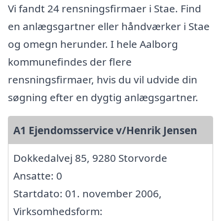
Vi fandt 24 rensningsfirmaer i Stae. Find
en anlægsgartner eller håndværker i Stae
og omegn herunder. I hele Aalborg
kommunefindes der flere
rensningsfirmaer, hvis du vil udvide din
søgning efter en dygtig anlægsgartner.
A1 Ejendomsservice v/Henrik Jensen
Dokkedalvej 85, 9280 Storvorde
Ansatte: 0
Startdato: 01. november 2006,
Virksomhedsform: