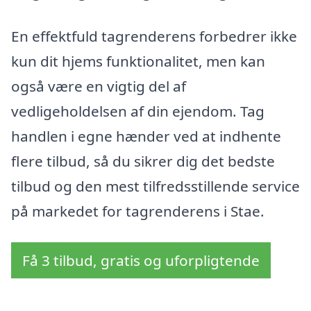
En effektfuld tagrenderens forbedrer ikke
kun dit hjems funktionalitet, men kan
også være en vigtig del af
vedligeholdelsen af din ejendom. Tag
handlen i egne hænder ved at indhente
flere tilbud, så du sikrer dig det bedste
tilbud og den mest tilfredsstillende service
på markedet for tagrenderens i Stae.
Få 3 tilbud, gratis og uforpligtende