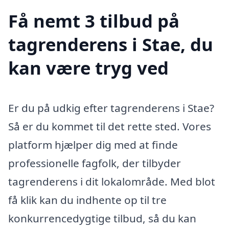
Få nemt 3 tilbud på
tagrenderens i Stae, du
kan være tryg ved
Er du på udkig efter tagrenderens i Stae?
Så er du kommet til det rette sted. Vores
platform hjælper dig med at finde
professionelle fagfolk, der tilbyder
tagrenderens i dit lokalområde. Med blot
få klik kan du indhente op til tre
konkurrencedygtige tilbud, så du kan