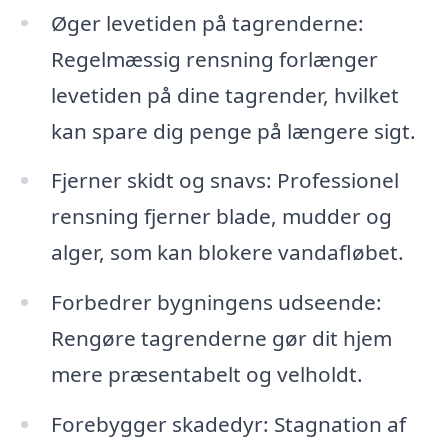
Øger levetiden på tagrenderne:
Regelmæssig rensning forlænger
levetiden på dine tagrender, hvilket
kan spare dig penge på længere sigt.
Fjerner skidt og snavs: Professionel
rensning fjerner blade, mudder og
alger, som kan blokere vandafløbet.
Forbedrer bygningens udseende:
Rengøre tagrenderne gør dit hjem
mere præsentabelt og velholdt.
Forebygger skadedyr: Stagnation af