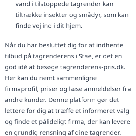
vand i tilstoppede tagrender kan
tiltrække insekter og smådyr, som kan
finde vej ind i dit hjem.
Når du har besluttet dig for at indhente
tilbud på tagrenderens i Stae, er det en
god idé at besøge tagrenderens-pris.dk.
Her kan du nemt sammenligne
firmaprofil, priser og læse anmeldelser fra
andre kunder. Denne platform gør det
lettere for dig at træffe et informeret valg
og finde et pålideligt firma, der kan levere
en grundig rensning af dine tagrender.