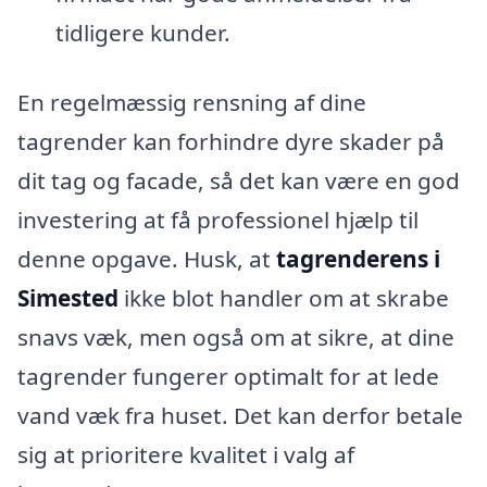
tidligere kunder.
En regelmæssig rensning af dine
tagrender kan forhindre dyre skader på
dit tag og facade, så det kan være en god
investering at få professionel hjælp til
denne opgave. Husk, at
tagrenderens i
Simested
ikke blot handler om at skrabe
snavs væk, men også om at sikre, at dine
tagrender fungerer optimalt for at lede
vand væk fra huset. Det kan derfor betale
sig at prioritere kvalitet i valg af