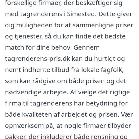
forskellige firmaer, der beskæftiger sig
med tagrenderens i Simested. Dette giver
dig muligheden for at sammenligne priser
og tjenester, så du kan finde det bedste
match for dine behov. Gennem
tagrenderens-pris.dk kan du hurtigt og
nemt indhente tilbud fra lokale fagfolk,
som kan rådgive om både prisen og det
nødvendige arbejde. At vælge det rigtige
firma til tagrenderens har betydning for
både kvaliteten af arbejdet og prisen. Vær
opmærksom på, at nogle firmaer tilbyder
pakker, der inkluderer både rensning og