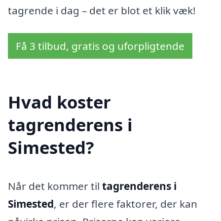
tagrende i dag – det er blot et klik væk!
Få 3 tilbud, gratis og uforpligtende
Hvad koster
tagrenderens i
Simested?
Når det kommer til
tagrenderens i
Simested
, er der flere faktorer, der kan