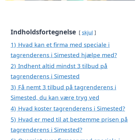
Indholdsfortegnelse
skjul
1)
Hvad kan et firma med speciale i
tagrenderens i Simested hjælpe med?
2)
Indhent altid mindst 3 tilbud på
tagrenderens i Simested
3)
Få nemt 3 tilbud på tagrenderens i
Simested, du kan være tryg ved
4)
Hvad koster tagrenderens i Simested?
5)
Hvad er med til at bestemme prisen på
tagrenderens i Simested?