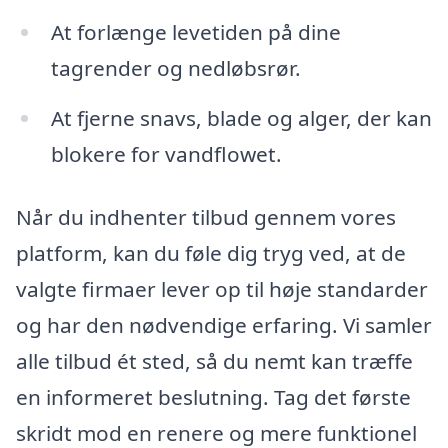
At forlænge levetiden på dine
tagrender og nedløbsrør.
At fjerne snavs, blade og alger, der kan
blokere for vandflowet.
Når du indhenter tilbud gennem vores
platform, kan du føle dig tryg ved, at de
valgte firmaer lever op til høje standarder
og har den nødvendige erfaring. Vi samler
alle tilbud ét sted, så du nemt kan træffe
en informeret beslutning. Tag det første
skridt mod en renere og mere funktionel