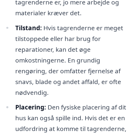
tagrenderne er, jo mere arbejde og
materialer kræver det.
Tilstand:
Hvis tagrenderne er meget
tilstoppede eller har brug for
reparationer, kan det øge
omkostningerne. En grundig
rengøring, der omfatter fjernelse af
snavs, blade og andet affald, er ofte
nødvendig.
Placering:
Den fysiske placering af dit
hus kan også spille ind. Hvis det er en
udfordring at komme til tagrenderne,