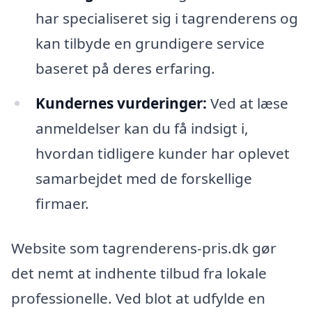
har specialiseret sig i tagrenderens og
kan tilbyde en grundigere service
baseret på deres erfaring.
Kundernes vurderinger:
Ved at læse
anmeldelser kan du få indsigt i,
hvordan tidligere kunder har oplevet
samarbejdet med de forskellige
firmaer.
Website som tagrenderens-pris.dk gør
det nemt at indhente tilbud fra lokale
professionelle. Ved blot at udfylde en