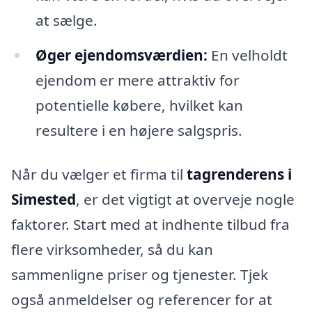
at sælge.
Øger ejendomsværdien:
En velholdt
ejendom er mere attraktiv for
potentielle købere, hvilket kan
resultere i en højere salgspris.
Når du vælger et firma til
tagrenderens i
Simested
, er det vigtigt at overveje nogle
faktorer. Start med at indhente tilbud fra
flere virksomheder, så du kan
sammenligne priser og tjenester. Tjek
også anmeldelser og referencer for at