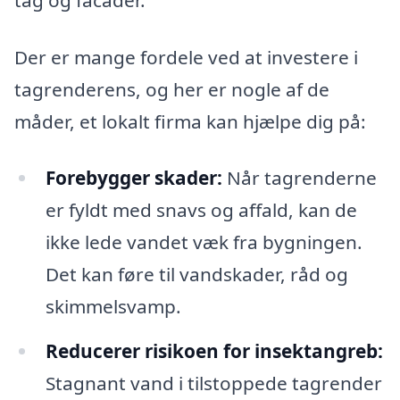
Der er mange fordele ved at investere i
tagrenderens, og her er nogle af de
måder, et lokalt firma kan hjælpe dig på:
Forebygger skader:
Når tagrenderne
er fyldt med snavs og affald, kan de
ikke lede vandet væk fra bygningen.
Det kan føre til vandskader, råd og
skimmelsvamp.
Reducerer risikoen for insektangreb:
Stagnant vand i tilstoppede tagrender