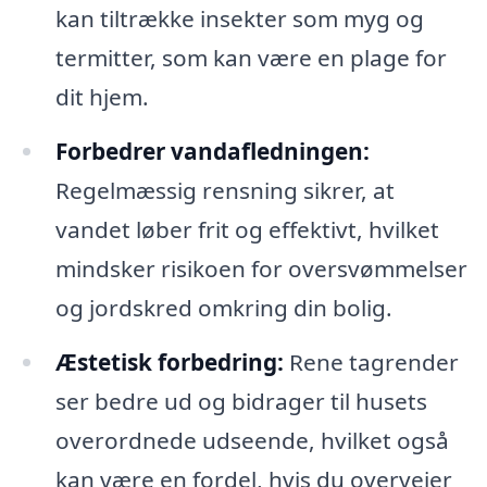
kan tiltrække insekter som myg og
termitter, som kan være en plage for
dit hjem.
Forbedrer vandafledningen:
Regelmæssig rensning sikrer, at
vandet løber frit og effektivt, hvilket
mindsker risikoen for oversvømmelser
og jordskred omkring din bolig.
Æstetisk forbedring:
Rene tagrender
ser bedre ud og bidrager til husets
overordnede udseende, hvilket også
kan være en fordel, hvis du overvejer