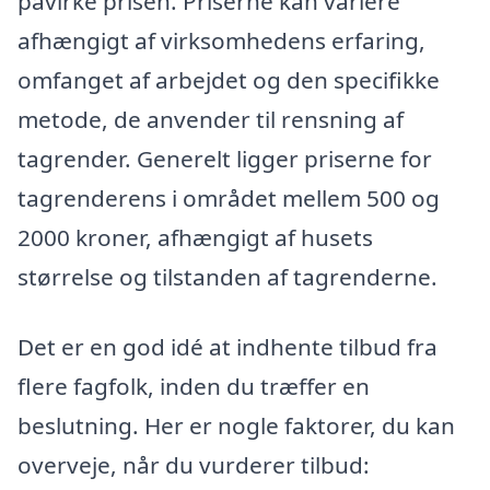
påvirke prisen. Priserne kan variere
afhængigt af virksomhedens erfaring,
omfanget af arbejdet og den specifikke
metode, de anvender til rensning af
tagrender. Generelt ligger priserne for
tagrenderens i området mellem 500 og
2000 kroner, afhængigt af husets
størrelse og tilstanden af tagrenderne.
Det er en god idé at indhente tilbud fra
flere fagfolk, inden du træffer en
beslutning. Her er nogle faktorer, du kan
overveje, når du vurderer tilbud: