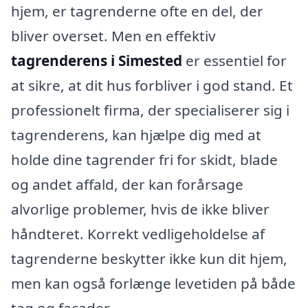
hjem, er tagrenderne ofte en del, der
bliver overset. Men en effektiv
tagrenderens i Simested
er essentiel for
at sikre, at dit hus forbliver i god stand. Et
professionelt firma, der specialiserer sig i
tagrenderens, kan hjælpe dig med at
holde dine tagrender fri for skidt, blade
og andet affald, der kan forårsage
alvorlige problemer, hvis de ikke bliver
håndteret. Korrekt vedligeholdelse af
tagrenderne beskytter ikke kun dit hjem,
men kan også forlænge levetiden på både
tag og facader.