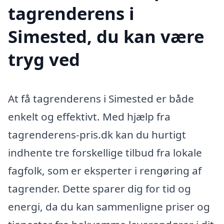
tagrenderens i
Simested, du kan være
tryg ved
At få tagrenderens i Simested er både
enkelt og effektivt. Med hjælp fra
tagrenderens-pris.dk kan du hurtigt
indhente tre forskellige tilbud fra lokale
fagfolk, som er eksperter i rengøring af
tagrender. Dette sparer dig for tid og
energi, da du kan sammenligne priser og