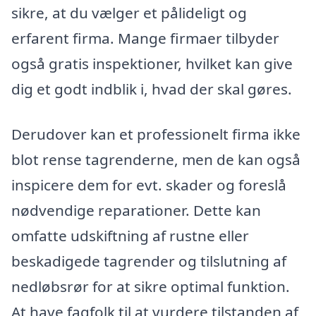
sikre, at du vælger et pålideligt og
erfarent firma. Mange firmaer tilbyder
også gratis inspektioner, hvilket kan give
dig et godt indblik i, hvad der skal gøres.
Derudover kan et professionelt firma ikke
blot rense tagrenderne, men de kan også
inspicere dem for evt. skader og foreslå
nødvendige reparationer. Dette kan
omfatte udskiftning af rustne eller
beskadigede tagrender og tilslutning af
nedløbsrør for at sikre optimal funktion.
At have fagfolk til at vurdere tilstanden af