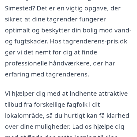
Simested? Det er en vigtig opgave, der
sikrer, at dine tagrender fungerer
optimalt og beskytter din bolig mod vand-
og fugtskader. Hos tagrenderens-pris.dk
gør vi det nemt for dig at finde
professionelle håndværkere, der har
erfaring med tagrenderens.
Vi hjælper dig med at indhente attraktive
tilbud fra forskellige fagfolk i dit
lokalområde, så du hurtigt kan få klarhed
over dine muligheder. Lad os hjælpe dig