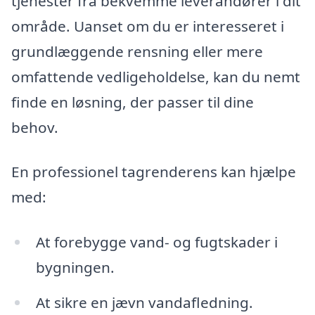
tjenester fra bekvemme leverandører i dit
område. Uanset om du er interesseret i
grundlæggende rensning eller mere
omfattende vedligeholdelse, kan du nemt
finde en løsning, der passer til dine
behov.
En professionel tagrenderens kan hjælpe
med:
At forebygge vand- og fugtskader i
bygningen.
At sikre en jævn vandafledning.