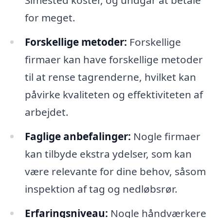
Simested koster, og undgår at betale
for meget.
Forskellige metoder:
Forskellige
firmaer kan have forskellige metoder
til at rense tagrenderne, hvilket kan
påvirke kvaliteten og effektiviteten af
arbejdet.
Faglige anbefalinger:
Nogle firmaer
kan tilbyde ekstra ydelser, som kan
være relevante for dine behov, såsom
inspektion af tag og nedløbsrør.
Erfaringsniveau:
Nogle håndværkere