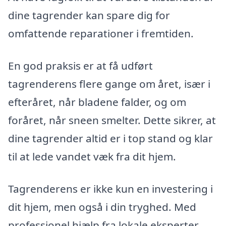
dine tagrender kan spare dig for
omfattende reparationer i fremtiden.
En god praksis er at få udført
tagrenderens flere gange om året, især i
efteråret, når bladene falder, og om
foråret, når sneen smelter. Dette sikrer, at
dine tagrender altid er i top stand og klar
til at lede vandet væk fra dit hjem.
Tagrenderens er ikke kun en investering i
dit hjem, men også i din tryghed. Med
professionel hjælp fra lokale eksperter