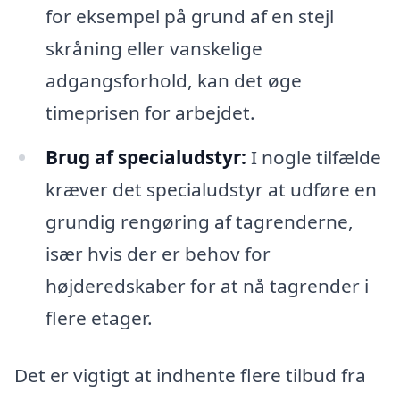
for eksempel på grund af en stejl
skråning eller vanskelige
adgangsforhold, kan det øge
timeprisen for arbejdet.
Brug af specialudstyr:
I nogle tilfælde
kræver det specialudstyr at udføre en
grundig rengøring af tagrenderne,
især hvis der er behov for
højderedskaber for at nå tagrender i
flere etager.
Det er vigtigt at indhente flere tilbud fra