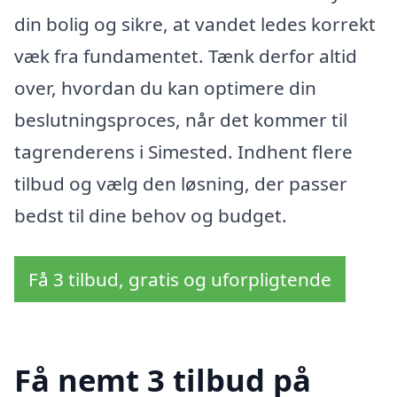
din bolig og sikre, at vandet ledes korrekt
væk fra fundamentet. Tænk derfor altid
over, hvordan du kan optimere din
beslutningsproces, når det kommer til
tagrenderens i Simested. Indhent flere
tilbud og vælg den løsning, der passer
bedst til dine behov og budget.
Få 3 tilbud, gratis og uforpligtende
Få nemt 3 tilbud på