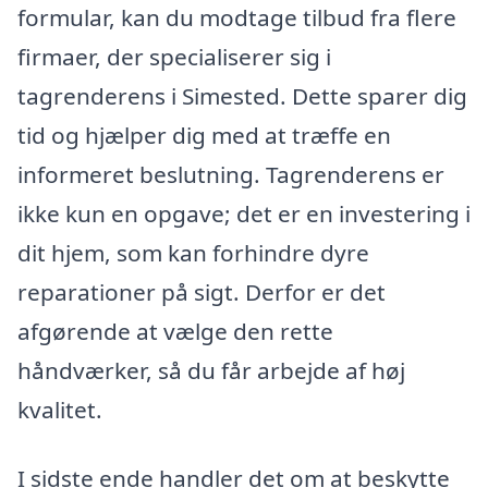
formular, kan du modtage tilbud fra flere
firmaer, der specialiserer sig i
tagrenderens i Simested. Dette sparer dig
tid og hjælper dig med at træffe en
informeret beslutning. Tagrenderens er
ikke kun en opgave; det er en investering i
dit hjem, som kan forhindre dyre
reparationer på sigt. Derfor er det
afgørende at vælge den rette
håndværker, så du får arbejde af høj
kvalitet.
I sidste ende handler det om at beskytte