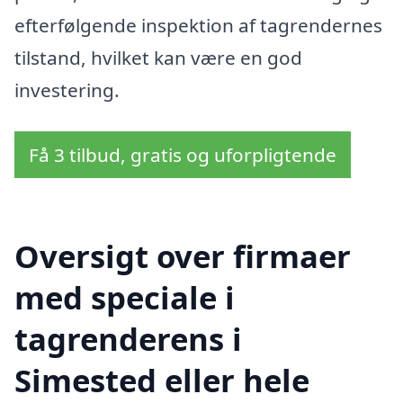
efterfølgende inspektion af tagrendernes
tilstand, hvilket kan være en god
investering.
Få 3 tilbud, gratis og uforpligtende
Oversigt over firmaer
med speciale i
tagrenderens i
Simested eller hele