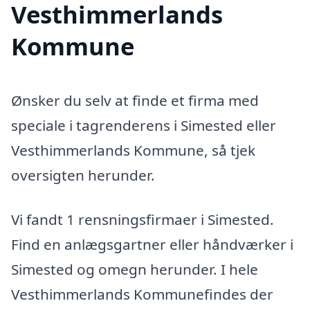
Vesthimmerlands
Kommune
Ønsker du selv at finde et firma med
speciale i tagrenderens i Simested eller
Vesthimmerlands Kommune, så tjek
oversigten herunder.
Vi fandt 1 rensningsfirmaer i Simested.
Find en anlægsgartner eller håndværker i
Simested og omegn herunder. I hele
Vesthimmerlands Kommunefindes der