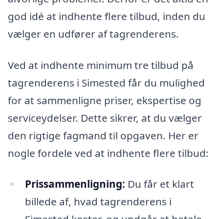
god idé at indhente flere tilbud, inden du
vælger en udfører af tagrenderens.
Ved at indhente minimum tre tilbud på
tagrenderens i Simested får du mulighed
for at sammenligne priser, ekspertise og
serviceydelser. Dette sikrer, at du vælger
den rigtige fagmand til opgaven. Her er
nogle fordele ved at indhente flere tilbud:
Prissammenligning:
Du får et klart
billede af, hvad tagrenderens i