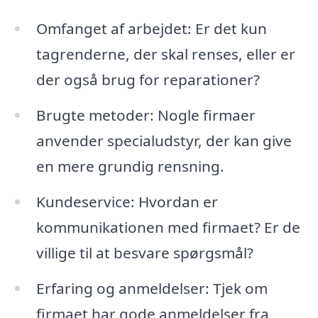
Omfanget af arbejdet: Er det kun
tagrenderne, der skal renses, eller er
der også brug for reparationer?
Brugte metoder: Nogle firmaer
anvender specialudstyr, der kan give
en mere grundig rensning.
Kundeservice: Hvordan er
kommunikationen med firmaet? Er de
villige til at besvare spørgsmål?
Erfaring og anmeldelser: Tjek om
firmaet har gode anmeldelser fra