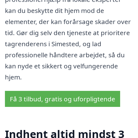
kan du beskytte dit hjem mod de
elementer, der kan forårsage skader over
tid. Gør dig selv den tjeneste at prioritere
tagrenderens i Simested, og lad
professionelle håndtere arbejdet, så du
kan nyde et sikkert og velfungerende
hjem.
Få 3 tilbud, gratis og uforpligtende
Indhent altid mindst 3