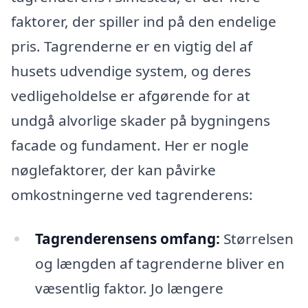
faktorer, der spiller ind på den endelige
pris. Tagrenderne er en vigtig del af
husets udvendige system, og deres
vedligeholdelse er afgørende for at
undgå alvorlige skader på bygningens
facade og fundament. Her er nogle
nøglefaktorer, der kan påvirke
omkostningerne ved tagrenderens:
Tagrenderensens omfang:
Størrelsen
og længden af tagrenderne bliver en
væsentlig faktor. Jo længere