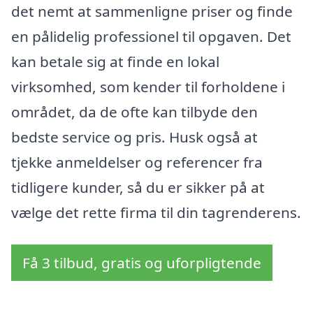
det nemt at sammenligne priser og finde
en pålidelig professionel til opgaven. Det
kan betale sig at finde en lokal
virksomhed, som kender til forholdene i
området, da de ofte kan tilbyde den
bedste service og pris. Husk også at
tjekke anmeldelser og referencer fra
tidligere kunder, så du er sikker på at
vælge det rette firma til din tagrenderens.
Få 3 tilbud, gratis og uforpligtende