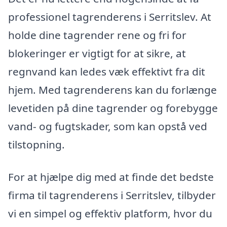
professionel tagrenderens i Serritslev. At
holde dine tagrender rene og fri for
blokeringer er vigtigt for at sikre, at
regnvand kan ledes væk effektivt fra dit
hjem. Med tagrenderens kan du forlænge
levetiden på dine tagrender og forebygge
vand- og fugtskader, som kan opstå ved
tilstopning.
For at hjælpe dig med at finde det bedste
firma til tagrenderens i Serritslev, tilbyder
vi en simpel og effektiv platform, hvor du