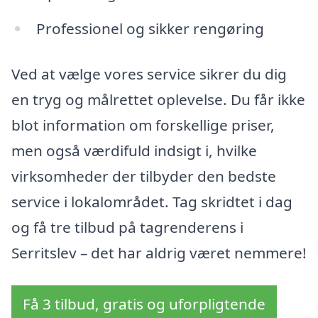
Professionel og sikker rengøring
Ved at vælge vores service sikrer du dig
en tryg og målrettet oplevelse. Du får ikke
blot information om forskellige priser,
men også værdifuld indsigt i, hvilke
virksomheder der tilbyder den bedste
service i lokalområdet. Tag skridtet i dag
og få tre tilbud på tagrenderens i
Serritslev – det har aldrig været nemmere!
Få 3 tilbud, gratis og uforpligtende