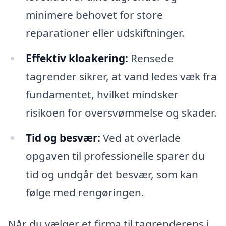
minimere behovet for store
reparationer eller udskiftninger.
Effektiv kloakering:
Rensede
tagrender sikrer, at vand ledes væk fra
fundamentet, hvilket mindsker
risikoen for oversvømmelse og skader.
Tid og besvær:
Ved at overlade
opgaven til professionelle sparer du
tid og undgår det besvær, som kan
følge med rengøringen.
Når du vælger et firma til tagrenderens i