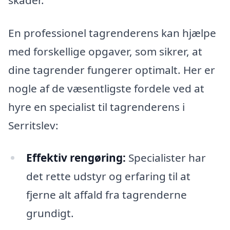
En professionel tagrenderens kan hjælpe
med forskellige opgaver, som sikrer, at
dine tagrender fungerer optimalt. Her er
nogle af de væsentligste fordele ved at
hyre en specialist til tagrenderens i
Serritslev:
Effektiv rengøring:
Specialister har
det rette udstyr og erfaring til at
fjerne alt affald fra tagrenderne
grundigt.