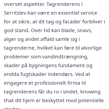
overset aspekter. Tagrenderens i
Serritslev kan være en essentiel service
for at sikre, at dit tag og facader forbliver i
god stand. Over tid kan blade, snavs,
alger og andet affald samle sig i
tagrenderne, hvilket kan føre til alvorlige
problemer som vandindtrængning,
skader på bygningens fundament og
endda fugtskader indendørs. Ved at
engagere et professionelt firma til
tagrenderens får du ro i sindet, knowing
that dit hjem er beskyttet mod potentielle
skader.