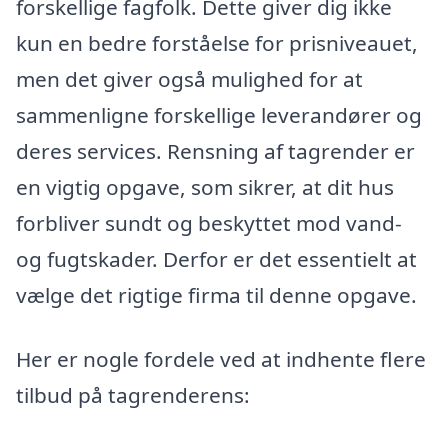
forskellige fagfolk. Dette giver dig ikke
kun en bedre forståelse for prisniveauet,
men det giver også mulighed for at
sammenligne forskellige leverandører og
deres services. Rensning af tagrender er
en vigtig opgave, som sikrer, at dit hus
forbliver sundt og beskyttet mod vand-
og fugtskader. Derfor er det essentielt at
vælge det rigtige firma til denne opgave.
Her er nogle fordele ved at indhente flere
tilbud på tagrenderens: