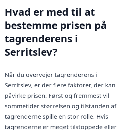
Hvad er med til at
bestemme prisen på
tagrenderens i
Serritslev?
Når du overvejer tagrenderens i
Serritslev, er der flere faktorer, der kan
påvirke prisen. Først og fremmest vil
sommetider størrelsen og tilstanden af
tagrenderne spille en stor rolle. Hvis
tagrenderne er meget tilstoppede eller