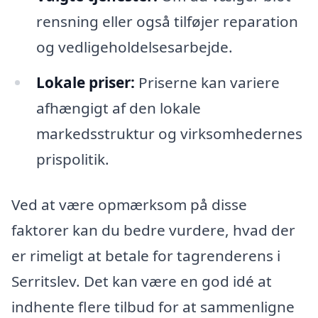
rensning eller også tilføjer reparation
og vedligeholdelsesarbejde.
Lokale priser:
Priserne kan variere
afhængigt af den lokale
markedsstruktur og virksomhedernes
prispolitik.
Ved at være opmærksom på disse
faktorer kan du bedre vurdere, hvad der
er rimeligt at betale for tagrenderens i
Serritslev. Det kan være en god idé at
indhente flere tilbud for at sammenligne