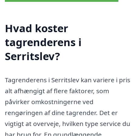
Hvad koster
tagrenderens i
Serritslev?
Tagrenderens i Serritslev kan variere i pris
alt afhængigt af flere faktorer, som
påvirker omkostningerne ved
rengøringen af dine tagrender. Det er
vigtigt at overveje, hvilken type service du
har brug for. En grundlæggende