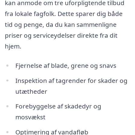
kan anmode om tre uforpligtende tilbud
fra lokale fagfolk. Dette sparer dig både
tid og penge, da du kan sammenligne
priser og serviceydelser direkte fra dit
hjem.
Fjernelse af blade, grene og snavs
Inspektion af tagrender for skader og
utætheder
Forebyggelse af skadedyr og
mosvækst
Optimering af vandafløb