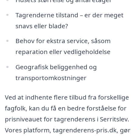
Tagrenderne tilstand – er der meget
snavs eller blade?
Behov for ekstra service, såsom
reparation eller vedligeholdelse
Geografisk beliggenhed og
transportomkostninger
Ved at indhente flere tilbud fra forskellige
fagfolk, kan du få en bedre forståelse for
prisniveauet for tagrenderens i Serritslev.
Vores platform, tagrenderens-pris.dk, gør