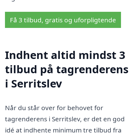
Få 3 tilbud, gratis og uforpligtende
Indhent altid mindst 3
tilbud på tagrenderens
i Serritslev
Når du står over for behovet for
tagrenderens i Serritslev, er det en god
idé at indhente minimum tre tilbud fra