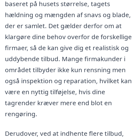
baseret på husets størrelse, tagets
hældning og mængden af snavs og blade,
der er samlet. Det gælder derfor om at
klargøre dine behov overfor de forskellige
firmaer, så de kan give dig et realistisk og
uddybende tilbud. Mange firmakunder i
området tilbyder ikke kun rensning men
også inspektion og reparation, hvilket kan
være en nyttig tilføjelse, hvis dine
tagrender kræver mere end blot en
rengøring.
Derudover, ved at indhente flere tilbud,