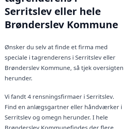
Serritslev eller hele
Brønderslev Kommune
Ønsker du selv at finde et firma med
speciale i tagrenderens i Serritslev eller
Brønderslev Kommune, så tjek oversigten
herunder.
Vi fandt 4 rensningsfirmaer i Serritslev.
Find en anlægsgartner eller håndværker i
Serritslev og omegn herunder. I hele
Brønderslev Kommunefindes der flere