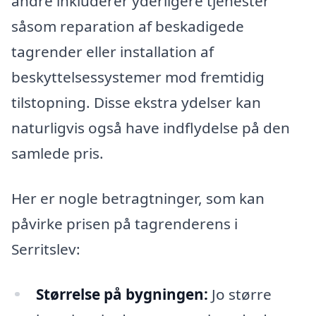
andre inkluderer yderligere tjenester
såsom reparation af beskadigede
tagrender eller installation af
beskyttelsessystemer mod fremtidig
tilstopning. Disse ekstra ydelser kan
naturligvis også have indflydelse på den
samlede pris.
Her er nogle betragtninger, som kan
påvirke prisen på tagrenderens i
Serritslev:
Størrelse på bygningen:
Jo større