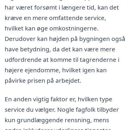
har været forsømt i længere tid, kan det
kræve en mere omfattende service,
hvilket kan øge omkostningerne.
Derudover kan højden på bygningen også
have betydning, da det kan være mere
udfordrende at komme til tagrenderne i
højere ejendomme, hvilket igen kan
påvirke prisen på arbejdet.
En anden vigtig faktor er, hvilken type
service du vælger. Nogle fagfolk tilbyder
kun grundlæggende rensning, mens