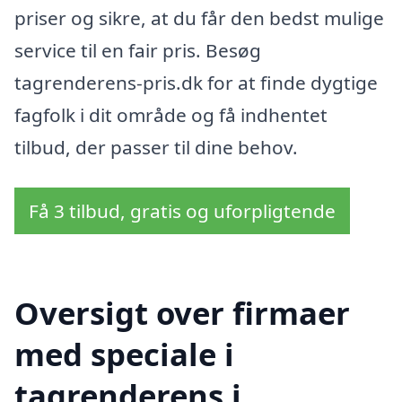
priser og sikre, at du får den bedst mulige
service til en fair pris. Besøg
tagrenderens-pris.dk for at finde dygtige
fagfolk i dit område og få indhentet
tilbud, der passer til dine behov.
Få 3 tilbud, gratis og uforpligtende
Oversigt over firmaer
med speciale i
tagrenderens i