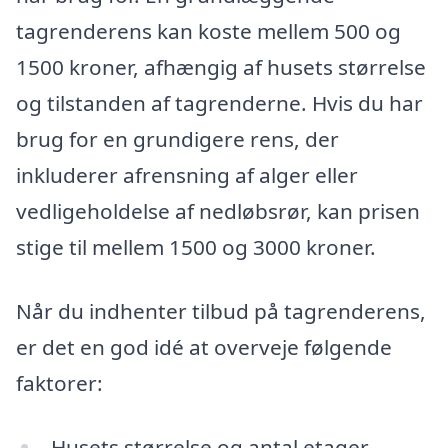
tagrenderens kan koste mellem 500 og
1500 kroner, afhængig af husets størrelse
og tilstanden af tagrenderne. Hvis du har
brug for en grundigere rens, der
inkluderer afrensning af alger eller
vedligeholdelse af nedløbsrør, kan prisen
stige til mellem 1500 og 3000 kroner.
Når du indhenter tilbud på tagrenderens,
er det en god idé at overveje følgende
faktorer:
Husets størrelse og antal etager