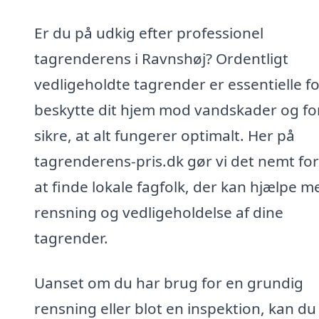
Er du på udkig efter professionel
tagrenderens i Ravnshøj? Ordentligt
vedligeholdte tagrender er essentielle fo
beskytte dit hjem mod vandskader og fo
sikre, at alt fungerer optimalt. Her på
tagrenderens-pris.dk gør vi det nemt for
at finde lokale fagfolk, der kan hjælpe m
rensning og vedligeholdelse af dine
tagrender.
Uanset om du har brug for en grundig
rensning eller blot en inspektion, kan du