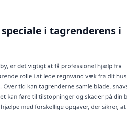
speciale i tagrenderens i
, er det vigtigt at få professionel hjælp fra
ørende rolle i at lede regnvand væk fra dit hus
lt. Over tid kan tagrenderne samle blade, snav
t kan føre til tilstopninger og skader på din b
 hjælpe med forskellige opgaver, der sikrer, at