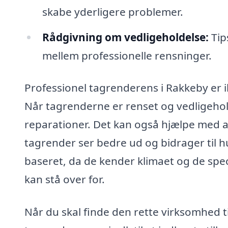
skabe yderligere problemer.
Rådgivning om vedligeholdelse:
Tip
mellem professionelle rensninger.
Professionel tagrenderens i Rakkeby er i
Når tagrenderne er renset og vedligehold
reparationer. Det kan også hjælpe med 
tagrender ser bedre ud og bidrager til h
baseret, da de kender klimaet og de spe
kan stå over for.
Når du skal finde den rette virksomhed t