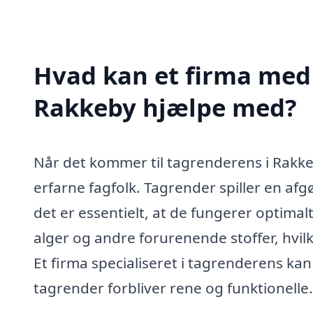
Hvad kan et firma med 
Rakkeby hjælpe med?
Når det kommer til tagrenderens i Rakkeby
erfarne fagfolk. Tagrender spiller en afg
det er essentielt, at de fungerer optima
alger og andre forurenende stoffer, hvilke
Et firma specialiseret i tagrenderens kan
tagrender forbliver rene og funktionelle.