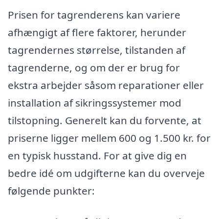
Prisen for tagrenderens kan variere
afhængigt af flere faktorer, herunder
tagrendernes størrelse, tilstanden af
tagrenderne, og om der er brug for
ekstra arbejder såsom reparationer eller
installation af sikringssystemer mod
tilstopning. Generelt kan du forvente, at
priserne ligger mellem 600 og 1.500 kr. for
en typisk husstand. For at give dig en
bedre idé om udgifterne kan du overveje
følgende punkter: