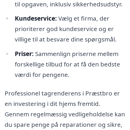
til opgaven, inklusiv sikkerhedsudstyr.
Kundeservice:
Vælg et firma, der
prioriterer god kundeservice og er
villige til at besvare dine spørgsmål.
Priser:
Sammenlign priserne mellem
forskellige tilbud for at få den bedste
værdi for pengene.
Professionel tagrenderens i Præstbro er
en investering i dit hjems fremtid.
Gennem regelmæssig vedligeholdelse kan
du spare penge på reparationer og sikre,