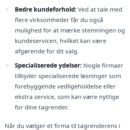
Bedre kundeforhold:
Ved at tale med
flere virksomheder får du også
mulighed for at mærke stemningen og
kundeservicen, hvilket kan være
afgørende for dit valg.
Specialiserede ydelser:
Nogle firmaer
tilbyder specialiserede løsninger som
forebyggende vedligeholdelse eller
ekstra service, som kan være nyttige
for dine tagrender.
Når du vælger et firma til tagrenderens i