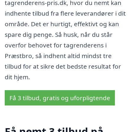
tagrenderens-pris.dk, hvor du nemt kan
indhente tilbud fra flere leverandører i dit
område. Det er hurtigt, effektivt og kan
spare dig penge. Så husk, når du står
overfor behovet for tagrenderens i
Præstbro, så indhent altid mindst tre
tilbud for at sikre det bedste resultat for
dit hjem.
Få 3 tilbud, gratis og uforpligtende
Få nemt 3 tilbud på