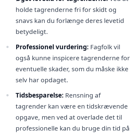
holde tagrenderne fri for skidt og
snavs kan du forlænge deres levetid
betydeligt.
Professionel vurdering:
Fagfolk vil
også kunne inspicere tagrenderne for
eventuelle skader, som du måske ikke
selv har opdaget.
Tidsbesparelse:
Rensning af
tagrender kan være en tidskrævende
opgave, men ved at overlade det til
professionelle kan du bruge din tid på