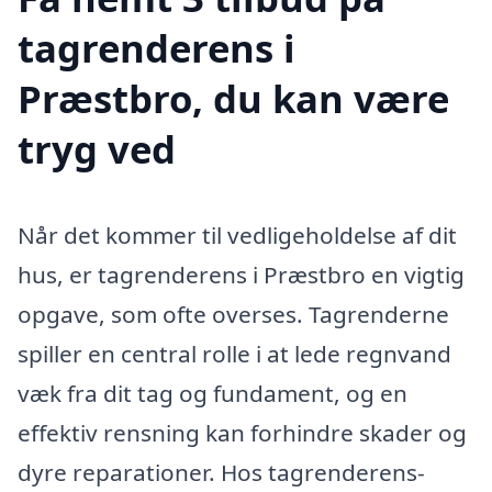
tagrenderens i
Præstbro, du kan være
tryg ved
Når det kommer til vedligeholdelse af dit
hus, er tagrenderens i Præstbro en vigtig
opgave, som ofte overses. Tagrenderne
spiller en central rolle i at lede regnvand
væk fra dit tag og fundament, og en
effektiv rensning kan forhindre skader og
dyre reparationer. Hos tagrenderens-