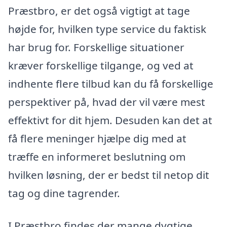
Præstbro, er det også vigtigt at tage
højde for, hvilken type service du faktisk
har brug for. Forskellige situationer
kræver forskellige tilgange, og ved at
indhente flere tilbud kan du få forskellige
perspektiver på, hvad der vil være mest
effektivt for dit hjem. Desuden kan det at
få flere meninger hjælpe dig med at
træffe en informeret beslutning om
hvilken løsning, der er bedst til netop dit
tag og dine tagrender.
I Præstbro findes der mange dygtige