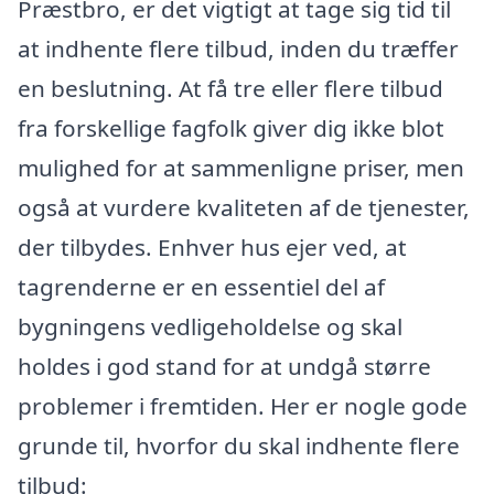
Præstbro, er det vigtigt at tage sig tid til
at indhente flere tilbud, inden du træffer
en beslutning. At få tre eller flere tilbud
fra forskellige fagfolk giver dig ikke blot
mulighed for at sammenligne priser, men
også at vurdere kvaliteten af de tjenester,
der tilbydes. Enhver hus ejer ved, at
tagrenderne er en essentiel del af
bygningens vedligeholdelse og skal
holdes i god stand for at undgå større
problemer i fremtiden. Her er nogle gode
grunde til, hvorfor du skal indhente flere
tilbud: