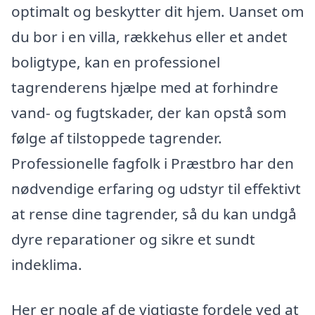
optimalt og beskytter dit hjem. Uanset om
du bor i en villa, rækkehus eller et andet
boligtype, kan en professionel
tagrenderens hjælpe med at forhindre
vand- og fugtskader, der kan opstå som
følge af tilstoppede tagrender.
Professionelle fagfolk i Præstbro har den
nødvendige erfaring og udstyr til effektivt
at rense dine tagrender, så du kan undgå
dyre reparationer og sikre et sundt
indeklima.
Her er nogle af de vigtigste fordele ved at