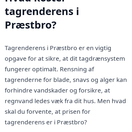
tagrenderens i
Præstbro?
Tagrenderens i Præstbro er en vigtig
opgave for at sikre, at dit tagdrænsystem
fungerer optimalt. Rensning af
tagrenderne for blade, snavs og alger kan
forhindre vandskader og forsikre, at
regnvand ledes væk fra dit hus. Men hvad
skal du forvente, at prisen for
tagrenderens er i Præstbro?