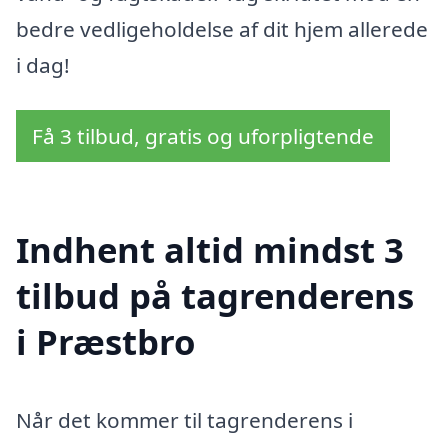
bedre vedligeholdelse af dit hjem allerede
i dag!
Få 3 tilbud, gratis og uforpligtende
Indhent altid mindst 3
tilbud på tagrenderens
i Præstbro
Når det kommer til tagrenderens i