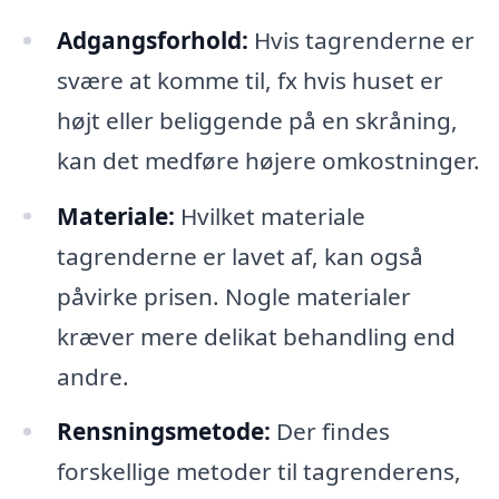
Adgangsforhold:
Hvis tagrenderne er
svære at komme til, fx hvis huset er
højt eller beliggende på en skråning,
kan det medføre højere omkostninger.
Materiale:
Hvilket materiale
tagrenderne er lavet af, kan også
påvirke prisen. Nogle materialer
kræver mere delikat behandling end
andre.
Rensningsmetode:
Der findes
forskellige metoder til tagrenderens,