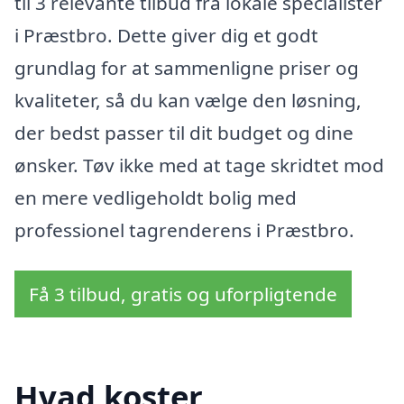
til 3 relevante tilbud fra lokale specialister
i Præstbro. Dette giver dig et godt
grundlag for at sammenligne priser og
kvaliteter, så du kan vælge den løsning,
der bedst passer til dit budget og dine
ønsker. Tøv ikke med at tage skridtet mod
en mere vedligeholdt bolig med
professionel tagrenderens i Præstbro.
Få 3 tilbud, gratis og uforpligtende
Hvad koster