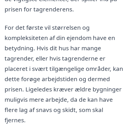
prisen for tagrenderens.
For det første vil størrelsen og
kompleksiteten af din ejendom have en
betydning. Hvis dit hus har mange
tagrender, eller hvis tagrenderne er
placeret i svært tilgængelige områder, kan
dette forøge arbejdstiden og dermed
prisen. Ligeledes kræver ældre bygninger
muligvis mere arbejde, da de kan have
flere lag af snavs og skidt, som skal
fjernes.