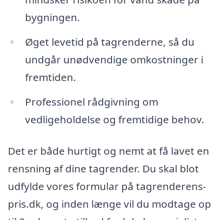
bygningen.
Øget levetid på tagrenderne, så du
undgår unødvendige omkostninger i
fremtiden.
Professionel rådgivning om
vedligeholdelse og fremtidige behov.
Det er både hurtigt og nemt at få lavet en
rensning af dine tagrender. Du skal blot
udfylde vores formular på tagrenderens-
pris.dk, og inden længe vil du modtage op