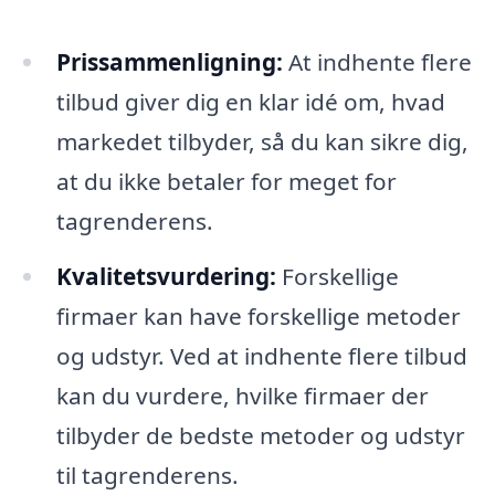
Prissammenligning:
At indhente flere
tilbud giver dig en klar idé om, hvad
markedet tilbyder, så du kan sikre dig,
at du ikke betaler for meget for
tagrenderens.
Kvalitetsvurdering:
Forskellige
firmaer kan have forskellige metoder
og udstyr. Ved at indhente flere tilbud
kan du vurdere, hvilke firmaer der
tilbyder de bedste metoder og udstyr
til tagrenderens.