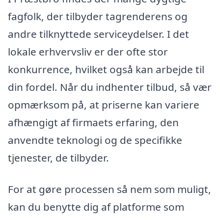
fagfolk, der tilbyder tagrenderens og
andre tilknyttede serviceydelser. I det
lokale erhvervsliv er der ofte stor
konkurrence, hvilket også kan arbejde til
din fordel. Når du indhenter tilbud, så vær
opmærksom på, at priserne kan variere
afhængigt af firmaets erfaring, den
anvendte teknologi og de specifikke
tjenester, de tilbyder.
For at gøre processen så nem som muligt,
kan du benytte dig af platforme som