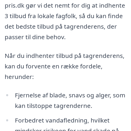
pris.dk gør vi det nemt for dig at indhente
3 tilbud fra lokale fagfolk, så du kan finde
det bedste tilbud på tagrenderens, der
passer til dine behov.
Når du indhenter tilbud på tagrenderens,
kan du forvente en række fordele,
herunder:
Fjernelse af blade, snavs og alger, som
kan tilstoppe tagrenderne.
Forbedret vandafledning, hvilket
mindsker risikoen for vand skade på