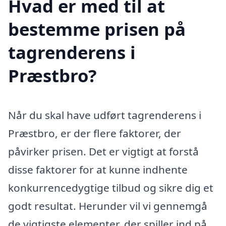
Hvad er med til at
bestemme prisen på
tagrenderens i
Præstbro?
Når du skal have udført tagrenderens i
Præstbro, er der flere faktorer, der
påvirker prisen. Det er vigtigt at forstå
disse faktorer for at kunne indhente
konkurrencedygtige tilbud og sikre dig et
godt resultat. Herunder vil vi gennemgå
de vigtigste elementer, der spiller ind på