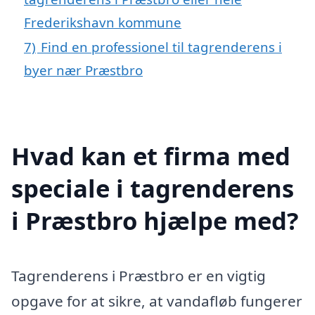
Frederikshavn kommune
7)
Find en professionel til tagrenderens i
byer nær Præstbro
Hvad kan et firma med
speciale i tagrenderens
i Præstbro hjælpe med?
Tagrenderens i Præstbro er en vigtig
opgave for at sikre, at vandafløb fungerer