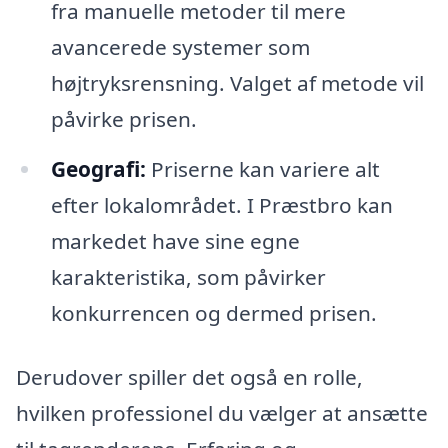
fra manuelle metoder til mere
avancerede systemer som
højtryksrensning. Valget af metode vil
påvirke prisen.
Geografi:
Priserne kan variere alt
efter lokalområdet. I Præstbro kan
markedet have sine egne
karakteristika, som påvirker
konkurrencen og dermed prisen.
Derudover spiller det også en rolle,
hvilken professionel du vælger at ansætte