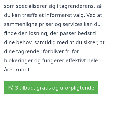
som specialiserer sig i tagrenderens, så
du kan træffe et informeret valg. Ved at
sammenligne priser og services kan du
finde den løsning, der passer bedst til
dine behov, samtidig med at du sikrer, at
dine tagrender forbliver fri for
blokeringer og fungerer effektivt hele
året rundt.
Få 3 tilbud, gratis og uforpligtende