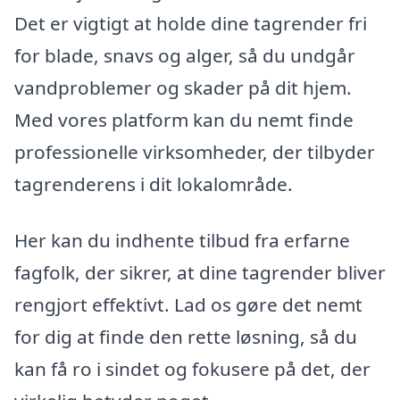
Det er vigtigt at holde dine tagrender fri
for blade, snavs og alger, så du undgår
vandproblemer og skader på dit hjem.
Med vores platform kan du nemt finde
professionelle virksomheder, der tilbyder
tagrenderens i dit lokalområde.
Her kan du indhente tilbud fra erfarne
fagfolk, der sikrer, at dine tagrender bliver
rengjort effektivt. Lad os gøre det nemt
for dig at finde den rette løsning, så du
kan få ro i sindet og fokusere på det, der