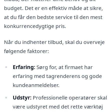
budget. Det er en effektiv måde at sikre,
at du får den bedste service til den mest
konkurrencedygtige pris.
Når du indhenter tilbud, skal du overveje
følgende faktorer:
Erfaring:
Sørg for, at firmaet har
erfaring med tagrenderens og gode
kundeanmeldelser.
Udstyr:
Professionelle operatører skal
være udstyret med det rette værktøj