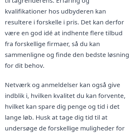
til tagrenderens. Erfaring og
kvalifikationer hos udbyderen kan
resultere i forskelle i pris. Det kan derfor
være en god idé at indhente flere tilbud
fra forskellige firmaer, så du kan
sammenligne og finde den bedste løsning
for dit behov.
Netværk og anmeldelser kan også give
indblik i, hvilken kvalitet du kan forvente,
hvilket kan spare dig penge og tid i det
lange løb. Husk at tage dig tid til at
undersøge de forskellige muligheder for