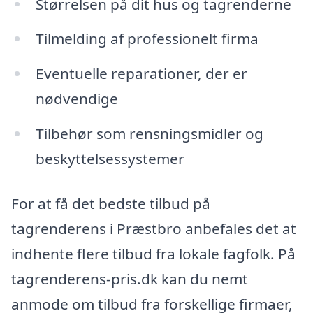
Størrelsen på dit hus og tagrenderne
Tilmelding af professionelt firma
Eventuelle reparationer, der er
nødvendige
Tilbehør som rensningsmidler og
beskyttelsessystemer
For at få det bedste tilbud på
tagrenderens i Præstbro anbefales det at
indhente flere tilbud fra lokale fagfolk. På
tagrenderens-pris.dk kan du nemt
anmode om tilbud fra forskellige firmaer,