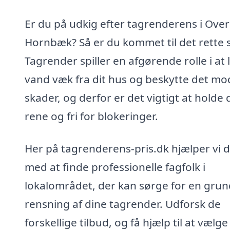
Er du på udkig efter tagrenderens i Over
Hornbæk? Så er du kommet til det rette 
Tagrender spiller en afgørende rolle i at 
vand væk fra dit hus og beskytte det mo
skader, og derfor er det vigtigt at holde
rene og fri for blokeringer.
Her på tagrenderens-pris.dk hjælper vi d
med at finde professionelle fagfolk i
lokalområdet, der kan sørge for en grun
rensning af dine tagrender. Udforsk de
forskellige tilbud, og få hjælp til at vælge