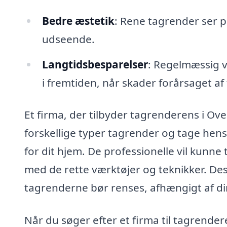
Bedre æstetik
: Rene tagrender ser 
udseende.
Langtidsbesparelser
: Regelmæssig v
i fremtiden, når skader forårsaget af
Et firma, der tilbyder tagrenderens i Ov
forskellige typer tagrender og tage hens
for dit hjem. De professionelle vil kunne 
med de rette værktøjer og teknikker. De
tagrenderne bør renses, afhængigt af di
Når du søger efter et firma til tagrende